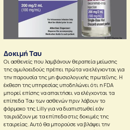
Δοκιμή Ταυ
Οι ασθενείς που λαμβάνουν θεραπεία μείωσης
της αμυλοειδούς πρέπει πρώτα να ελέγχονται για
την παρουσία της μη φυσιολογικής πρωτεΐνης. Η
έκθεση της υπηρεσίας υποδηλώνει ότι η FDA
μπορεί επίσης να απαιτήσει να ελέγχονται τα
επίπεδα Ταυ των ασθενών πριν λάβουν το
φάρμακο της Lilly για να διαπιστωθεί εάν
ταιριάζουν με τα επίπεδα στις δοκιμές της
εταιρείας. Αυτό θα μπορούσε να βλάψει την