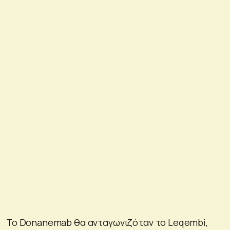
Το Donanemab θα ανταγωνιζόταν το Leqembi,