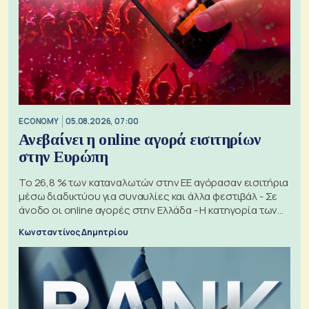
ECONOMY
05.08.2026, 07:00
Ανεβαίνει η online αγορά εισιτηρίων
στην Ευρώπη
Το 26,8 % των καταναλωτών στην ΕΕ αγόρασαν εισιτήρια
μέσω διαδικτύου για συναυλίες και άλλα φεστιβάλ - Σε
άνοδο οι online αγορές στην Ελλάδα - Η κατηγορία των
εισιτηρίων
Κωνσταντίνος Δημητρίου