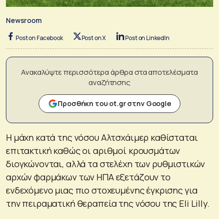
Newsroom
Post on Facebook
Post on X
Post on LinkedIn
Ανακαλύψτε περισσότερα άρθρα στα αποτελέσματα
αναζήτησης
Προσθήκη του ot.gr στην Google
Η μάχη κατά της νόσου Αλτσχάιμερ καθίσταται
επιτακτική καθώς οι αριθμοί κρουσμάτων
διογκώνονται, αλλά τα στελέχη των ρυθμιστικών
αρχών φαρμάκων των ΗΠΑ εξετάζουν το
ενδεχόμενο μιας πιο στοχευμένης έγκρισης για
την πειραματική θεραπεία της νόσου της Eli Lilly.