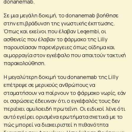
donanemab.
Σε μια μεγάλη δοκιμή, το donanemab βοήθησε
στην επιβράδυνση της γνωστικής έκπτωσης.
Όπως και εκείνοι που έλαβαν Leqembi, οι
ασθενείς που έλαβαν το φάρμακο της Lilly
παρουσίασαν παρενέργειες όπως οίδημα και
αιμορραγία στον εγκέφαλο που απαιτούν τακτική
παρακολούθηση.
Η μεγαλύτερη δοκιμή του donanemab της Lilly
επέτρεψε σε μερικούς ανθρώπους να
σταματήσουν να παίρνουν το φάρμακο νωρίς, εάν
οι σαρώσεις έδειχναν ότι ο εγκέφαλός τους δεν
περιέχει αμυλοειδή πρωτεΐνη. Οι ειδικοί λένε ότι
αυτό εγείρει ορισμένα ερωτήματα σχετικά με το
πώς μπορεί να διαχειριστεί η πιθανότητα