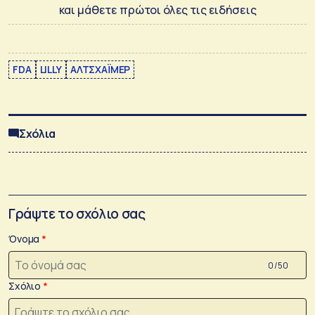
και μάθετε πρώτοι όλες τις ειδήσεις
FDA
LILLY
ΑΛΤΣΧΑΪΜΕΡ
Σχόλια
Γράψτε το σχόλιο σας
Όνομα
0 /50
Σχόλιο