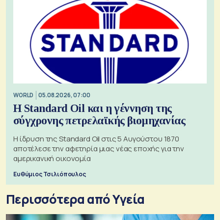
WORLD
05.08.2026, 07:00
Η Standard Oil και η γέννηση της
σύγχρονης πετρελαϊκής βιομηχανίας
Η ίδρυση της Standard Oil στις 5 Αυγούστου 1870
αποτέλεσε την αφετηρία μιας νέας εποχής για την
αμερικανική οικονομία
Ευθύμιος Τσιλιόπουλος
Περισσότερα από Υγεία