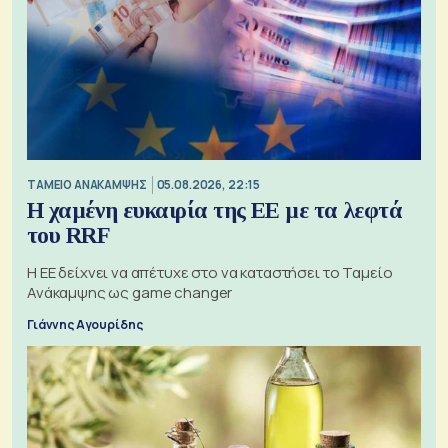
ΤΑΜΕΙΟ ΑΝΑΚΑΜΨΗΣ
05.08.2026, 22:15
Η χαμένη ευκαιρία της ΕΕ με τα λεφτά
του RRF
Η ΕΕ δείχνει να απέτυχε στο να καταστήσει το Ταμείο
Ανάκαμψης ως game changer
Γιάννης Αγουρίδης