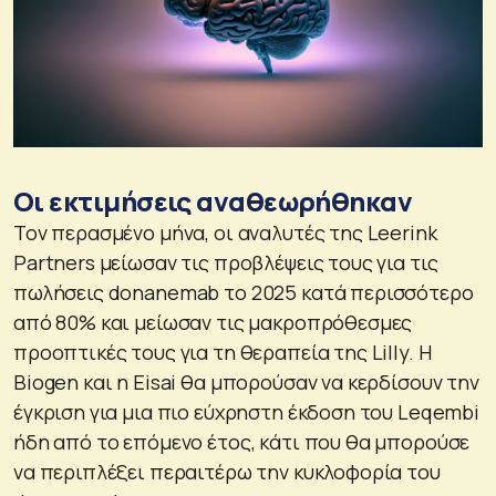
Οι εκτιμήσεις αναθεωρήθηκαν
Τον περασμένο μήνα, οι αναλυτές της Leerink
Partners μείωσαν τις προβλέψεις τους για τις
πωλήσεις donanemab το 2025 κατά περισσότερο
από 80% και μείωσαν τις μακροπρόθεσμες
προοπτικές τους για τη θεραπεία της Lilly. Η
Biogen και η Eisai θα μπορούσαν να κερδίσουν την
έγκριση για μια πιο εύχρηστη έκδοση του Leqembi
ήδη από το επόμενο έτος, κάτι που θα μπορούσε
να περιπλέξει περαιτέρω την κυκλοφορία του