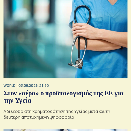
WORLD
03.08.2026, 21:30
Στον «αέρα» ο προϋπολογισμός της ΕΕ για
την Υγεία
Αδιέξοδο στη χρηματοδότηση της Υγείας μετά και τη
δεύτερη αποτυχημένη ψηφοφορία