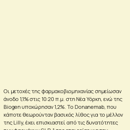
Οι μετοχές της φαρμακοβιομηχανίας σημείωσαν
άνοδο 1,1% στις 10:20 π.μ. στη Νέα Υόρκη, ενώ της
Biogen υποχώρησαν 1,2%. Το Donanemab, που
κάποτε θεωρούνταν βασικός λίθος για το μέλλον
της Lilly, έχει επισκιαστεί από τις δυνατότητες