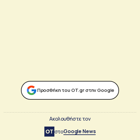
Προσθήκη του ΟΤ.gr στην Google
Ακολουθήστε τον
Google News
στο