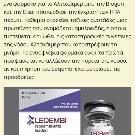
ένα φάρμακο για το Αλτσχάιμερ από την Biogen
και την Eisai που κέρδισε την έγκριση των ΗΠΑ
πέρυσι. Καθεμία στοχεύει τοξικές συστάδες μιας
πρωτεΐνης που ονομάζεται αμυλοειδής, η οποία
πιστεύεται ότι ωθεί τις καταστροφικές συνέπειες
της νόσου Αλτσχάιμερ που καταστρέφουν τη
μνήμη. Τα ενδοφλέβια φάρμακα είναι τα πρώτα
που φαίνεται να αλλάζουν την πορεία της νόσου,
αν και η χρήση του Leqembi έχει μετριάσει τις
προσδοκίες.