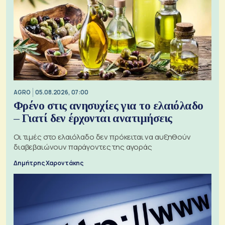
AGRO
05.08.2026, 07:00
Φρένο στις ανησυχίες για το ελαιόλαδο
– Γιατί δεν έρχονται ανατιμήσεις
Οι τιμές στο ελαιόλαδο δεν πρόκειται να αυξηθούν
διαβεβαιώνουν παράγοντες της αγοράς
Δημήτρης Χαροντάκης