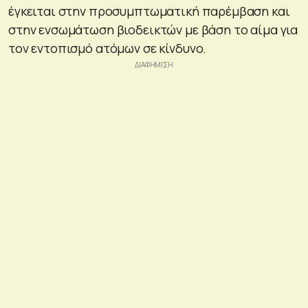
έγκειται στην προσυμπτωματική παρέμβαση και
στην ενσωμάτωση βιοδεικτών με βάση το αίμα για
τον εντοπισμό ατόμων σε κίνδυνο.