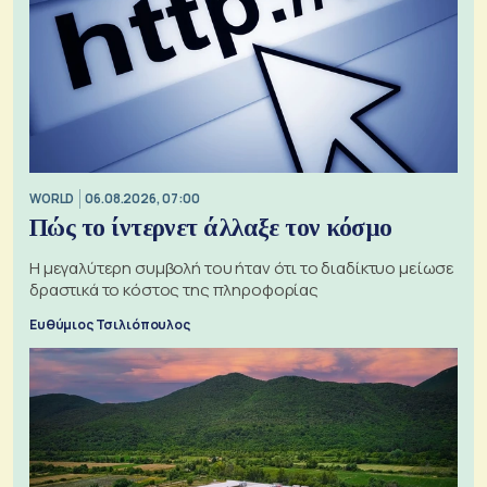
WORLD
06.08.2026, 07:00
Πώς το ίντερνετ άλλαξε τον κόσμο
Η μεγαλύτερη συμβολή του ήταν ότι το διαδίκτυο μείωσε
δραστικά το κόστος της πληροφορίας
Ευθύμιος Τσιλιόπουλος