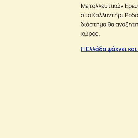
Μεταλλευτικών Ερευν
στο Καλλυντήρι Ροδό
διάστημα θα αναζητη
χώρας.
Η Ελλάδα ψάχνει και