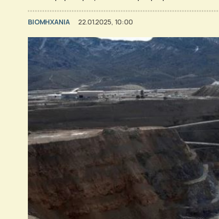
ΒΙΟΜΗΧΑΝΙΑ
22.01.2025, 10:00