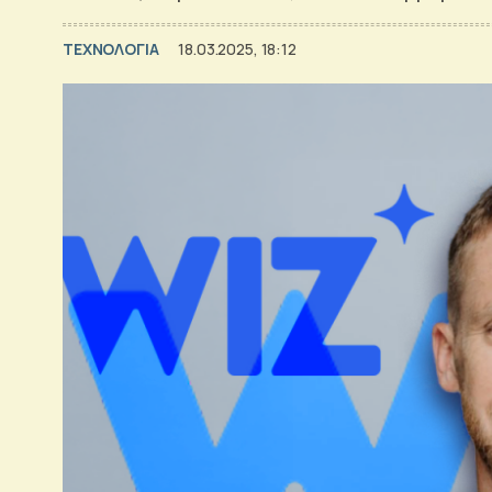
ΤΕΧΝΟΛΟΓΙΑ
18.03.2025, 18:12