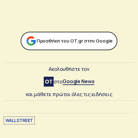
Προσθήκη του ΟΤ.gr στην Google
Ακολουθήστε τον
Google News
στο
και μάθετε πρώτοι όλες τις ειδήσεις
WALL STREET