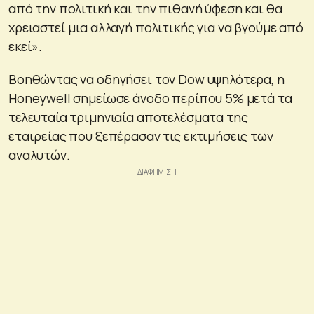
από την πολιτική και την πιθανή ύφεση και θα
χρειαστεί μια αλλαγή πολιτικής για να βγούμε από
εκεί».
Βοηθώντας να οδηγήσει τον Dow υψηλότερα, η
Honeywell σημείωσε άνοδο περίπου 5% μετά τα
τελευταία τριμηνιαία αποτελέσματα της
εταιρείας που ξεπέρασαν τις εκτιμήσεις των
αναλυτών.