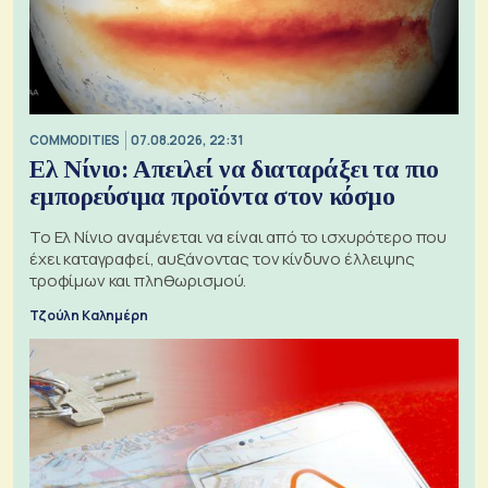
COMMODITIES
07.08.2026, 22:31
Ελ Νίνιο: Απειλεί να διαταράξει τα πιο
εμπορεύσιμα προϊόντα στον κόσμο
Το Ελ Νίνιο αναμένεται να είναι από το ισχυρότερο που
έχει καταγραφεί, αυξάνοντας τον κίνδυνο έλλειψης
τροφίμων και πληθωρισμού.
Τζούλη Καλημέρη