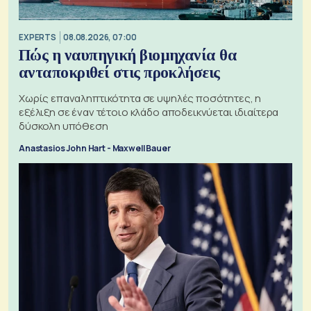
EXPERTS
08.08.2026, 07:00
Πώς η ναυπηγική βιομηχανία θα
ανταποκριθεί στις προκλήσεις
Χωρίς επαναληπτικότητα σε υψηλές ποσότητες, η
εξέλιξη σε έναν τέτοιο κλάδο αποδεικνύεται ιδιαίτερα
δύσκολη υπόθεση
Anastasios John Hart - Maxwell Bauer