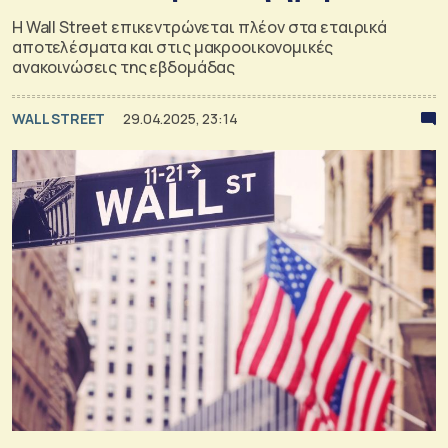
Η Wall Street επικεντρώνεται πλέον στα εταιρικά
αποτελέσματα και στις μακροοικονομικές
ανακοινώσεις της εβδομάδας
WALL STREET
29.04.2025, 23:14