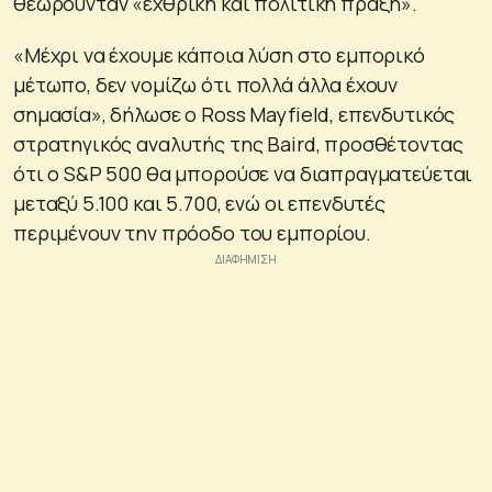
θεωρούνταν «εχθρική και πολιτική πράξη».
«Μέχρι να έχουμε κάποια λύση στο εμπορικό
μέτωπο, δεν νομίζω ότι πολλά άλλα έχουν
σημασία», δήλωσε ο Ross Mayfield, επενδυτικός
στρατηγικός αναλυτής της Baird, προσθέτοντας
ότι ο S&P 500 θα μπορούσε να διαπραγματεύεται
μεταξύ 5.100 και 5.700, ενώ οι επενδυτές
περιμένουν την πρόοδο του εμπορίου.