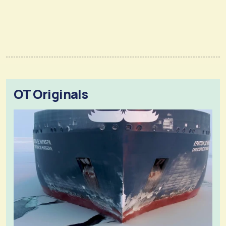
OT Originals