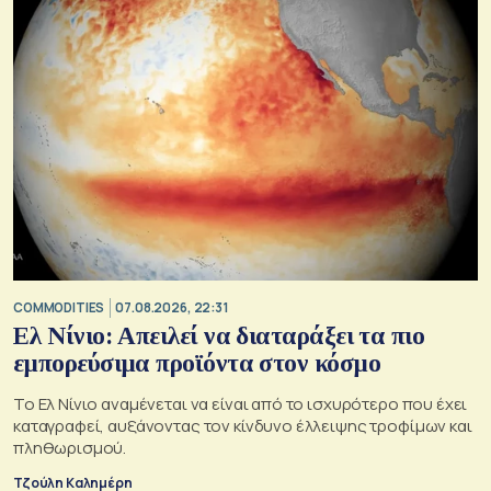
COMMODITIES
07.08.2026, 22:31
Ελ Νίνιο: Απειλεί να διαταράξει τα πιο
εμπορεύσιμα προϊόντα στον κόσμο
Το Ελ Νίνιο αναμένεται να είναι από το ισχυρότερο που έχει
καταγραφεί, αυξάνοντας τον κίνδυνο έλλειψης τροφίμων και
πληθωρισμού.
Τζούλη Καλημέρη