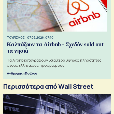
ΤΟΥΡΙΣΜΟΣ
07.08.2026, 07:10
Καλπάζουν τα Airbnb - Σχεδόν sold out
τα νησιά
Τα Airbnb καταγράφουν ιδιαίτερα υψηλές πληρότητες
στους ελληνικούς προορισμούς
Ανδρομάχη Παύλου
Περισσότερα από Wall Street