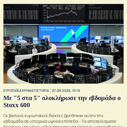
ΕΥΡΩΠΑΪΚΑ ΧΡΗΜΑΤΙΣΤΗΡΙΑ
07.08.2026, 19:16
Με "5 στα 5" ολοκλήρωσε την εβδομάδα ο
Stoxx 600
Οι βασικοί ευρωπαϊκοί δείκτες βρέθηκαν αυτήν την
εβδομάδα σε ιστορικά υψηλά επίπεδα - Τα αποτελέσματα
δεύτερου τριμήνου εξελίσσονται καλύτερα των προσδοκιών