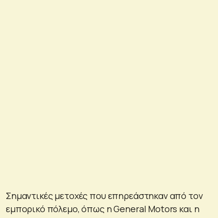
Σημαντικές μετοχές που επηρεάστηκαν από τον
εμπορικό πόλεμο, όπως η General Motors και η