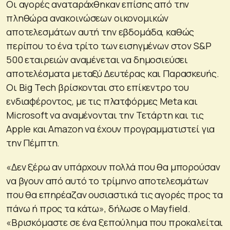
Οι αγορές αναταράχθηκαν επίσης από την
πληθώρα ανακοινώσεων οικονομικών
αποτελεσμάτων αυτή την εβδομάδα, καθώς
περίπου το ένα τρίτο των εισηγμένων στον S&P
500 εταιρειών αναμένεται να δημοσιεύσει
αποτελέσματα μεταξύ Δευτέρας και Παρασκευής.
Οι Big Tech βρίσκονται στο επίκεντρο του
ενδιαφέροντος, με τις πλατφόρμες Meta και
Microsoft να αναμένονται την Τετάρτη και τις
Apple και Amazon να έχουν προγραμματιστεί για
την Πέμπτη.
«Δεν ξέρω αν υπάρχουν πολλά που θα μπορούσαν
να βγουν από αυτό το τρίμηνο αποτελεσμάτων
που θα επηρέαζαν ουσιαστικά τις αγορές προς τα
πάνω ή προς τα κάτω», δήλωσε ο Mayfield.
«Βρισκόμαστε σε ένα ξεπούλημα που προκαλείται