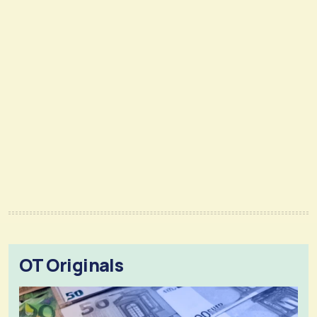
OT Originals