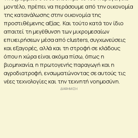
μοντέλο, πρέπει να περάσουμε από την οικονομία
της κατανάλωσης στην οικονομία της
προστιθέμενης αξίας. Και τούτο κατά τον ίδιο
απαιτεί τη μεγέθυνση των μικρομεσαίων
επιχειρήσεων μέσα από clusters, συγχωνεύσεις
και εξαγορές, αλλά και τη στροφή σε κλάδους
όπου η χώρα είναι ακόμα πίσω, όπως η
βιομηχανία, η πρωτογενής παραγωγή και η
αγροδιατροφή, ενσωματώνοντας σε αυτούς τις
νέες τεχνολογίες και την τεχνητή νοημοσύνη.