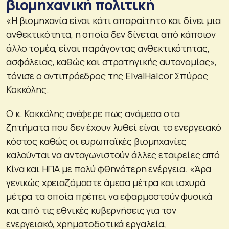
βιομηχανική πολιτική
«Η βιομηχανία είναι κάτι απαραίτητο και δίνει μια
ανθεκτικότητα, η οποία δεν δίνεται από κάποιον
άλλο τομέα, είναι παράγοντας ανθεκτικότητας,
ασφάλειας, καθώς και στρατηγικής αυτονομίας»,
τόνισε ο αντιπρόεδρος της ElvalHalcor Σπύρος
Κοκκόλης.
Ο κ. Κοκκόλης ανέφερε πως ανάμεσα στα
ζητήματα που δεν έχουν λυθεί είναι το ενεργειακό
κόστος καθώς οι ευρωπαϊκές βιομηχανίες
καλούνται να ανταγωνιστούν άλλες εταιρείες από
Κίνα και ΗΠΑ με πολύ φθηνότερη ενέργεια. «Άρα
γενικώς χρειαζόμαστε άμεσα μέτρα και ισχυρά
μέτρα τα οποία πρέπει να εφαρμοστούν φυσικά
και από τις εθνικές κυβερνήσεις για τον
ενεργειακό, χρηματοδοτικά εργαλεία,