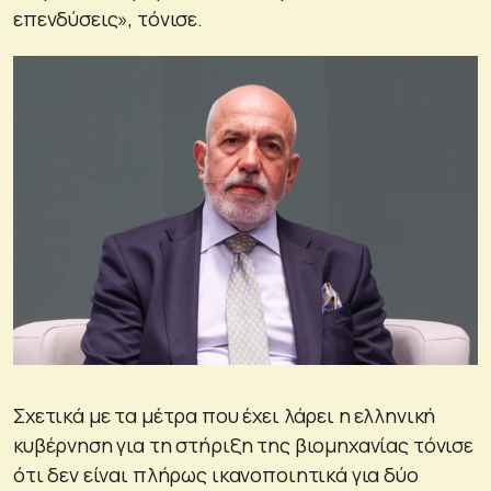
επενδύσεις», τόνισε.
Σχετικά με τα μέτρα που έχει λάρει η ελληνική
κυβέρνηση για τη στήριξη της βιομηχανίας τόνισε
ότι δεν είναι πλήρως ικανοποιητικά για δύο