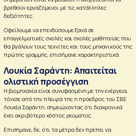
βρεθούν εργαζόμενοι με τις κατάλληλες
δεξιότητες.
Οφείλουμε να επενδύσουμε ξανά σε
επαγγελματικές σχολές και σχολές μαθητείας που
θα βγάλουν τους τεχνίτες και τους μηχανικούς της
πρώτης γραμμής, επισήμανε χαρακτηριστικά.
Λουκία Σαράντη: Απαιτείται
ολιστική προσέγγιση
Η βιομηχανία είναι συνυφασμένη με την ενέργεια,
τόνισε από την πλευρά της η πρόεδρος του ΣΒΕ
Λουκία Σαράντη, σημειώνοντας ότι διαχρονικά
έχει ακριβότερο κόστος ρεύματος.
Επισήμανε, δε, ότι τα μέτρα δεν πρέπει να