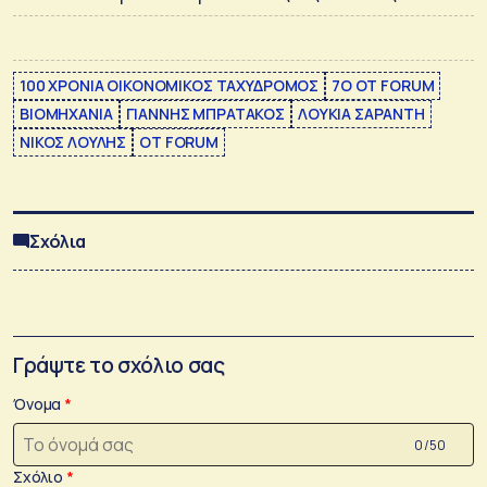
100 ΧΡΟΝΙΑ ΟΙΚΟΝΟΜΙΚΟΣ ΤΑΧΥΔΡΟΜΟΣ
7Ο OT FORUM
ΒΙΟΜΗΧΑΝΙΑ
ΓΙΑΝΝΗΣ ΜΠΡΑΤΑΚΟΣ
ΛΟΥΚΙΑ ΣΑΡΑΝΤΗ
ΝΙΚΟΣ ΛΟΥΛΗΣ
ΟΤ FORUM
Σχόλια
Γράψτε το σχόλιο σας
Όνομα
0 /50
Σχόλιο