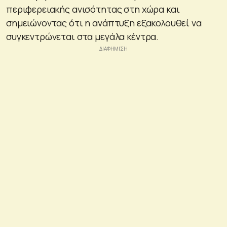
περιφερειακής ανισότητας στη χώρα και
σημειώνοντας ότι η ανάπτυξη εξακολουθεί να
συγκεντρώνεται στα μεγάλα κέντρα.