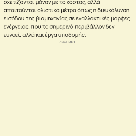
σχετίζονται μόνον με το κόστος, αλλά
απαιτούνται ολιστικά μέτρα όπως η διευκόλυνση
εισόδου της βιομηχανίας σε εναλλακτικές μορφές
ενέργειας, που το σημερινό περιβάλλον δεν
ευνοεί, αλλά και έργα υποδομής.