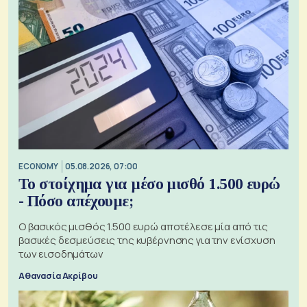
ECONOMY
05.08.2026, 07:00
Το στοίχημα για μέσο μισθό 1.500 ευρώ
- Πόσο απέχουμε;
Ο βασικός μισθός 1.500 ευρώ αποτέλεσε μία από τις
βασικές δεσμεύσεις της κυβέρνησης για την ενίσχυση
των εισοδημάτων
Αθανασία Ακρίβου