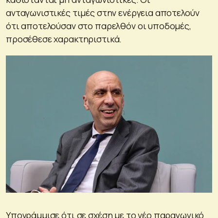
ανταγωνιστικές τιμές στην ενέργεια αποτελούν
ότι αποτελούσαν στο παρελθόν οι υποδομές,
προσέθεσε χαρακτηριστικά.
Υπογράμμισε ότι σε σχέση με το νέο παραγωγικό