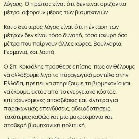
λόγους. Ο πρώτος είναι ότι δεν είναι οριζόντια
μέτρα, αφορούν μέρος των βιομηχανιών.
Και ο δεύτερος λόγος είναι ότι η ένταση των
μέτρων δεν είναι τόσο δυνατή, τόσο ισχυρή όσο
μέτρα που παίρνουν άλλες χώρες, Βουλγαρία,
Γερμανία, και λοιπά.
Ο Σπ. Κοκκόλης πρόσθεσε επίσης πως αν θέλουμε
να αλλάξουμε λίγο το παραγωγικό μοντέλο στην
Ελλάδα, πρέπει να στηρίξουμε τη βιομηχανία και
να έχουμε, εκτός από το ενεργειακό κόστος,
επιταχυνόμενες αποσβέσεις και κίνητρα για
παραγωγικές επενδύσεις, αδειοδοτήσεις
ταχύτερες καθώς και μια μακροχρόνια και
σταθερή βιομηχανική πολιτική.