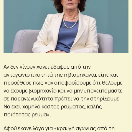
Αν δεν γίνουν χάνει έδαφος από την
ανταγωνιστικότητά της η βιομηχανία, είπε και
προσέθεσε πως «αν αποφασίσουμε ότι θέλουμε
να έχουμε βιομηχανία και να μην υπολειπόμαστε
σε παραγωγικότητα πρέπει να την στηρίξουμε:
Να έχει χαμηλό κόστος ρεύματος, καλής
ποιότητας ρεύμα».
Αφού έκανε λόγο για «κραυγή αγωνίας από τη