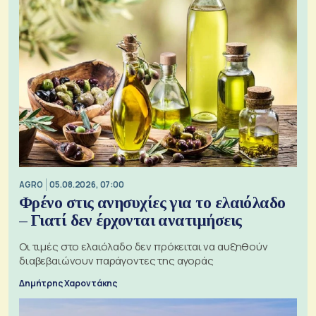
AGRO
05.08.2026, 07:00
Φρένο στις ανησυχίες για το ελαιόλαδο
– Γιατί δεν έρχονται ανατιμήσεις
Οι τιμές στο ελαιόλαδο δεν πρόκειται να αυξηθούν
διαβεβαιώνουν παράγοντες της αγοράς
Δημήτρης Χαροντάκης