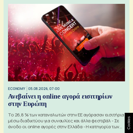
ECONOMY
05.08.2026, 07:00
Ανεβαίνει η online αγορά εισιτηρίων
στην Ευρώπη
Το 26,8 % των καταναλωτών στην ΕΕ αγόρασαν εισιτήρια
Cookies
μέσω διαδικτύου για συναυλίες και άλλα φεστιβάλ - Σε
άνοδο οι online αγορές στην Ελλάδα - Η κατηγορία των
εισιτηρίων