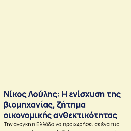
Νίκος Λούλης: Η ενίσχυση της
βιομηχανίας, ζήτημα
οικονομικής ανθεκτικότητας
Την ανάγκη η Ελλάδα να προχωρήσει σε ένα πιο