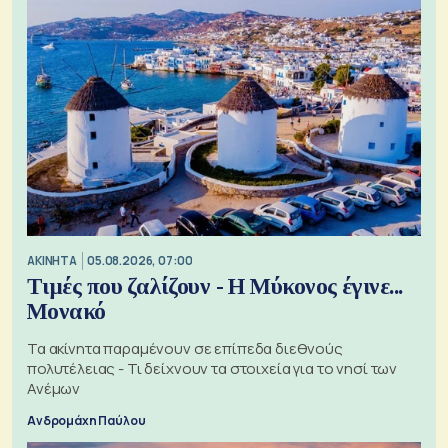
ΑΚΙΝΗΤΑ
05.08.2026, 07:00
Τιμές που ζαλίζουν - Η Μύκονος έγινε...
Μονακό
Τα ακίνητα παραμένουν σε επίπεδα διεθνούς
πολυτέλειας - Τι δείχνουν τα στοιχεία για το νησί των
Ανέμων
Ανδρομάχη Παύλου