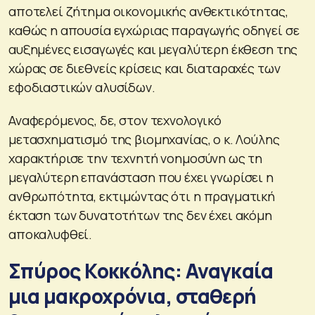
αποτελεί ζήτημα οικονομικής ανθεκτικότητας,
καθώς η απουσία εγχώριας παραγωγής οδηγεί σε
αυξημένες εισαγωγές και μεγαλύτερη έκθεση της
χώρας σε διεθνείς κρίσεις και διαταραχές των
εφοδιαστικών αλυσίδων.
Αναφερόμενος, δε, στον τεχνολογικό
μετασχηματισμό της βιομηχανίας, ο κ. Λούλης
χαρακτήρισε την τεχνητή νοημοσύνη ως τη
μεγαλύτερη επανάσταση που έχει γνωρίσει η
ανθρωπότητα, εκτιμώντας ότι η πραγματική
έκταση των δυνατοτήτων της δεν έχει ακόμη
αποκαλυφθεί.
Σπύρος Κοκκόλης: Αναγκαία
μια μακροχρόνια, σταθερή