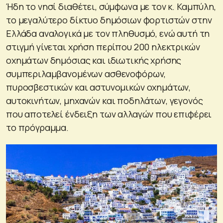
Ήδη το νησί διαθέτει, σύμφωνα με τον κ. Καμπύλη,
το μεγαλύτερο δίκτυο δημόσιων φορτιστών στην
Ελλάδα αναλογικά με τον πληθυσμό, ενώ αυτή τη
στιγμή γίνεται χρήση περίπου 200 ηλεκτρικών
οχημάτων δημόσιας και ιδιωτικής χρήσης
συμπεριλαμβανομένων ασθενοφόρων,
πυροσβεστικών και αστυνομικών οχημάτων,
αυτοκινήτων, μηχανών και ποδηλάτων, γεγονός
που αποτελεί ένδειξη των αλλαγών που επιφέρει
το πρόγραμμα.