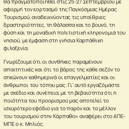
θα πραγματοποιηθεί στις 25-27 Σεπτεμβρίου με
αφορμή τον εορτασμό της Παγκόσμιας Ημέρας
Τουρισμού, αναδεικνύοντας τις υπαίθριες
δραστηριότητες, τη θάλασσα και το βουνό, τη
φύση και τη μοναδική πολιτιστική κληρονομιά του
νησιού, με έμφαση στη γνήσια Καρπάθικη
φιλοξενία.
Γνωρίζουμε ότι οι συνθήκες παραμένουν
απαιτητικές και ότι το βάρος της κάθε σεζόν το
σηκώνουν καθημερινά οι επαγγελματίες και οι
άνθρωποι του τόπου μας. Γι’ αυτό εργαζόμαστε
με σχέδιο και συνέπεια, με τη βεβαιότητα ότι η
ποιότητα του προορισμού μας αποτελεί το
ισχυρότερο εφόδιο για το παρόν και το μέλλον
του τουρισμού στην Κάρπαθο» αναφέρει στο ΑΠΕ-
ΜΠΕ ο κ. Μηλιός.