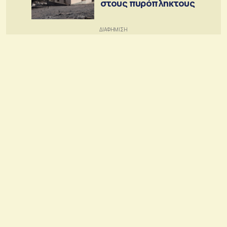
στους πυρόπληκτους