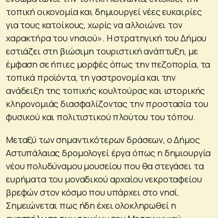
τοπική οικονομία και δημιουργεί νέες ευκαιρίες
για τους κατοίκους, χωρίς να αλλοιώνει τον
χαρακτήρα του νησιού». Η στρατηγική του Δήμου
εστιάζει στη βιώσιμη τουριστική ανάπτυξη, με
έμφαση σε ήπιες μορφές όπως την πεζοπορία, τα
τοπικά προϊόντα, τη γαστρονομία και την
ανάδειξη της τοπικής κουλτούρας και ιστορικής
κληρονομιάς διασφαλίζοντας την προστασία του
φυσικού και πολιτιστικού πλούτου του τόπου.
Μεταξύ των σημαντικότερων δράσεων, ο Δήμος
Αστυπάλαιας δρομολογεί έργα όπως η δημιουργία
νέου πολυδύναμου μουσείου που θα στεγάσει τα
ευρήματα του μοναδικού αρχαίου νεκροταφείου
βρεφών στον κόσμο που υπάρχει στο νησί.
Σημειώνεται πως ήδη έχει ολοκληρωθεί η