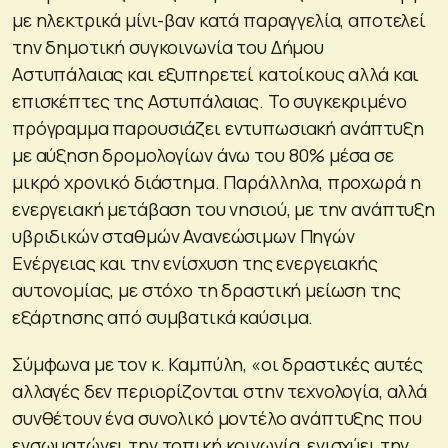
με ηλεκτρικά μίνι-βαν κατά παραγγελία, αποτελεί
την δημοτική συγκοινωνία του Δήμου
Αστυπάλαιας και εξυπηρετεί κατοίκους αλλά και
επισκέπτες της Αστυπάλαιας. Το συγκεκριμένο
πρόγραμμα παρουσιάζει εντυπωσιακή ανάπτυξη
με αύξηση δρομολογίων άνω του 80% μέσα σε
μικρό χρονικό διάστημα. Παράλληλα, προχωρά η
ενεργειακή μετάβαση του νησιού, με την ανάπτυξη
υβριδικών σταθμών Ανανεώσιμων Πηγών
Ενέργειας και την ενίσχυση της ενεργειακής
αυτονομίας, με στόχο τη δραστική μείωση της
εξάρτησης από συμβατικά καύσιμα.
Σύμφωνα με τον κ. Καμπύλη, «οι δραστικές αυτές
αλλαγές δεν περιορίζονται στην τεχνολογία, αλλά
συνθέτουν ένα συνολικό μοντέλο ανάπτυξης που
ενσωματώνει την τοπική κοινωνία, ενισχύει την