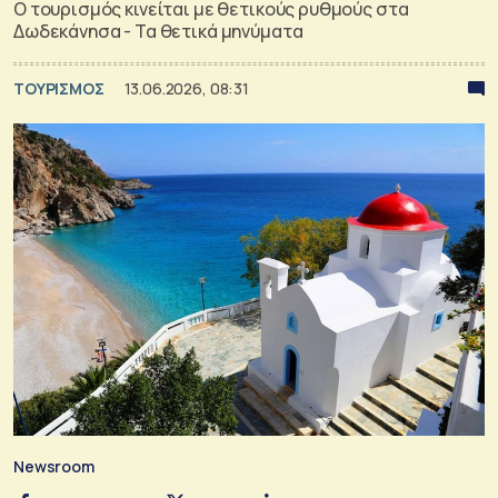
Ο τουρισμός κινείται με θετικούς ρυθμούς στα
Δωδεκάνησα - Τα θετικά μηνύματα
ΤΟΥΡΙΣΜΟΣ
13.06.2026, 08:31
Newsroom