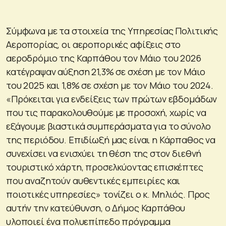
Σύμφωνα με τα στοιχεία της Υπηρεσίας Πολιτικής
Αεροπορίας, οι αεροπορικές αφίξεις στο
αεροδρόμιο της Καρπάθου τον Μάιο του 2026
κατέγραψαν αύξηση 21,3% σε σχέση με τον Μάιο
του 2025 και 1,8% σε σχέση με τον Μάιο του 2024.
«Πρόκειται για ενδείξεις των πρώτων εβδομάδων
που τις παρακολουθούμε με προσοχή, χωρίς να
εξάγουμε βιαστικά συμπεράσματα για το σύνολο
της περιόδου. Επιδίωξή μας είναι η Κάρπαθος να
συνεχίσει να ενισχύει τη θέση της στον διεθνή
τουριστικό χάρτη, προσελκύοντας επισκέπτες
που αναζητούν αυθεντικές εμπειρίες και
ποιοτικές υπηρεσίες» τονίζει ο κ. Μηλιός. Προς
αυτήν την κατεύθυνση, ο Δήμος Καρπάθου
υλοποιεί ένα πολυεπίπεδο πρόγραμμα