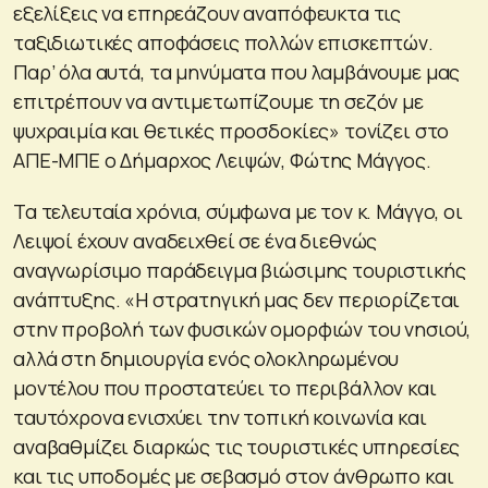
εξελίξεις να επηρεάζουν αναπόφευκτα τις
ταξιδιωτικές αποφάσεις πολλών επισκεπτών.
Παρ’ όλα αυτά, τα μηνύματα που λαμβάνουμε μας
επιτρέπουν να αντιμετωπίζουμε τη σεζόν με
ψυχραιμία και θετικές προσδοκίες» τονίζει στο
ΑΠΕ-ΜΠΕ ο Δήμαρχος Λειψών, Φώτης Μάγγος.
Τα τελευταία χρόνια, σύμφωνα με τον κ. Μάγγο, οι
Λειψοί έχουν αναδειχθεί σε ένα διεθνώς
αναγνωρίσιμο παράδειγμα βιώσιμης τουριστικής
ανάπτυξης. «Η στρατηγική μας δεν περιορίζεται
στην προβολή των φυσικών ομορφιών του νησιού,
αλλά στη δημιουργία ενός ολοκληρωμένου
μοντέλου που προστατεύει το περιβάλλον και
ταυτόχρονα ενισχύει την τοπική κοινωνία και
αναβαθμίζει διαρκώς τις τουριστικές υπηρεσίες
και τις υποδομές με σεβασμό στον άνθρωπο και