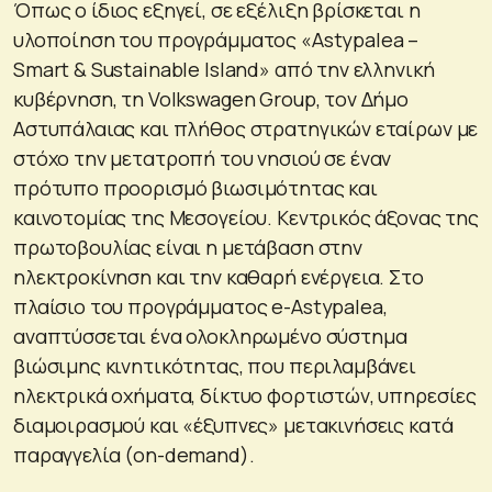
Όπως ο ίδιος εξηγεί, σε εξέλιξη βρίσκεται η
υλοποίηση του προγράμματος «Astypalea –
Smart & Sustainable Island» από την ελληνική
κυβέρνηση, τη Volkswagen Group, τον Δήμο
Αστυπάλαιας και πλήθος στρατηγικών εταίρων με
στόχο την μετατροπή του νησιού σε έναν
πρότυπο προορισμό βιωσιμότητας και
καινοτομίας της Μεσογείου. Κεντρικός άξονας της
πρωτοβουλίας είναι η μετάβαση στην
ηλεκτροκίνηση και την καθαρή ενέργεια. Στο
πλαίσιο του προγράμματος e-Astypalea,
αναπτύσσεται ένα ολοκληρωμένο σύστημα
βιώσιμης κινητικότητας, που περιλαμβάνει
ηλεκτρικά οχήματα, δίκτυο φορτιστών, υπηρεσίες
διαμοιρασμού και «έξυπνες» μετακινήσεις κατά
παραγγελία (on-demand).