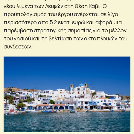
νέου λιμένα των Λειψών στη θέση Καβί. Ο
προϋπολογισμός του έργου ανέρχεται σε λίγο
περισσότερο από 5,2 εκατ. ευρώ και αφορά μια
παρέμβαση στρατηγικής σημασίας για το μέλλον
του νησιού και τη βελτίωση των ακτοπλοϊκών του
συνδέσεων.