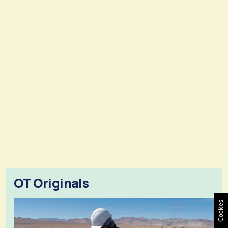
OT Originals
Cookies