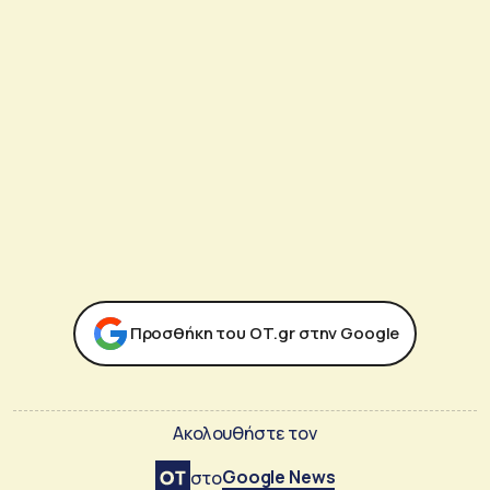
Προσθήκη του ΟΤ.gr στην Google
Ακολουθήστε τον
Google News
στο