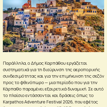
Παράλληλα, ο Δήμος Καρπάθου εργάζεται
συστηματικά για τη διεύρυνση της αεροπορικής
συνδεσιμότητας και για την επιμήκυνση της σεζόν
προς το φθινόπωρο — μια περίοδο που για την
Κάρπαθο παραμένει εξαιρετικά δυναμική. Σε αυτό
το πλαίσιο εντάσσονται και δράσεις όπως το
Karpathos Adventure Festival 2026, που εφέτος