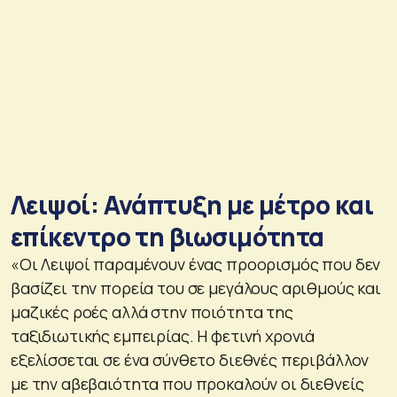
Λειψοί: Ανάπτυξη με μέτρο και
επίκεντρο τη βιωσιμότητα
«Οι Λειψοί παραμένουν ένας προορισμός που δεν
βασίζει την πορεία του σε μεγάλους αριθμούς και
μαζικές ροές αλλά στην ποιότητα της
ταξιδιωτικής εμπειρίας. Η φετινή χρονιά
εξελίσσεται σε ένα σύνθετο διεθνές περιβάλλον
με την αβεβαιότητα που προκαλούν οι διεθνείς