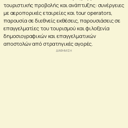
τουριστικής προβολής και ανάπτυξης: συνέργειες
με αεροπορικές εταιρείες και tour operators,
παρουσία σε διεθνείς εκθέσεις, παρουσιάσεις σε
επαγγελματίες του τουρισμού και φιλοξενία
δημοσιογραφικών και επαγγελματικών
αποστολών από στρατηγικές αγορές.