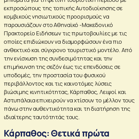
εκπροσώπους της τοπικής Αυτοδιοίκησης σε
κομβικούς νησιωτικούς προορισμούς να
παρουσιάζουν στο Αθηναϊκό -Μακεδονικό
Πρακτορείο Ειδήσεων τις πρωτοβουλίες με τις
οποίες επιδιώκουν να διαμορφώσουν ένα πιο
ανθεκτικό και σύγχρονο τουριστικό μοντέλο. Από
την ενίσχυση της συνδεσιμότητας και την
επιμήκυνση της σεζόν έως τις επενδύσεις σε
υποδομές, την προστασία του φυσικού
περιβάλλοντος και τις καινοτόμες λύσεις
βιώσιμης κινητικότητας, Κάρπαθος, Λειψοί και
Αστυπάλαια επιχειρούν να χτίσουν το μέλλον τους
πάνω στην αυθεντικότητα και τη διατήρηση της
ιδιαίτερης ταυτότητάς τους.
Κάρπαθος: Θετικά πρώτα