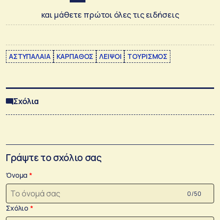
και μάθετε πρώτοι όλες τις ειδήσεις
ΑΣΤΥΠΑΛΑΙΑ
ΚΑΡΠΑΘΟΣ
ΛΕΙΨΟΙ
ΤΟΥΡΙΣΜΟΣ
Σχόλια
Γράψτε το σχόλιο σας
Όνομα
0 /50
Σχόλιο