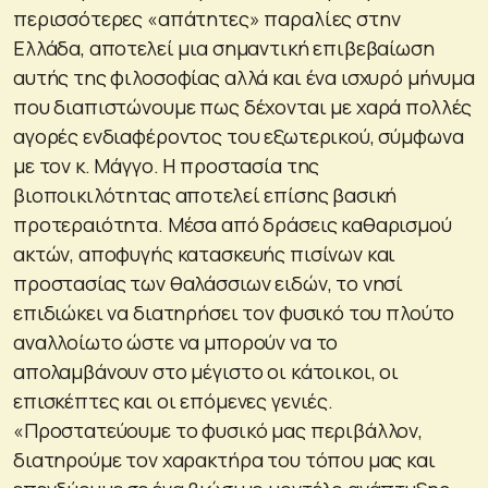
περισσότερες «απάτητες» παραλίες στην
Ελλάδα, αποτελεί μια σημαντική επιβεβαίωση
αυτής της φιλοσοφίας αλλά και ένα ισχυρό μήνυμα
που διαπιστώνουμε πως δέχονται με χαρά πολλές
αγορές ενδιαφέροντος του εξωτερικού, σύμφωνα
με τον κ. Μάγγο. Η προστασία της
βιοποικιλότητας αποτελεί επίσης βασική
προτεραιότητα. Μέσα από δράσεις καθαρισμού
ακτών, αποφυγής κατασκευής πισίνων και
προστασίας των θαλάσσιων ειδών, το νησί
επιδιώκει να διατηρήσει τον φυσικό του πλούτο
αναλλοίωτο ώστε να μπορούν να το
απολαμβάνουν στο μέγιστο οι κάτοικοι, οι
επισκέπτες και οι επόμενες γενιές.
«Προστατεύουμε το φυσικό μας περιβάλλον,
διατηρούμε τον χαρακτήρα του τόπου μας και