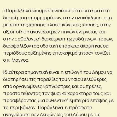
«Παράλληλα έχουμε επενδύσει στη συστηματική
διαχείριση απορριμμάτων, στην ανακύκλωση, στη
μείωση της χρήσης πλαστικών μιας χρήσης, στην
αξιοποίηση ανανεώσιμων πηγών ενέργειας και
στην ορθολογική διαχείριση των υδάτινων πόρων,
διασφαλίζοντας υδατική επάρκεια ακόμη και σε
περιόδους αυξημένης επισκεψιμότητας» τονίζει
ο κ. Μάγγος.
Ιδιαίτερα σημαντική είναι η επιλογή του Δήμου να
διατηρήσει τις παραλίες του νησιού ελεύθερες
από οργανωμένες ξαπλώστρες και ομπρέλες,
προστατεύοντας τον φυσικό χαρακτήρα τους και
προσφέροντας μια αυθεντική εμπειρία επαφής με
το περιβάλλον. Παράλληλα, η πρόσφατη
αναγνώριση των Λειψών ως του Δήμου με τις