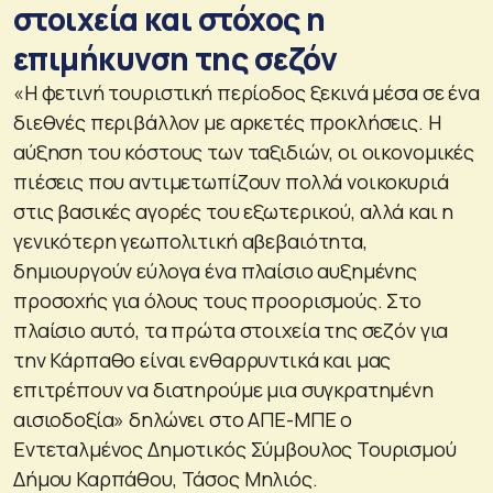
στοιχεία και στόχος η
επιμήκυνση της σεζόν
«Η φετινή τουριστική περίοδος ξεκινά μέσα σε ένα
διεθνές περιβάλλον με αρκετές προκλήσεις. Η
αύξηση του κόστους των ταξιδιών, οι οικονομικές
πιέσεις που αντιμετωπίζουν πολλά νοικοκυριά
στις βασικές αγορές του εξωτερικού, αλλά και η
γενικότερη γεωπολιτική αβεβαιότητα,
δημιουργούν εύλογα ένα πλαίσιο αυξημένης
προσοχής για όλους τους προορισμούς. Στο
πλαίσιο αυτό, τα πρώτα στοιχεία της σεζόν για
την Κάρπαθο είναι ενθαρρυντικά και μας
επιτρέπουν να διατηρούμε μια συγκρατημένη
αισιοδοξία» δηλώνει στο ΑΠΕ-ΜΠΕ ο
Εντεταλμένος Δημοτικός Σύμβουλος Τουρισμού
Δήμου Καρπάθου, Τάσος Μηλιός.