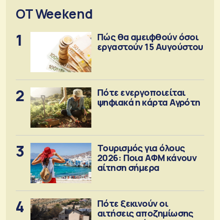
OT Weekend
1
Πώς θα αμειφθούν όσοι
εργαστούν 15 Αυγούστου
2
Πότε ενεργοποιείται
ψηφιακά η κάρτα Αγρότη
3
Τουρισμός για όλους
2026: Ποια ΑΦΜ κάνουν
αίτηση σήμερα
4
Πότε ξεκινούν οι
αιτήσεις αποζημίωσης