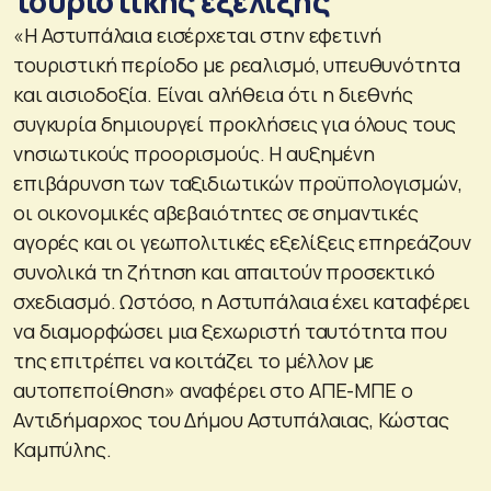
τουριστικής εξέλιξης
«Η Αστυπάλαια εισέρχεται στην εφετινή
τουριστική περίοδο με ρεαλισμό, υπευθυνότητα
και αισιοδοξία. Είναι αλήθεια ότι η διεθνής
συγκυρία δημιουργεί προκλήσεις για όλους τους
νησιωτικούς προορισμούς. Η αυξημένη
επιβάρυνση των ταξιδιωτικών προϋπολογισμών,
οι οικονομικές αβεβαιότητες σε σημαντικές
αγορές και οι γεωπολιτικές εξελίξεις επηρεάζουν
συνολικά τη ζήτηση και απαιτούν προσεκτικό
σχεδιασμό. Ωστόσο, η Αστυπάλαια έχει καταφέρει
να διαμορφώσει μια ξεχωριστή ταυτότητα που
της επιτρέπει να κοιτάζει το μέλλον με
αυτοπεποίθηση» αναφέρει στο ΑΠΕ-ΜΠΕ ο
Αντιδήμαρχος του Δήμου Αστυπάλαιας, Κώστας
Καμπύλης.