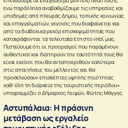
επενδύουμε σε ένα βιώσιμο μοντέλο ανάπτυξης
ενώ παράλληλα αναβαθμίζουμε τις υπηρεσίες και
υποδομές από πλευράς Δήμου, τοπικής κοινωνίας
και επαγγελματιών, γεγονός που διαφαίνεται και
από τα διαδοχικά ρεκόρ επισκεψιμότητας που
καταγράφονται τα τελευταία έτη στο νησί μας.
Πιστεύουμε ότι οι προορισμοί που παραμένουν
αυθεντικοί και διατηρούν την ταυτότητά τους θα
είναι εκείνοι που θα ανταποκριθούν καλύτερα
στις απαιτήσεις του μέλλοντος και θα
προσελκύσουν επισκέπτες υψηλής ποιότητας
καθ’ όλη τη διάρκεια της τουριστικής περιόδου»
υπογραμμίζει ο Δήμαρχος Λειψών, Φώτης Μάγγος.
Αστυπάλαια: Η πράσινη
μετάβαση ως εργαλείο