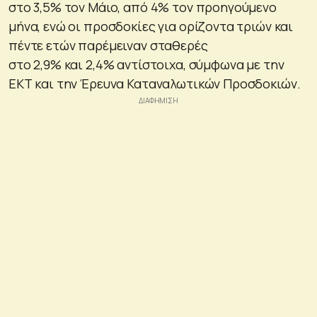
στο 3,5% τον Μάιο, από 4% τον προηγούμενο
μήνα, ενώ οι προσδοκίες για ορίζοντα τριών και
πέντε ετών παρέμειναν σταθερές
στο 2,9% και 2,4% αντίστοιχα, σύμφωνα με την
ΕΚΤ και την Έρευνα Καταναλωτικών Προσδοκιών.