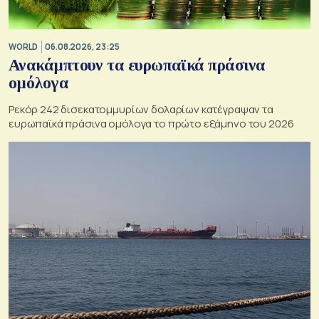
WORLD
06.08.2026, 23:25
Ανακάμπτουν τα ευρωπαϊκά πράσινα
ομόλογα
Ρεκόρ 242 δισεκατομμυρίων δολαρίων κατέγραψαν τα
ευρωπαϊκά πράσινα ομόλογα το πρώτο εξάμηνο του 2026