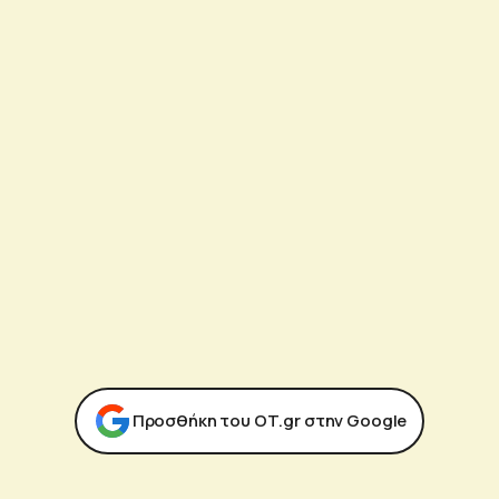
Προσθήκη του ΟΤ.gr στην Google