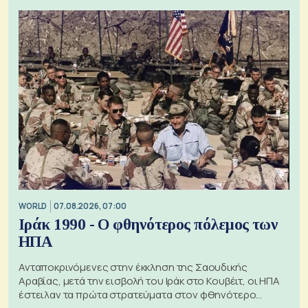
WORLD
07.08.2026, 07:00
Ιράκ 1990 - Ο φθηνότερος πόλεμος των
ΗΠΑ
Ανταποκρινόμενες στην έκκληση της Σαουδικής
Αραβίας, μετά την εισβολή του Ιράκ στο Κουβέιτ, οι ΗΠΑ
έστειλαν τα πρώτα στρατεύματα στον φθηνότερο