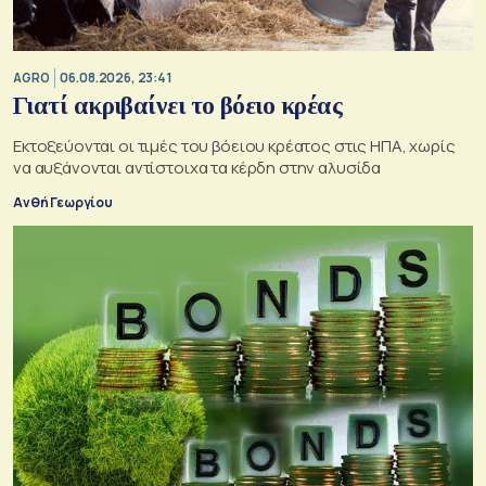
AGRO
06.08.2026, 23:41
Γιατί ακριβαίνει το βόειο κρέας
Εκτοξεύονται οι τιμές του βόειου κρέατος στις ΗΠΑ, χωρίς
να αυξάνονται αντίστοιχα τα κέρδη στην αλυσίδα
Ανθή Γεωργίου