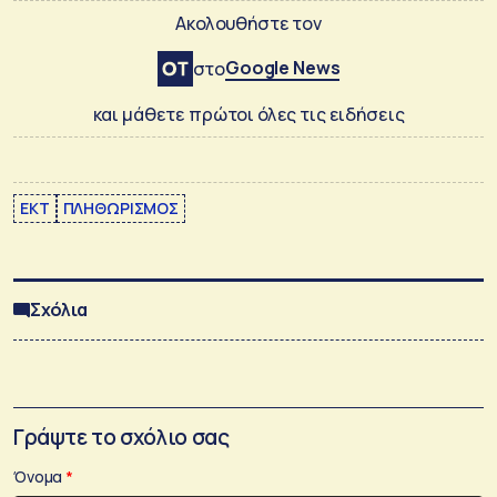
Ακολουθήστε τον
Google News
στο
και μάθετε πρώτοι όλες τις ειδήσεις
EKT
ΠΛΗΘΩΡΙΣΜΟΣ
Σχόλια
Γράψτε το σχόλιο σας
Όνομα