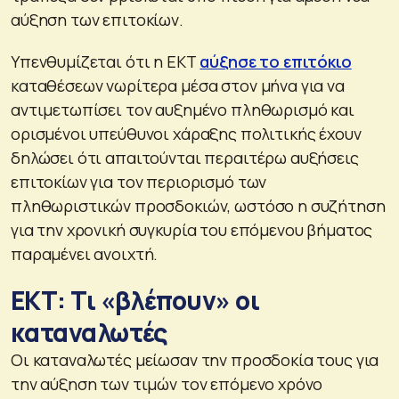
αύξηση των επιτοκίων.
Υπενθυμίζεται ότι η ΕΚΤ
αύξησε το επιτόκιο
καταθέσεων νωρίτερα μέσα στον μήνα για να
αντιμετωπίσει τον αυξημένο πληθωρισμό και
ορισμένοι υπεύθυνοι χάραξης πολιτικής έχουν
δηλώσει ότι απαιτούνται περαιτέρω αυξήσεις
επιτοκίων για τον περιορισμό των
πληθωριστικών προσδοκιών, ωστόσο η συζήτηση
για την χρονική συγκυρία του επόμενου βήματος
παραμένει ανοιχτή.
ΕΚΤ: Τι «βλέπουν» οι
καταναλωτές
Οι καταναλωτές μείωσαν την προσδοκία τους για
την αύξηση των τιμών τον επόμενο χρόνο