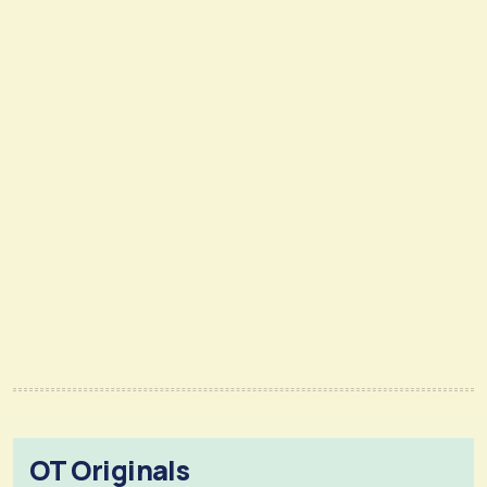
OT Originals