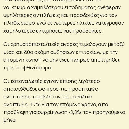
νοικοκυριά χαμηλότερου εισοδήματος ανέφεραν
υψηλότερες αντιλήψεις και προσδοκίες για τον
πληθωρισμό, ενώ οι νεότερες ηλικίες κατέγραψαν
χαμηλότερες εκτιμήσεις και προσδοκίες.
Οι χρηματοπιστωτικές αγορές τιμολογούν μεταξύ
μίας και δύο ακόμη αυξήσεων επιτοκίων, με την
επόμενη κίνηση να μην έχει πλήρως αποτιμηθεί
πριν το φθινόπωρο.
Οι καταναλωτές έγιναν επίσης λιγότερο
απαισιόδοξοι ως προς τις προοπτικές
ανάπτυξης, προβλέποντας συνολική
ανάπτυξη -1,7% για τον επόμενο χρόνο, από
πρόβλεψη για συρρίκνωση -2,2% τον προηγούμενο
μήνα.