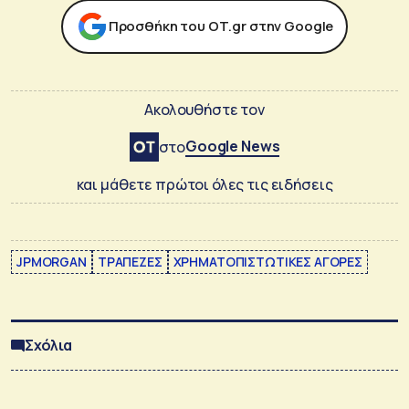
Προσθήκη του ΟΤ.gr στην Google
Ακολουθήστε τον
Google News
στο
και μάθετε πρώτοι όλες τις ειδήσεις
JPMORGAN
ΤΡΑΠΕΖΕΣ
ΧΡΗΜΑΤΟΠΙΣΤΩΤΙΚΕΣ ΑΓΟΡΕΣ
Σχόλια