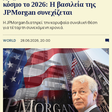
κόσμο το 2026: Η βασιλεία της
JPMorgan συνεχίζεται
Η JPMorgan διατηρεί την κορυφαία συνολική θέση
για τέταρτη συνεχόμενη χρονιά.
WORLD
28.06.2026, 20:00