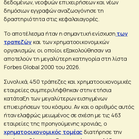
δεδομένων, νεοφυών επιχειρήσεων και νέων
δημόσιων εγγραφών αναζωογόνησε τη
δραστηριότητα στις κεφαλαιαγορές.
Το αποτέλεσμα ήταν η σημαντική ενίσχυση
των
τραπεζών
και των χρηματοοικονομικών
οργανισμών, οι οποίοι εξακολούθησαν να
αποτελούν τη μεγαλύτερη κατηγορία στη λίστα
Forbes Global 2000 του 2026.
Συνολικά, 450 τράπεζες και χρηματοοικονομικές
εταιρείες συμπεριλήφθηκαν στην ετήσια
κατάταξη των μεγαλύτερων εισηγμένων
επιχειρήσεων του κόσμου. Αν και ο αριθμός αυτός
ήταν ελαφρώς μειωμένος σε σχέση με τις 463
εταιρείες της προηγούμενης χρονιάς, ο
χρηματοοικονομικός τομέας
διατήρησε την