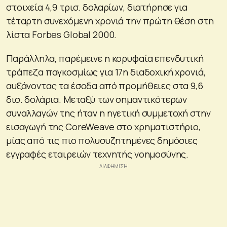
στοιχεία 4,9 τρισ. δολαρίων, διατήρησε για
τέταρτη συνεχόμενη χρονιά την πρώτη θέση στη
λίστα Forbes Global 2000.
Παράλληλα, παρέμεινε η κορυφαία επενδυτική
τράπεζα παγκοσμίως για 17η διαδοχική χρονιά,
αυξάνοντας τα έσοδα από προμήθειες στα 9,6
δισ. δολάρια. Μεταξύ των σημαντικότερων
συναλλαγών της ήταν η ηγετική συμμετοχή στην
εισαγωγή της CoreWeave στο χρηματιστήριο,
μίας από τις πιο πολυσυζητημένες δημόσιες
εγγραφές εταιρειών τεχνητής νοημοσύνης.