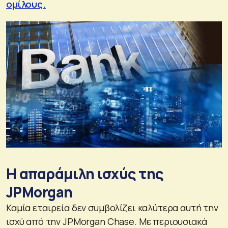
ομίλους.
Η απαράμιλη ισχύς της
JPMorgan
Καμία εταιρεία δεν συμβολίζει καλύτερα αυτή την
ισχύ από την JPMorgan Chase. Με περιουσιακά