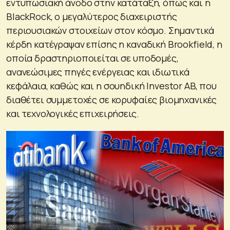
εντυπωσιακή άνοδο στην κατάταξη, όπως και η
BlackRock, ο μεγαλύτερος διαχειριστής
περιουσιακών στοιχείων στον κόσμο. Σημαντικά
κέρδη κατέγραψαν επίσης η καναδική Brookfield, η
οποία δραστηριοποιείται σε υποδομές,
ανανεώσιμες πηγές ενέργειας και ιδιωτικά
κεφάλαια, καθώς και η σουηδική Investor AB, που
διαθέτει συμμετοχές σε κορυφαίες βιομηχανικές
και τεχνολογικές επιχειρήσεις.