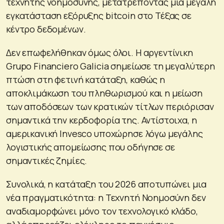
τεχνητής νοημοσύνης, μετατρέποντας μια μεγάλη
εγκατάσταση εξόρυξης bitcoin στο Τέξας σε
κέντρο δεδομένων.
Δεν επωφελήθηκαν όμως όλοι. Η αργεντίνικη
Grupo Financiero Galicia σημείωσε τη μεγαλύτερη
πτώση στη φετινή κατάταξη, καθώς η
αποκλιμάκωση του πληθωρισμού και η μείωση
των αποδόσεων των κρατικών τίτλων περιόρισαν
σημαντικά την κερδοφορία της. Αντίστοιχα, η
αμερικανική Invesco υποχώρησε λόγω μεγάλης
λογιστικής απομείωσης που οδήγησε σε
σημαντικές ζημίες.
Συνολικά, η κατάταξη του 2026 αποτυπώνει μια
νέα πραγματικότητα: η Τεχνητή Νοημοσύνη δεν
αναδιαμορφώνει μόνο τον τεχνολογικό κλάδο,