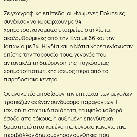
Σε γεωγραφικό επίπεδο, οι Ηνωμένες Πολιτείες
συνέχισαν να κυριαρχούν με 94
χρηματοοικονομικές εταιρείες στη λίστα,
ακολουθούμενες από την Κίνα με 66 και την
Ιαπωνία με 34. Η Ινδία και η Νότια Κορέα ενίσχυσαν
επίσης την παρουσία τους, γεγονός που
αντανακλά τη διεύρυνση της παγκόσμιας
χρηματοπιστωτικής ισχύος πέρα από τα
παραδοσιακά κέντρα.
Οι αναλυτές αποδίδουν την επιτυχία των μεγάλων
τραπεζών σε έναν συνδυασμό παραγόντων. Η
ισχυρή πιστωτική ποιότητα, τα υψηλά καθαρά
έσοδα από τόκους, η αυξημένη επενδυτική
δραστηριότητα και ένα πιο ευνοϊκό κανονιστικό
περιβάλλον δημιούργησαν συνθήκες που