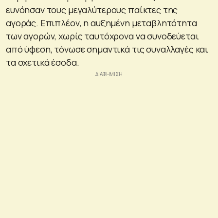
ευνόησαν τους μεγαλύτερους παίκτες της
αγοράς. Επιπλέον, η αυξημένη μεταβλητότητα
των αγορών, χωρίς ταυτόχρονα να συνοδεύεται
από ύφεση, τόνωσε σημαντικά τις συναλλαγές και
τα σχετικά έσοδα.