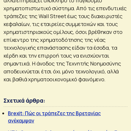
αλλά επηρεάζει ολόκληρο το παγκόσμιο
χρηματοπιστωτικό σύστημα. Από τις επενδυτικές
τράπεζες της Wall Street έως τους διαχειριστές
κεφαλαίων, τις εταιρείες συμμετοχών και τους
χρηματιστηριακούς ομίλους, όσοι βρέθηκαν στο
επίκεντρο της χρηματοδότησης της νέας
τεχνολογικής επανάστασης είδαν τα έσοδα, τα
κέρδη και την επιρροή τους να ενισχύονται
σημαντικά. Η άνοδος της Τεχνητής Νοημοσύνης
αποδεικνύεται έτσι όχι μόνο τεχνολογικό, αλλά
και βαθιά χρηματοοικονομικό φαινόμενο.
Σχετικά άρθρα:
Brexit: Πώς οι τράπεζες της Βρετανίας
ανέκαμψαν