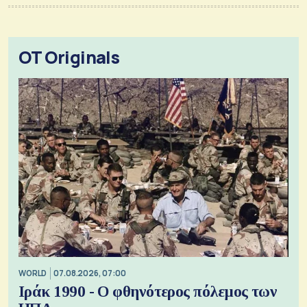
OT Originals
WORLD
07.08.2026, 07:00
Ιράκ 1990 - Ο φθηνότερος πόλεμος των