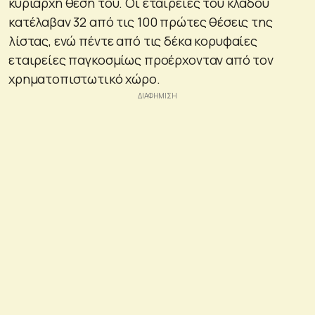
κυρίαρχη θέση του. Οι εταιρείες του κλάδου
κατέλαβαν 32 από τις 100 πρώτες θέσεις της
λίστας, ενώ πέντε από τις δέκα κορυφαίες
εταιρείες παγκοσμίως προέρχονταν από τον
χρηματοπιστωτικό χώρο.