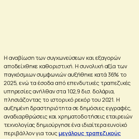
Η αναβίωση των συγχωνεύσεων και εξαγορών
αποδείχθηκε καθοριστική. Η συνολική αξία των
παγκόσμιων συμφωνιών αυξήθηκε κατά 36% το
2025, ενώ τα έσοδα από επενδυτικές τραπεζικές
υπηρεσίες ανήλθαν στα 102,9 δισ. δολάρια,
πλησιάζοντας το ιστορικό ρεκόρ του 2021. Η
αυξημένη δραστηριότητα σε δημόσιες εγγραφές,
αναδιαρθρώσεις και χρηματοδοτήσεις εταιρειών
τεχνολογίας δημιούργησε ένα ιδιαίτερα ευνοϊκό
περιβάλλον για τους
μεγάλους τραπεζικούς