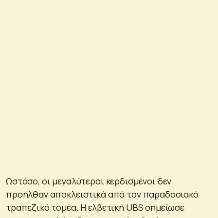
Ωστόσο, οι μεγαλύτεροι κερδισμένοι δεν
προήλθαν αποκλειστικά από τον παραδοσιακό
τραπεζικό τομέα. Η ελβετική UBS σημείωσε