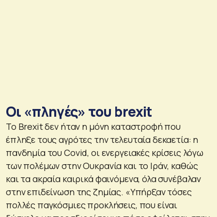
Οι «πληγές» του brexit
Το Brexit δεν ήταν η μόνη καταστροφή που
έπληξε τους αγρότες την τελευταία δεκαετία: η
πανδημία του Covid, οι ενεργειακές κρίσεις λόγω
των πολέμων στην Ουκρανία και το Ιράν, καθώς
και τα ακραία καιρικά φαινόμενα, όλα συνέβαλαν
στην επιδείνωση της ζημίας. «Υπήρξαν τόσες
πολλές παγκόσμιες προκλήσεις, που είναι