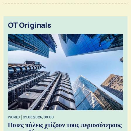
OT Originals
WORLD
09.08.2026, 08:00
Ποιες πόλεις χτίζουν τους περισσότερους