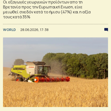
Οι εξαγωγές γεωργικών προϊόντων απο τη
Βρετανία προς την Ευρωπαική Ενωση, είχε
μειωθεί σχεδόν κατά το ήμισυ (47%) και η αξία
τους κατά 35%
WORLD
28.06.2026, 17:38