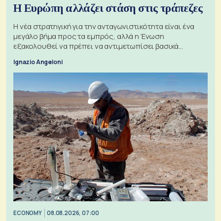
Η Ευρώπη αλλάζει στάση στις τράπεζες
Η νέα στρατηγική για την ανταγωνιστικότητα είναι ένα
μεγάλο βήμα προς τα εμπρός, αλλά η Ένωση
εξακολουθεί να πρέπει να αντιμετωπίσει βασικά
ζητήματα, όπως οι σχέσεις με το Ηνωμένο Βασίλειο
Ignazio Angeloni
ECONOMY
08.08.2026, 07:00