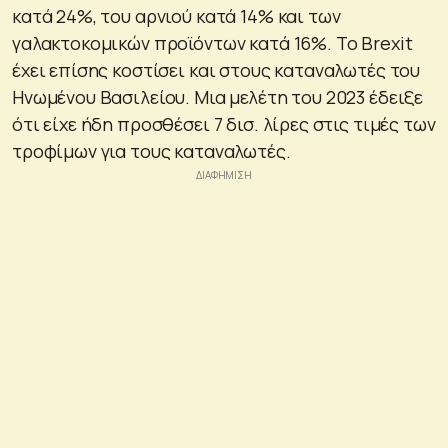
κατά 24%, του αρνιού κατά 14% και των
γαλακτοκομικών προϊόντων κατά 16%. Το Brexit
έχει επίσης κοστίσει και στους καταναλωτές του
Ηνωμένου Βασιλείου. Μια μελέτη του 2023 έδειξε
ότι είχε ήδη προσθέσει 7 δισ. λίρες στις τιμές των
τροφίμων για τους καταναλωτές.