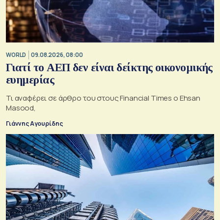
WORLD
09.08.2026, 08:00
Γιατί το ΑΕΠ δεν είναι δείκτης οικονομικής
ευημερίας
Τι αναφέρει σε άρθρο του στους Financial Times ο Ehsan
Masood,
Γιάννης Αγουρίδης