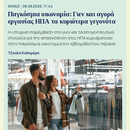
WORLD
08.08.2026, 17:44
Παγκόσμια οικονομία: Γιεν και αγορά
εργασίας ΗΠΑ τα κυριότερα γεγονότα
Η ιστορική παρέμβαση στο γιεν και τα απογοητευτικά
στοιχεία για την απασχόληση στις ΗΠΑ κυριάρχησαν
στην παγκόσμια οικονομία την εβδομάδα που πέρασε
Τζούλη Καλημέρη