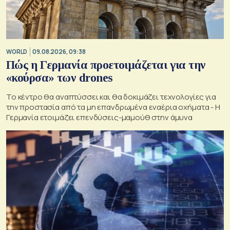
WORLD
09.08.2026, 09:38
Πώς η Γερμανία προετοιμάζεται για την
«κούρσα» των drones
Το κέντρο θα αναπτύσσει και θα δοκιμάζει τεχνολογίες για
την προστασία από τα μη επανδρωμένα εναέρια οχήματα - Η
Γερμανία ετοιμάζει επενδύσεις-μαμούθ στην άμυνα