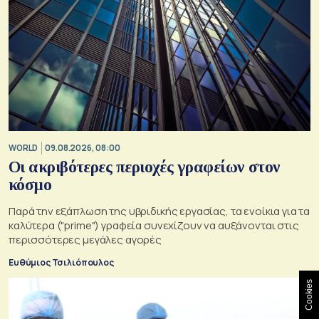
WORLD
09.08.2026, 08:00
Οι ακριβότερες περιοχές γραφείων στον
κόσμο
Παρά την εξάπλωση της υβριδικής εργασίας, τα ενοίκια για τα
καλύτερα ("prime") γραφεία συνεχίζουν να αυξάνονται στις
περισσότερες μεγάλες αγορές
Ευθύμιος Τσιλιόπουλος
Cookies