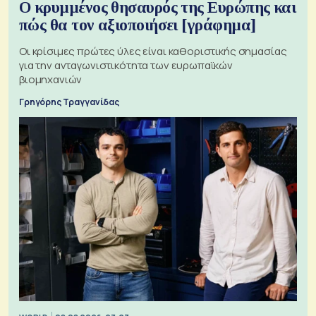
Ο κρυμμένος θησαυρός της Ευρώπης και
πώς θα τον αξιοποιήσει [γράφημα]
Οι κρίσιμες πρώτες ύλες είναι καθοριστικής σημασίας
για την ανταγωνιστικότητα των ευρωπαϊκών
βιομηχανιών
Γρηγόρης Τραγγανίδας