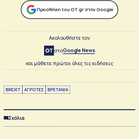
Προσθήκη του ΟΤ.gr στην Google
Ακολουθήστε τον
Google News
στο
και μάθετε πρώτοι όλες τις ειδήσεις
BREXIT
ΑΓΡΟΤΕΣ
ΒΡΕΤΑΝΙΑ
Σχόλια