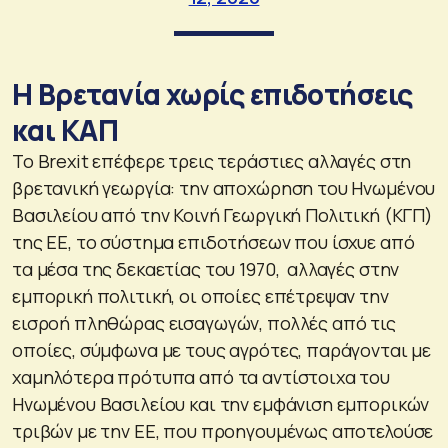
Η Βρετανία χωρίς επιδοτήσεις
και ΚΑΠ
Το Brexit επέφερε τρεις τεράστιες αλλαγές στη
βρετανική γεωργία: την αποχώρηση του Ηνωμένου
Βασιλείου από την Κοινή Γεωργική Πολιτική (ΚΓΠ)
της ΕΕ, το σύστημα επιδοτήσεων που ίσχυε από
τα μέσα της δεκαετίας του 1970, αλλαγές στην
εμπορική πολιτική, οι οποίες επέτρεψαν την
εισροή πληθώρας εισαγωγών, πολλές από τις
οποίες, σύμφωνα με τους αγρότες, παράγονται με
χαμηλότερα πρότυπα από τα αντίστοιχα του
Ηνωμένου Βασιλείου και την εμφάνιση εμπορικών
τριβών με την ΕΕ, που προηγουμένως αποτελούσε