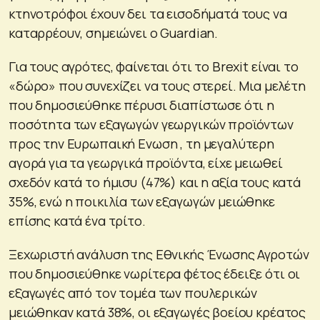
κτηνοτρόφοι έχουν δει τα εισοδήματά τους να
καταρρέουν, σημειώνει ο Guardian.
Για τους αγρότες, φαίνεται ότι το Brexit είναι το
«δώρο» που συνεχίζει να τους στερεί. Μια μελέτη
που δημοσιεύθηκε πέρυσι διαπίστωσε ότι η
ποσότητα των εξαγωγών γεωργικών προϊόντων
προς την Ευρωπαική Ενωση , τη μεγαλύτερη
αγορά για τα γεωργικά προϊόντα, είχε μειωθεί
σχεδόν κατά το ήμισυ (47%) και η αξία τους κατά
35%, ενώ η ποικιλία των εξαγωγών μειώθηκε
επίσης κατά ένα τρίτο.
Ξεχωριστή ανάλυση της Εθνικής Ένωσης Αγροτών
που δημοσιεύθηκε νωρίτερα φέτος έδειξε ότι οι
εξαγωγές από τον τομέα των πουλερικών
μειώθηκαν κατά 38%, οι εξαγωγές βοείου κρέατος