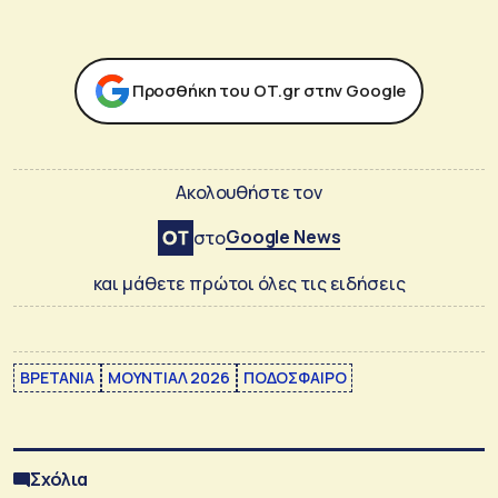
Προσθήκη του ΟΤ.gr στην Google
Ακολουθήστε τον
Google News
στο
και μάθετε πρώτοι όλες τις ειδήσεις
ΒΡΕΤΑΝΙΑ
ΜΟΥΝΤΙΑΛ 2026
ΠΟΔΟΣΦΑΙΡΟ
Σχόλια