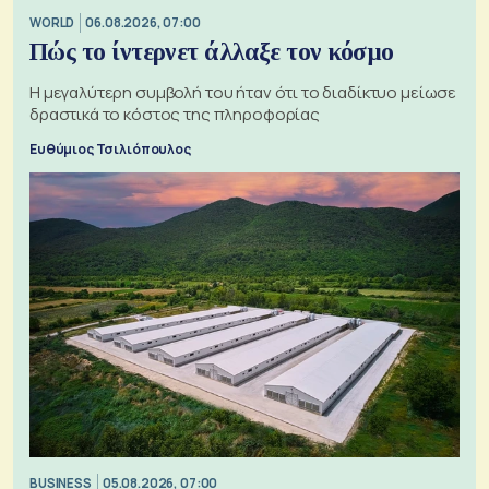
WORLD
06.08.2026, 07:00
Πώς το ίντερνετ άλλαξε τον κόσμο
Η μεγαλύτερη συμβολή του ήταν ότι το διαδίκτυο μείωσε
δραστικά το κόστος της πληροφορίας
Ευθύμιος Τσιλιόπουλος
BUSINESS
05.08.2026, 07:00