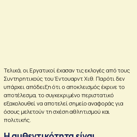
Τελικά, οι Εργατικοί έχασαν τις εκλογές από τους
Συντηρητικούς του Έντουαρντ Χιθ. Παρότι δεν
υπάρχει απόδειξη ότι ο αποκλεισμός έκρινε το
αποτέλεσμα, το συγκεκριμένο περιστατικό
εξακολουθεί να αποτελεί σημείο αναφοράς για
όσους μελετούν τη σχέση αθλητισμού και
πολιτικής.
Η αυθεντικότητα είναι