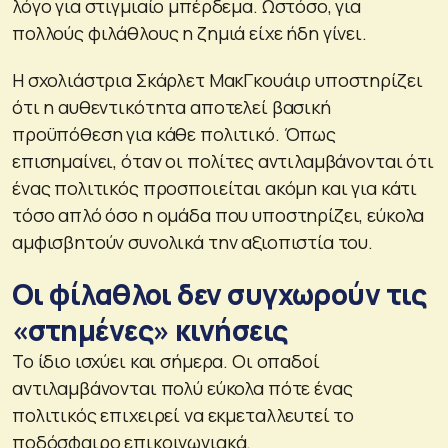
λόγο για στιγμιαίο μπέρδεμα. Ωστόσο, για
πολλούς φιλάθλους η ζημιά είχε ήδη γίνει.
Η σχολιάστρια Σκάρλετ ΜακΓκουάιρ υποστηρίζει
ότι η αυθεντικότητα αποτελεί βασική
προϋπόθεση για κάθε πολιτικό. Όπως
επισημαίνει, όταν οι πολίτες αντιλαμβάνονται ότι
ένας πολιτικός προσποιείται ακόμη και για κάτι
τόσο απλό όσο η ομάδα που υποστηρίζει, εύκολα
αμφισβητούν συνολικά την αξιοπιστία του.
Οι φίλαθλοι δεν συγχωρούν τις
«στημένες» κινήσεις
Το ίδιο ισχύει και σήμερα. Οι οπαδοί
αντιλαμβάνονται πολύ εύκολα πότε ένας
πολιτικός επιχειρεί να εκμεταλλευτεί το
ποδόσφαιρο επικοινωνιακά.