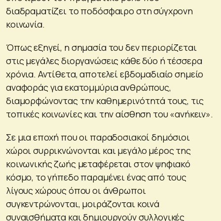
διαδραματίζει το ποδόσφαιρο στη σύγχρονη
κοινωνία.
Όπως εξηγεί, η σημασία του δεν περιορίζεται
στις μεγάλες διοργανώσεις κάθε δύο ή τέσσερα
χρόνια. Αντίθετα, αποτελεί εβδομαδιαίο σημείο
αναφοράς για εκατομμύρια ανθρώπους,
διαμορφώνοντας την καθημερινότητά τους, τις
τοπικές κοινωνίες και την αίσθηση του «ανήκειν».
Σε μια εποχή που οι παραδοσιακοί δημόσιοι
χώροι συρρικνώνονται και μεγάλο μέρος της
κοινωνικής ζωής μεταφέρεται στον ψηφιακό
κόσμο, το γήπεδο παραμένει ένας από τους
λίγους χώρους όπου οι άνθρωποι
συγκεντρώνονται, μοιράζονται κοινά
συναισθήματα και δημιουργούν συλλογικές