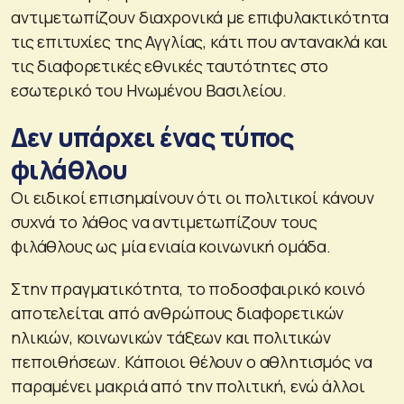
αντιμετωπίζουν διαχρονικά με επιφυλακτικότητα
τις επιτυχίες της Αγγλίας, κάτι που αντανακλά και
τις διαφορετικές εθνικές ταυτότητες στο
εσωτερικό του Ηνωμένου Βασιλείου.
Δεν υπάρχει ένας τύπος
φιλάθλου
Οι ειδικοί επισημαίνουν ότι οι πολιτικοί κάνουν
συχνά το λάθος να αντιμετωπίζουν τους
φιλάθλους ως μία ενιαία κοινωνική ομάδα.
Στην πραγματικότητα, το ποδοσφαιρικό κοινό
αποτελείται από ανθρώπους διαφορετικών
ηλικιών, κοινωνικών τάξεων και πολιτικών
πεποιθήσεων. Κάποιοι θέλουν ο αθλητισμός να
παραμένει μακριά από την πολιτική, ενώ άλλοι