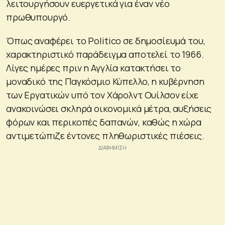
λειτουργήσουν ευεργετικά για έναν νέο
πρωθυπουργό.
Όπως αναφέρει το Politico σε δημοσίευμά του,
χαρακτηριστικό παράδειγμα αποτελεί το 1966.
Λίγες ημέρες πριν η Αγγλία κατακτήσει το
μοναδικό της Παγκόσμιο Κύπελλο, η κυβέρνηση
των Εργατικών υπό τον Χάρολντ Ουίλσον είχε
ανακοινώσει σκληρά οικονομικά μέτρα, αυξήσεις
φόρων και περικοπές δαπανών, καθώς η χώρα
αντιμετώπιζε έντονες πληθωριστικές πιέσεις.