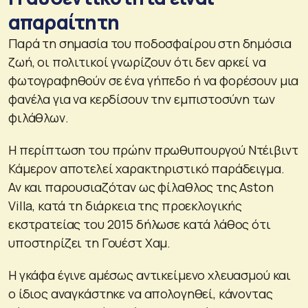
απαραίτητη
Παρά τη σημασία του ποδοσφαίρου στη δημόσια
ζωή, οι πολιτικοί γνωρίζουν ότι δεν αρκεί να
φωτογραφηθούν σε ένα γήπεδο ή να φορέσουν μια
φανέλα για να κερδίσουν την εμπιστοσύνη των
φιλάθλων.
Η περίπτωση του πρώην πρωθυπουργού Ντέιβιντ
Κάμερον αποτελεί χαρακτηριστικό παράδειγμα.
Αν και παρουσιαζόταν ως φίλαθλος της Aston
Villa, κατά τη διάρκεια της προεκλογικής
εκστρατείας του 2015 δήλωσε κατά λάθος ότι
υποστηρίζει τη Γουέστ Χαμ.
Η γκάφα έγινε αμέσως αντικείμενο χλευασμού και
ο ίδιος αναγκάστηκε να απολογηθεί, κάνοντας