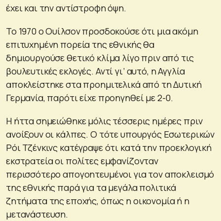
έχει και την αντίστροφη όψη.
Το 1970 ο Ουίλσον προσδοκούσε ότι μια ακόμη
επιτυχημένη πορεία της εθνικής θα
δημιουργούσε θετικό κλίμα λίγο πριν από τις
βουλευτικές εκλογές. Αντί γι’ αυτό, η Αγγλία
αποκλείστηκε στα προημιτελικά από τη Δυτική
Γερμανία, παρότι είχε προηγηθεί με 2-0.
Η ήττα σημειώθηκε μόλις τέσσερις ημέρες πριν
ανοίξουν οι κάλπες. Ο τότε υπουργός Εσωτερικών
Ρόι Τζένκινς κατέγραψε ότι κατά την προεκλογική
εκστρατεία οι πολίτες εμφανίζονταν
περισσότερο απογοητευμένοι για τον αποκλεισμό
της εθνικής παρά για τα μεγάλα πολιτικά
ζητήματα της εποχής, όπως η οικονομία ή η
μετανάστευση.