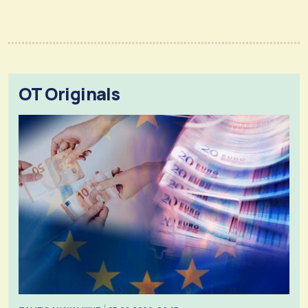
OT Originals