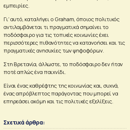
εμπειρίες.
Γι’ αυτό, καταλήγει o Graham, όποιος πολιτικός
αντιλαμβάνεται τι πραγματικά σημαίνει το
ποδόσφαιρο για τις τοπικές κοινωνίες έχει
περισσότερες πιθανότητες να κατανοήσει και τις
πραγματικές ανησυχίες των ψηφοφόρων.
Στη Βρετανία, άλλωστε, το ποδόσφαιρο δεν ήταν
ποτέ απλώς ένα παιχνίδι.
Είναι ένας καθρέφτης της κοινωνίας και, συχνά,
ένας απρόβλεπτος παράγοντας που μπορεί να
επηρεάσει ακόμη και τις πολιτικές εξελίξεις.
Σχετικά άρθρα: