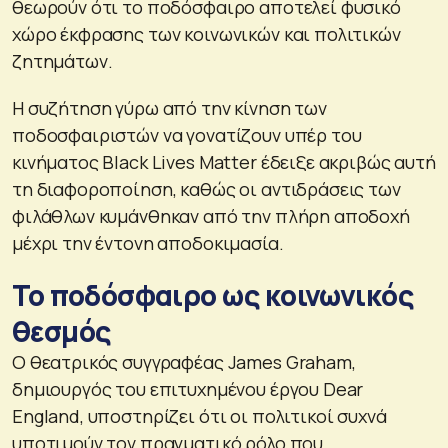
θεωρούν ότι το ποδόσφαιρο αποτελεί φυσικό
χώρο έκφρασης των κοινωνικών και πολιτικών
ζητημάτων.
Η συζήτηση γύρω από την κίνηση των
ποδοσφαιριστών να γονατίζουν υπέρ του
κινήματος Black Lives Matter έδειξε ακριβώς αυτή
τη διαφοροποίηση, καθώς οι αντιδράσεις των
φιλάθλων κυμάνθηκαν από την πλήρη αποδοχή
μέχρι την έντονη αποδοκιμασία.
Το ποδόσφαιρο ως κοινωνικός
θεσμός
Ο θεατρικός συγγραφέας James Graham,
δημιουργός του επιτυχημένου έργου Dear
England, υποστηρίζει ότι οι πολιτικοί συχνά
υποτιμούν τον πραγματικό ρόλο που