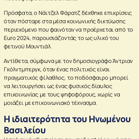
Πρόσφατα, ο Νάιτζελ Φάρατζ δέχθηκε επικρίσεις
όταν πόσταρε στα μέσα κοινωνικής δικτύωσης
περιεχόμενο που φαινόταν να προέρχεται από το
Euro 2024, παρουσιάζοντάς το ως υλικό του
φετινού Μουντιάλ.
Αντίθετα, σύμφωνα με τον δημοσιογράφο Άντριαν
Γκόλντμπεργκ, όταν ένας πολιτικός είναι
πραγματικός φίλαθλος, το ποδόσφαιρο μπορεί
να λειτουργήσει ως ένας φυσικός δίαυλος
επικοινωνίας με τους ψηφοφόρους, χωρίς να
μοιάζει με επικοινωνιακό τέχνασμα.
Η ιδιαιτερότητα του Ηνωμένου
Βασιλείου