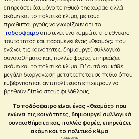
επηρεάσει όχι μόνο το ηθικό της χώρας, αλλά
ακόμη και το πολιτικό κλίμα, με τους
πρωθυπουργούς να γνωρίζουν ότι το
ποδόσφαιρο
αποτελεί ένα κομμάτι της εθνικής
ταυτότητας και παραμένει ένας «θεσμός» που
ενώνει τις κοινότητες, δημιουργεί συλλογικά
συναισθήματα και, πολλές φορές, επηρεάζει
ακόμη και το πολιτικό κλίμα. Γι’ αυτό και κάθε
μεγάλη διοργάνωση μετατρέπεται σε πεδίο όπου
κυβέρνηση και αντιπολίτευση επιχειρούν να
βρεθούν δίπλα στους φιλάθλους.
Το ποδόσφαιρο είναι ένας «θεσμός» που
ενώνει τις κοινότητες, δημιουργεί συλλογικά
συναισθήματα και, πολλές φορές, επηρεάζει
ακόμη και το πολιτικό κλίμα