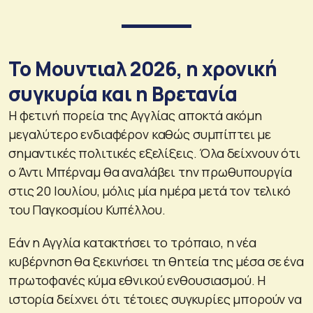
Το Μουντιαλ 2026, η χρονική
συγκυρία και η Βρετανία
Η φετινή πορεία της Αγγλίας αποκτά ακόμη
μεγαλύτερο ενδιαφέρον καθώς συμπίπτει με
σημαντικές πολιτικές εξελίξεις. Όλα δείχνουν ότι
ο Άντι Μπέρναμ θα αναλάβει την πρωθυπουργία
στις 20 Ιουλίου, μόλις μία ημέρα μετά τον τελικό
του Παγκοσμίου Κυπέλλου.
Εάν η Αγγλία κατακτήσει το τρόπαιο, η νέα
κυβέρνηση θα ξεκινήσει τη θητεία της μέσα σε ένα
πρωτοφανές κύμα εθνικού ενθουσιασμού. Η
ιστορία δείχνει ότι τέτοιες συγκυρίες μπορούν να