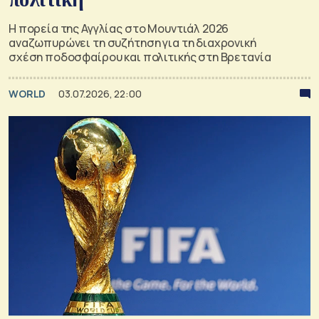
Η πορεία της Αγγλίας στο Μουντιάλ 2026
αναζωπυρώνει τη συζήτηση για τη διαχρονική
σχέση ποδοσφαίρου και πολιτικής στη Βρετανία
WORLD
03.07.2026, 22:00