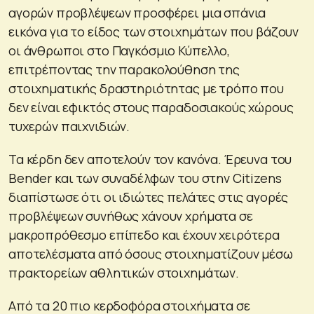
αγορών προβλέψεων προσφέρει μια σπάνια
εικόνα για το είδος των στοιχημάτων που βάζουν
οι άνθρωποι στο Παγκόσμιο Κύπελλο,
επιτρέποντας την παρακολούθηση της
στοιχηματικής δραστηριότητας με τρόπο που
δεν είναι εφικτός στους παραδοσιακούς χώρους
τυχερών παιχνιδιών.
Τα κέρδη δεν αποτελούν τον κανόνα. Έρευνα του
Bender και των συναδέλφων του στην Citizens
διαπίστωσε ότι οι ιδιώτες πελάτες στις αγορές
προβλέψεων συνήθως χάνουν χρήματα σε
μακροπρόθεσμο επίπεδο και έχουν χειρότερα
αποτελέσματα από όσους στοιχηματίζουν μέσω
πρακτορείων αθλητικών στοιχημάτων.
Από τα 20 πιο κερδοφόρα στοιχήματα σε