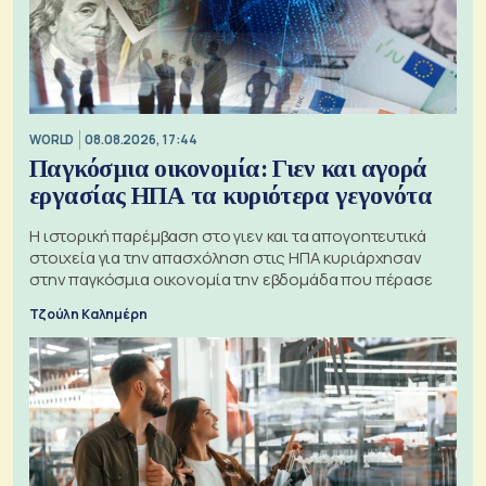
WORLD
08.08.2026, 17:44
Παγκόσμια οικονομία: Γιεν και αγορά
εργασίας ΗΠΑ τα κυριότερα γεγονότα
Η ιστορική παρέμβαση στο γιεν και τα απογοητευτικά
στοιχεία για την απασχόληση στις ΗΠΑ κυριάρχησαν
στην παγκόσμια οικονομία την εβδομάδα που πέρασε
Τζούλη Καλημέρη