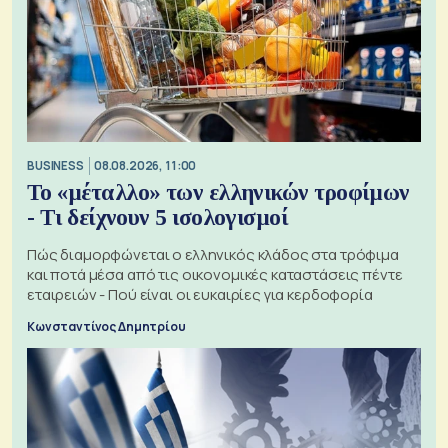
BUSINESS
08.08.2026, 11:00
Το «μέταλλο» των ελληνικών τροφίμων
- Τι δείχνουν 5 ισολογισμοί
Πώς διαμορφώνεται ο ελληνικός κλάδος στα τρόφιμα
και ποτά μέσα από τις οικονομικές καταστάσεις πέντε
εταιρειών - Πού είναι οι ευκαιρίες για κερδοφορία
Κωνσταντίνος Δημητρίου