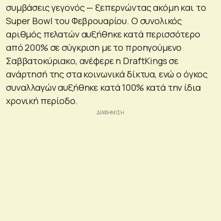
συμβάσεις γεγονός — ξεπερνώντας ακόμη και το
Super Bowl του Φεβρουαρίου. Ο συνολικός
αριθμός πελατών αυξήθηκε κατά περισσότερο
από 200% σε σύγκριση με το προηγούμενο
Σαββατοκύριακο, ανέφερε η DraftKings σε
ανάρτησή της στα κοινωνικά δίκτυα, ενώ ο όγκος
συναλλαγών αυξήθηκε κατά 100% κατά την ίδια
χρονική περίοδο.