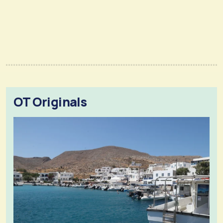
OT Originals