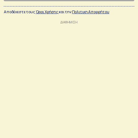
Αποδέχεστε τους
Όροι Χρήσης
και την
Πολιτικη Απορρήτου