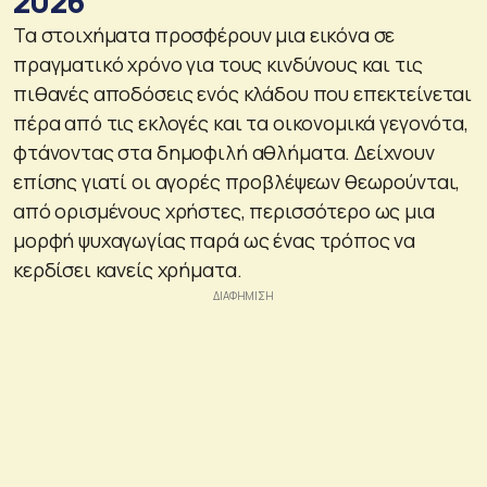
2026
Τα στοιχήματα προσφέρουν μια εικόνα σε
πραγματικό χρόνο για τους κινδύνους και τις
πιθανές αποδόσεις ενός κλάδου που επεκτείνεται
πέρα από τις εκλογές και τα οικονομικά γεγονότα,
φτάνοντας στα δημοφιλή αθλήματα. Δείχνουν
επίσης γιατί οι αγορές προβλέψεων θεωρούνται,
από ορισμένους χρήστες, περισσότερο ως μια
μορφή ψυχαγωγίας παρά ως ένας τρόπος να
κερδίσει κανείς χρήματα.