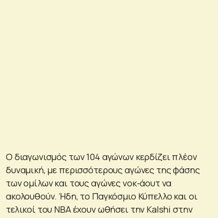
Ο διαγωνισμός των 104 αγώνων κερδίζει πλέον
δυναμική, με περισσότερους αγώνες της φάσης
των ομίλων και τους αγώνες νοκ-άουτ να
ακολουθούν. Ήδη, το Παγκόσμιο Κύπελλο και οι
τελικοί του NBA έχουν ωθήσει την Kalshi στην