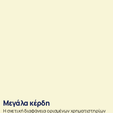
Μεγάλα κέρδη
Η σχετική διαφάνεια ορισμένων χρηματιστηρίων