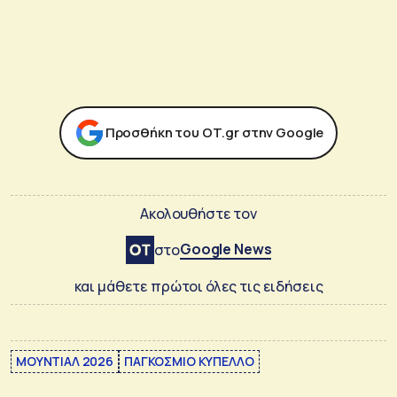
Προσθήκη του ΟΤ.gr στην Google
Ακολουθήστε τον
Google News
στο
και μάθετε πρώτοι όλες τις ειδήσεις
ΜΟΥΝΤΙΑΛ 2026
ΠΑΓΚΟΣΜΙΟ ΚΥΠΕΛΛΟ