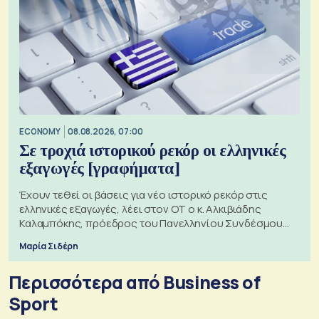
ECONOMY
08.08.2026, 07:00
Σε τροχιά ιστορικού ρεκόρ οι ελληνικές
εξαγωγές [γραφήματα]
Έχουν τεθεί οι βάσεις για νέο ιστορικό ρεκόρ στις
ελληνικές εξαγωγές, λέει στον ΟΤ ο κ. Αλκιβιάδης
Καλαμπόκης, πρόεδρος του Πανελληνίου Συνδέσμου
Εξαγωγέων
Μαρία Σιδέρη
Περισσότερα από Business of
Sport