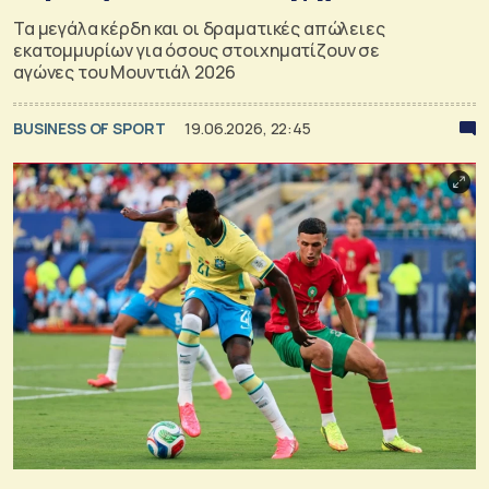
Τα μεγάλα κέρδη και οι δραματικές απώλειες
εκατομμυρίων για όσους στοιχηματίζουν σε
αγώνες του Μουντιάλ 2026
BUSINESS OF SPORT
19.06.2026, 22:45