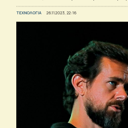
ΤΕΧΝΟΛΟΓΙΑ
26.11.2023, 22:16