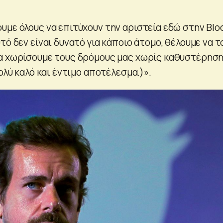
υμε όλους να επιτύχουν την αριστεία εδώ στην Bloc
τό δεν είναι δυνατό για κάποιο άτομο, θέλουμε να τ
α χωρίσουμε τους δρόμους μας χωρίς καθυστέρησ
πολύ καλό και έντιμο αποτέλεσμα.)».