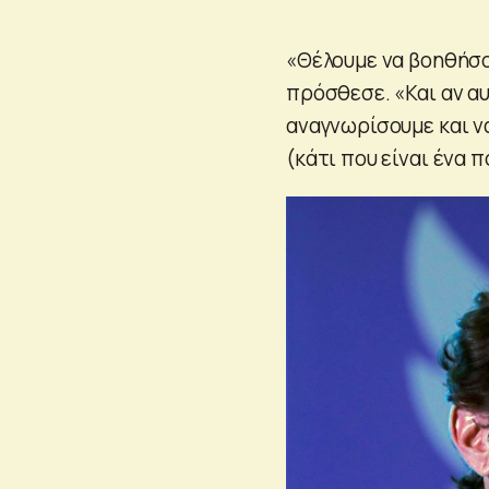
«Θέλουμε να βοηθήσο
πρόσθεσε. «Και αν αυ
αναγνωρίσουμε και ν
(κάτι που είναι ένα 