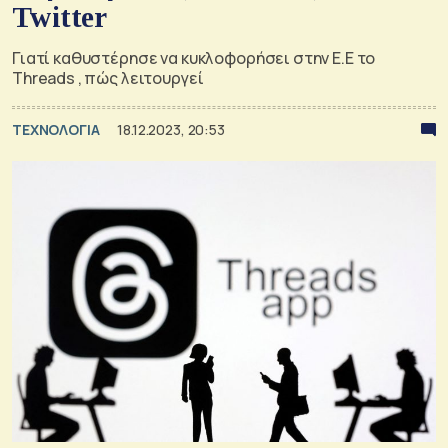
Twitter
Γιατί καθυστέρησε να κυκλοφορήσει στην Ε.Ε το
Threads , πώς λειτουργεί
ΤΕΧΝΟΛΟΓΙΑ
18.12.2023, 20:53