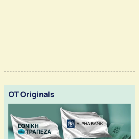
OT Originals