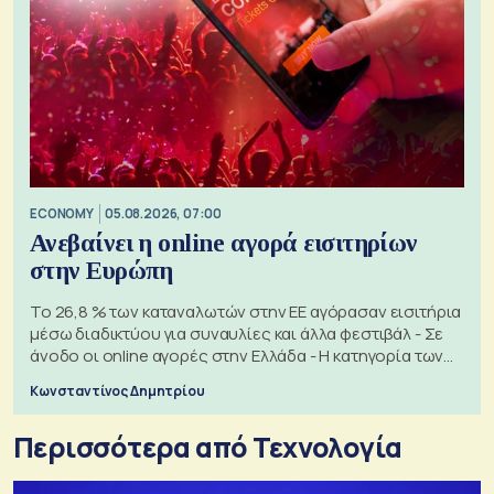
ECONOMY
05.08.2026, 07:00
Ανεβαίνει η online αγορά εισιτηρίων
στην Ευρώπη
Το 26,8 % των καταναλωτών στην ΕΕ αγόρασαν εισιτήρια
μέσω διαδικτύου για συναυλίες και άλλα φεστιβάλ - Σε
άνοδο οι online αγορές στην Ελλάδα - Η κατηγορία των
εισιτηρίων
Κωνσταντίνος Δημητρίου
Περισσότερα από Τεχνολογία