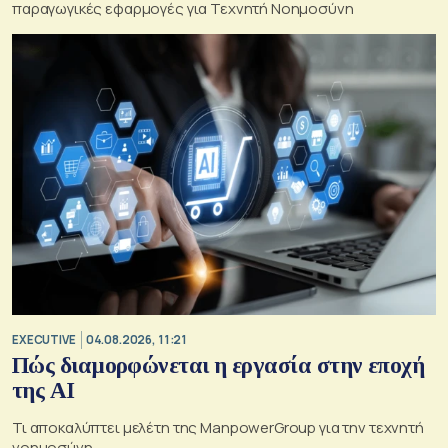
παραγωγικές εφαρμογές για Τεχνητή Νοημοσύνη
EXECUTIVE
04.08.2026, 11:21
Πώς διαμορφώνεται η εργασία στην εποχή
της AI
Τι αποκαλύπτει μελέτη της ManpowerGroup για την τεχνητή
νοημοσύνη