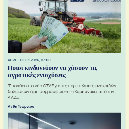
AGRO
06.08.2026, 07:00
Ποιοι κινδυνεύουν να χάσουν τις
αγροτικές ενισχύσεις
Τι ισχύει στο νέο ΟΣΔΕ για τις περιπτώσεις ανακριβών
δηλώσεων ή μη συμμόρφωσης -«Καμπανάκι» από την
ΑΑΔΕ
Ανθή Γεωργίου