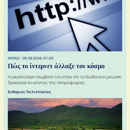
WORLD
06.08.2026, 07:00
Πώς το ίντερνετ άλλαξε τον κόσμο
Η μεγαλύτερη συμβολή του ήταν ότι το διαδίκτυο μείωσε
δραστικά το κόστος της πληροφορίας
Ευθύμιος Τσιλιόπουλος