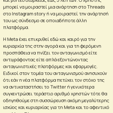
μπορεί να μοιραστεί μια ανάρτηση στο Threads
στο Instagram story ή να μοιραστεί την ανάρτησή
του ως σύνδεσμο σε οποιαδήποτε άλλη
πλατφόρμα.
Η Meta έχει επικριθεί εδώ και καιρό για την
κυριαρχία της στην αγορά και για τη φερόμενη
προσπάθεια να πνίξει τον ανταγωνισμό είτε
αντιγράφοντας είτε απλά εξοντώνοντας
ανταγωνιστικές πλατφόρμες και εφαρμογές.
Eιδικοί στον τομέα του ανταγωνισμού ανησυχούν
ότι εάν η νέα πλατφόρμα πετύχει τον στόχο της
να αντικαταστήσει το Twitter ή γενικότερα
συγκεντρώσει τεράστιο αριθμό χρηστών τότε θα
οδηγηθούμε στη συσσώρευση ακόμη μεγαλύτερης
ισχύος και κυριαρχίας για τη Meta και το αφεντικό