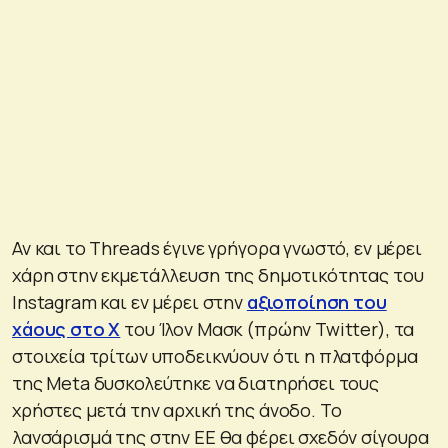
Αν και το Threads έγινε γρήγορα γνωστό, εν μέρει
χάρη στην εκμετάλλευση της δημοτικότητας του
Instagram και εν μέρει στην
αξιοποίηση του
χάους στο X
του Ίλον Μασκ (πρώην Twitter), τα
στοιχεία τρίτων υποδεικνύουν ότι η πλατφόρμα
της Meta δυσκολεύτηκε να διατηρήσει τους
χρήστες μετά την αρχική της άνοδο. Το
λανσάρισμά της στην ΕΕ θα φέρει σχεδόν σίγουρα