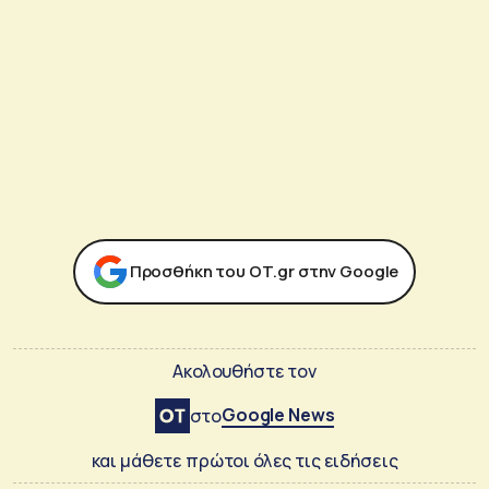
Προσθήκη του ΟΤ.gr στην Google
Ακολουθήστε τον
Google News
στο
και μάθετε πρώτοι όλες τις ειδήσεις