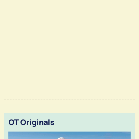
OT Originals