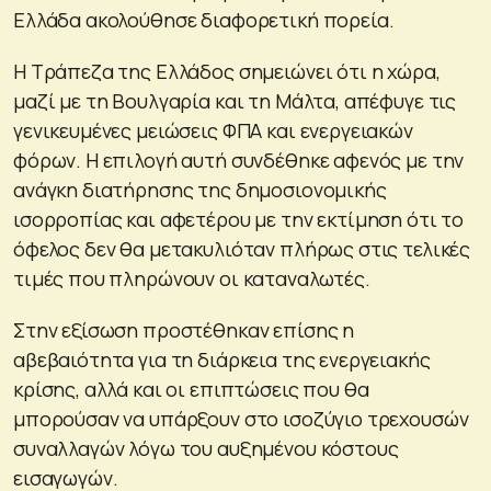
Ελλάδα ακολούθησε διαφορετική πορεία.
Η Τράπεζα της Ελλάδος σημειώνει ότι η χώρα,
μαζί με τη Βουλγαρία και τη Μάλτα, απέφυγε τις
γενικευμένες μειώσεις ΦΠΑ και ενεργειακών
φόρων. Η επιλογή αυτή συνδέθηκε αφενός με την
ανάγκη διατήρησης της δημοσιονομικής
ισορροπίας και αφετέρου με την εκτίμηση ότι το
όφελος δεν θα μετακυλιόταν πλήρως στις τελικές
τιμές που πληρώνουν οι καταναλωτές.
Στην εξίσωση προστέθηκαν επίσης η
αβεβαιότητα για τη διάρκεια της ενεργειακής
κρίσης, αλλά και οι επιπτώσεις που θα
μπορούσαν να υπάρξουν στο ισοζύγιο τρεχουσών
συναλλαγών λόγω του αυξημένου κόστους
εισαγωγών.