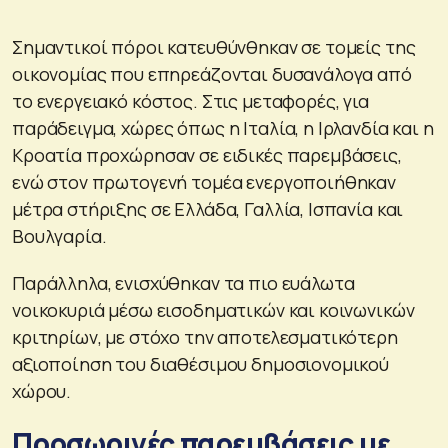
Σημαντικοί πόροι κατευθύνθηκαν σε τομείς της
οικονομίας που επηρεάζονται δυσανάλογα από
το ενεργειακό κόστος. Στις μεταφορές, για
παράδειγμα, χώρες όπως η Ιταλία, η Ιρλανδία και η
Κροατία προχώρησαν σε ειδικές παρεμβάσεις,
ενώ στον πρωτογενή τομέα ενεργοποιήθηκαν
μέτρα στήριξης σε Ελλάδα, Γαλλία, Ισπανία και
Βουλγαρία.
Παράλληλα, ενισχύθηκαν τα πιο ευάλωτα
νοικοκυριά μέσω εισοδηματικών και κοινωνικών
κριτηρίων, με στόχο την αποτελεσματικότερη
αξιοποίηση του διαθέσιμου δημοσιονομικού
χώρου.
Προσωρινές παρεμβάσεις με