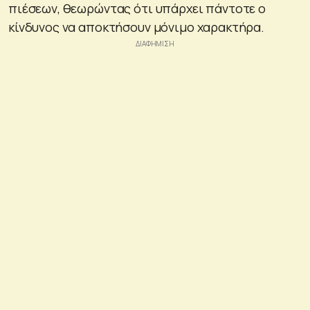
πιέσεων, θεωρώντας ότι υπάρχει πάντοτε ο
κίνδυνος να αποκτήσουν μόνιμο χαρακτήρα.