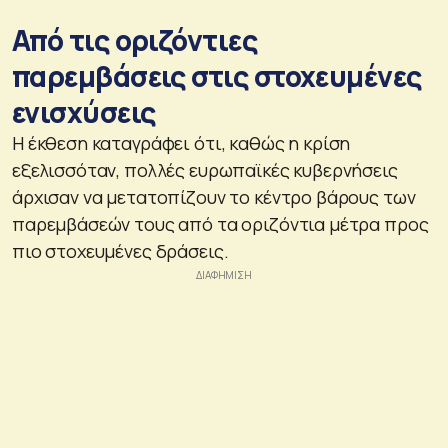
Από τις οριζόντιες
παρεμβάσεις στις στοχευμένες
ενισχύσεις
Η έκθεση καταγράφει ότι, καθώς η κρίση
εξελισσόταν, πολλές ευρωπαϊκές κυβερνήσεις
άρχισαν να μετατοπίζουν το κέντρο βάρους των
παρεμβάσεών τους από τα οριζόντια μέτρα προς
πιο στοχευμένες δράσεις.