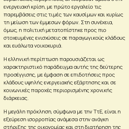
ενεργειακή κρίση, με πρώτο εργαλείο τις
παρεμβάσεις στις τιμές των καυσίμων και κυρίως
τη μείωση των έμμεσων φόρων. Στη συνέχεια,
όμως, η πολιτική μετατοπίστηκε προς πιο
στοχευμένες ενισχύσεις σε παραγωγικούς κλάδους
και ευάλωτα νοικοκυριά.
Η ελληνική περίπτωση παρουσιάζεται ως
χαρακτηριστικό παράδειγμα αυτής της δεύτερης
προσέγγισης, με έμφαση σε επιδοτήσεις προς
κλάδους υψηλής ενεργειακής εξάρτησης και σε
κοινωνικές παροχές περιορισμένης χρονικής
διάρκειας.
Η μεγάλη πρόκληση, σύμφωνα με την ΤτΕ, είναι η
εξεύρεση ισορροπίας ανάμεσα στην ανάγκη
στήριξης της οικονομίας και στη διατήρηση της