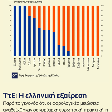
ΤτΕ: Η ελληνική εξαίρεση
Παρά το γεγονός ότι οι φορολογικές μειώσεις
αναδείχθηκαν σε κυρίαρχη ευρωπαϊκή πρακτική, η