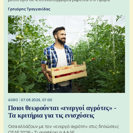
Γρηγόρης Τραγγανίδας
AGRO
07.08.2026, 07:00
Ποιοι θεωρούνται «ενεργοί αγρότες» -
Τα κριτήρια για τις ενισχύσεις
Όσα αλλάζουν με τον «ενεργό αγρότη» στις δηλώσεις
ΟΣΔΕ 2026 - Τι αναφέρει η ΑΑΔΕ