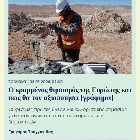
ECONOMY
08.08.2026, 07:00
Ο κρυμμένος θησαυρός της Ευρώπης και
πως θα τον αξιοποιήσει [γράφημα]
Οι κρίσιμες πρώτες ύλες είναι καθοριστικής σημασίας
για την ανταγωνιστικότητα των ευρωπαϊκών
βιομηχανιών
Γρηγόρης Τραγγανίδας