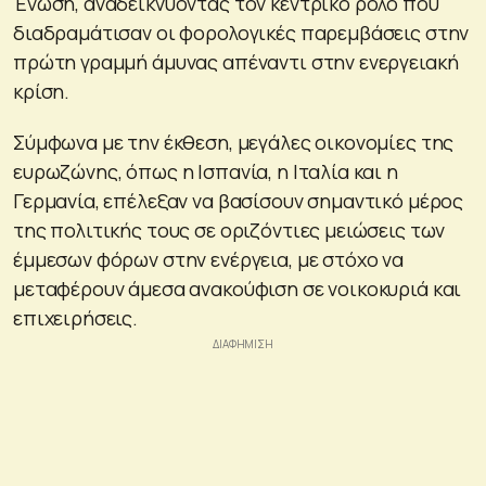
Ένωση, αναδεικνύοντας τον κεντρικό ρόλο που
διαδραμάτισαν οι φορολογικές παρεμβάσεις στην
πρώτη γραμμή άμυνας απέναντι στην ενεργειακή
κρίση.
Σύμφωνα με την έκθεση, μεγάλες οικονομίες της
ευρωζώνης, όπως η Ισπανία, η Ιταλία και η
Γερμανία, επέλεξαν να βασίσουν σημαντικό μέρος
της πολιτικής τους σε οριζόντιες μειώσεις των
έμμεσων φόρων στην ενέργεια, με στόχο να
μεταφέρουν άμεσα ανακούφιση σε νοικοκυριά και
επιχειρήσεις.