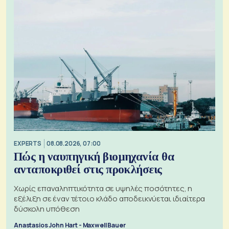
EXPERTS
08.08.2026, 07:00
Πώς η ναυπηγική βιομηχανία θα
ανταποκριθεί στις προκλήσεις
Χωρίς επαναληπτικότητα σε υψηλές ποσότητες, η
εξέλιξη σε έναν τέτοιο κλάδο αποδεικνύεται ιδιαίτερα
δύσκολη υπόθεση
Anastasios John Hart - Maxwell Bauer