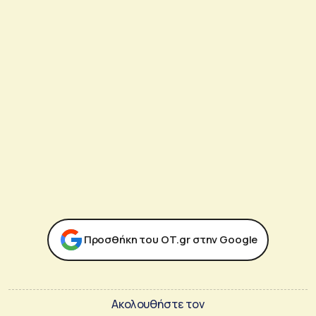
Προσθήκη του ΟΤ.gr στην Google
Ακολουθήστε τον