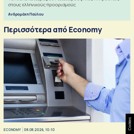
στους ελληνικούς προορισμούς
Ανδρομάχη Παύλου
Περισσότερα από Economy
Cookies
ECONOMY
08.08.2026, 10:10