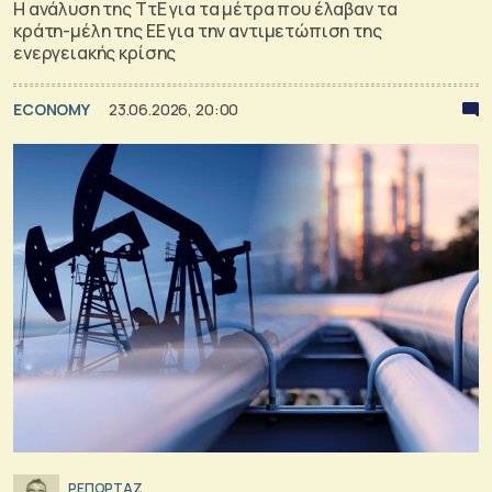
Η ανάλυση της ΤτΕ για τα μέτρα που έλαβαν τα
κράτη-μέλη της ΕΕ για την αντιμετώπιση της
ενεργειακής κρίσης
ECONOMY
23.06.2026, 20:00
ΡΕΠΟΡΤΑΖ