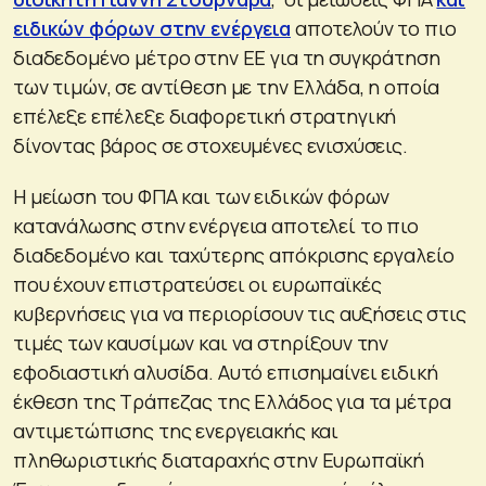
ειδικών φόρων στην ενέργεια
αποτελούν το πιο
διαδεδομένο μέτρο στην ΕΕ για τη συγκράτηση
των τιμών, σε αντίθεση με την Ελλάδα, η οποία
επέλεξε επέλεξε διαφορετική στρατηγική
δίνοντας βάρος σε στοχευμένες ενισχύσεις.
Η μείωση του ΦΠΑ και των ειδικών φόρων
κατανάλωσης στην ενέργεια αποτελεί το πιο
διαδεδομένο και ταχύτερης απόκρισης εργαλείο
που έχουν επιστρατεύσει οι ευρωπαϊκές
κυβερνήσεις για να περιορίσουν τις αυξήσεις στις
τιμές των καυσίμων και να στηρίξουν την
εφοδιαστική αλυσίδα. Αυτό επισημαίνει ειδική
έκθεση της Τράπεζας της Ελλάδος για τα μέτρα
αντιμετώπισης της ενεργειακής και
πληθωριστικής διαταραχής στην Ευρωπαϊκή