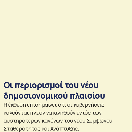
Οι περιορισμοί του νέου
δημοσιονομικού πλαισίου
Η έκθεση επισημαίνει ότι οι κυβερνήσεις
καλούνται πλέον να κινηθούν εντός των
αυστηρότερων κανόνων του νέου Συμφώνου
Σταθερότητας και Ανάπτυξης.