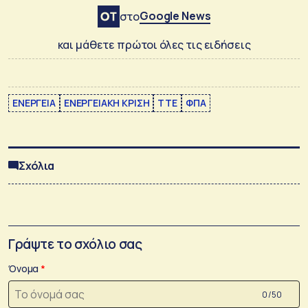
Google News
στο
και μάθετε πρώτοι όλες τις ειδήσεις
ΕΝΕΡΓΕΙΑ
ΕΝΕΡΓΕΙΑΚΗ ΚΡΙΣΗ
ΤΤΕ
ΦΠΑ
Σχόλια
Γράψτε το σχόλιο σας
Όνομα
0 /50