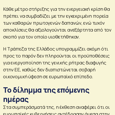
Κάθε μέτρο στήριξης για την ενεργειακή κρίση θα
πρέπει να συμβαδίζει με την εγκεκριμένη πορεία
των καθαρών πρωτογενών δαπανών, ενώ τυχόν
αποκλίσεις θα αξιολογούνται ανεξάρτητα από τον
σκοπό για τον οποίο υιοθετήθηκαν.
Η Τράπεζα της Ελλάδος υπογραμμίζει ακόμη ότι
προς το παρόν δεν πληρούνται οι προϋποθέσεις
για ενεργοποίηση της γενικής ρήτρας διαφυγής
στην ΕΕ, καθώς δεν διαπιστώνεται σοβαρή
οικονομική ύφεση σε ευρωπαϊκό επίπεδο.
Το δίλημμα της επόμενης
ημέρας
Στα συμπεράσματά της, η έκθεση αναφέρει ότι οι
ευρωπαϊκές κυβερνήσεις αντέδρασαν άμεσα στην