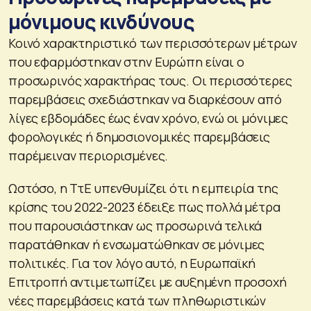
μόνιμους κινδύνους
Κοινό χαρακτηριστικό των περισσότερων μέτρων
που εφαρμόστηκαν στην Ευρώπη είναι ο
προσωρινός χαρακτήρας τους. Οι περισσότερες
παρεμβάσεις σχεδιάστηκαν να διαρκέσουν από
λίγες εβδομάδες έως έναν χρόνο, ενώ οι μόνιμες
φορολογικές ή δημοσιονομικές παρεμβάσεις
παρέμειναν περιορισμένες.
Ωστόσο, η ΤτΕ υπενθυμίζει ότι η εμπειρία της
κρίσης του 2022-2023 έδειξε πως πολλά μέτρα
που παρουσιάστηκαν ως προσωρινά τελικά
παρατάθηκαν ή ενσωματώθηκαν σε μόνιμες
πολιτικές. Για τον λόγο αυτό, η Ευρωπαϊκή
Επιτροπή αντιμετωπίζει με αυξημένη προσοχή
νέες παρεμβάσεις κατά των πληθωριστικών