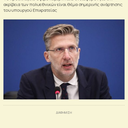
ακρίβεια των πολυεθνικών είναι θέμα σημερινής ανάρτησης
του υπουργού Επικρατείας