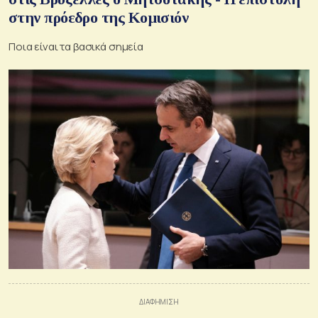
στην πρόεδρο της Κομισιόν
Ποια είναι τα βασικά σημεία