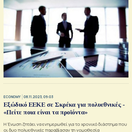
ECONOMY
08.11.2023, 09:03
Εξώδικό ΕΕΚΕ σε Σκρέκα για πολυεθνικές -
«Πείτε ποια είναι τα προϊόντα»
Η Ένωση ζητάει να ενημερωθεί για το χρονικό διάστημα που
οι δυο πολυεθνικές παραβίασαν τη νομοθεσία