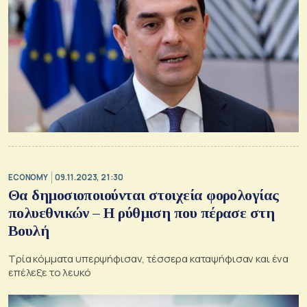
ECONOMY
09.11.2023, 21:30
Θα δημοσιοποιούνται στοιχεία φορολογίας
πολυεθνικών – Η ρύθμιση που πέρασε στη
Βουλή
Τρία κόμματα υπερψήφισαν, τέσσερα καταψήφισαν και ένα
επέλεξε το λευκό