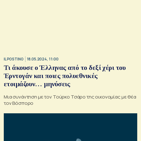
IL POSTINO
18.05.2024, 11:00
Τι άκουσε ο Έλληνας από το δεξί χέρι του
Έρντογάν και ποιες πολυεθνικές
ετοιμάζουν… μηνύσεις
Μια συνάντηση με τον Τούρκο Τσάρο της οικονομίας με θέα
τον Βόσπορο