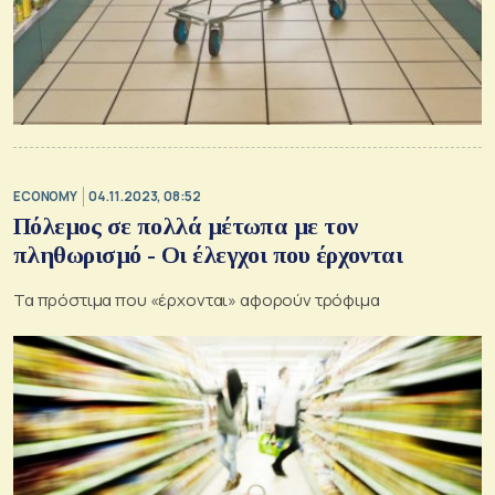
ECONOMY
04.11.2023, 08:52
Πόλεμος σε πολλά μέτωπα με τον
πληθωρισμό - Οι έλεγχοι που έρχονται
Τα πρόστιμα που «έρχονται» αφορούν τρόφιμα