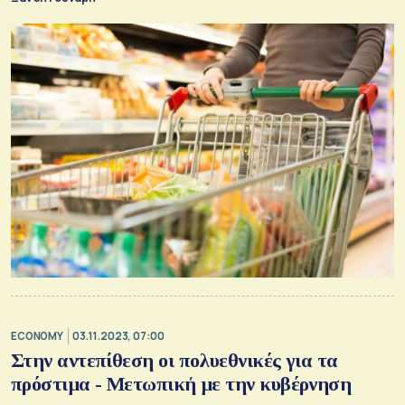
ECONOMY
03.11.2023, 07:00
Στην αντεπίθεση οι πολυεθνικές για τα
πρόστιμα - Μετωπική με την κυβέρνηση