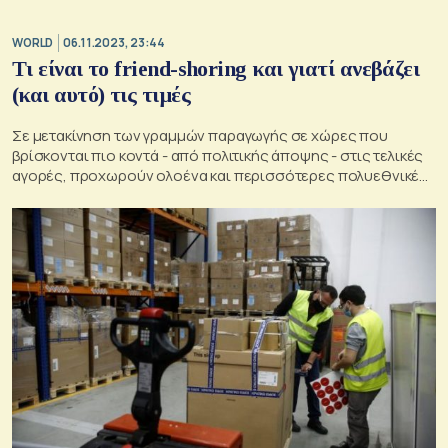
WORLD
06.11.2023, 23:44
Τι είναι το friend-shoring και γιατί ανεβάζει
(και αυτό) τις τιμές
Σε μετακίνηση των γραμμών παραγωγής σε χώρες που
βρίσκονται πιο κοντά - από πολιτικής άποψης - στις τελικές
αγορές, προχωρούν ολοένα και περισσότερες πολυεθνικές
εταιρείες