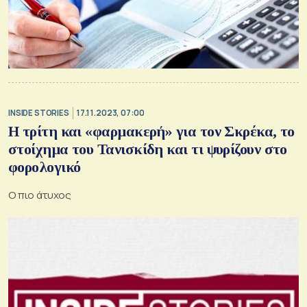
INSIDE STORIES
17.11.2023, 07:00
Η τρίτη και «φαρμακερή» για τον Σκρέκα, το
στοίχημα του Τανισκίδη και τι ψυρίζουν στο
φορολογικό
Ο πιο άτυχος