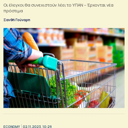
Οι έλεγχοι θα συνεχιστούν λέει το ΥΠΑΝ – Έρχονται νέα
πρόστιμα
Ξανθή Γούναρη
ECONOMY
02.11.2023, 10:29