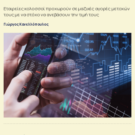
Εταιρείες κολοσσοί προχωρούν σε μαζικές αγορές μετοχών
τους με να στόχο να ανεβάσουν την τιμή τους
Γιώργος Κανελλόπουλος