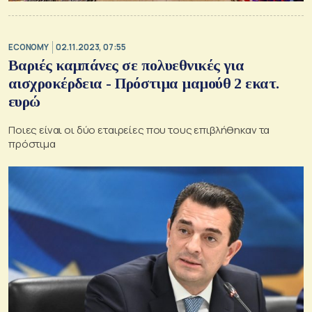
ECONOMY
02.11.2023, 07:55
Βαριές καμπάνες σε πολυεθνικές για
αισχροκέρδεια - Πρόστιμα μαμούθ 2 εκατ.
ευρώ
Ποιες είναι οι δύο εταιρείες που τους επιβλήθηκαν τα
πρόστιμα