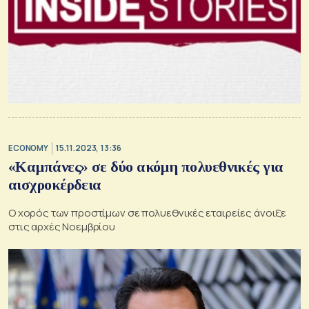
ECONOMY
15.11.2023, 13:36
«Καμπάνες» σε δύο ακόμη πολυεθνικές για
αισχροκέρδεια
Ο χορός των προστίμων σε πολυεθνικές εταιρείες άνοιξε
στις αρχές Νοεμβρίου