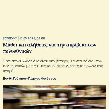
ECONOMY
17.05.2024, 07:00
Μύθοι και αλήθειες για την ακρίβεια των
πολυεθνικών
Γιατί στην Ελλάδα όλα είναι ακριβότερα; Τα «παιχνίδια» των
πολυεθνικών με τις τιμές και οι στρεβλώσεις της ελληνικής
αγοράς
Ξανθή Γούναρη - Γιώργος Μανέττας