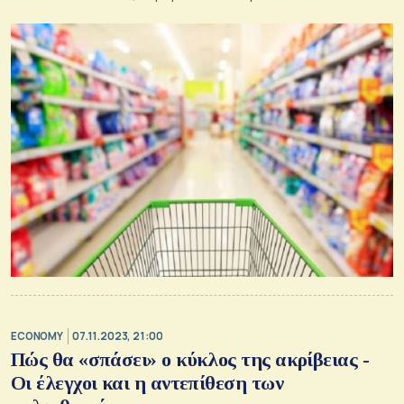
ECONOMY
07.11.2023, 21:00
Πώς θα «σπάσει» ο κύκλος της ακρίβειας -
Οι έλεγχοι και η αντεπίθεση των