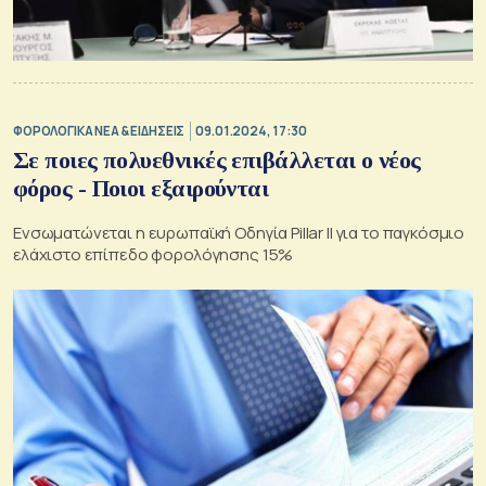
ΦΟΡΟΛΟΓΙΚΑ ΝΕΑ & EΙΔΗΣΕΙΣ
09.01.2024, 17:30
Σε ποιες πολυεθνικές επιβάλλεται ο νέος
φόρος - Ποιοι εξαιρούνται
Ενσωματώνεται η ευρωπαϊκή Οδηγία Pillar II για το παγκόσμιο
ελάχιστο επίπεδο φορολόγησης 15%