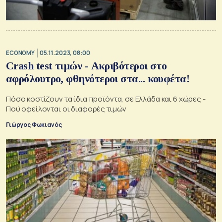
ECONOMY
05.11.2023, 08:00
Crash test τιμών - Ακριβότεροι στο
αφρόλουτρο, φθηνότεροι στα... κουφέτα!
Πόσο κοστίζουν τα ίδια προϊόντα, σε Ελλάδα και 6 χώρες -
Πού οφείλονται οι διαφορές τιμών
Γιώργος Φωκιανός