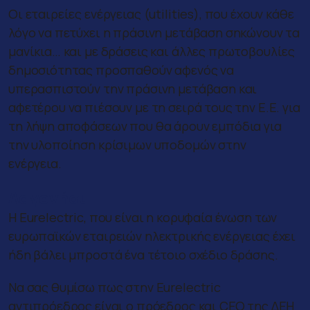
Οι εταιρείες ενέργειας (utilities), που έχουν κάθε
λόγο να πετύχει η πράσινη μετάβαση σηκώνουν τα
μανίκια… και με δράσεις και άλλες πρωτοβουλίες
δημοσιότητας προσπαθούν αφενός να
υπερασπιστούν την πράσινη μετάβαση και
αφετέρου να πιέσουν με τη σειρά τους την Ε.Ε. για
τη λήψη αποφάσεων που θα άρουν εμπόδια για
την υλοποίηση κρίσιμων υποδομών στην
ενέργεια.
Λαγονήσι
Η Eurelectric, που είναι η κορυφαία ένωση των
ευρωπαϊκών εταιρειών ηλεκτρικής ενέργειας έχει
ήδη βάλει μπροστά ένα τέτοιο σχέδιο δράσης.
Να σας θυμίσω πως στην Eurelectric
αντιπρόεδρος είναι ο πρόεδρος και CEO της ΔΕΗ