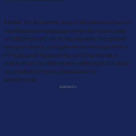
Το Αδριάνειο
Στόχος της διοίκησης είναι η αξιοποίηση πρώτον,
του Αδριάνειου υδραγωγείου και δεύτερον, μέσω
της αξιοποίησης του ο περιορισμός της χρήσης
πόσιμου ύδατος για άρδευση και πότισμα κήπων
ή πλυσίματος δρόμων! Και εκτός αυτού και η
πολιτιστική του αξιοποίηση. Δεδομένου ότι είναι
το μοναδικό υπόγειο υδραγωγείο της
αρχαιότητας.