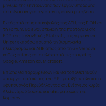
μήνυμα της επιτάχυνσης των έργων υποδομής
που είναι αναγκαία για την πράσινη μετάβαση.
Εκτός από τους επικεφαλής της ΔΕΗ, της E.ON και
τη Fortum, θα είναι στελέχη της πορτογαλικής
EDP, της φινλανδικής Statkraft, της γερμανικής
Uniper εκπρόσωποι από τη βιομηχανία
ηλεκτρισμού και ΑΠΕ όπως από τη GE Vernova
καθώς επίσης και στελέχη από τις εταιρείες
Google, Amazon και Microsoft.
Επίσης θα παραβρεθούν και θα τοποθετηθούν
υπουργοί από χώρες της Ε.Ε., μεταξύ αυτών και η
υφυπουργός Περιβάλλοντος και Ενέργειας κυρία
Αλεξάνδρα Σδούκου και αξιωματούχοι της
Κομισιόν.