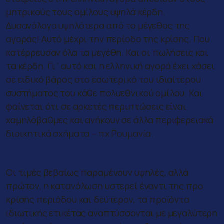
μητρικούς τους ομίλους υψηλά κέρδη.
Δυσανάλογα υψηλότερα από το μέγεθος της
αγοράς! Αυτό μέχρι την περίοδο της κρίσης. Που
κατέρρευσαν όλα τα μεγέθη. Και οι πωλήσεις και
τα κέρδη. Γι΄αυτό και η ελληνική αγορά έχει χάσει
σε ειδικό βάρος στο εσωτερικό του ιδιαίτερου
συστήματος του κάθε πολυεθνικού ομίλου. Και
φαίνεται ότι σε αρκετές περιπτώσεις είναι
χαμηλόβαθμες και ανήκουν σε άλλα περιφερειακά
διοικητικά σχήματα – πχ Ρουμανία.
Καμία σχέση
Οι τιμές βεβαίως παραμένουν υψηλές, αλλά
πρώτον, η κατανάλωση υστερεί έναντι της προ
κρίσης περιόδου και δεύτερον, τα προϊόντα
ιδιωτικής ετικέτας αναπτύσσονται με μεγαλύτερη