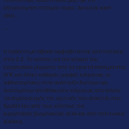
εξοικονόμηση πόσιμου νερού. Δεν είναι κακή
ιδέα….
—
Utilities
Η πράσινη μετάβαση αμφισβητείται από πολλούς
στην Ε.Ε. Το κόστος για την αλλαγή του
ενεργειακού μίγματος από τα ορυκτά καύσιμα στις
ΑΠΕ και άλλες καθαρές μορφές ενέργειας, οι
καθυστερήσεις στην ανάπτυξη δικτύων και
συστημάτων αποθήκευσης ενέργειας αποτελούν
τα σημεία αιχμής της κριτικής που ασκείται στις
Βρυξέλλες από τους κόλπους της
ευρωπαϊκής βιομηχανίας αλλά και από πολιτικούς
κύκλους.