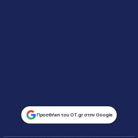
Προσθήκη του ΟΤ.gr στην Google