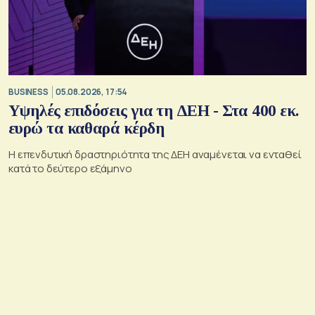
BUSINESS
05.08.2026, 17:54
Υψηλές επιδόσεις για τη ΔΕΗ - Στα 400 εκ.
ευρώ τα καθαρά κέρδη
Η επενδυτική δραστηριότητα της ΔΕΗ αναμένεται να ενταθεί
κατά το δεύτερο εξάμηνο