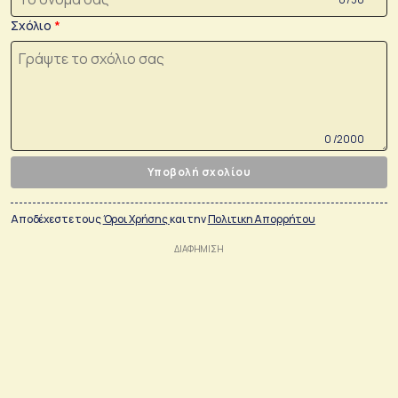
Σχόλιο
0 /2000
Υποβολή σχολίου
Αποδέχεστε τους
Όροι Χρήσης
και την
Πολιτικη Απορρήτου