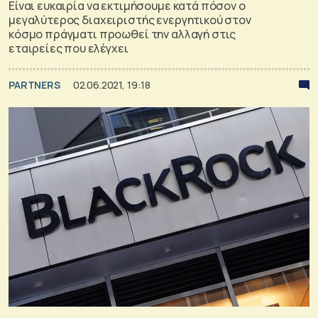
Είναι ευκαιρία να εκτιμήσουμε κατά πόσον ο
μεγαλύτερος διαχειριστής ενεργητικού στον
κόσμο πράγματι προωθεί την αλλαγή στις
εταιρείες που ελέγχει
PARTNERS
02.06.2021, 19:18