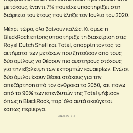
μετόχους, έναντι 7% που είχε υποστηρίξει στη
διάρκεια του έτους που έληξε τον Ιούλιο του 2020.
Μέχρι τώρα, όλα βαίνουν καλώς. Κι όμως η
BlackRock επίσης υποστήριξε τη διαχείριση στις
Royal Dutch Shell και Total, απορρίπτοντας τα
αιτήματα των μετόχων που ζητούσαν απο τους
δύο ομίλους να θέσουν πιο αυστηρούς στόχους
για την εξάλειψη των εκπομπών καυαερίων. Ενώ οι
δύο όμιλοι έχουν θέσει στόχους για την
απεξάρτηση από τον άνθρακα το 2050, και πάνω
από το 90% των επενδυτών της Total ψήφισαν
όπως η BlackRock, παρ’ όλα αυτά ακούγεται
κάπως περίεργα.