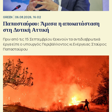
GREEN
06.08.2026, 16:02
Παπασταύρου: Άμεσα η αποκατάσταση
στη Δυτική Αττική
Πριν από τις 15 Σεπτεμβρίου ξεκινούν τα αντιδιαβρωτικά
έργα είπε ο υπουργός Περιβάλλοντος κι Ενέργειας Σταύρος
Παπασταύρου