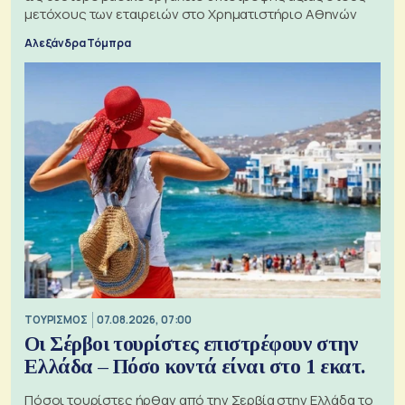
μετόχους των εταιρειών στο Χρηματιστήριο Αθηνών
Αλεξάνδρα Τόμπρα
ΤΟΥΡΙΣΜΟΣ
07.08.2026, 07:00
Οι Σέρβοι τουρίστες επιστρέφουν στην
Ελλάδα – Πόσο κοντά είναι στο 1 εκατ.
Πόσοι τουρίστες ήρθαν από την Σερβία στην Ελλάδα το