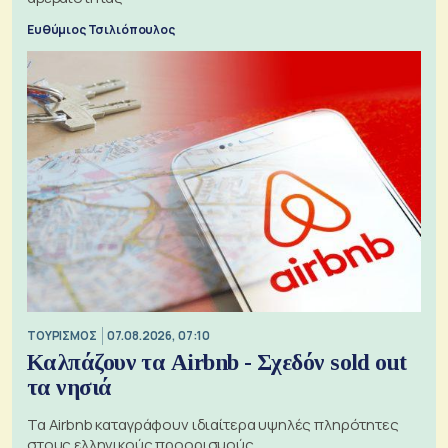
Ευθύμιος Τσιλιόπουλος
ΤΟΥΡΙΣΜΟΣ
07.08.2026, 07:10
Καλπάζουν τα Airbnb - Σχεδόν sold out
τα νησιά
Τα Airbnb καταγράφουν ιδιαίτερα υψηλές πληρότητες
στους ελληνικούς προορισμούς