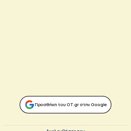
Προσθήκη του ΟΤ.gr στην Google