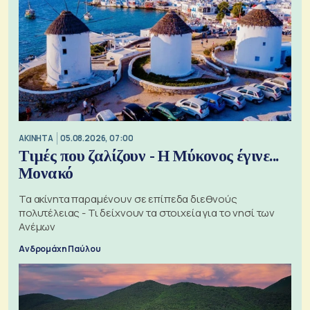
ΑΚΙΝΗΤΑ
05.08.2026, 07:00
Τιμές που ζαλίζουν - Η Μύκονος έγινε...
Μονακό
Τα ακίνητα παραμένουν σε επίπεδα διεθνούς
πολυτέλειας - Τι δείχνουν τα στοιχεία για το νησί των
Ανέμων
Ανδρομάχη Παύλου