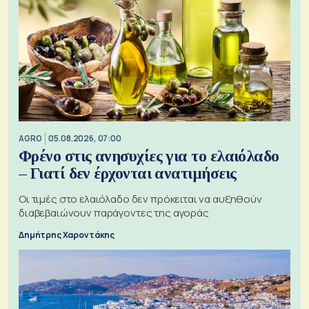
AGRO
05.08.2026, 07:00
Φρένο στις ανησυχίες για το ελαιόλαδο
– Γιατί δεν έρχονται ανατιμήσεις
Οι τιμές στο ελαιόλαδο δεν πρόκειται να αυξηθούν
διαβεβαιώνουν παράγοντες της αγοράς
Δημήτρης Χαροντάκης