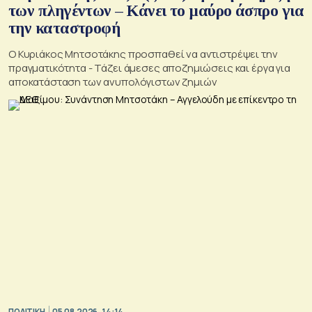
των πληγέντων – Κάνει το μαύρο άσπρο για
την καταστροφή
Ο Κυριάκος Μητσοτάκης προσπαθεί να αντιστρέψει την
πραγματικότητα - Τάζει άμεσες αποζημιώσεις και έργα για
αποκατάσταση των ανυπολόγιστων ζημιών
ΠΟΛΙΤΙΚΗ
05.08.2026, 14:14