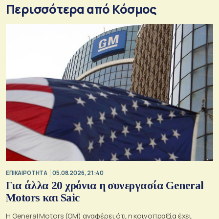
Περισσότερα από Κόσμος
ΕΠΙΚΑΙΡΟΤΗΤΑ
05.08.2026, 21:40
Για άλλα 20 χρόνια η συνεργασία General
Motors και Saic
Η General Motors (GM) αναφέρει ότι η κοινοπραξία έχει