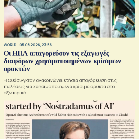
WORLD
05.08.2026, 23:56
Οι ΗΠΑ απαγορεύουν τις εξαγωγές
διαφόρων χρησιμοποιημένων κρίσιμων
ορυκτών
Η Ουάσινγκτον ανακοινώνει ετήσια απαγόρευση στις
πωλήσεις για χρησιμοποιημένα κρίσιμα ορυκτά στο
εξωτερικό