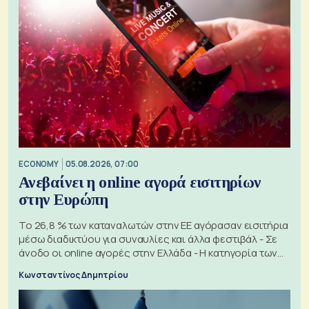
ECONOMY
05.08.2026, 07:00
Ανεβαίνει η online αγορά εισιτηρίων
στην Ευρώπη
Το 26,8 % των καταναλωτών στην ΕΕ αγόρασαν εισιτήρια
μέσω διαδικτύου για συναυλίες και άλλα φεστιβάλ - Σε
άνοδο οι online αγορές στην Ελλάδα - Η κατηγορία των
εισιτηρίων
Κωνσταντίνος Δημητρίου