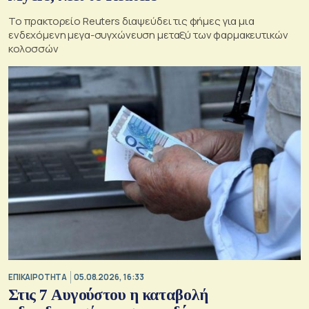
Το πρακτορείο Reuters διαψεύδει τις φήμες για μια
ενδεχόμενη μεγα-συγχώνευση μεταξύ των φαρμακευτικών
κολοσσών
ΕΠΙΚΑΙΡΟΤΗΤΑ
05.08.2026, 16:33
Στις 7 Αυγούστου η καταβολή