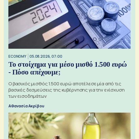
ECONOMY
05.08.2026, 07:00
Το στοίχημα για μέσο μισθό 1.500 ευρώ
- Πόσο απέχουμε;
Ο βασικός μισθός 1.500 ευρώ αποτέλεσε μία από τις
βασικές δεσμεύσεις της κυβέρνησης για την ενίσχυση
των εισοδημάτων
Αθανασία Ακρίβου