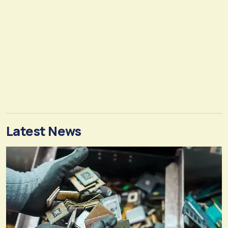
Latest News