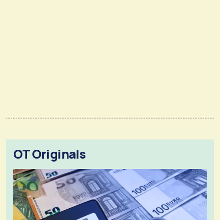
OT Originals