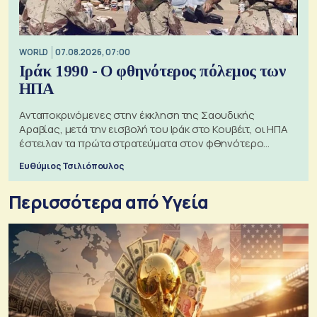
WORLD
07.08.2026, 07:00
Ιράκ 1990 - Ο φθηνότερος πόλεμος των
ΗΠΑ
Ανταποκρινόμενες στην έκκληση της Σαουδικής
Αραβίας, μετά την εισβολή του Ιράκ στο Κουβέιτ, οι ΗΠΑ
έστειλαν τα πρώτα στρατεύματα στον φθηνότερο
πόλεμο της ιστορίας τους
Ευθύμιος Τσιλιόπουλος
Περισσότερα από Υγεία