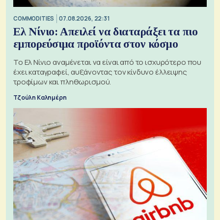
COMMODITIES
07.08.2026, 22:31
Ελ Νίνιο: Απειλεί να διαταράξει τα πιο
εμπορεύσιμα προϊόντα στον κόσμο
Το Ελ Νίνιο αναμένεται να είναι από το ισχυρότερο που
έχει καταγραφεί, αυξάνοντας τον κίνδυνο έλλειψης
τροφίμων και πληθωρισμού.
Τζούλη Καλημέρη