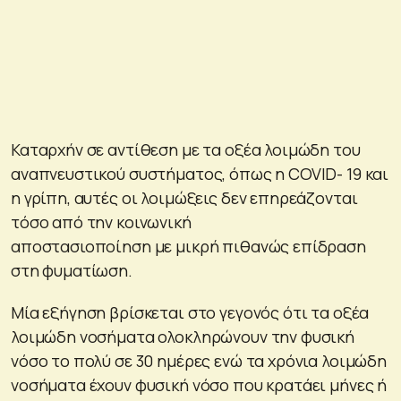
Καταρχήν σε αντίθεση με τα οξέα λοιμώδη του
αναπνευστικού συστήματος, όπως η COVID- 19 και
η γρίπη, αυτές οι λοιμώξεις δεν επηρεάζονται
τόσο από την κοινωνική
αποστασιοποίηση με μικρή πιθανώς επίδραση
στη φυματίωση.
Μία εξήγηση βρίσκεται στο γεγονός ότι τα οξέα
λοιμώδη νοσήματα ολοκληρώνουν την φυσική
νόσο το πολύ σε 30 ημέρες ενώ τα χρόνια λοιμώδη
νοσήματα έχουν φυσική νόσο που κρατάει μήνες ή