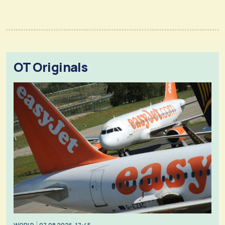
OT Originals