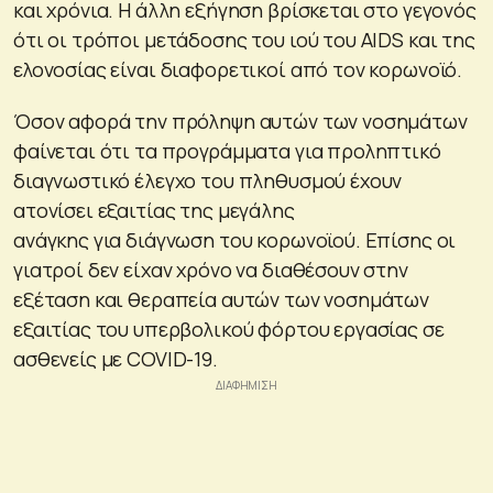
και χρόνια. Η άλλη εξήγηση βρίσκεται στο γεγονός
ότι οι τρόποι μετάδοσης του ιού του AIDS και της
ελονοσίας είναι διαφορετικοί από τον κορωνοϊό.
Όσον αφορά την πρόληψη αυτών των νοσημάτων
φαίνεται ότι τα προγράμματα για προληπτικό
διαγνωστικό έλεγχο του πληθυσμού έχουν
ατονίσει εξαιτίας της μεγάλης
ανάγκης για διάγνωση του κορωνοϊού. Επίσης οι
γιατροί δεν είχαν χρόνο να διαθέσουν στην
εξέταση και θεραπεία αυτών των νοσημάτων
εξαιτίας του υπερβολικού φόρτου εργασίας σε
ασθενείς με COVID-19.