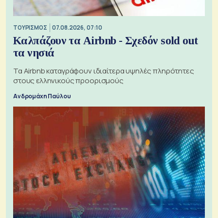
ΤΟΥΡΙΣΜΟΣ
07.08.2026, 07:10
Καλπάζουν τα Airbnb - Σχεδόν sold out
τα νησιά
Τα Airbnb καταγράφουν ιδιαίτερα υψηλές πληρότητες
στους ελληνικούς προορισμούς
Ανδρομάχη Παύλου