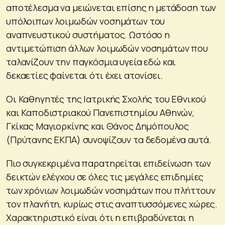
αποτέλεσμα να μειώνεται επίσης η μετάδοση των
υπόλοιπων λοιμωδών νοσημάτων του
αναπνευστικού συστήματος. Ωστόσο η
αντιμετώπιση άλλων λοιμωδών νοσημάτων που
ταλανίζουν την παγκόσμια υγεία εδώ και
δεκαετίες φαίνεται ότι έχει ατονίσει.
Οι Καθηγητές της Ιατρικής Σχολής του Εθνικού
και Καποδιστριακού Πανεπιστημίου Αθηνών,
Γκίκας Μαγιορκίνης και Θάνος Δημόπουλος
(Πρύτανης ΕΚΠΑ) συνοψίζουν τα δεδομένα αυτά.
Πιο συγκεκριμένα παρατηρείται επιδείνωση των
δεικτών ελέγχου σε όλες τις μεγάλες επιδημίες
των χρόνιων λοιμωδών νοσημάτων που πλήττουν
τον πλανήτη, κυρίως στις αναπτυσσόμενες χώρες.
Χαρακτηριστικό είναι ότι η επιβραδύνεται η