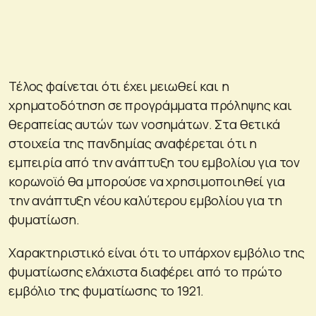
Τέλος φαίνεται ότι έχει μειωθεί και η
χρηματοδότηση σε προγράμματα πρόληψης και
θεραπείας αυτών των νοσημάτων. Στα θετικά
στοιχεία της πανδημίας αναφέρεται ότι η
εμπειρία από την ανάπτυξη του εμβολίου για τον
κορωνοϊό θα μπορούσε να χρησιμοποιηθεί για
την ανάπτυξη νέου καλύτερου εμβολίου για τη
φυματίωση.
Χαρακτηριστικό είναι ότι το υπάρχον εμβόλιο της
φυματίωσης ελάχιστα διαφέρει από το πρώτο
εμβόλιο της φυματίωσης το 1921.