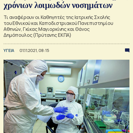
χρόνιων λοιμωδών νοσημάτων
Τι αναφέρουν οι Καθηγητές της Ιατρικής Σχολής
του Εθνικού και Καποδιστριακού Πανεπιστημίου
Αθηνών, Γκίκας Μαγιορκίνης και Θάνος
Δημόπουλος (Πρύτανης ΕΚΠΑ)
ΥΓΕΙΑ
01.11.2021, 08:15