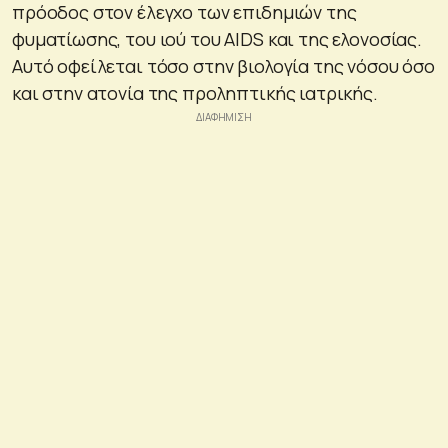
πρόοδος στον έλεγχο των επιδημιών της
φυματίωσης, του ιού του AIDS και της ελονοσίας.
Αυτό οφείλεται τόσο στην βιολογία της νόσου όσο
και στην ατονία της προληπτικής ιατρικής.