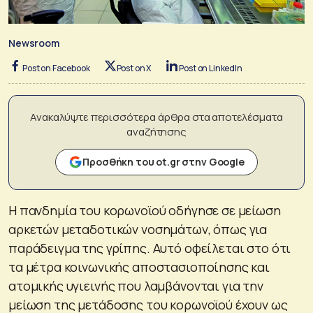
Newsroom
Post on Facebook
Post on X
Post on LinkedIn
Ανακαλύψτε περισσότερα άρθρα στα αποτελέσματα
αναζήτησης
Προσθήκη του ot.gr στην Google
Η πανδημία του κορωνοϊού οδήγησε σε μείωση
αρκετών μεταδοτικών νοσημάτων, όπως για
παράδειγμα της γρίπης. Αυτό οφείλεται στο ότι
τα μέτρα κοινωνικής αποστασιοποίησης και
ατομικής υγιεινής που λαμβάνονται για την
μείωση της μετάδοσης του κορωνοϊού έχουν ως