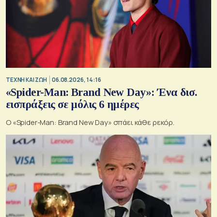
TΕΧΝΗ ΚΑΙ ΖΩΗ
06.08.2026, 14:16
«Spider-Man: Brand New Day»: Ένα δισ.
εισπράξεις σε μόλις 6 ημέρες
Ο «Spider-Man: Brand New Day» σπάει κάθε ρεκόρ.