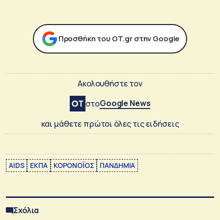
Προσθήκη του ΟΤ.gr στην Google
Ακολουθήστε τον
Google News
στο
και μάθετε πρώτοι όλες τις ειδήσεις
AIDS
ΕΚΠΑ
ΚΟΡΟΝΟΪΟΣ
ΠΑΝΔΗΜΙΑ
Σχόλια