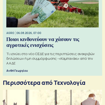
AGRO
06.08.2026, 07:00
Ποιοι κινδυνεύουν να χάσουν τις
αγροτικές ενισχύσεις
Τι ισχύει στο νέο ΟΣΔΕ για τις περιπτώσεις ανακριβών
δηλώσεων ή μη συμμόρφωσης -«Καμπανάκι» από την
ΑΑΔΕ
Ανθή Γεωργίου
Περισσότερα από Τεχνολογία