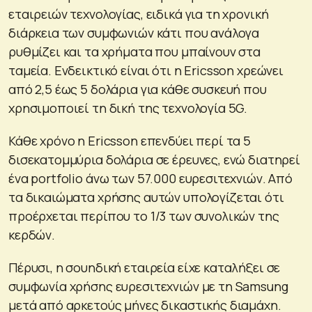
εταιρειών τεχνολογίας, ειδικά για τη χρονική
διάρκεια των συμφωνιών κάτι που ανάλογα
ρυθμίζει και τα χρήματα που μπαίνουν στα
ταμεία. Ενδεικτικό είναι ότι η Ericsson χρεώνει
από 2,5 έως 5 δολάρια για κάθε συσκευή που
χρησιμοποιεί τη δική της τεχνολογία 5G.
Κάθε χρόνο η Ericsson επενδύει περί τα 5
δισεκατομμύρια δολάρια σε έρευνες, ενώ διατηρεί
ένα portfolio άνω των 57.000 ευρεσιτεχνιών. Από
τα δικαιώματα χρήσης αυτών υπολογίζεται ότι
προέρχεται περίπου το 1/3 των συνολικών της
κερδών.
Πέρυσι, η σουηδική εταιρεία είχε καταλήξει σε
συμφωνία χρήσης ευρεσιτεχνιών με τη Samsung
μετά από αρκετούς μήνες δικαστικής διαμάχη.