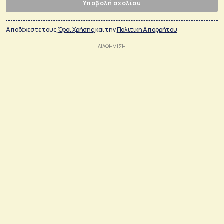
Υποβολή σχολίου
Αποδέχεστε τους
Όροι Χρήσης
και την
Πολιτικη Απορρήτου