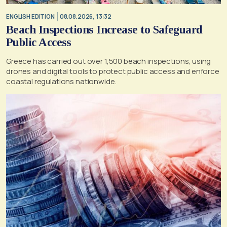
ENGLISH EDITION
08.08.2026, 13:32
Beach Inspections Increase to Safeguard
Public Access
Greece has carried out over 1,500 beach inspections, using
drones and digital tools to protect public access and enforce
coastal regulations nationwide.