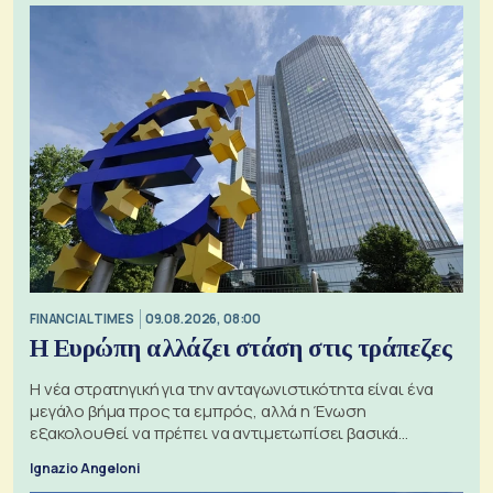
FINANCIAL TIMES
09.08.2026, 08:00
Η Ευρώπη αλλάζει στάση στις τράπεζες
Η νέα στρατηγική για την ανταγωνιστικότητα είναι ένα
μεγάλο βήμα προς τα εμπρός, αλλά η Ένωση
εξακολουθεί να πρέπει να αντιμετωπίσει βασικά
ζητήματα, όπως οι σχέσεις με το Ηνωμένο Βασίλειο
Ignazio Angeloni