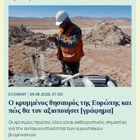
ECONOMY
08.08.2026, 07:00
Ο κρυμμένος θησαυρός της Ευρώπης και
πώς θα τον αξιοποιήσει [γράφημα]
Οι κρίσιμες πρώτες ύλες είναι καθοριστικής σημασίας
για την ανταγωνιστικότητα των ευρωπαϊκών
βιομηχανιών