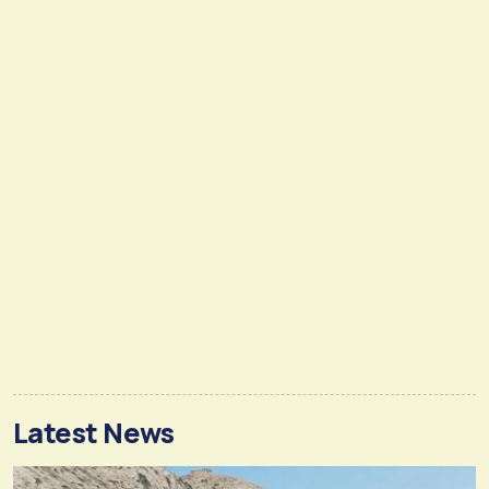
Latest News