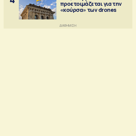
προετοιμάζεται για την
«κούρσα» των drones