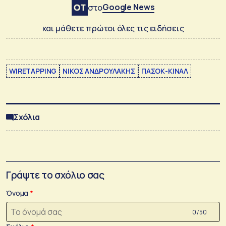
Google News
στο
και μάθετε πρώτοι όλες τις ειδήσεις
WIRETAPPING
ΝΙΚΟΣ ΑΝΔΡΟΥΛΑΚΗΣ
ΠΑΣΟΚ-ΚΙΝΑΛ
Σχόλια
Γράψτε το σχόλιο σας
Όνομα
0 /50