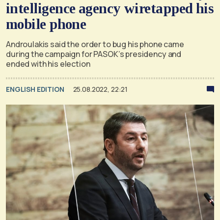
intelligence agency wiretapped his
mobile phone
Androulakis said the order to bug his phone came
during the campaign for PASOK’s presidency and
ended with his election
ENGLISH EDITION
25.08.2022, 22:21