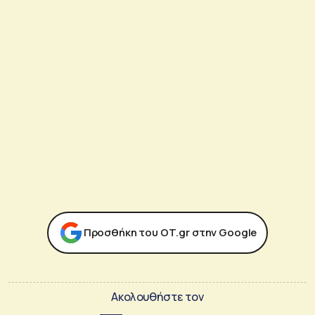
Προσθήκη του ΟΤ.gr στην Google
Ακολουθήστε τον