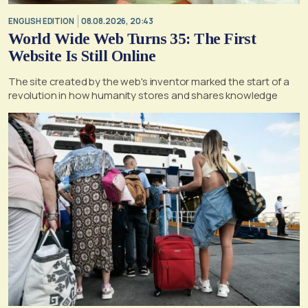
ENGLISH EDITION
08.08.2026, 20:43
World Wide Web Turns 35: The First
Website Is Still Online
The site created by the web's inventor marked the start of a
revolution in how humanity stores and shares knowledge