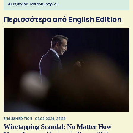
Αλεξάνδρα Παπαδημητρίου
Περισσότερα από English Edition
ENGLISH EDITION
08.08.2026, 23:55
Wiretapping Scandal: No Matter How