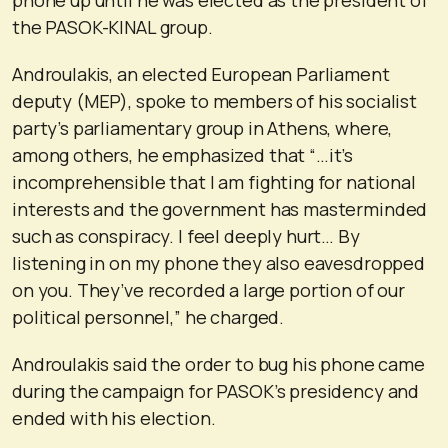
the PASOK-KINAL group.
Androulakis, an elected European Parliament
deputy (MEP), spoke to members of his socialist
party’s parliamentary group in Athens, where,
among others, he emphasized that “…it’s
incomprehensible that I am fighting for national
interests and the government has masterminded
such as conspiracy. I feel deeply hurt… By
listening in on my phone they also eavesdropped
on you. They’ve recorded a large portion of our
political personnel,” he charged.
Androulakis said the order to bug his phone came
during the campaign for PASOK’s presidency and
ended with his election.