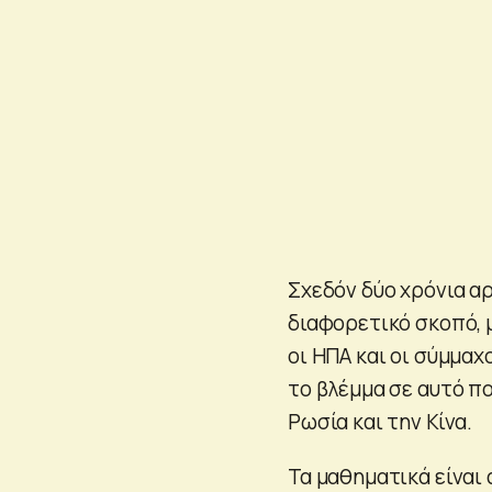
Σχεδόν δύο χρόνια α
διαφορετικό σκοπό, 
οι ΗΠΑ και οι σύμμαχ
το βλέμμα σε αυτό π
Ρωσία και την Κίνα.
Τα μαθηματικά είναι 