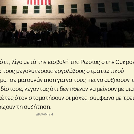
ότι , λίγο μετά την εισβολή της Ρωσίας στην Ουκραν
ε τους μεγαλύτερους εργολάβους στρατιωτικού
ο, σε μια συνάντηση για να τους πει να αυξήσουν 
ίστασε, λέγοντας ότι δεν ήθελαν να μείνουν με μια
έτες όταν σταματήσουν οι μάχες, σύμφωνα με τρε
ίζουν τη συζήτηση.