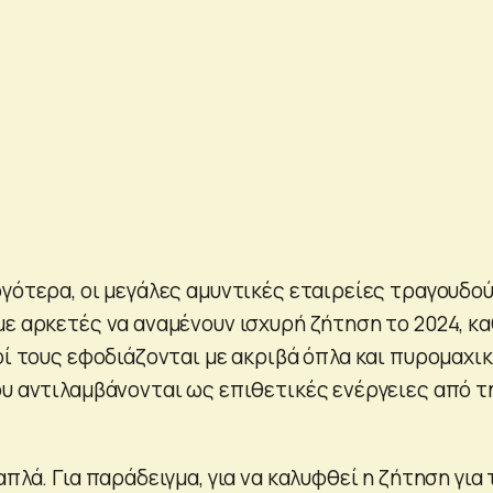
ργότερα, οι μεγάλες αμυντικές εταιρείες τραγουδο
με αρκετές να αναμένουν ισχυρή ζήτηση το 2024, κ
οί τους εφοδιάζονται με ακριβά όπλα και πυρομαχικ
ου αντιλαμβάνονται ως επιθετικές ενέργειες από τ
απλά. Για παράδειγμα, για να καλυφθεί η ζήτηση για 