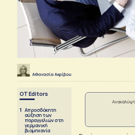
Αθανασία Ακρίβου
OT Editors
Ανακαλύψτ
1
Απροσδόκητη
αύξηση των
παραγγελιών στη
γερμανική
βιομηχανία