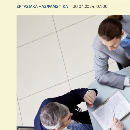
ΕΡΓΑΣΙΑΚΑ – ΑΣΦΑΛΙΣΤΙΚΑ
30.04.2024, 07:00