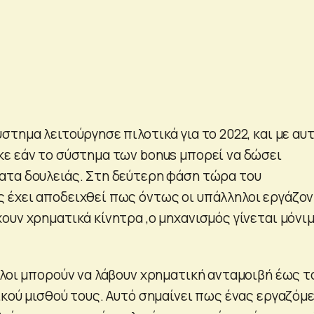
τημα λειτούργησε πιλοτικά για το 2022, και με αυ
ε εάν το σύστημα των bonus μπορεί να δώσει
ατα δουλειάς. Στη δεύτερη φάση τώρα του
έχει αποδειχθεί πως όντως οι υπάλληλοι εργάζον
ουν χρηματικά κίνητρα ,ο μηχανισμός γίνεται μόνιμ
ηλοι μπορούν να λάβουν χρηματική ανταμοιβή έως τ
ικού μισθού τους. Αυτό σημαίνει πως ένας εργαζόμ