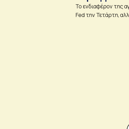
Το ενδιαφέρον της α
Fed την Τετάρτη, αλλ