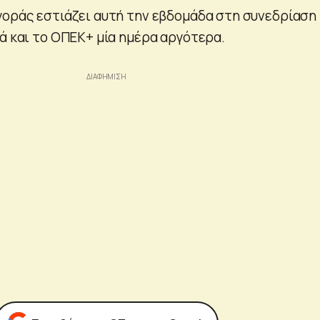
γοράς εστιάζει αυτή την εβδομάδα στη συνεδρίαση
ά και το ΟΠΕΚ+ μία ημέρα αργότερα.