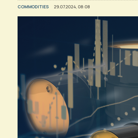
COMMODITIES
29.07.2024, 08:08