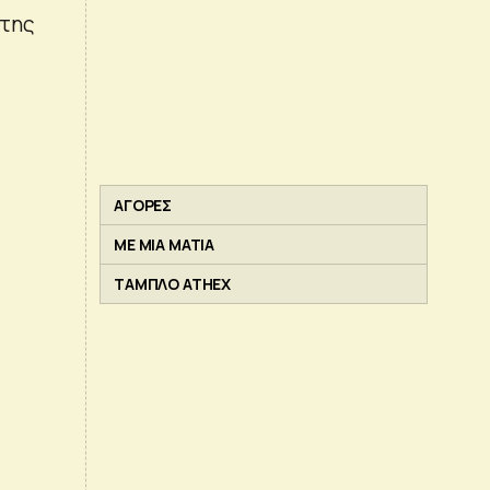
 της
ΑΓΟΡΕΣ
ΜΕ ΜΙΑ ΜΑΤΙΑ
ΤΑΜΠΛΟ ATHEX