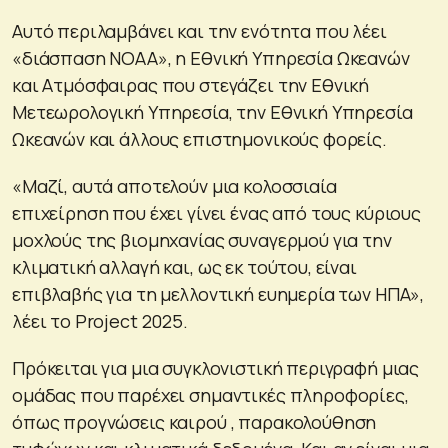
Αυτό περιλαμβάνει και την ενότητα που λέει
«διάσπαση NOAA», η Εθνική Υπηρεσία Ωκεανών
και Ατμόσφαιρας που στεγάζει την Εθνική
Μετεωρολογική Υπηρεσία, την Εθνική Υπηρεσία
Ωκεανών και άλλους επιστημονικούς φορείς.
«Μαζί, αυτά αποτελούν μια κολοσσιαία
επιχείρηση που έχει γίνει ένας από τους κύριους
μοχλούς της βιομηχανίας συναγερμού για την
κλιματική αλλαγή και, ως εκ τούτου, είναι
επιβλαβής για τη μελλοντική ευημερία των ΗΠΑ»,
λέει το Project 2025.
Πρόκειται για μια συγκλονιστική περιγραφή μιας
ομάδας που παρέχει σημαντικές πληροφορίες,
όπως προγνώσεις καιρού , παρακολούθηση