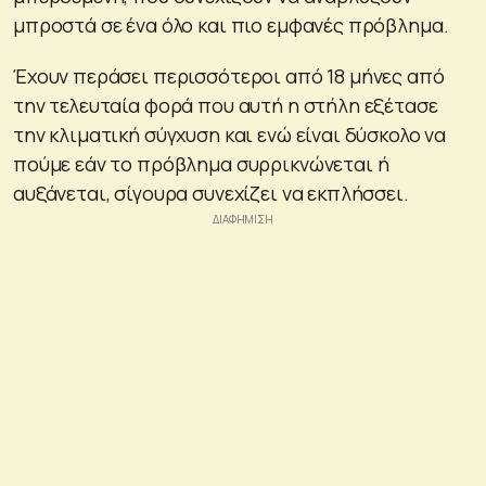
μπροστά σε ένα όλο και πιο εμφανές πρόβλημα.
Έχουν περάσει περισσότεροι από 18 μήνες από
την τελευταία φορά που αυτή η στήλη εξέτασε
την κλιματική σύγχυση και ενώ είναι δύσκολο να
πούμε εάν το πρόβλημα συρρικνώνεται ή
αυξάνεται, σίγουρα συνεχίζει να εκπλήσσει.