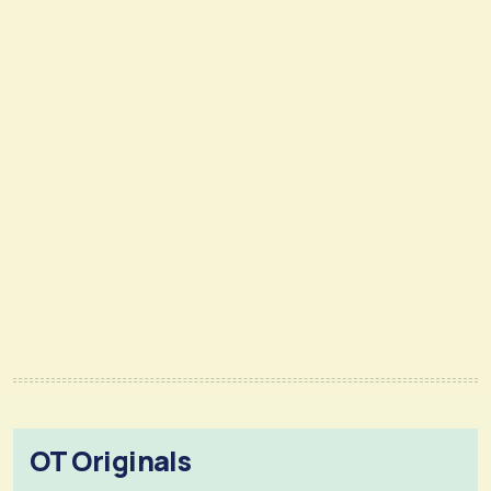
OT Originals