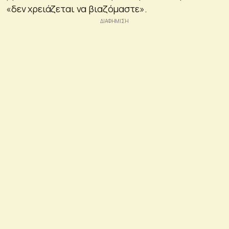
«δεν χρειάζεται να βιαζόμαστε».