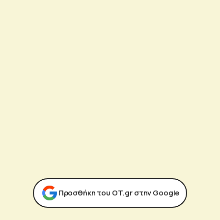
Προσθήκη του ΟΤ.gr στην Google