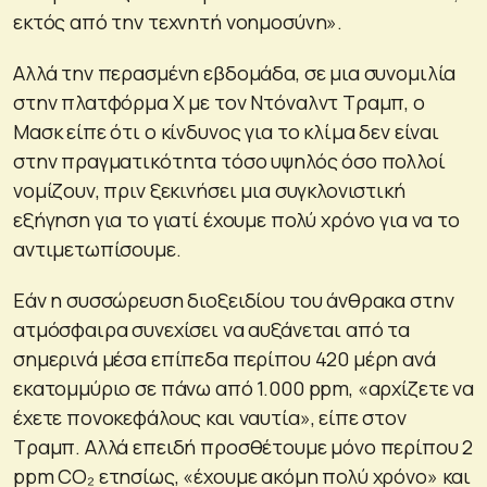
εκτός από την τεχνητή νοημοσύνη».
Αλλά την περασμένη εβδομάδα, σε μια συνομιλία
στην πλατφόρμα X με τον Ντόναλντ Τραμπ, ο
Μασκ είπε ότι ο κίνδυνος για το κλίμα δεν είναι
στην πραγματικότητα τόσο υψηλός όσο πολλοί
νομίζουν, πριν ξεκινήσει μια συγκλονιστική
εξήγηση για το γιατί έχουμε πολύ χρόνο για να το
αντιμετωπίσουμε.
Εάν η συσσώρευση διοξειδίου του άνθρακα στην
ατμόσφαιρα συνεχίσει να αυξάνεται από τα
σημερινά μέσα επίπεδα περίπου 420 μέρη ανά
εκατομμύριο σε πάνω από 1.000 ppm, «αρχίζετε να
έχετε πονοκεφάλους και ναυτία», είπε στον
Τραμπ. Αλλά επειδή προσθέτουμε μόνο περίπου 2
ppm CO₂ ετησίως, «έχουμε ακόμη πολύ χρόνο» και