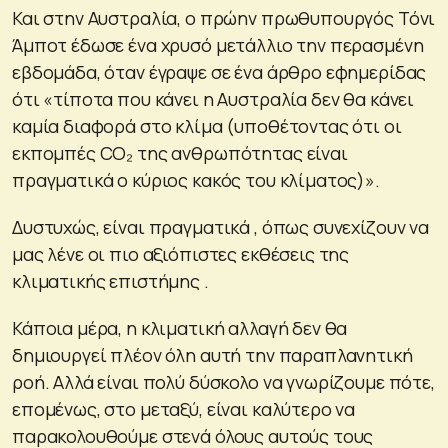
Και στην Αυστραλία, ο πρώην πρωθυπουργός Τόνι
Άμποτ έδωσε ένα χρυσό μετάλλιο την περασμένη
εβδομάδα, όταν έγραψε σε ένα άρθρο εφημερίδας
ότι «τίποτα που κάνει η Αυστραλία δεν θα κάνει
καμία διαφορά στο κλίμα (υποθέτοντας ότι οι
εκπομπές CO₂ της ανθρωπότητας είναι
πραγματικά ο κύριος κακός του κλίματος)».
Δυστυχώς, είναι πραγματικά , όπως συνεχίζουν να
μας λένε οι πιο αξιόπιστες εκθέσεις της
κλιματικής επιστήμης .
Κάποια μέρα, η κλιματική αλλαγή δεν θα
δημιουργεί πλέον όλη αυτή την παραπλανητική
ροή. Αλλά είναι πολύ δύσκολο να γνωρίζουμε πότε,
επομένως, στο μεταξύ, είναι καλύτερο να
παρακολουθούμε στενά όλους αυτούς τους