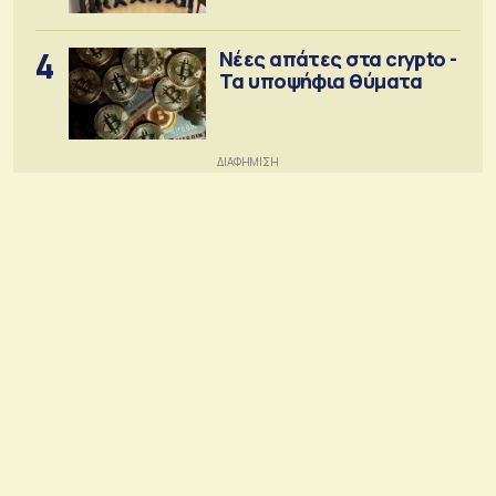
κοινότητα
4
Νέες απάτες στα crypto -
Τα υποψήφια θύματα