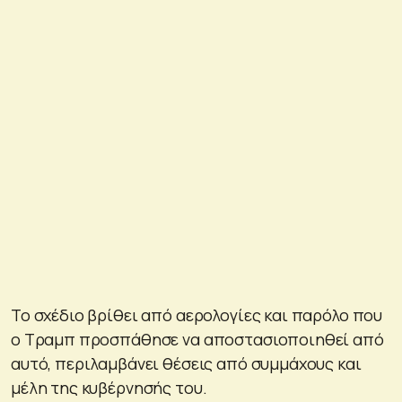
Το σχέδιο βρίθει από αερολογίες και παρόλο που
ο Τραμπ προσπάθησε να αποστασιοποιηθεί από
αυτό, περιλαμβάνει θέσεις από συμμάχους και
μέλη της κυβέρνησής του.