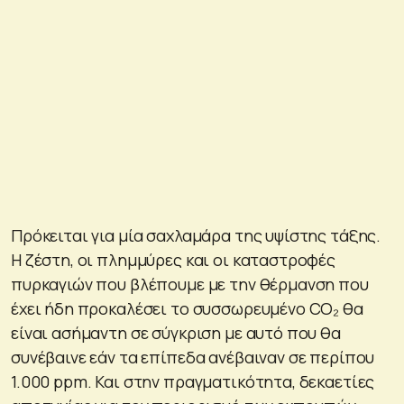
Πρόκειται για μία σαχλαμάρα της υψίστης τάξης.
Η ζέστη, οι πλημμύρες και οι καταστροφές
πυρκαγιών που βλέπουμε με την θέρμανση που
έχει ήδη προκαλέσει το συσσωρευμένο CO₂ θα
είναι ασήμαντη σε σύγκριση με αυτό που θα
συνέβαινε εάν τα επίπεδα ανέβαιναν σε περίπου
1.000 ppm. Και στην πραγματικότητα, δεκαετίες