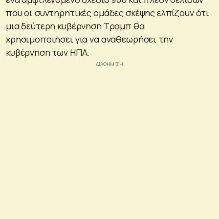
που οι συντηρητικές ομάδες σκέψης ελπίζουν ότι
μια δεύτερη κυβέρνηση Τραμπ θα
χρησιμοποιήσει για να αναθεωρήσει την
κυβέρνηση των ΗΠΑ.