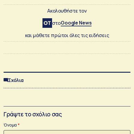
Ακολουθήστε τον
Google News
στο
και μάθετε πρώτοι όλες τις ειδήσεις
Σχόλια
Γράψτε το σχόλιο σας
Όνομα