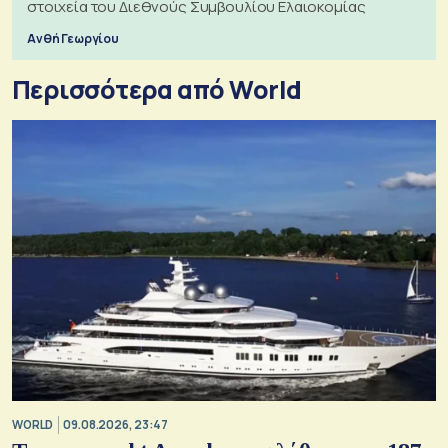
στοιχεία του Διεθνούς Συμβουλίου Ελαιοκομίας
Ανθή Γεωργίου
Περισσότερα από World
WORLD
09.08.2026, 23:47