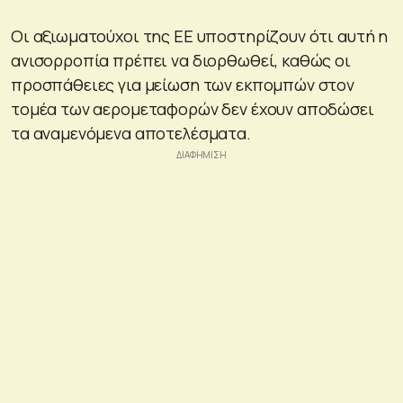
Οι αξιωματούχοι της ΕΕ υποστηρίζουν ότι αυτή η
ανισορροπία πρέπει να διορθωθεί, καθώς οι
προσπάθειες για μείωση των εκπομπών στον
τομέα των αερομεταφορών δεν έχουν αποδώσει
τα αναμενόμενα αποτελέσματα.