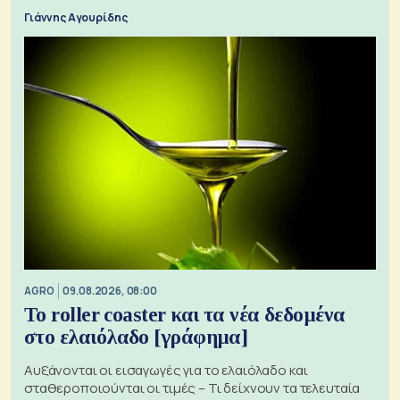
Γιάννης Αγουρίδης
AGRO
09.08.2026, 08:00
Το roller coaster και τα νέα δεδομένα
στο ελαιόλαδο [γράφημα]
Αυξάνονται οι εισαγωγές για το ελαιόλαδο και
σταθεροποιούνται οι τιμές – Τι δείχνουν τα τελευταία