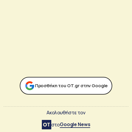
Προσθήκη του ΟΤ.gr στην Google
Ακολουθήστε τον
Google News
στο