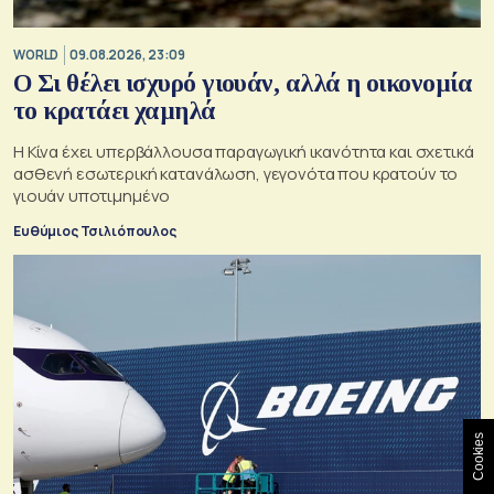
WORLD
09.08.2026, 23:09
Ο Σι θέλει ισχυρό γιουάν, αλλά η οικονομία
το κρατάει χαμηλά
Η Κίνα έχει υπερβάλλουσα παραγωγική ικανότητα και σχετικά
ασθενή εσωτερική κατανάλωση, γεγονότα που κρατούν το
γιουάν υποτιμημένο
Ευθύμιος Τσιλιόπουλος
Cookies