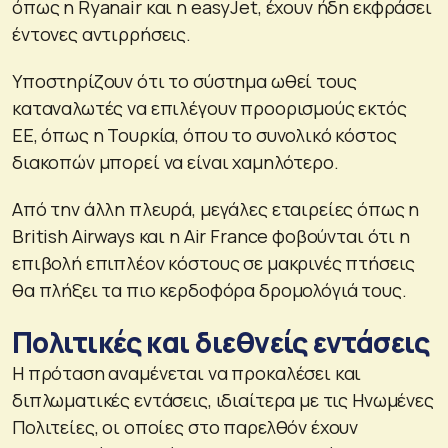
όπως η Ryanair και η easyJet, έχουν ήδη εκφράσει
έντονες αντιρρήσεις.
Υποστηρίζουν ότι το σύστημα ωθεί τους
καταναλωτές να επιλέγουν προορισμούς εκτός
ΕΕ, όπως η Τουρκία, όπου το συνολικό κόστος
διακοπών μπορεί να είναι χαμηλότερο.
Από την άλλη πλευρά, μεγάλες εταιρείες όπως η
British Airways και η Air France φοβούνται ότι η
επιβολή επιπλέον κόστους σε μακρινές πτήσεις
θα πλήξει τα πιο κερδοφόρα δρομολόγιά τους.
Πολιτικές και διεθνείς εντάσεις
Η πρόταση αναμένεται να προκαλέσει και
διπλωματικές εντάσεις, ιδιαίτερα με τις Ηνωμένες
Πολιτείες, οι οποίες στο παρελθόν έχουν