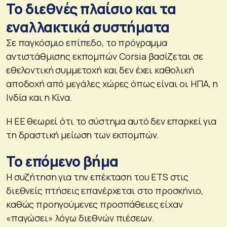
To διεθνές πλαίσιο και τα
εναλλακτικά συστήματα
Σε παγκόσμιο επίπεδο, το πρόγραμμα
αντιστάθμισης εκπομπών Corsia βασίζεται σε
εθελοντική συμμετοχή και δεν έχει καθολική
αποδοχή από μεγάλες χώρες όπως είναι οι ΗΠΑ, η
Ινδία και η Κίνα.
Η ΕΕ θεωρεί ότι το σύστημα αυτό δεν επαρκεί για
τη δραστική μείωση των εκπομπών.
Το επόμενο βήμα
Η συζήτηση για την επέκταση του ETS στις
διεθνείς πτήσεις επανέρχεται στο προσκήνιο,
καθώς προηγούμενες προσπάθειες είχαν
«παγώσει» λόγω διεθνών πιέσεων.