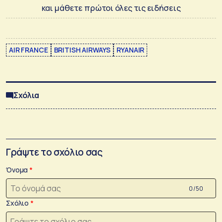
και μάθετε πρώτοι όλες τις ειδήσεις
AIR FRANCE
BRITISH AIRWAYS
RYANAIR
Σχόλια
Γράψτε το σχόλιο σας
Όνομα
0 /50
Σχόλιο