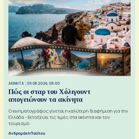
ΑΚΙΝΗΤΑ
09.08.2026, 08:00
Πώς οι σταρ του Χόλιγουντ
απογειώνουν τα ακίνητα
Ο κινηματογράφος γίνεται η καλύτερη διαφήμιση για την
Ελλάδα - Εκτοξεύει τις τιμές στα ακίνητα και τον
τουρισμό
Ανδρομάχη Παύλου