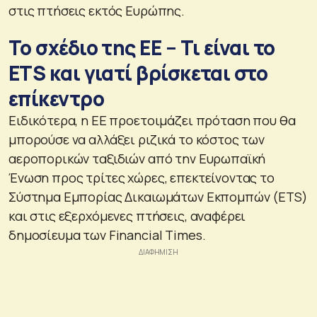
στις πτήσεις εκτός Ευρώπης.
Το σχέδιο της ΕΕ – Τι είναι το
ETS και γιατί βρίσκεται στο
επίκεντρο
Ειδικότερα, η ΕΕ προετοιμάζει πρόταση που θα
μπορούσε να αλλάξει ριζικά το κόστος των
αεροπορικών ταξιδιών από την Ευρωπαϊκή
Ένωση προς τρίτες χώρες, επεκτείνοντας το
Σύστημα Εμπορίας Δικαιωμάτων Εκπομπών (ETS)
και στις εξερχόμενες πτήσεις, αναφέρει
δημοσίευμα των Financial Times.