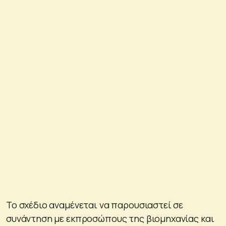
Το σχέδιο αναμένεται να παρουσιαστεί σε
συνάντηση με εκπροσώπους της βιομηχανίας και