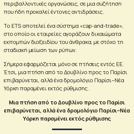
περιβαλλοντικές οργανώσεις, σε μια συζήτηση
που ήδη προκαλεί έντονες αντιδράσεις.
Το ETS αποτελεί ένα σύστημα «cap-and-trade»,
στο οποίο οι εταιρείες αγοράζουν δικαιώματα
εκπομπών διοξειδίου του άνθρακα, με στόχο τη
σταδιακή μείωση των ρύπων.
Σήμερα εφαρμόζεται μόνο σε πτήσεις εντός ΕΕ.
Έτσι, μια πτήση από το Δουβλίνο προς το Παρίσι
επιβαρύνεται, αλλά ένα δρομολόγιο Παρίσι–Νέα
Υόρκη παραμένει εκτός ρύθμισης.
Μια πτήση από το Δουβλίνο προς το Παρίσι
επιβαρύνεται, αλλά ένα δρομολόγιο Παρίσι–Νέα
Υόρκη παραμένει εκτός ρύθμισης