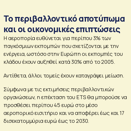
Το περιβαλλοντικό αποτύπωμα
και οι οικονομικές επιπτώσεις
Η αεροπορία ευθύνεται για περίπου 3% των
παγκόσμιων εκπομπών που σχετίζονται με την
ενέργεια, ωστόσο στην Ευρώπη οι εκπομπές του
κλάδου έχουν αυξηθεί κατά 30% από το 2005.
Αντίθετα, άλλοι τομείς έχουν καταγράψει μείωση.
Σύμφωνα με τις εκτιμήσεις περιβαλλοντικών
οργανώσεων, η επέκταση του ETS θα μπορούσε να
προσθέσει περίπου 45 ευρώ στο μέσο
αεροπορικό εισιτήριο και να αποφέρει έως και 17
δισεκατομμύρια ευρώ έως το 2030.