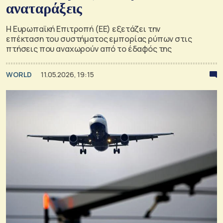
αναταράξεις
Η Ευρωπαϊκή Επιτροπή (ΕΕ) εξετάζει την
επέκταση του συστήματος εμπορίας ρύπων στις
πτήσεις που αναχωρούν από το έδαφός της
WORLD
11.05.2026, 19:15