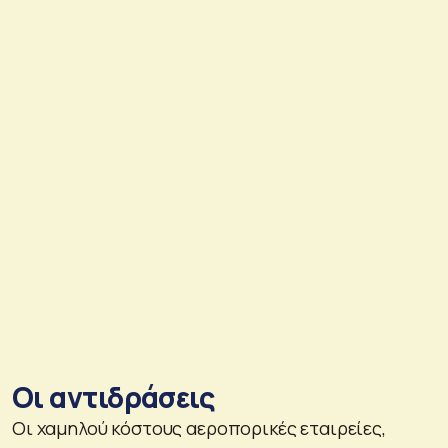
Οι αντιδράσεις
Οι χαμηλού κόστους αεροπορικές εταιρείες,