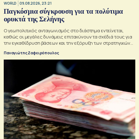
WORLD
09.08.2026, 23:21
Παγκόσμια σύγκρουση για τα πολύτιμα
ορυκτά της Σελήνης
Ο γεωπολιτικός ανταγωνισμός στο διάστημα εντείνεται,
καθώς οι μεγάλες δυνάμεις επιταχύνουν τα σχέδιά τους για
την εγκαθίδρυση βάσεων και την εξόρυξη των στρατηγικών
πόρων της Σελήνης
Παναγιώτης Ζαφειρόπουλος