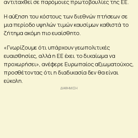
αντιταχθεί σε παρόμοιες πρωτοβουλίες της ΕΕ.
Η αύξηση του κόστους των διεθνών πτήσεων σε
μια περίοδο υψηλών τιμών καυσίμων καθιστά το
ζήτημα ακόμη πιο ευαίσθητο.
«Γνωρίζουμε ότι υπάρχουν γεωπολιτικές
ευαισθησίες, αλλά η ΕΕ έχει το δικαίωμα να
προχωρήσει», ανέφερε Ευρωπαίος αξιωματούχος,
προσθέτοντας ότι η διαδικασία δεν θα είναι
εύκολη.