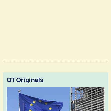
OT Originals