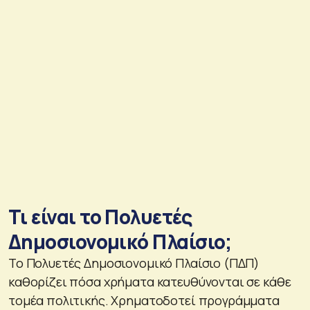
Τι είναι το Πολυετές
Δημοσιονομικό Πλαίσιο;
Το Πολυετές Δημοσιονομικό Πλαίσιο (ΠΔΠ)
καθορίζει πόσα χρήματα κατευθύνονται σε κάθε
τομέα πολιτικής. Χρηματοδοτεί προγράμματα