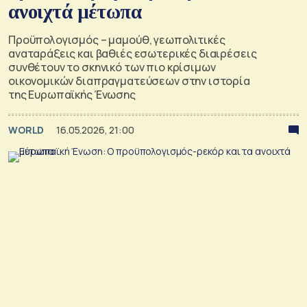
ανοιχτά μέτωπα
Προϋπολογισμός – μαμούθ, γεωπολιτικές
αναταράξεις και βαθιές εσωτερικές διαιρέσεις
συνθέτουν το σκηνικό των πιο κρίσιμων
οικονομικών διαπραγματεύσεων στην ιστορία
της Ευρωπαϊκής Ένωσης
WORLD
16.05.2026, 21:00