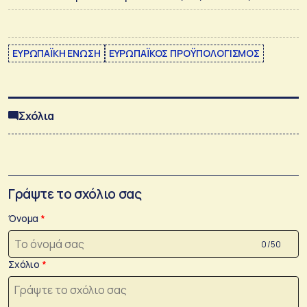
ΕΥΡΩΠΑΪΚΗ ΕΝΩΣΗ
ΕΥΡΩΠΑΪΚΟΣ ΠΡΟΫΠΟΛΟΓΙΣΜΟΣ
Σχόλια
Γράψτε το σχόλιο σας
Όνομα
0 /50
Σχόλιο