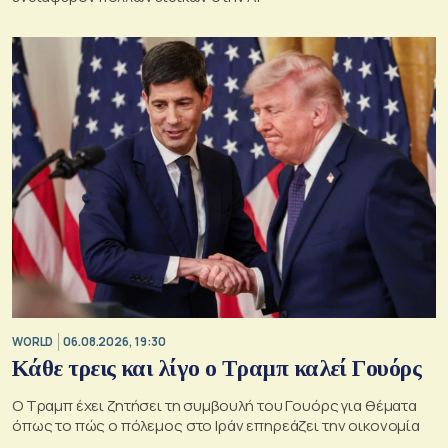
WORLD
06.08.2026, 19:30
Κάθε τρεις και λίγο ο Τραμπ καλεί Γουόρς
Ο Τραμπ έχει ζητήσει τη συμβουλή του Γουόρς για θέματα
όπως το πώς ο πόλεμος στο Ιράν επηρεάζει την οικονομία