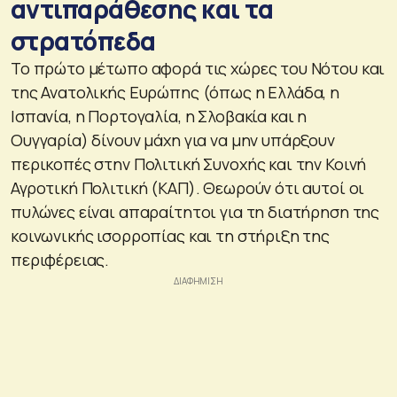
αντιπαράθεσης και τα
στρατόπεδα
Το πρώτο μέτωπο αφορά τις χώρες του Νότου και
της Ανατολικής Ευρώπης (όπως η Ελλάδα, η
Ισπανία, η Πορτογαλία, η Σλοβακία και η
Ουγγαρία) δίνουν μάχη για να μην υπάρξουν
περικοπές στην Πολιτική Συνοχής και την Κοινή
Αγροτική Πολιτική (ΚΑΠ). Θεωρούν ότι αυτοί οι
πυλώνες είναι απαραίτητοι για τη διατήρηση της
κοινωνικής ισορροπίας και τη στήριξη της
περιφέρειας.