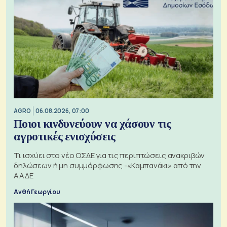
AGRO
06.08.2026, 07:00
Ποιοι κινδυνεύουν να χάσουν τις
αγροτικές ενισχύσεις
Τι ισχύει στο νέο ΟΣΔΕ για τις περιπτώσεις ανακριβών
δηλώσεων ή μη συμμόρφωσης -«Καμπανάκι» από την
ΑΑΔΕ
Ανθή Γεωργίου