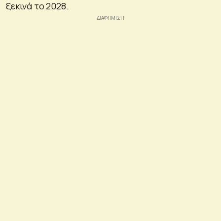
ξεκινά το 2028.