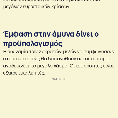
μεγάλων ευρωπαϊκών κρίσεων.
Έμφαση στην άμυνα δίνει ο
προϋπολογισμός
Η αδυναμία των 27 κρατών-μελών να συμφωνήσουν
στο πού και πώς θα δαπανηθούν αυτοί οι πόροι
αναδεικνύει το μεγάλο χάσμα. Οι ισορροπίες είναι
εξαιρετικά λεπτές.