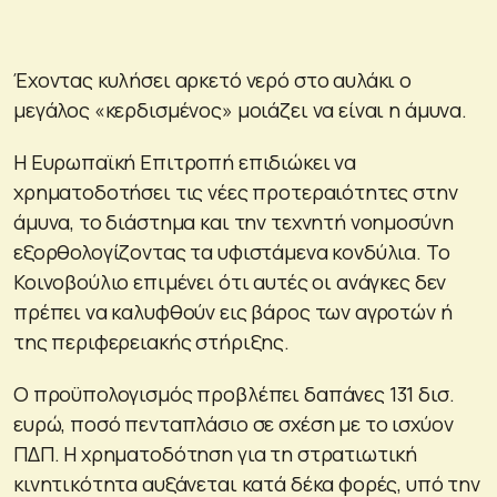
Έχοντας κυλήσει αρκετό νερό στο αυλάκι ο
μεγάλος «κερδισμένος» μοιάζει να είναι η άμυνα.
Η Ευρωπαϊκή Επιτροπή επιδιώκει να
χρηματοδοτήσει τις νέες προτεραιότητες στην
άμυνα, το διάστημα και την τεχνητή νοημοσύνη
εξορθολογίζοντας τα υφιστάμενα κονδύλια. Το
Κοινοβούλιο επιμένει ότι αυτές οι ανάγκες δεν
πρέπει να καλυφθούν εις βάρος των αγροτών ή
της περιφερειακής στήριξης.
Ο προϋπολογισμός προβλέπει δαπάνες 131 δισ.
ευρώ, ποσό πενταπλάσιο σε σχέση με το ισχύον
ΠΔΠ. Η χρηματοδότηση για τη στρατιωτική
κινητικότητα αυξάνεται κατά δέκα φορές, υπό την