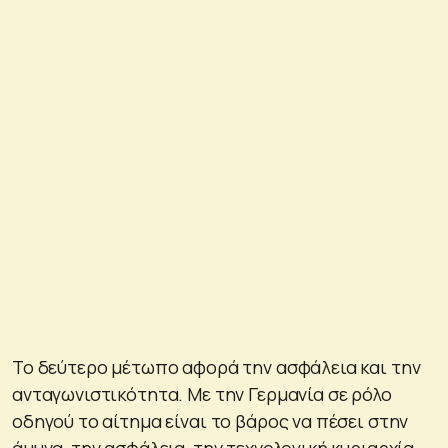
Το δεύτερο μέτωπο αφορά την ασφάλεια και την
ανταγωνιστικότητα. Με την Γερμανία σε ρόλο
οδηγού το αίτημα είναι το βάρος να πέσει στην