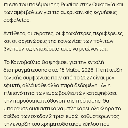
πίεση του πολέμου της Ρωσίας στην Ουκρανία και
των αμφιβολιών για τις αμερικανικές εγγυήσεις
ασφαλείας.
Αντίθετα, οι αγρότες, οι φτωχότερες περιφέρειες
και οι οργανώσεις της κοινωνίας των πολιτών
βλέπουν τις ενισχύσεις τους να μειώνονται.
Το Κοινοβούλιο θα ψηφίσει για την εντολή
διαπραγμάτευσης στις 18 Μαΐου 2026. Η επίτευξη
τελικής συμφωνίας πριν από το 2027 είναι μεν
εφικτή, αλλά κάθε άλλο παρά δεδομένη. Αν η
πλειονότητα των ευρωβουλευτών καταψηφίσει
την παρούσα κατεύθυνση της πρότασης, θα
μπορούσε ουσιαστικά να μπλοκάρει ολόκληρο το
σχέδιο των σχεδόν 2 τρισ. ευρώ, καθυστερώντας
την έναρξη του χρηματοδοτικού κύκλου που