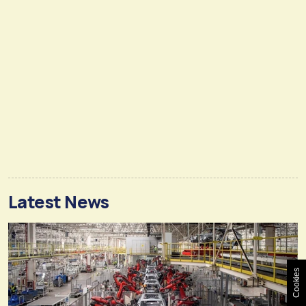
Latest News
Cookies