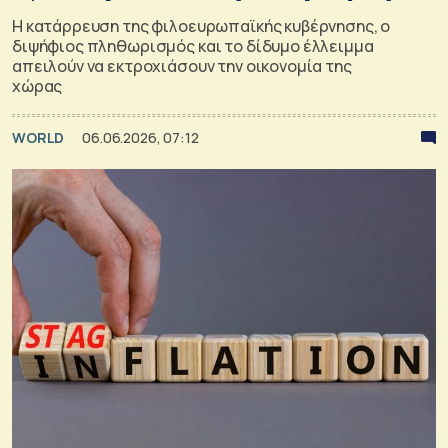
Η κατάρρευση της φιλοευρωπαϊκής κυβέρνησης, ο
διψήφιος πληθωρισμός και το δίδυμο έλλειμμα
απειλούν να εκτροχιάσουν την οικονομία της
χώρας
WORLD
06.06.2026, 07:12