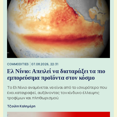
COMMODITIES
07.08.2026, 22:31
Ελ Νίνιο: Απειλεί να διαταράξει τα πιο
εμπορεύσιμα προϊόντα στον κόσμο
Το Ελ Νίνιο αναμένεται να είναι από το ισχυρότερο που
έχει καταγραφεί, αυξάνοντας τον κίνδυνο έλλειψης
τροφίμων και πληθωρισμού.
Τζούλη Καλημέρη