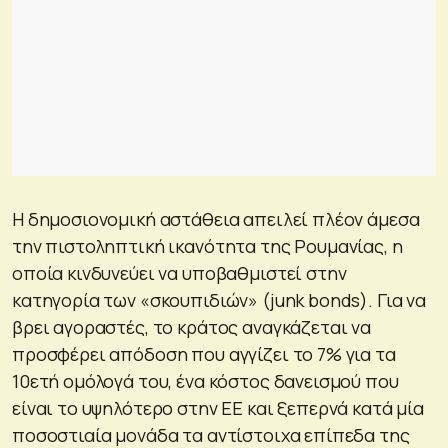
Η δημοσιονομική αστάθεια απειλεί πλέον άμεσα
την πιστοληπτική ικανότητα της Ρουμανίας, η
οποία κινδυνεύει να υποβαθμιστεί στην
κατηγορία των «σκουπιδιών» (junk bonds). Για να
βρει αγοραστές, το κράτος αναγκάζεται να
προσφέρει απόδοση που αγγίζει το 7% για τα
10ετή ομόλογά του, ένα κόστος δανεισμού που
είναι το υψηλότερο στην ΕΕ και ξεπερνά κατά μία
ποσοστιαία μονάδα τα αντίστοιχα επίπεδα της