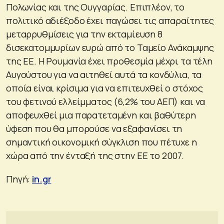
Πολωνίας και της Ουγγαρίας. Επιπλέον, το
πολιτικό αδιέξοδο έχει παγώσει τις απαραίτητες
μεταρρυθμίσεις για την εκταμίευση 8
δισεκατομμυρίων ευρώ από το Ταμείο Ανάκαμψης
της ΕΕ. Η Ρουμανία έχει προθεσμία μέχρι τα τέλη
Αυγούστου για να αιτηθεί αυτά τα κονδύλια, τα
οποία είναι κρίσιμα για να επιτευχθεί ο στόχος
του φετινού ελλείμματος (6,2% του ΑΕΠ) και να
αποφευχθεί μια παρατεταμένη και βαθύτερη
ύφεση που θα μπορούσε να εξαφανίσει τη
σημαντική οικονομική σύγκλιση που πέτυχε η
χώρα από την ένταξή της στην ΕΕ το 2007.
Πηγή:
in.gr