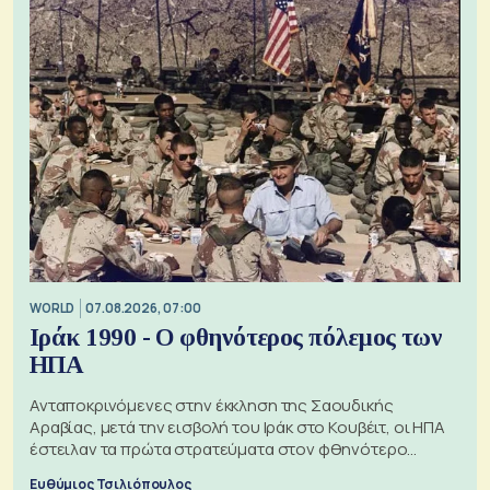
WORLD
07.08.2026, 07:00
Ιράκ 1990 - Ο φθηνότερος πόλεμος των
ΗΠΑ
Ανταποκρινόμενες στην έκκληση της Σαουδικής
Αραβίας, μετά την εισβολή του Ιράκ στο Κουβέιτ, οι ΗΠΑ
έστειλαν τα πρώτα στρατεύματα στον φθηνότερο
πόλεμο της ιστορίας τους
Ευθύμιος Τσιλιόπουλος