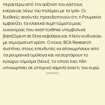
περαιτέρω από την αύξηση του κόστους
ενέργειας λόγω του πολέμου με το Ιράν. Οι
διεθνείς αναλυτές προειδοποιούν ότι η Ρουμανία
εμφανίζει τα κλασικά συμπτώματα μιας
οικονομίας που αναπτύχθηκε υπερβολικά
βασιζόμενη σε ξένα κεφάλαια και πλέον κινδυνεύει
με νομισματική κρίση. Ο οίκος BCA Research
συστήνει στους επενδυτές να αποχωρήσουν από
τα ρουμανικά ομόλογα και να σορτάρουν το
εγχώριο νόμισμα (λέου), το οποίο έχει ήδη
υποχωρήσει σε ιστορικό χαμηλό έναντι του ευρώ.