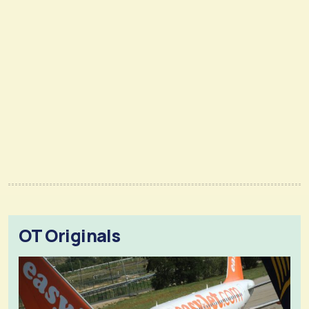
OT Originals