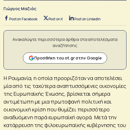
Γιώργος Μαζιάς
Post on Facebook
Post on X
Post on LinkedIn
Ανακαλύψτε περισσότερα άρθρα στα αποτελέσματα
αναζήτησης
Προσθήκη του ot.gr στην Google
Η Ρουμανία, η οποία προοριζόταν να αποτελέσει
μία από τις ταχύτερα αναπτυσσόμενες οικονομίες
της Ευρωπαϊκής Ένωσης, βρίσκεται σήμερα
αντιμέτωπη με μια πρωτοφανή πολιτική και
οικονομική κρίση που θυμίζει περισσότερο
αναδυόμενη παρά ευρωπαϊκή αγορά. Μετά την
κατάρρευση της φιλοευρωπαϊκής κυβέρνησης του