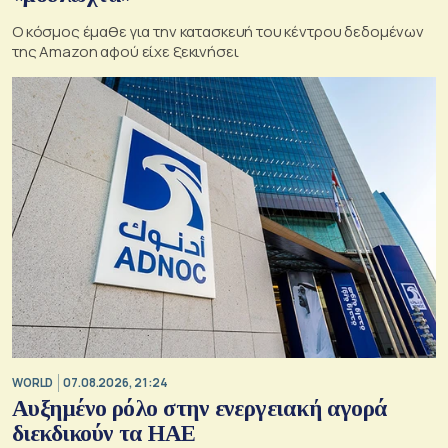
Ο κόσμος έμαθε για την κατασκευή του κέντρου δεδομένων
της Amazon αφού είχε ξεκινήσει
WORLD
07.08.2026, 21:24
Αυξημένο ρόλο στην ενεργειακή αγορά
διεκδικούν τα ΗΑΕ