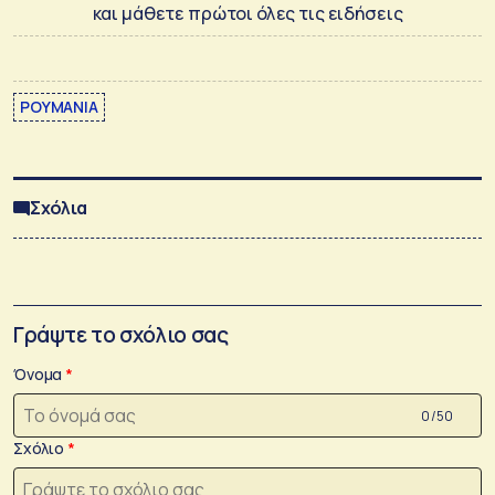
και μάθετε πρώτοι όλες τις ειδήσεις
ΡΟΥΜΑΝΙΑ
Σχόλια
Γράψτε το σχόλιο σας
Όνομα
0 /50
Σχόλιο