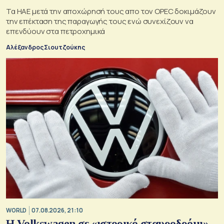
Τα ΗΑΕ μετά την αποχώρησή τους απο τον OPEC δοκιμάζουν
την επέκταση της παραγωγής τους ενώ συνεχίζουν να
επενδύουν στα πετροχημικά
Αλέξανδρος Σιουτζούκης
WORLD
07.08.2026, 21:10
Η Volkswagen σε «ιστορικό σταυροδρόμι» -