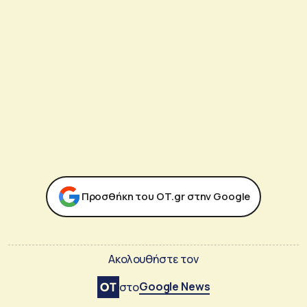
Προσθήκη του ΟΤ.gr στην Google
Ακολουθήστε τον
Google News
στο