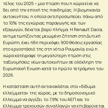
τέλος του 2025 – μια πτώση που η χώρα είχε να
δει από την εποχή της πανδημίας. Η βιομηχανία
αυτοκινήτου, η οποία αντιπροσωπεύει πάνω από
το 10% της εγχώριας παραγωγής και των
εξαγωγών, δέχεται βαρύ πλήγμα. Η Renault Dacia,
αντιμετωπίζοντας μειωμένη ζήτηση στη Δυτική
Ευρώπη, έχει ήδη περικόψει 900 θέσεις εργασίας
στο εργοστάσιό της στη νότια Ρουμανία, ενώ η
χώρα κατέγραψε τη μεγαλύτερη πτώση στις
ταξινομήσεις νέων αυτοκινήτων σε ολόκληρη την
Ευρωπαϊκή Ένωση κατά το πρώτο τετράμηνο του
2026.
Η κατάσταση αυτή αντανακλάται στα «δίδυμα
ελλείμματα» της χώρας, με το δημοσιονομικό
έλλειμμα να αγγίζει το 7,9% του ΑΕΠ και το
έλλειμμα τρεχουσών συναλλαγών να επιβαρύνεται