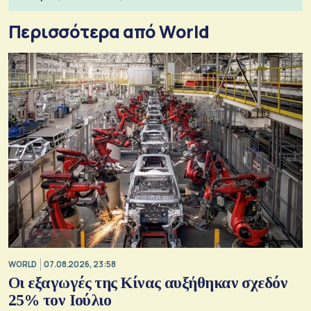
Περισσότερα από World
WORLD
07.08.2026, 23:58
Οι εξαγωγές της Κίνας αυξήθηκαν σχεδόν
25% τον Ιούλιο