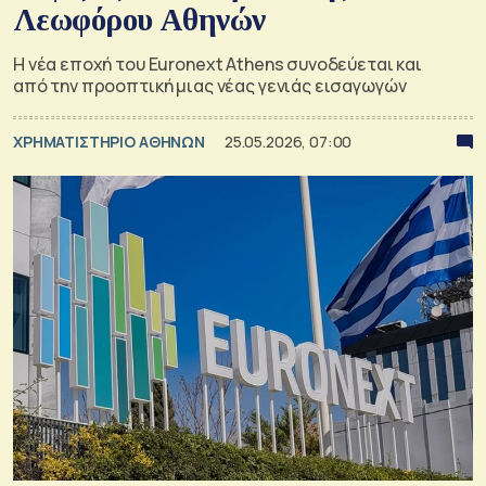
Λεωφόρου Αθηνών
Η νέα εποχή του Euronext Athens συνοδεύεται και
από την προοπτική μιας νέας γενιάς εισαγωγών
XΡΗΜΑΤΙΣΤΗΡΙΟ ΑΘΗΝΩΝ
25.05.2026, 07:00