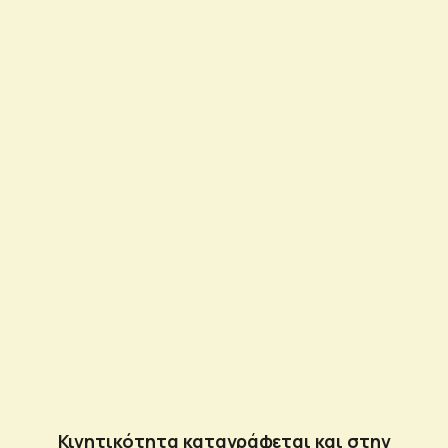
Κινητικότητα καταγράφεται και στην