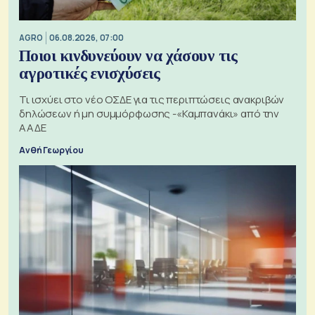
AGRO
06.08.2026, 07:00
Ποιοι κινδυνεύουν να χάσουν τις
αγροτικές ενισχύσεις
Τι ισχύει στο νέο ΟΣΔΕ για τις περιπτώσεις ανακριβών
δηλώσεων ή μη συμμόρφωσης -«Καμπανάκι» από την
ΑΑΔΕ
Ανθή Γεωργίου