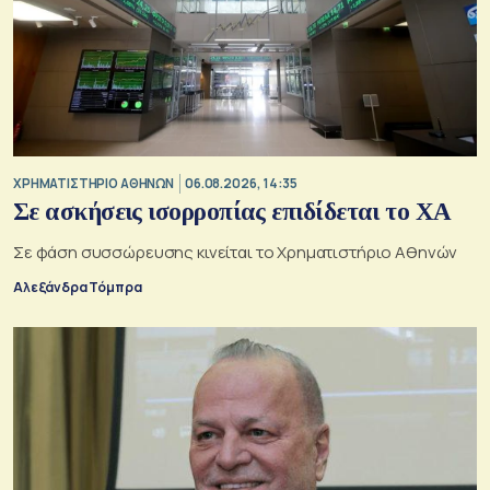
XΡΗΜΑΤΙΣΤΗΡΙΟ ΑΘΗΝΩΝ
06.08.2026, 14:35
Σε ασκήσεις ισορροπίας επιδίδεται το ΧΑ
Σε φάση συσσώρευσης κινείται το Χρηματιστήριο Αθηνών
Αλεξάνδρα Τόμπρα