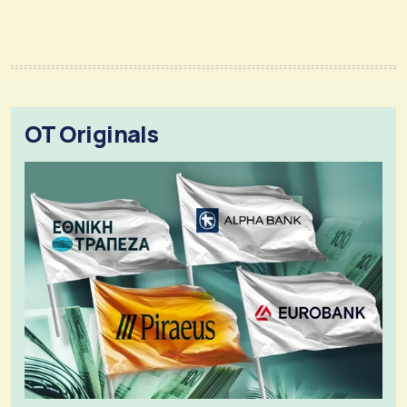
OT Originals