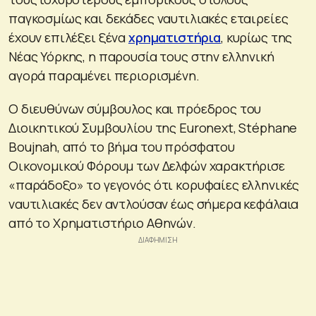
παγκοσμίως και δεκάδες ναυτιλιακές εταιρείες
έχουν επιλέξει ξένα
χρηματιστήρια
, κυρίως της
Νέας Υόρκης, η παρουσία τους στην ελληνική
αγορά παραμένει περιορισμένη.
Ο διευθύνων σύμβουλος και πρόεδρος του
Διοικητικού Συμβουλίου της Euronext, Stéphane
Boujnah, από το βήμα του πρόσφατου
Οικονομικού Φόρουμ των Δελφών χαρακτήρισε
«παράδοξο» το γεγονός ότι κορυφαίες ελληνικές
ναυτιλιακές δεν αντλούσαν έως σήμερα κεφάλαια
από το Χρηματιστήριο Αθηνών.