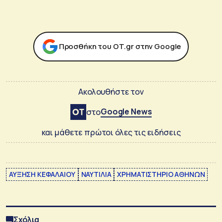
Προσθήκη του ΟΤ.gr στην Google
Ακολουθήστε τον
Google News
στο
και μάθετε πρώτοι όλες τις ειδήσεις
ΑΥΞΗΣΗ ΚΕΦΑΛΑΙΟΥ
ΝΑΥΤΙΛΙΑ
ΧΡΗΜΑΤΙΣΤΗΡΙΟ ΑΘΗΝΩΝ
Σχόλια