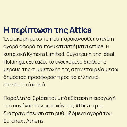
Η περίπτωση της Attica
Ένα ακόμη μέτωπο που παρακολουθεί στενά η
αγορά αφορά τα πολυκαταστήματα Attica. Η
κυπριακή Kymora Limited, θυγατρική της Ideal
Holdings, εξετάζει το ενδεχόμενο διάθεσης
μέρους της συμμετοχής της στην εταιρεία μέσω
δημόσιας προσφοράς προς το ελληνικό
επενδυτικό κοινό.
Παράλληλα, βρίσκεται υπό εξέταση η εισαγωγή
του συνόλου των μετοχών της Attica προς
διαπραγμάτευση στη ρυθμιζόμενη αγορά του
Euronext Athens.