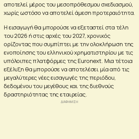
αποτελεί μέρος του μεσοπρόθεσμου σχεδιασμού,
χωρίς ωστόσο να αποτελεί άμεση προτεραιότητα.
Η εισαγωγή θα μπορούσε να εξεταστεί στα τέλη
του 2026 ή στις αρχές του 2027, χρονικός
ορίζοντας που συμπίπτει με την ολοκλήρωση της
ενοποίησης του ελληνικού χρηματιστηρίου με τις
υπόλοιπες πλατφόρμες της Euronext. Μια τέτοια
εξέλιξη θα μπορούσε να αποτελέσει μία από τις
μεγαλύτερες νέες εισαγωγές της περιόδου,
δεδομένου του μεγέθους και της διεθνούς
δραστηριότητας της εταιρείας.