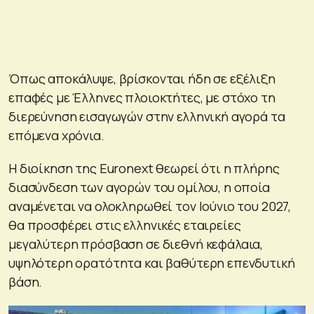
Όπως αποκάλυψε, βρίσκονται ήδη σε εξέλιξη
επαφές με Έλληνες πλοιοκτήτες, με στόχο τη
διερεύνηση εισαγωγών στην ελληνική αγορά τα
επόμενα χρόνια.
Η διοίκηση της Euronext θεωρεί ότι η πλήρης
διασύνδεση των αγορών του ομίλου, η οποία
αναμένεται να ολοκληρωθεί τον Ιούνιο του 2027,
θα προσφέρει στις ελληνικές εταιρείες
μεγαλύτερη πρόσβαση σε διεθνή κεφάλαια,
υψηλότερη ορατότητα και βαθύτερη επενδυτική
βάση.