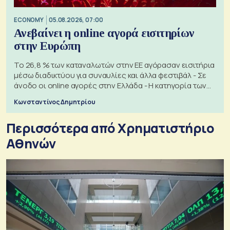
ECONOMY
05.08.2026, 07:00
Ανεβαίνει η online αγορά εισιτηρίων
στην Ευρώπη
Το 26,8 % των καταναλωτών στην ΕΕ αγόρασαν εισιτήρια
μέσω διαδικτύου για συναυλίες και άλλα φεστιβάλ - Σε
άνοδο οι online αγορές στην Ελλάδα - Η κατηγορία των
εισιτηρίων
Κωνσταντίνος Δημητρίου
Περισσότερα από Xρηματιστήριο
Αθηνών