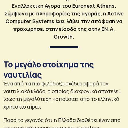
Εναλλακτική Αγορά του Euronext Athens.
Σύμφωνα με πληροφορίες της αγοράς, η Active
Computer Systems έχει λάβει την απόφαση να
προχωρήσει στην είσοδό της στην ΕΝ.Α.
Growth.
Το μεγάλο στοίχημα της
ναυτιλίας
Ένα από τα πιο φιλόδοξα σχέδια αφορά τον
ναυτιλιακό κλάδο, ο οποίος διαχρονικά αποτελεί
ίσως τη μεγαλύτερη «απουσία» από το ελληνικό
χρηματιστήριο.
Παρά το γεγονός ότι η Ελλάδα διαθέτει έναν από
τους ισχυρότερους εμπορικούς στόλους