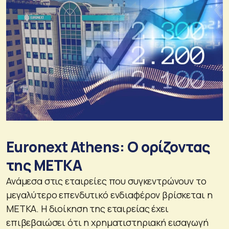
Euronext Athens: Ο ορίζοντας
της ΜΕΤΚΑ
Ανάμεσα στις εταιρείες που συγκεντρώνουν το
μεγαλύτερο επενδυτικό ενδιαφέρον βρίσκεται η
ΜΕΤΚΑ. Η διοίκηση της εταιρείας έχει
επιβεβαιώσει ότι η χρηματιστηριακή εισαγωγή