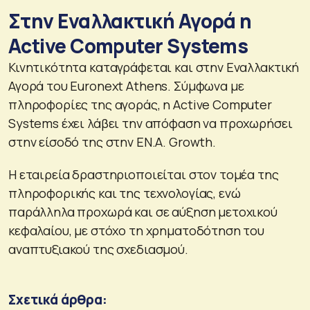
Στην Εναλλακτική Αγορά η
Active Computer Systems
Κινητικότητα καταγράφεται και στην Εναλλακτική
Αγορά του Euronext Athens. Σύμφωνα με
πληροφορίες της αγοράς, η Active Computer
Systems έχει λάβει την απόφαση να προχωρήσει
στην είσοδό της στην ΕΝ.Α. Growth.
Η εταιρεία δραστηριοποιείται στον τομέα της
πληροφορικής και της τεχνολογίας, ενώ
παράλληλα προχωρά και σε αύξηση μετοχικού
κεφαλαίου, με στόχο τη χρηματοδότηση του
αναπτυξιακού της σχεδιασμού.
Σχετικά άρθρα: