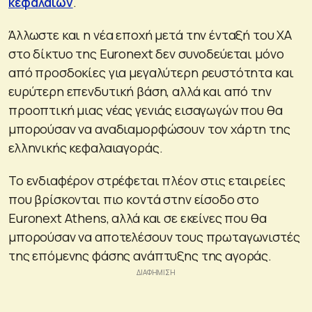
κεφαλαίων
.
Άλλωστε και η νέα εποχή μετά την ένταξή του ΧΑ
στο δίκτυο της Euronext δεν συνοδεύεται μόνο
από προσδοκίες για μεγαλύτερη ρευστότητα και
ευρύτερη επενδυτική βάση, αλλά και από την
προοπτική μιας νέας γενιάς εισαγωγών που θα
μπορούσαν να αναδιαμορφώσουν τον χάρτη της
ελληνικής κεφαλαιαγοράς.
Το ενδιαφέρον στρέφεται πλέον στις εταιρείες
που βρίσκονται πιο κοντά στην είσοδο στο
Euronext Athens, αλλά και σε εκείνες που θα
μπορούσαν να αποτελέσουν τους πρωταγωνιστές
της επόμενης φάσης ανάπτυξης της αγοράς.