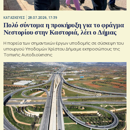
ΚΑΤΑΣΚΕΥΕΣ
28.07.2026, 17:39
Πολύ σύντομα η προκήρυξη για το φράγμα
Νεστορίου στην Καστοριά, λέει ο Δήμας
H πορεία των σημαντικών έργων υποδομής σε σύσκεψη του
υπουργού Υποδομών Χρίστου Δήμα με εκπροσώπους της
Τοπικής Αυτοδιοίκησης