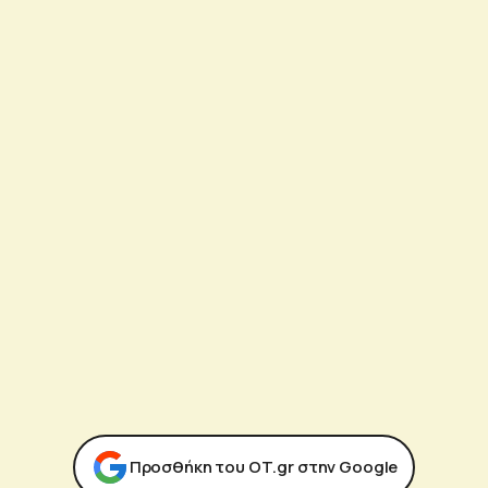
Προσθήκη του ΟΤ.gr στην Google