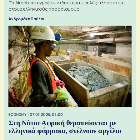
Τα Airbnb καταγράφουν ιδιαίτερα υψηλές πληρότητες
στους ελληνικούς προορισμούς
Ανδρομάχη Παύλου
ECONOMY
07.08.2026, 07:00
Στη Νότια Αφρική θεραπεύονται με
ελληνικά φάρμακα, στέλνουν αργίλιο