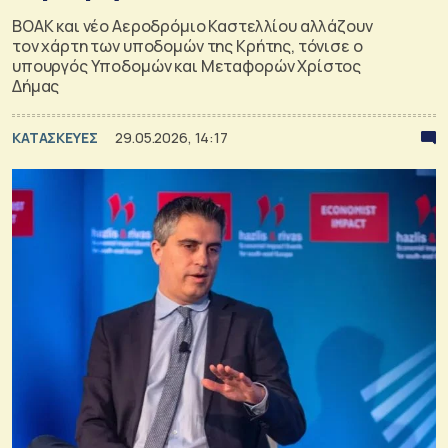
ΒΟΑΚ και νέο Αεροδρόμιο Καστελλίου αλλάζουν
τον χάρτη των υποδομών της Κρήτης, τόνισε ο
υπουργός Υποδομών και Μεταφορών Χρίστος
Δήμας
ΚΑΤΑΣΚΕΥΕΣ
29.05.2026, 14:17