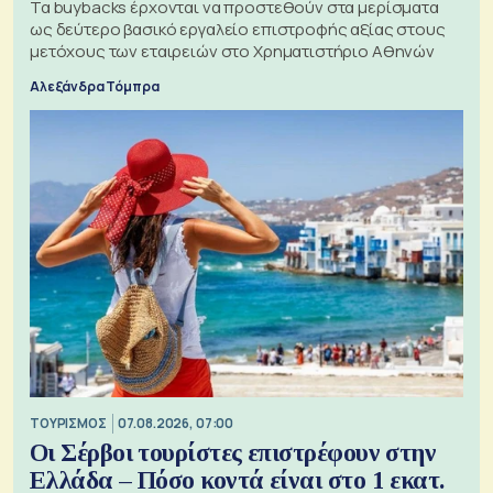
Τα buybacks έρχονται να προστεθούν στα μερίσματα
ως δεύτερο βασικό εργαλείο επιστροφής αξίας στους
μετόχους των εταιρειών στο Χρηματιστήριο Αθηνών
Αλεξάνδρα Τόμπρα
ΤΟΥΡΙΣΜΟΣ
07.08.2026, 07:00
Οι Σέρβοι τουρίστες επιστρέφουν στην
Ελλάδα – Πόσο κοντά είναι στο 1 εκατ.