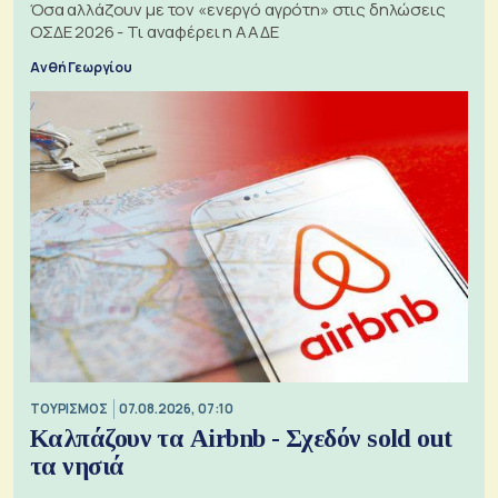
Όσα αλλάζουν με τον «ενεργό αγρότη» στις δηλώσεις
ΟΣΔΕ 2026 - Τι αναφέρει η ΑΑΔΕ
Ανθή Γεωργίου
ΤΟΥΡΙΣΜΟΣ
07.08.2026, 07:10
Καλπάζουν τα Airbnb - Σχεδόν sold out
τα νησιά