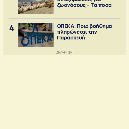
ζωονόσους – Τα ποσά
4
ΟΠΕΚΑ: Ποιο βοήθημα
πληρώνεται την
Παρασκευή