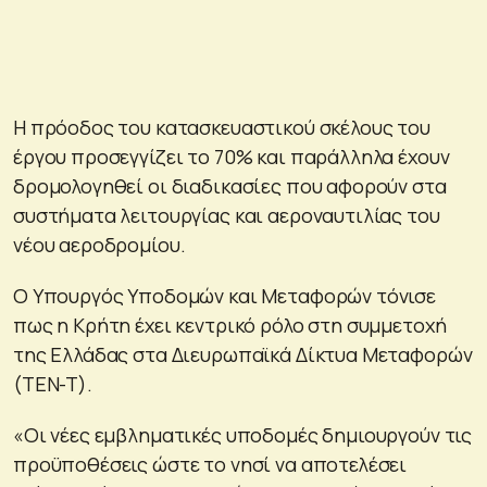
Η πρόοδος του κατασκευαστικού σκέλους του
έργου προσεγγίζει το 70% και παράλληλα έχουν
δρομολογηθεί οι διαδικασίες που αφορούν στα
συστήματα λειτουργίας και αεροναυτιλίας του
νέου αεροδρομίου.
Ο Υπουργός Υποδομών και Μεταφορών τόνισε
πως η Κρήτη έχει κεντρικό ρόλο στη συμμετοχή
της Ελλάδας στα Διευρωπαϊκά Δίκτυα Μεταφορών
(TEN-T).
«Οι νέες εμβληματικές υποδομές δημιουργούν τις
προϋποθέσεις ώστε το νησί να αποτελέσει