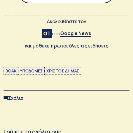
Ακολουθήστε τον
Google News
στο
και μάθετε πρώτοι όλες τις ειδήσεις
ΒΟΑΚ
ΥΠΟΔΟΜΕΣ
ΧΡΙΣΤΟΣ ΔΗΜΑΣ
Σχόλια
Γράψτε το σχόλιο σας