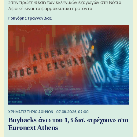
Στην πρώτη θέση των ελληνικών εξαγωγών στη Νότια
Αφρική είναι τα φαρμακευτικά προϊόντα
Γρηγόρης Τραγγανίδας
XΡΗΜΑΤΙΣΤΗΡΙΟ ΑΘΗΝΩΝ
07.08.2026, 07:00
Buybacks άνω του 1,3 δισ. «τρέχουν» στο
Euronext Athens