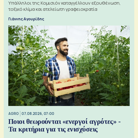
Υπάλληλοι της Κομισιόν καταγγέλλουν εξουθένωση,
τοξικό κλίμα και ατελείωτη γραφειοκρατία
Γιάννης Αγουρίδης
AGRO
07.08.2026, 07:00
Ποιοι θεωρούνται «ενεργοί αγρότες» -
Τα κριτήρια για τις ενισχύσεις