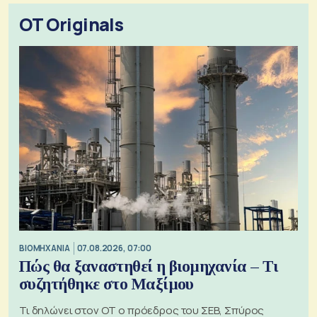
OT Originals
ΒΙΟΜΗΧΑΝΙΑ
07.08.2026, 07:00
Πώς θα ξαναστηθεί η βιομηχανία – Τι
συζητήθηκε στο Μαξίμου
Τι δηλώνει στον ΟΤ ο πρόεδρος του ΣΕΒ, Σπύρος