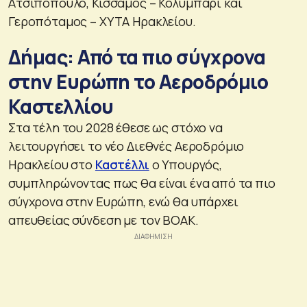
Ατσιπόπουλο, Κίσσαμος – Κολυμπάρι και
Γεροπόταμος – ΧΥΤΑ Ηρακλείου.
Δήμας: Από τα πιο σύγχρονα
στην Ευρώπη το Αεροδρόμιο
Καστελλίου
Στα τέλη του 2028 έθεσε ως στόχο να
λειτουργήσει το νέο Διεθνές Αεροδρόμιο
Ηρακλείου στο
Καστέλλι
o Υπουργός,
συμπληρώνοντας πως θα είναι ένα από τα πιο
σύγχρονα στην Ευρώπη, ενώ θα υπάρχει
απευθείας σύνδεση με τον ΒΟΑΚ.