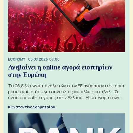
ECONOMY
05.08.2026, 07:00
Ανεβαίνει η online αγορά εισιτηρίων
στην Ευρώπη
Το 26,8 % των καταναλωτών στην ΕΕ αγόρασαν εισιτήρια
μέσω διαδικτύου για συναυλίες και άλλα φεστιβάλ - Σε
άνοδο οι online αγορές στην Ελλάδα - Η κατηγορία των
εισιτηρίων
Κωνσταντίνος Δημητρίου