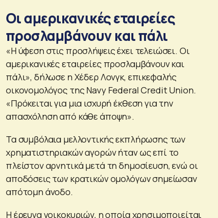
Οι αμερικανικές εταιρείες
προσλαμβάνουν και πάλι
«Η ύφεση στις προσλήψεις έχει τελειώσει. Οι
αμερικανικές εταιρείες προσλαμβάνουν και
πάλι», δήλωσε η Χέδερ Λονγκ, επικεφαλής
οικονομολόγος της Navy Federal Credit Union.
«Πρόκειται για μια ισχυρή έκθεση για την
απασχόληση από κάθε άποψη».
Τα συμβόλαια μελλοντικής εκπλήρωσης των
χρηματιστηριακών αγορών ήταν ως επί το
πλείστον αρνητικά μετά τη δημοσίευση, ενώ οι
αποδόσεις των κρατικών ομολόγων σημείωσαν
απότομη άνοδο.
Η έρευνα νοικοκυριών, η οποία χρησιμοποιείται