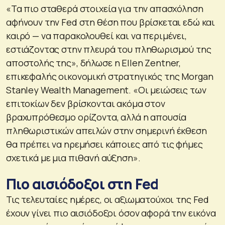
«Τα πιο σταθερά στοιχεία για την απασχόληση
αφήνουν την Fed στη θέση που βρίσκεται εδώ και
καιρό — να παρακολουθεί και να περιμένει,
εστιάζοντας στην πλευρά του πληθωρισμού της
αποστολής της», δήλωσε η Ellen Zentner,
επικεφαλής οικονομική στρατηγικός της Morgan
Stanley Wealth Management. «Οι μειώσεις των
επιτοκίων δεν βρίσκονται ακόμα στον
βραχυπρόθεσμο ορίζοντα, αλλά η απουσία
πληθωριστικών απειλών στην σημερινή έκθεση
θα πρέπει να ηρεμήσει κάποιες από τις φήμες
σχετικά με μια πιθανή αύξηση».
Πιο αισιόδοξοι στη Fed
Τις τελευταίες ημέρες, οι αξιωματούχοι της Fed
έχουν γίνει πιο αισιόδοξοι όσον αφορά την εικόνα