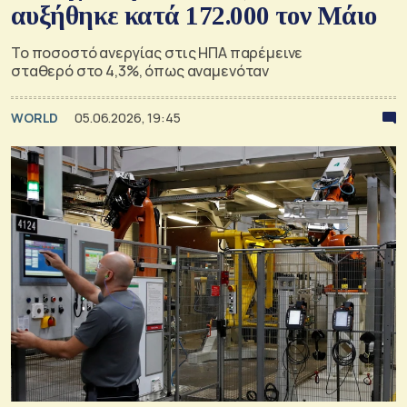
αυξήθηκε κατά 172.000 τον Μάιο
Το ποσοστό ανεργίας στις ΗΠΑ παρέμεινε
σταθερό στο 4,3%, όπως αναμενόταν
WORLD
05.06.2026, 19:45