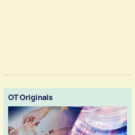
OT Originals