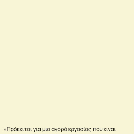
«Πρόκειται για μια αγορά εργασίας που είναι