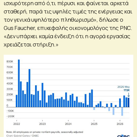
ισχυρότερη από ό,τι πέρυσι και φαίνεται αρκετά
σταθερή, παρά τις υψηλές τιμές της ενέργειας και
τον γενικά υψηλότερο πληθωρισμό», δήλωσε ο
Gus Faucher, επικεφαλής οικονομολόγος της PNC.
«Δεν υπάρχει καμία ένδειξη ότι η αγορά εργασίας
χρειάζεται στήριξη.»