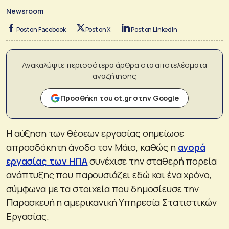
Newsroom
Post on Facebook
Post on X
Post on LinkedIn
Ανακαλύψτε περισσότερα άρθρα στα αποτελέσματα
αναζήτησης
Προσθήκη του ot.gr στην Google
Η αύξηση των θέσεων εργασίας σημείωσε
απροσδόκητη άνοδο τον Μάιο, καθώς η
αγορά
εργασίας των ΗΠΑ
συνέχισε την σταθερή πορεία
ανάπτυξης που παρουσιάζει εδώ και ένα χρόνο,
σύμφωνα με τα στοιχεία που δημοσίευσε την
Παρασκευή η αμερικανική Υπηρεσία Στατιστικών
Εργασίας.