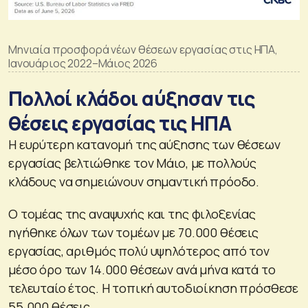
Μηνιαία προσφορά νέων θέσεων εργασίας στις ΗΠΑ,
Ιανουάριος 2022–Μάιος 2026
Πολλοί κλάδοι αύξησαν τις
θέσεις εργασίας τις ΗΠΑ
Η ευρύτερη κατανομή της αύξησης των θέσεων
εργασίας βελτιώθηκε τον Μάιο, με πολλούς
κλάδους να σημειώνουν σημαντική πρόοδο.
Ο τομέας της αναψυχής και της φιλοξενίας
ηγήθηκε όλων των τομέων με 70.000 θέσεις
εργασίας, αριθμός πολύ υψηλότερος από τον
μέσο όρο των 14.000 θέσεων ανά μήνα κατά το
τελευταίο έτος. Η τοπική αυτοδιοίκηση πρόσθεσε
55.000 θέσεις.