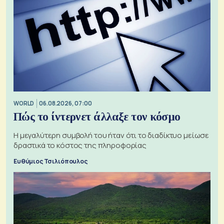
WORLD
06.08.2026, 07:00
Πώς το ίντερνετ άλλαξε τον κόσμο
Η μεγαλύτερη συμβολή του ήταν ότι το διαδίκτυο μείωσε
δραστικά το κόστος της πληροφορίας
Ευθύμιος Τσιλιόπουλος