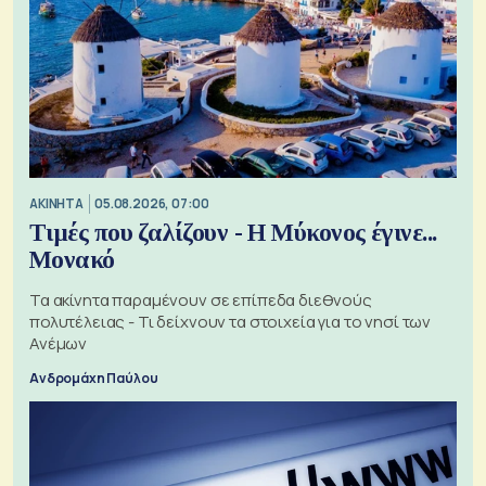
ΑΚΙΝΗΤΑ
05.08.2026, 07:00
Τιμές που ζαλίζουν - Η Μύκονος έγινε...
Μονακό
Τα ακίνητα παραμένουν σε επίπεδα διεθνούς
πολυτέλειας - Τι δείχνουν τα στοιχεία για το νησί των
Ανέμων
Ανδρομάχη Παύλου