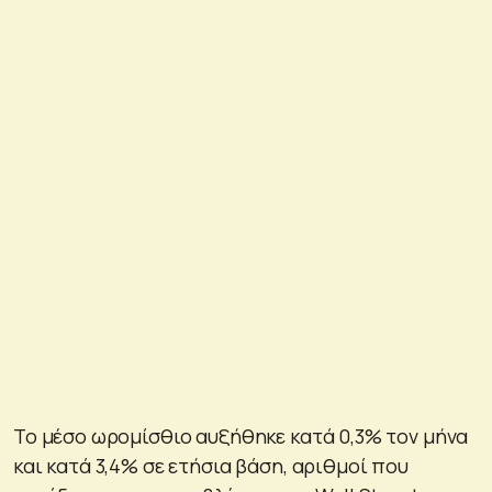
Το μέσο ωρομίσθιο αυξήθηκε κατά 0,3% τον μήνα
και κατά 3,4% σε ετήσια βάση, αριθμοί που