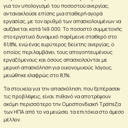
για τον υπολογισμό του ποσοστού ανεργίας,
αντανακλούσε επίσης μια σταθερή αγορά
εργασίας, με τον αριθμό των απασχολουμένων να
αυξάνεται κατά 149.000. Το ποσοστό συμμετοχής
στο εργατικό δυναμικό παρέμεινε σταθερό στο
61,8%, ενώ ένας ευρύτερος δείκτης ανεργίας, ο
οποίος περιλαμβάνει τους απογοητευμένους
εργαζόμενους και όσους απασχολούνται με
μερική απασχόληση για οικονομικούς λόγους,
μειώθηκε ελαφρώς στο 8,1%.
Τα στοιχεία για την απασχόληση, που ξεπέρασαν
τις προβλέψεις, είναι πιθανό να αποτρέψουν
ακόμη περισσότερο την Ομοσπονδιακή Τράπεζα
των ΗΠΑ από το να μειώσει τα επιτόκια στο άμεσο
μέλλον.