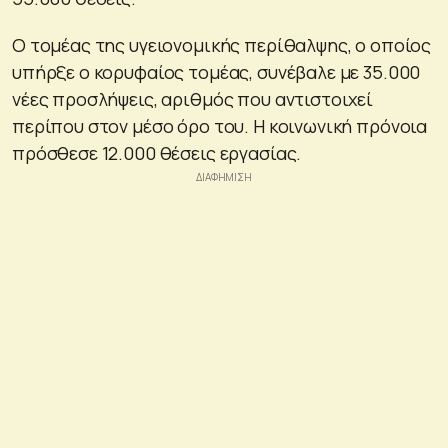
Ο τομέας της υγειονομικής περίθαλψης, ο οποίος
υπήρξε ο κορυφαίος τομέας, συνέβαλε με 35.000
νέες προσλήψεις, αριθμός που αντιστοιχεί
περίπου στον μέσο όρο του. Η κοινωνική πρόνοια
πρόσθεσε 12.000 θέσεις εργασίας.