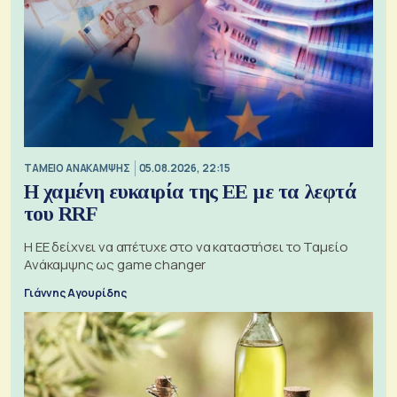
ΤΑΜΕΙΟ ΑΝΑΚΑΜΨΗΣ
05.08.2026, 22:15
Η χαμένη ευκαιρία της ΕΕ με τα λεφτά
του RRF
Η ΕΕ δείχνει να απέτυχε στο να καταστήσει το Ταμείο
Ανάκαμψης ως game changer
Γιάννης Αγουρίδης