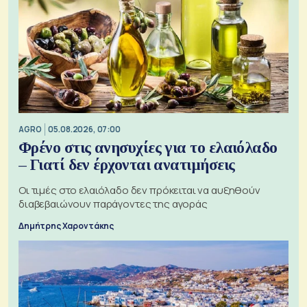
AGRO
05.08.2026, 07:00
Φρένο στις ανησυχίες για το ελαιόλαδο
– Γιατί δεν έρχονται ανατιμήσεις
Οι τιμές στο ελαιόλαδο δεν πρόκειται να αυξηθούν
διαβεβαιώνουν παράγοντες της αγοράς
Δημήτρης Χαροντάκης