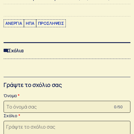
ΑΝΕΡΓΙΑ
ΗΠΑ
ΠΡΟΣΛΗΨΕΙΣ
Σχόλια
Γράψτε το σχόλιο σας
Όνομα
0 /50
Σχόλιο