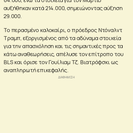
αυξήθηκαν κατά 214.000, σημειώνοντας αύξηση
29.000.
Το περασμένο καλοκαίρι, ο πρόεδρος Ντόναλντ
Τραμπ, εξοργισμένος από τα αδύναμα στοιχεία
για την απασχόληση και τις σημαντικές προς τα
κάτω αναθεωρήσεις, απέλυσε τον επίτροπο του
BLS και όρισε τον Γουίλιαμ Τζ. Βιατρόφσκι ως
αναπληρωτή επικεφαλής.