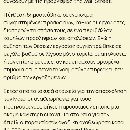
συνάδουν με τις προβλέψεις της Wall Street.
Η έκθεση δημοσιεύθηκε σε ένα κλίμα
συγκρατημένων προσδοκιών, καθώς οι εργοδότες
διατηρούν τη στάση τους σε ένα περιβάλλον
χαμηλών προσλήψεων και απολύσεων. Ενώ η
αύξηση των θέσεων εργασίας συγκεντρώθηκε σε
μεγάλο βαθμό σε λίγους μόνο τομείς, οι απολύσεις
ήταν επίσης μέτριες, αν και υπάρχουν ορισμένα
σημάδια ότι η τεχνητή νοημοσύνη επηρεάζει τον
αριθμό των εργαζομένων.
Εκτός από τα ισχυρά στοιχεία για την απασχόληση
τον Μάιο, οι αναθεωρήσεις για τους
προηγούμενους μήνες παρουσίασαν επίσης μια
ακόμη καλύτερη εικόνα. Τα στοιχεία για τον
Απρίλιο παρουσίασαν ανοδική αναθεώρηση κατά
64.000, ενώ τα στοιχεία για τον Μάρτιο