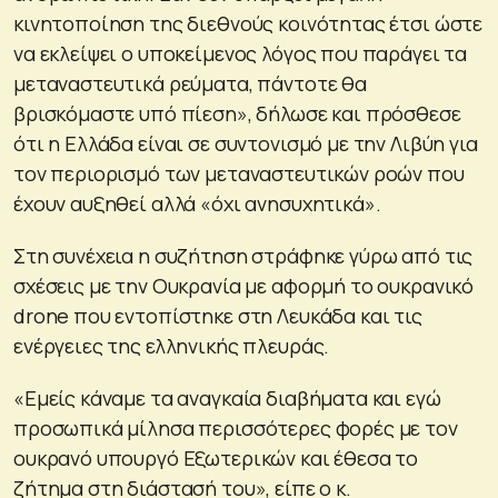
κινητοποίηση της διεθνούς κοινότητας έτσι ώστε
να εκλείψει ο υποκείμενος λόγος που παράγει τα
μεταναστευτικά ρεύματα, πάντοτε θα
βρισκόμαστε υπό πίεση», δήλωσε και πρόσθεσε
ότι η Ελλάδα είναι σε συντονισμό με την Λιβύη για
τον περιορισμό των μεταναστευτικών ροών που
έχουν αυξηθεί αλλά «όχι ανησυχητικά».
Στη συνέχεια η συζήτηση στράφηκε γύρω από τις
σχέσεις με την Ουκρανία με αφορμή το ουκρανικό
drone που εντοπίστηκε στη Λευκάδα και τις
ενέργειες της ελληνικής πλευράς.
«Εμείς κάναμε τα αναγκαία διαβήματα και εγώ
προσωπικά μίλησα περισσότερες φορές με τον
ουκρανό υπουργό Εξωτερικών και έθεσα το
ζήτημα στη διάστασή του», είπε ο κ.