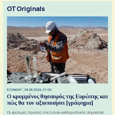
OT Originals
ECONOMY
08.08.2026, 07:00
Ο κρυμμένος θησαυρός της Ευρώπης και
πώς θα τον αξιοποιήσει [γράφημα]
Οι κρίσιμες πρώτες ύλες είναι καθοριστικής σημασίας