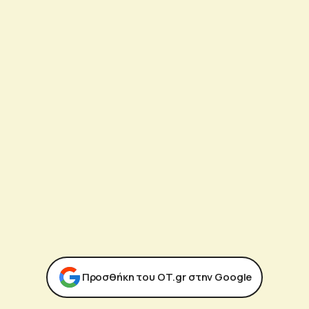
Προσθήκη του ΟΤ.gr στην Google