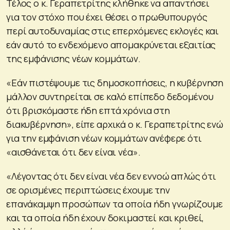
Τέλος ο κ. Γεραπετρίτης κλήθηκε να απαντήσει
για τον στόχο που έχει θέσει ο πρωθυπουργός
περί αυτοδυναμίας στις επερχόμενες εκλογές και
εάν αυτό το ενδεχόμενο απομακρύνεται εξαιτίας
της εμφάνισης νέων κομμάτων.
«Εάν πιστέψουμε τις δημοσκοπήσεις, η κυβέρνηση
μάλλον συντηρείται σε καλό επίπεδο δεδομένου
ότι βρισκόμαστε ήδη επτά χρόνια στη
διακυβέρνηση», είπε αρχικά ο κ. Γεραπετρίτης ενώ
για την εμφάνιση νέων κομμάτων ανέφερε ότι
«αισθάνεται ότι δεν είναι νέα».
«Λέγοντας ότι δεν είναι νέα δεν εννοώ απλώς ότι
σε ορισμένες περιπτώσεις έχουμε την
επανάκαμψη προσώπων τα οποία ήδη γνωρίζουμε
και τα οποία ήδη έχουν δοκιμαστεί και κριθεί,