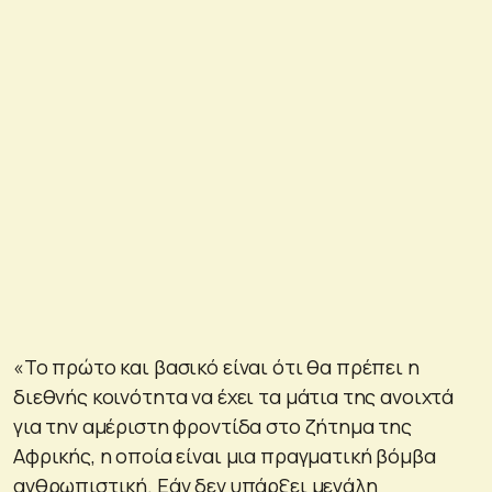
«Το πρώτο και βασικό είναι ότι θα πρέπει η
διεθνής κοινότητα να έχει τα μάτια της ανοιχτά
για την αμέριστη φροντίδα στο ζήτημα της
Αφρικής, η οποία είναι μια πραγματική βόμβα
ανθρωπιστική. Εάν δεν υπάρξει μεγάλη