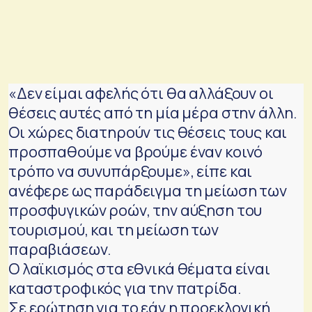
«Δεν είμαι αφελής ότι θα αλλάξουν οι
θέσεις αυτές από τη μία μέρα στην άλλη.
Οι χώρες διατηρούν τις θέσεις τους και
προσπαθούμε να βρούμε έναν κοινό
τρόπο να συνυπάρξουμε», είπε και
ανέφερε ως παράδειγμα τη μείωση των
προσφυγικών ροών, την αύξηση του
τουρισμού, και τη μείωση των
παραβιάσεων.
Ο λαϊκισμός στα εθνικά θέματα είναι
καταστροφικός για την πατρίδα.
Σε ερώτηση για το εάν η προεκλογική