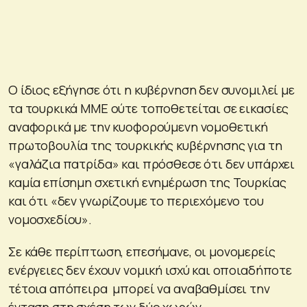
Ο ίδιος εξήγησε ότι η κυβέρνηση δεν συνομιλεί με
τα τουρκικά ΜΜΕ ούτε τοποθετείται σε εικασίες
αναφορικά με την κυοφορούμενη νομοθετική
πρωτοβουλία της τουρκικής κυβέρνησης για τη
«γαλάζια πατρίδα» και πρόσθεσε ότι δεν υπάρχει
καμία επίσημη σχετική ενημέρωση της Τουρκίας
και ότι «δεν γνωρίζουμε το περιεχόμενο του
νομοσχεδίου».
Σε κάθε περίπτωση, επεσήμανε, οι μονομερείς
ενέργειες δεν έχουν νομική ισχύ και οποιαδήποτε
τέτοια απόπειρα μπορεί να αναβαθμίσει την
ένταση στη σχέση των δύο χωρών.