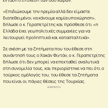
«Επιδιώκουμε την ηρεμία αλλά δεν είμαστε
διατεθειμένοι να κάνουμε καμία υποχώρηση»,
δήλωσε ο κ. Γεραπετρίτης και πρόσθεσε ότι «η
Ελλάδα έχει γεωπολιτικές συμμαχίες για να
λειτουργεί προληπτικά και κατασταλτικά».
Σε σχέση με τα ζητήματα που του έθεσε στη
συνάντησή τους ο Χακάν Φιντάν, ο κ. Γεραπετρίτης
δήλωσε ότι δεν μπορεί να επεκταθεί αναλυτικά
στη συνομιλία τους, και περιορίστηκε να πει ότι ο
τούρκος ομόλογός του, του έθεσε τα ζητήματα
που είναι οι πάγιες θέσεις της Τουρκίας.