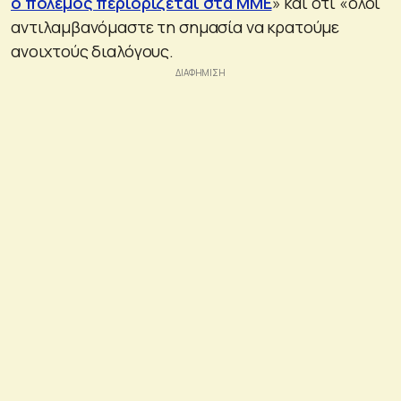
ο πόλεμος περιορίζεται στα ΜΜΕ
» και ότι «όλοι
αντιλαμβανόμαστε τη σημασία να κρατούμε
ανοιχτούς διαλόγους.