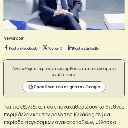
Newsroom
Post on Facebook
Post on X
Post on LinkedIn
Ανακαλύψτε περισσότερα άρθρα στα αποτελέσματα
αναζήτησης
Προσθήκη του ot.gr στην Google
Για τις εξελίξεις που επανακαθορίζουν το διεθνές
περιβάλλον και τον ρόλο της Ελλάδας σε μια
περίοδο παγκόσμιων ανακατατάξεων, μίλησε ο