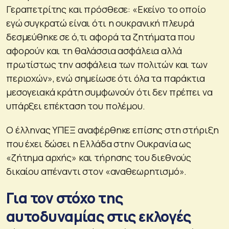
Γεραπετρίτης και πρόσθεσε: «Εκείνο το οποίο
εγώ συγκρατώ είναι ότι η ουκρανική πλευρά
δεσμεύθηκε σε ό,τι αφορά τα ζητήματα που
αφορούν και τη θαλάσσια ασφάλεια αλλά
πρωτίστως την ασφάλεια των πολιτών και των
περιοχών», ενώ σημείωσε ότι όλα τα παράκτια
μεσογειακά κράτη συμφωνούν ότι δεν πρέπει να
υπάρξει επέκταση του πολέμου.
Ο έλληνας ΥΠΕΞ αναφέρθηκε επίσης στη στήριξη
που έχει δώσει η Ελλάδα στην Ουκρανία ως
«ζήτημα αρχής» και τήρησης του διεθνούς
δικαίου απέναντι στον «αναθεωρητισμό».
Για τον στόχο της
αυτοδυναμίας στις εκλογές