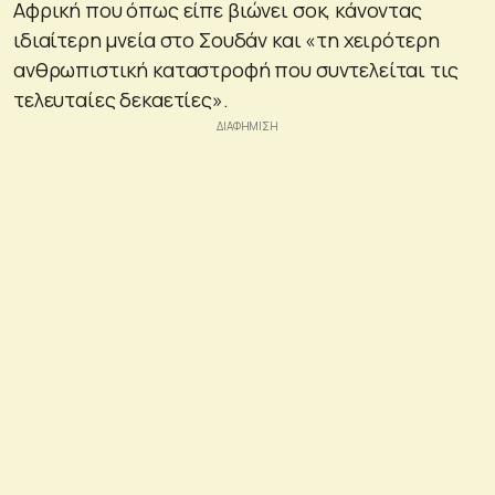
Αφρική που όπως είπε βιώνει σοκ, κάνοντας
ιδιαίτερη μνεία στο Σουδάν και «τη χειρότερη
ανθρωπιστική καταστροφή που συντελείται τις
τελευταίες δεκαετίες».