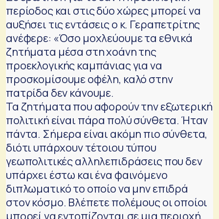
περίοδος και στις δύο χώρες μπορεί να
αυξήσει τις εντάσεις ο κ. Γεραπετρίτης
ανέφερε: «Όσο μοχλεύουμε τα εθνικά
ζητήματα μέσα στη χοάνη της
προεκλογικής καμπάνιας για να
προσκομίσουμε οφέλη, καλό στην
πατρίδα δεν κάνουμε.
Τα ζητήματα που αφορούν την εξωτερική
πολιτική είναι πάρα πολύ σύνθετα. Ήταν
πάντα. Σήμερα είναι ακόμη πιο σύνθετα,
διότι υπάρχουν τέτοιου τύπου
γεωπολιτικές αλληλεπιδράσεις που δεν
υπάρχει έστω και ένα φαινόμενο
διπλωματικό το οποίο να μην επιδρά
στον κόσμο. Βλέπετε πολέμους οι οποίοι
μπορεί να εντοπίζονται σε μια περιοχή,