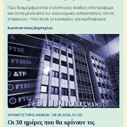
Πώς διαμορφώνεται ο ελληνικός κλάδος στα τρόφιμα
και ποτά μέσα από τις οικονομικές καταστάσεις πέντε
εταιρειών - Πού είναι οι ευκαιρίες για κερδοφορία
Κωνσταντίνος Δημητρίου
XΡΗΜΑΤΙΣΤΗΡΙΟ ΑΘΗΝΩΝ
08.08.2026, 07:00
Οι 30 ημέρες που θα κρίνουν τις