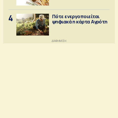
4
Πότε ενεργοποιείται
ψηφιακά η κάρτα Αγρότη