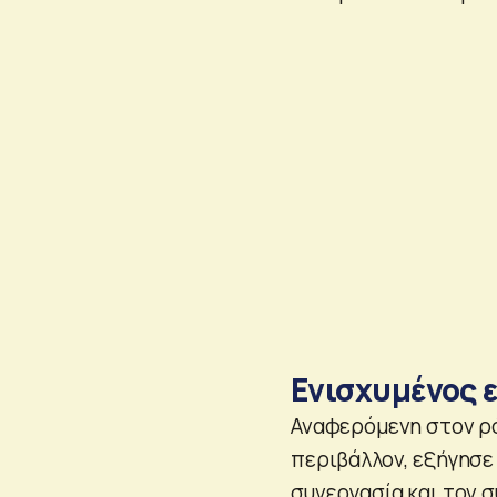
Ενισχυμένος 
Αναφερόμενη στον ρ
περιβάλλον, εξήγησε 
συνεργασία και τον σ