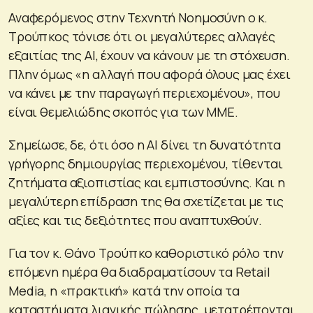
Αναφερόμενος στην Τεχνητή Νοημοσύνη ο κ.
Τρούπκος τόνισε ότι οι μεγαλύτερες αλλαγές
εξαιτίας της ΑΙ, έχουν να κάνουν με τη στόχευση.
Πλην όμως «η αλλαγή που αφορά όλους μας έχει
να κάνει με την παραγωγή περιεχομένου», που
είναι θεμελιώδης σκοπός για των ΜΜΕ.
Σημείωσε, δε, ότι όσο η ΑΙ δίνει τη δυνατότητα
γρήγορης δημιουργίας περιεχομένου, τίθενται
ζητήματα αξιοπιστίας και εμπιστοσύνης. Και η
μεγαλύτερη επίδραση της θα σχετίζεται με τις
αξίες και τις δεξιότητες που αναπτυχθούν.
Για τον κ. Θάνο Τρούπκο καθοριστικό ρόλο την
επόμενη ημέρα θα διαδραματίσουν τα Retail
Media, η «πρακτική» κατά την οποία τα
καταστήματα λιανικής πώλησης μετατρέπονται