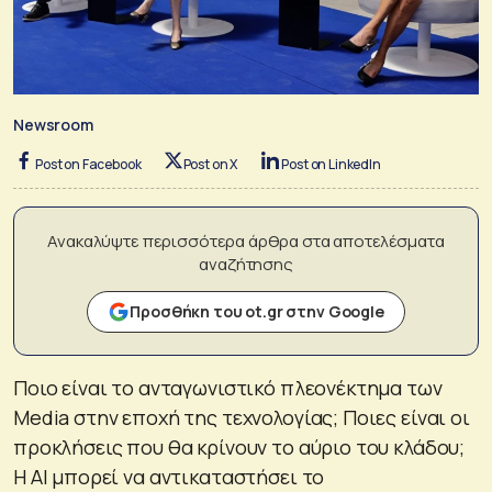
Newsroom
Post on Facebook
Post on X
Post on LinkedIn
Ανακαλύψτε περισσότερα άρθρα στα αποτελέσματα
αναζήτησης
Προσθήκη του ot.gr στην Google
Ποιο είναι το ανταγωνιστικό πλεονέκτημα των
Media στην εποχή της τεχνολογίας; Ποιες είναι οι
προκλήσεις που θα κρίνουν το αύριο του κλάδου;
Η ΑΙ μπορεί να αντικαταστήσει το