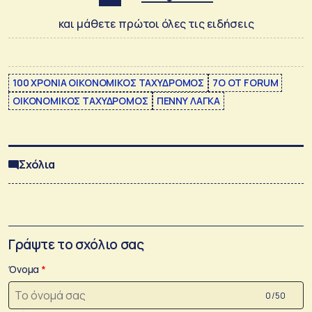
και μάθετε πρώτοι όλες τις ειδήσεις
100 ΧΡΟΝΙΑ ΟΙΚΟΝΟΜΙΚΟΣ ΤΑΧΥΔΡΟΜΟΣ
7Ο OT FORUM
ΟΙΚΟΝΟΜΙΚΟΣ ΤΑΧΥΔΡΟΜΟΣ
ΠΕΝΝΥ ΛΑΓΚΑ
Σχόλια
Γράψτε το σχόλιο σας
Όνομα
0 /50