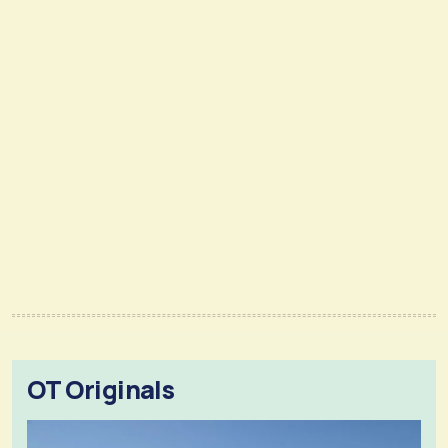
OT Originals