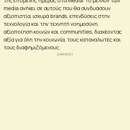
της επόμενης ημέρας στα Media: To μέλλον των
media ανήκει σε αυτούς που θα συνδυάσουν
αξιοπιστία, ισχυρά brands, επενδύσεις στην
τεχνολογία και την τεχνητή νοημοσύνη,
αξιοποίηση κοινών και communities, διαχέοντας
αξία για όλη την κοινωνία, τους καταναλωτές και
τους διαφημιζόμενους.