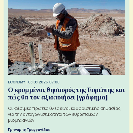
ECONOMY
08.08.2026, 07:00
Ο κρυμμένος θησαυρός της Ευρώπης και
πώς θα τον αξιοποιήσει [γράφημα]
Οι κρίσιμες πρώτες ύλες είναι καθοριστικής σημασίας
για την ανταγωνιστικότητα των ευρωπαϊκών
βιομηχανιών
Γρηγόρης Τραγγανίδας