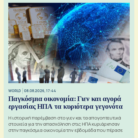
WORLD
08.08.2026, 17:44
Παγκόσμια οικονομία: Γιεν και αγορά
εργασίας ΗΠΑ τα κυριότερα γεγονότα
Η ιστορική παρέμβαση στο γιεν και τα απογοητευτικά
στοιχεία για την απασχόληση στις ΗΠΑ κυριάρχησαν
στην παγκόσμια οικονομία την εβδομάδα που πέρασε