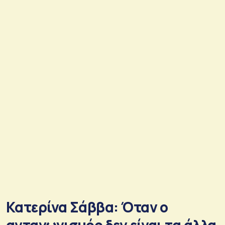
Κατερίνα Σάββα: Όταν ο
ανταγωνισμός δεν είναι τα άλλα