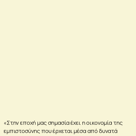
«Στην εποχή μας σημασία έχει η οικονομία της
εμπιστοσύνης που έρχεται μέσα από δυνατά