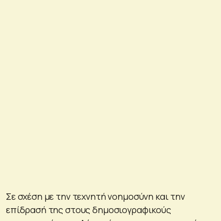
Σε σχέση με την τεχνητή νοημοσύνη και την
επίδρασή της στους δημοσιογραφικούς