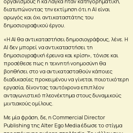
οργανισμούς η κα Λάγκα ήταν κατηγορηματική,
διατυπώνοντας την εκτίμηση ότι η AI είναι
αρωγός και όχι αντικαταστάτης του
δημοσιογραφικού έργου.
«Η ΑΙ θα αντικαταστήσει δημοσιογράφους, λένε. Η
ΑΙ δεν μπορεί να αντικαταστήσει τη
δημοσιογραφική έρευνα και κρίση», τόνισε και
προσέθεσε πως η τεχνητή νοημοσύνη θα
βοηθήσει στο να αντικατασταθούν κάποιες
διαδικασίες προκειμένου να γίνεται ποιοτικότερη
εργασία, δίνοντας ταυτόχρονα επιπλέον
ανταγωνιστικό πλεονέκτημα στους δυναμικούς
μιντιακούς ομίλους.
Με μία φράση, δε, η Commercial Director
Publishing της Αlter Ego Media έδωσε το στίγμα