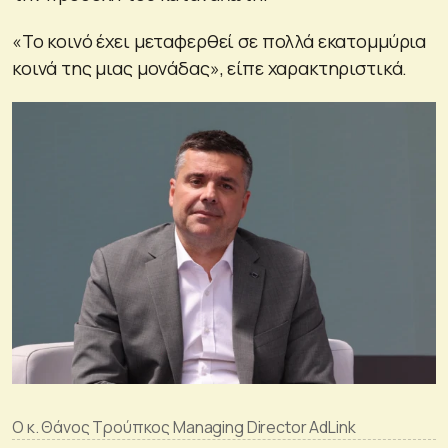
«Το κοινό έχει μεταφερθεί σε πολλά εκατομμύρια
κοινά της μιας μονάδας», είπε χαρακτηριστικά.
Ο κ. Θάνος Τρούπκος Managing Director AdLink