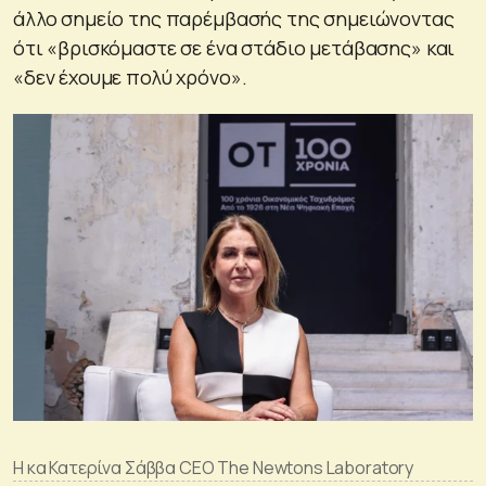
άλλο σημείο της παρέμβασής της σημειώνοντας
ότι «βρισκόμαστε σε ένα στάδιο μετάβασης» και
«δεν έχουμε πολύ χρόνο».
Η κα Κατερίνα Σάββα CEO The Newtons Laboratory