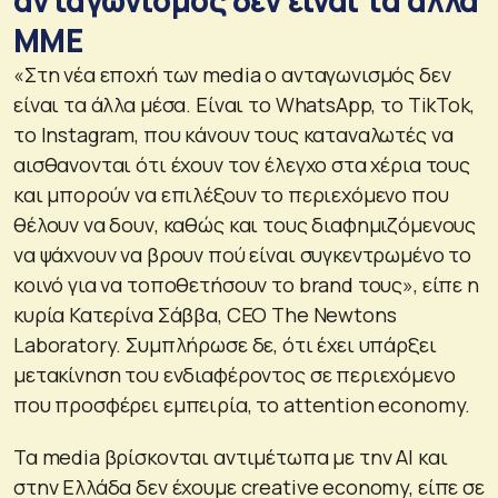
ΜΜΕ
«Στη νέα εποχή των media ο ανταγωνισμός δεν
είναι τα άλλα μέσα. Είναι το WhatsApp, το TikTok,
το Instagram, που κάνουν τους καταναλωτές να
αισθανονται ότι έχουν τον έλεγχο στα χέρια τους
και μπορούν να επιλέξουν το περιεχόμενο που
θέλουν να δουν, καθώς και τους διαφημιζόμενους
να ψάχνουν να βρουν πού είναι συγκεντρωμένο το
κοινό για να τοποθετήσουν το brand τους», είπε η
κυρία Κατερίνα Σάββα, CEO The Newtons
Laboratory. Συμπλήρωσε δε, ότι έχει υπάρξει
μετακίνηση του ενδιαφέροντος σε περιεχόμενο
που προσφέρει εμπειρία, το attention economy.
Τα media βρίσκονται αντιμέτωπα με την AΙ και
στην Ελλάδα δεν έχουμε creative economy, είπε σε