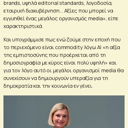
brands, υψηλά editorial standards, λογοδοσία,
εταιρική διακυβέρνηση… Αξίες που μπορεί να
εγγυηθεί ένας μεγάλος οργανισμός media», είπε
χαρακτηριστικά.
Και υπογράμμισε πως ενώ ζούμε στην εποχή που
το περιεχόμενο είναι commodity λόγω AI «η αξία
της εμπιστοσύνης που προέρχεται από τη
δημοσιογραφία με κύρος είναι πολύ υψηλή» και
για τον λόγο αυτό οι μεγάλοι οργανισμοί media θα
συνεχίσουν να δημιουργούν υπεραξία για τη
δημοκρατία και την κοινωνία εν γένει.