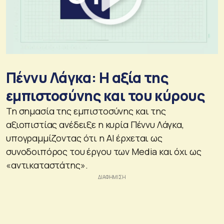
Πέννυ Λάγκα: Η αξία της
εμπιστοσύνης και του κύρους
Τη σημασία της εμπιστοσύνης και της
αξιοπιστίας ανέδειξε η κυρία Πέννυ Λάγκα,
υπογραμμίζοντας ότι η ΑΙ έρχεται ως
συνοδοιπόρος του έργου των Media και όχι ως
«αντικαταστάτης».