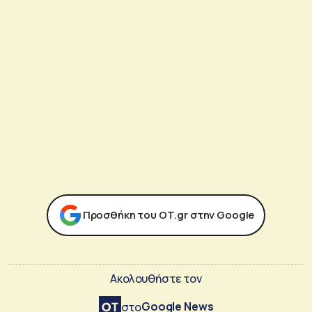
Προσθήκη του ΟΤ.gr στην Google
Ακολουθήστε τον
Google News
στο