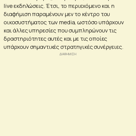
live εκδηλώσεις. Έτσι, το περιεχόμενο και η
διαφήμιση παραμένουν μεν το κέντρο του
οικοσυστήματος των media, ωστόσο υπάρχουν
και άλλες υπηρεσίες που συμπληρώνουν τις
δραστηριότητες αυτές και με τις οποίες
υπάρχουν σημαντικές στρατηγικές συνέργειες.