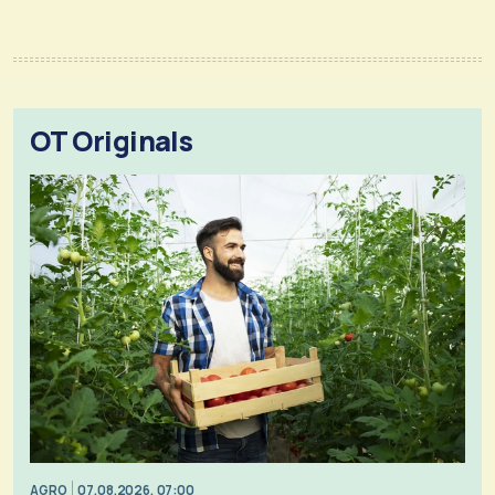
OT Originals
AGRO
07.08.2026, 07:00