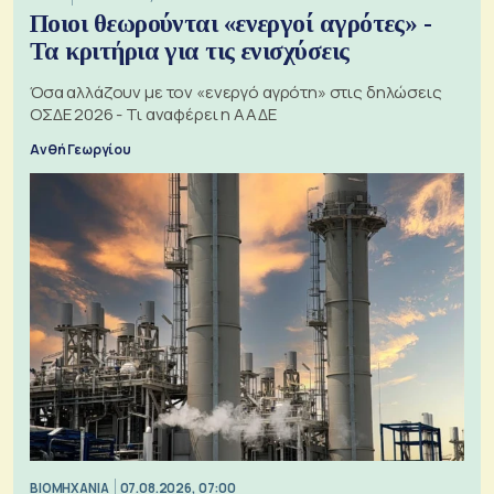
Ποιοι θεωρούνται «ενεργοί αγρότες» -
Τα κριτήρια για τις ενισχύσεις
Όσα αλλάζουν με τον «ενεργό αγρότη» στις δηλώσεις
ΟΣΔΕ 2026 - Τι αναφέρει η ΑΑΔΕ
Ανθή Γεωργίου
ΒΙΟΜΗΧΑΝΙΑ
07.08.2026, 07:00