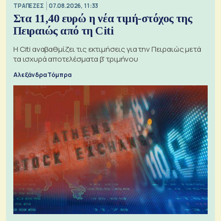
ΤΡΑΠΕΖΕΣ
07.08.2026, 11:33
Στα 11,40 ευρώ η νέα τιμή-στόχος της
Πειραιώς από τη Citi
Η Citi αναβαθμίζει τις εκτιμήσεις για την Πειραιώς μετά
τα ισχυρά αποτελέσματα β' τριμήνου
Αλεξάνδρα Τόμπρα