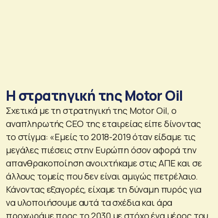
Η στρατηγική της Motor Oil
Σχετικά με τη στρατηγική της Motor Oil, ο
αναπληρωτής CEO της εταιρείας είπε δίνοντας
το στίγμα: «Εμείς το 2018-2019 όταν είδαμε τις
μεγάλες πιέσεις στην Ευρώπη όσον αφορά την
απανθρακοποίηση ανοιχτήκαμε στις ΑΠΕ και σε
άλλους τομείς που δεν είναι αμιγώς πετρέλαιο.
Κάνοντας εξαγορές, είχαμε τη δύναμη πυρός για
να υλοποιήσουμε αυτά τα σχέδια και άρα
προχωράμε προς το 2030 με στόχο ένα μέρος του