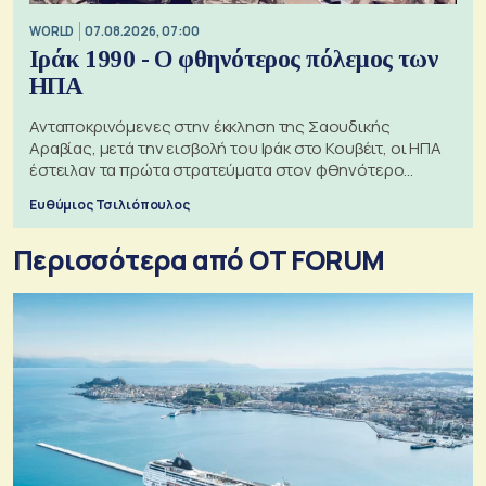
WORLD
07.08.2026, 07:00
Ιράκ 1990 - Ο φθηνότερος πόλεμος των
ΗΠΑ
Ανταποκρινόμενες στην έκκληση της Σαουδικής
Αραβίας, μετά την εισβολή του Ιράκ στο Κουβέιτ, οι ΗΠΑ
έστειλαν τα πρώτα στρατεύματα στον φθηνότερο
πόλεμο της ιστορίας τους
Ευθύμιος Τσιλιόπουλος
Περισσότερα από OT FORUM