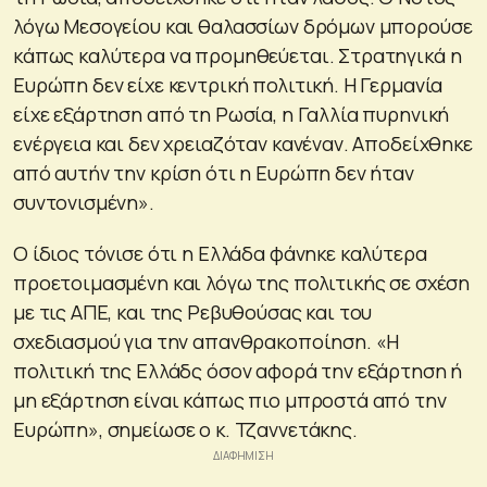
λόγω Μεσογείου και θαλασσίων δρόμων μπορούσε
κάπως καλύτερα να προμηθεύεται. Στρατηγικά η
Ευρώπη δεν είχε κεντρική πολιτική. Η Γερμανία
είχε εξάρτηση από τη Ρωσία, η Γαλλία πυρηνική
ενέργεια και δεν χρειαζόταν κανέναν. Αποδείχθηκε
από αυτήν την κρίση ότι η Ευρώπη δεν ήταν
συντονισμένη».
Ο ίδιος τόνισε ότι η Ελλάδα φάνηκε καλύτερα
προετοιμασμένη και λόγω της πολιτικής σε σχέση
με τις ΑΠΕ, και της Ρεβυθούσας και του
σχεδιασμού για την απανθρακοποίηση. «Η
πολιτική της Ελλάδς όσον αφορά την εξάρτηση ή
μη εξάρτηση είναι κάπως πιο μπροστά από την
Ευρώπη», σημείωσε ο κ. Τζαννετάκης.