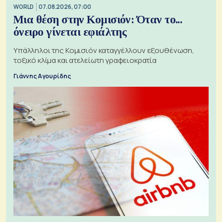
WORLD
07.08.2026, 07:00
Μια θέση στην Κομισιόν: Όταν το...
όνειρο γίνεται εφιάλτης
Υπάλληλοι της Κομισιόν καταγγέλλουν εξουθένωση,
τοξικό κλίμα και ατελείωτη γραφειοκρατία
Γιάννης Αγουρίδης