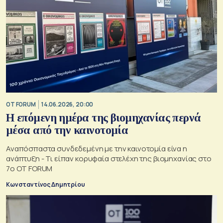
OT FORUM
14.06.2026, 20:00
Η επόμενη ημέρα της βιομηχανίας περνά
μέσα από την καινοτομία
Αναπόσπαστα συνδεδεμένη με την καινοτομία είνα η
ανάπτυξη - Τι είπαν κορυφαία στελέχη της βιομηχανίας στο
7ο OT FORUM
Κωνσταντίνος Δημητρίου