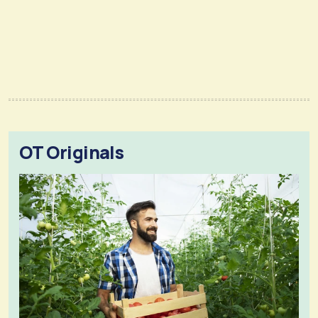
OT Originals