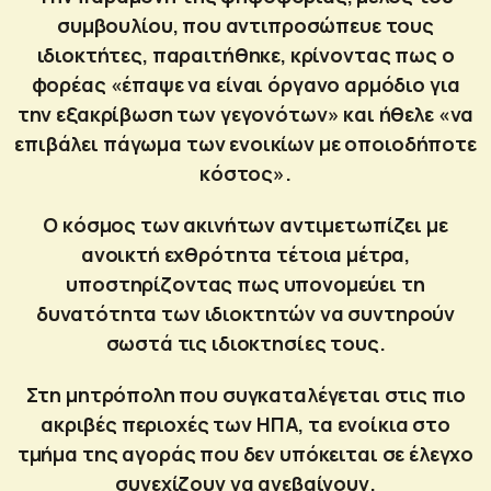
συμβουλίου, που αντιπροσώπευε τους
ιδιοκτήτες, παραιτήθηκε, κρίνοντας πως ο
φορέας «έπαψε να είναι όργανο αρμόδιο για
την εξακρίβωση των γεγονότων» και ήθελε «να
επιβάλει πάγωμα των ενοικίων με οποιοδήποτε
κόστος».
Ο κόσμος των ακινήτων αντιμετωπίζει με
ανοικτή εχθρότητα τέτοια μέτρα,
υποστηρίζοντας πως υπονομεύει τη
δυνατότητα των ιδιοκτητών να συντηρούν
σωστά τις ιδιοκτησίες τους.
Στη μητρόπολη που συγκαταλέγεται στις πιο
ακριβές περιοχές των ΗΠΑ, τα ενοίκια στο
τμήμα της αγοράς που δεν υπόκειται σε έλεγχο
συνεχίζουν να ανεβαίνουν.