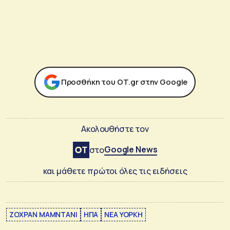
Προσθήκη του ΟΤ.gr στην Google
Ακολουθήστε τον
Google News
στο
και μάθετε πρώτοι όλες τις ειδήσεις
ΖΟΧΡΑΝ ΜΑΜΝΤΑΝΙ
ΗΠΑ
ΝΕΑ ΥΟΡΚΗ