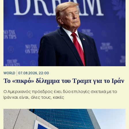
WORLD
07.08.2026, 22:00
Το «πικρό» δίλημμα του Τραμπ για το Ιράν
Ο Αμερικανός πρόεδρος έχει δύο επιλογές σχετικά με το
Ιράν και είναι, όλες τους, κακές