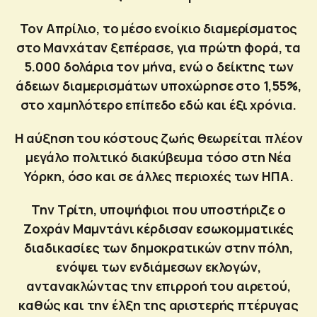
Τον Απρίλιο, το μέσο ενοίκιο διαμερίσματος
στο Μανχάταν ξεπέρασε, για πρώτη φορά, τα
5.000 δολάρια τον μήνα, ενώ ο δείκτης των
άδειων διαμερισμάτων υποχώρησε στο 1,55%,
στο χαμηλότερο επίπεδο εδώ και έξι χρόνια.
Η αύξηση του κόστους ζωής θεωρείται πλέον
μεγάλο πολιτικό διακύβευμα τόσο στη Νέα
Υόρκη, όσο και σε άλλες περιοχές των ΗΠΑ.
Την Τρίτη, υποψήφιοι που υποστήριζε ο
Ζοχράν Μαμντάνι κέρδισαν εσωκομματικές
διαδικασίες των δημοκρατικών στην πόλη,
ενόψει των ενδιάμεσων εκλογών,
αντανακλώντας την επιρροή του αιρετού,
καθώς και την έλξη της αριστερής πτέρυγας