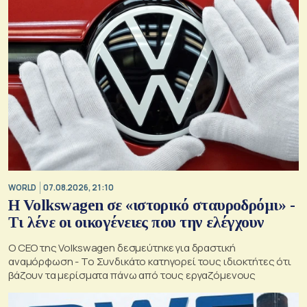
WORLD
07.08.2026, 21:10
Η Volkswagen σε «ιστορικό σταυροδρόμι» -
Τι λένε οι οικογένειες που την ελέγχουν
Ο CEO της Volkswagen δεσμεύτηκε για δραστική
αναμόρφωση - Το Συνδικάτο κατηγορεί τους ιδιοκτήτες ότι
βάζουν τα μερίσματα πάνω από τους εργαζόμενους