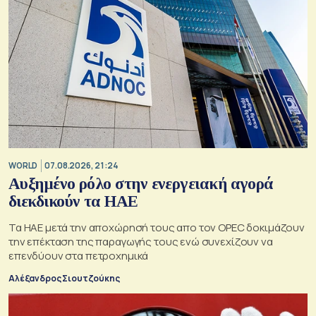
WORLD
07.08.2026, 21:24
Αυξημένο ρόλο στην ενεργειακή αγορά
διεκδικούν τα ΗΑΕ
Τα ΗΑΕ μετά την αποχώρησή τους απο τον OPEC δοκιμάζουν
την επέκταση της παραγωγής τους ενώ συνεχίζουν να
επενδύουν στα πετροχημικά
Αλέξανδρος Σιουτζούκης