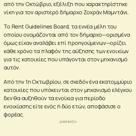
από την Οκτώβριο, εξέλιξη που χαρακτηρίστηκε
νίκη για τον αριστερό δήμαρχο Ζοχράν Μαμντάνι.
Το Rent Guidelines Board, τα εννέα μέλη του
οποίου ονομάζονται από τον δήμαρχο—ορισμένα
όμως είχαν αναλάβει επί προηγούμενων—ορίζει
κάθε χρόνο τα πλαφόν της αύξησης των ενοικίων
για τις κατοικίες που υπάγονται στον μηχανισμό
αυτόν.
Από την 1η Οκτωβρίου, σε σχεδόν ένα εκατομμύριο
κατοικίες που υπόκεινται στον μηχανισμό ελέγχου
δεν θα αυξηθούν τα ενοίκια για περίοδο
ενοικίασης είτε ενός ή δύο ετών, αποφάσισε ο
φορέας.