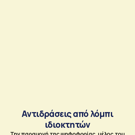
Αντιδράσεις από λόμπι
ιδιοκτητών
Την παραμονή της ψηφοφορίας, μέλος του