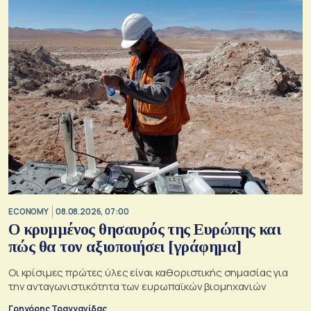
ECONOMY
08.08.2026, 07:00
Ο κρυμμένος θησαυρός της Ευρώπης και
πώς θα τον αξιοποιήσει [γράφημα]
Οι κρίσιμες πρώτες ύλες είναι καθοριστικής σημασίας για
την ανταγωνιστικότητα των ευρωπαϊκών βιομηχανιών
Γρηγόρης Τραγγανίδας