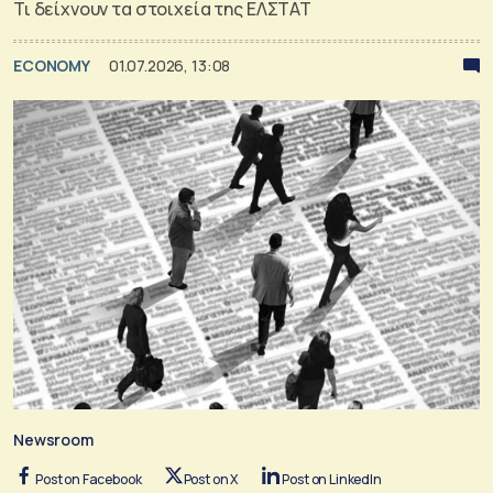
Τι δείχνουν τα στοιχεία της ΕΛΣΤΑΤ
ECONOMY
01.07.2026, 13:08
Newsroom
Post on Facebook
Post on X
Post on LinkedIn