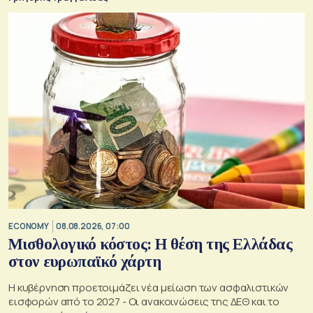
ECONOMY
08.08.2026, 07:00
Μισθολογικό κόστος: Η θέση της Ελλάδας
στον ευρωπαϊκό χάρτη
Η κυβέρνηση προετοιμάζει νέα μείωση των ασφαλιστικών
εισφορών από το 2027 - Οι ανακοινώσεις της ΔΕΘ και το