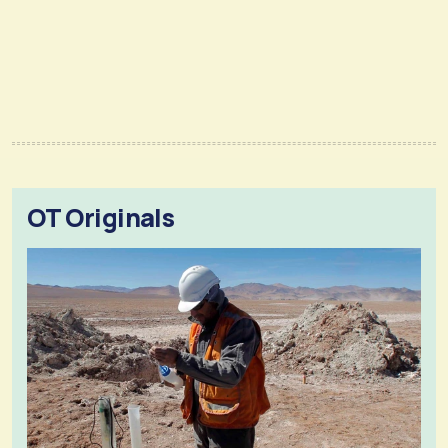
OT Originals