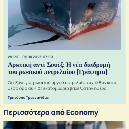
WORLD
08.08.2026, 07:00
Αρκτική αντί Σουέζ: Η νέα διαδρομή
του ρωσικού πετρελαίου [Γράφημα]
Οι εξαγωγές ρωσικού αργού πετρελαίου ανήλθαν κατά
μέσο όρο σε 4,03 εκατομμύρια βαρέλια την ημέρα
Γρηγόρης Τραγγανίδας
Περισσότερα από Economy