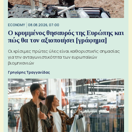
ECONOMY
08.08.2026, 07:00
Ο κρυμμένος θησαυρός της Ευρώπης και
πώς θα τον αξιοποιήσει [γράφημα]
Οι κρίσιμες πρώτες ύλες είναι καθοριστικής σημασίας
για την ανταγωνιστικότητα των ευρωπαϊκών
βιομηχανιών
Γρηγόρης Τραγγανίδας