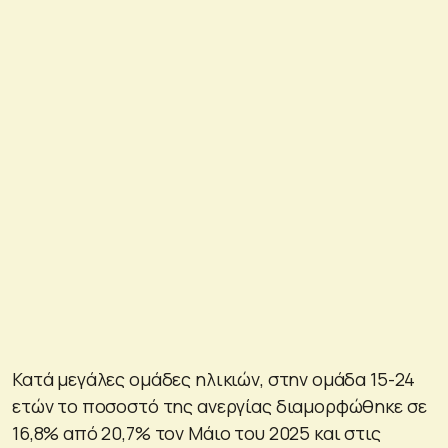
Κατά μεγάλες ομάδες ηλικιών, στην ομάδα 15-24
ετών το ποσοστό της ανεργίας διαμορφώθηκε σε
16,8% από 20,7% τον Μάιο του 2025 και στις