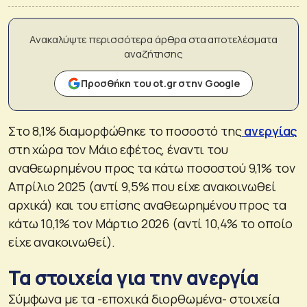
Ανακαλύψτε περισσότερα άρθρα στα αποτελέσματα
αναζήτησης
Προσθήκη του ot.gr στην Google
Στο 8,1% διαμορφώθηκε το ποσοστό της
ανεργίας
στη χώρα τον Μάιο εφέτος, έναντι του
αναθεωρημένου προς τα κάτω ποσοστού 9,1% τον
Απρίλιο 2025 (αντί 9,5% που είχε ανακοινωθεί
αρχικά) και του επίσης αναθεωρημένου προς τα
κάτω 10,1% τον Μάρτιο 2026 (αντί 10,4% το οποίο
είχε ανακοινωθεί).
Τα στοιχεία για την ανεργία
Σύμφωνα με τα -εποχικά διορθωμένα- στοιχεία