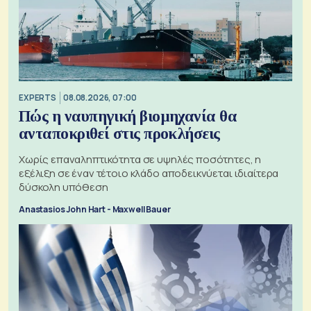
EXPERTS
08.08.2026, 07:00
Πώς η ναυπηγική βιομηχανία θα
ανταποκριθεί στις προκλήσεις
Χωρίς επαναληπτικότητα σε υψηλές ποσότητες, η
εξέλιξη σε έναν τέτοιο κλάδο αποδεικνύεται ιδιαίτερα
δύσκολη υπόθεση
Anastasios John Hart - Maxwell Bauer