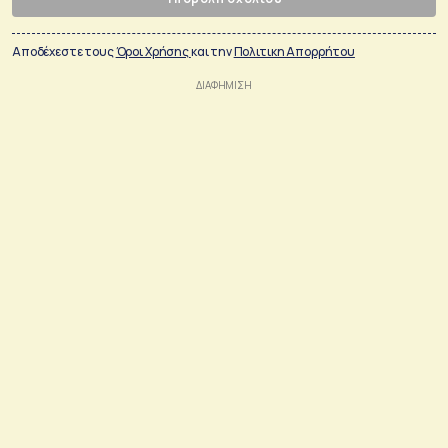
Αποδέχεστε τους
Όροι Χρήσης
και την
Πολιτικη Απορρήτου