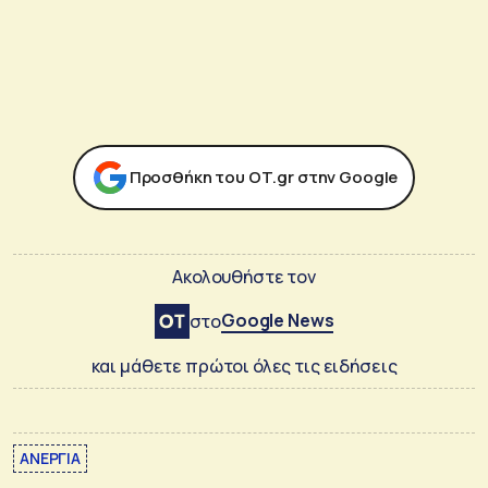
Προσθήκη του ΟΤ.gr στην Google
Ακολουθήστε τον
Google News
στο
και μάθετε πρώτοι όλες τις ειδήσεις
ΑΝΕΡΓΙΑ