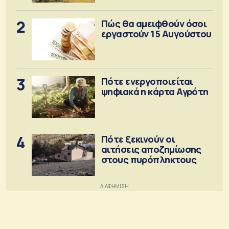
2
Πώς θα αμειφθούν όσοι
εργαστούν 15 Αυγούστου
3
Πότε ενεργοποιείται
ψηφιακά η κάρτα Αγρότη
4
Πότε ξεκινούν οι
αιτήσεις αποζημίωσης
στους πυρόπληκτους