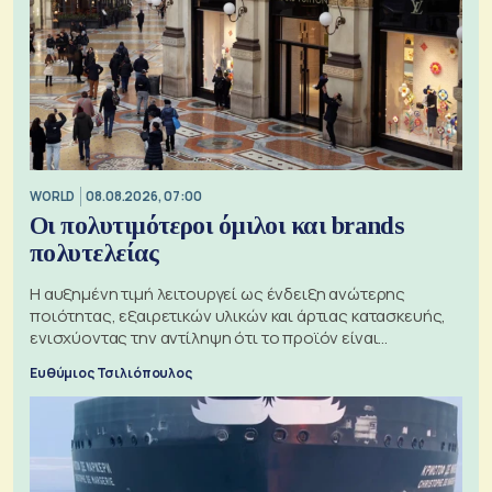
WORLD
08.08.2026, 07:00
Οι πολυτιμότεροι όμιλοι και brands
πολυτελείας
Η αυξημένη τιμή λειτουργεί ως ένδειξη ανώτερης
ποιότητας, εξαιρετικών υλικών και άρτιας κατασκευής,
ενισχύοντας την αντίληψη ότι το προϊόν είναι
ξεχωριστό
Ευθύμιος Τσιλιόπουλος