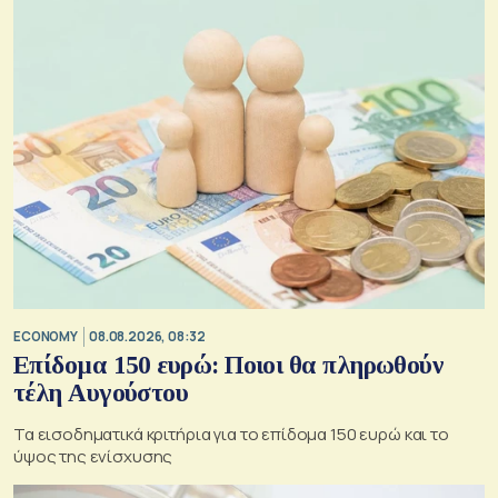
ECONOMY
08.08.2026, 08:32
Επίδομα 150 ευρώ: Ποιοι θα πληρωθούν
τέλη Αυγούστου
Τα εισοδηματικά κριτήρια για το επίδομα 150 ευρώ και το
ύψος της ενίσχυσης