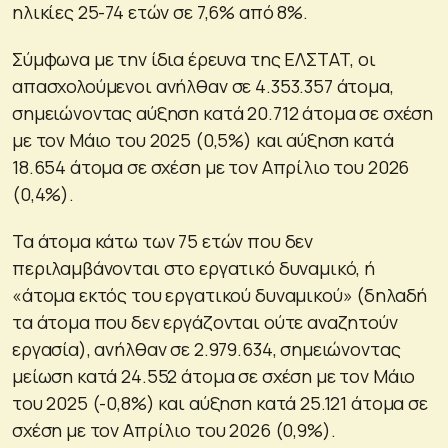
ηλικίες 25-74 ετών σε 7,6% από 8%.
Σύμφωνα με την ίδια έρευνα της ΕΛΣΤΑΤ, οι
απασχολούμενοι ανήλθαν σε 4.353.357 άτομα,
σημειώνοντας αύξηση κατά 20.712 άτομα σε σχέση
με τον Μάιο του 2025 (0,5%) και αύξηση κατά
18.654 άτομα σε σχέση με τον Απρίλιο του 2026
(0,4%).
Τα άτομα κάτω των 75 ετών που δεν
περιλαμβάνονται στο εργατικό δυναμικό, ή
«άτομα εκτός του εργατικού δυναμικού» (δηλαδή
τα άτομα που δεν εργάζονται ούτε αναζητούν
εργασία), ανήλθαν σε 2.979.634, σημειώνοντας
μείωση κατά 24.552 άτομα σε σχέση με τον Μάιο
του 2025 (-0,8%) και αύξηση κατά 25.121 άτομα σε
σχέση με τον Απρίλιο του 2026 (0,9%).