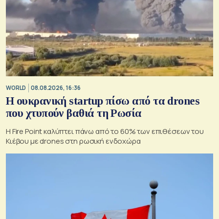
WORLD
08.08.2026, 16:36
Η ουκρανική startup πίσω από τα drones
που χτυπούν βαθιά τη Ρωσία
Η Fire Point καλύπτει πάνω από το 60% των επιθέσεων του
Κιέβου με drones στη ρωσική ενδοχώρα