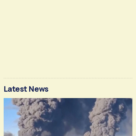
Latest News