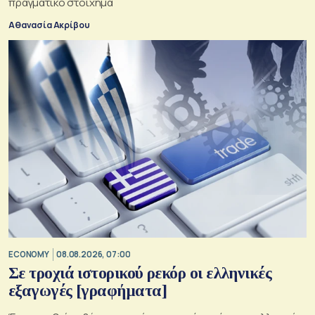
πραγματικό στοίχημα
Αθανασία Ακρίβου
ECONOMY
08.08.2026, 07:00
Σε τροχιά ιστορικού ρεκόρ οι ελληνικές
εξαγωγές [γραφήματα]