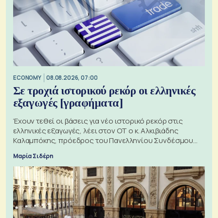
ECONOMY
08.08.2026, 07:00
Σε τροχιά ιστορικού ρεκόρ οι ελληνικές
εξαγωγές [γραφήματα]
Έχουν τεθεί οι βάσεις για νέο ιστορικό ρεκόρ στις
ελληνικές εξαγωγές, λέει στον ΟΤ ο κ. Αλκιβιάδης
Καλαμπόκης, πρόεδρος του Πανελληνίου Συνδέσμου
Εξαγωγέων
Μαρία Σιδέρη