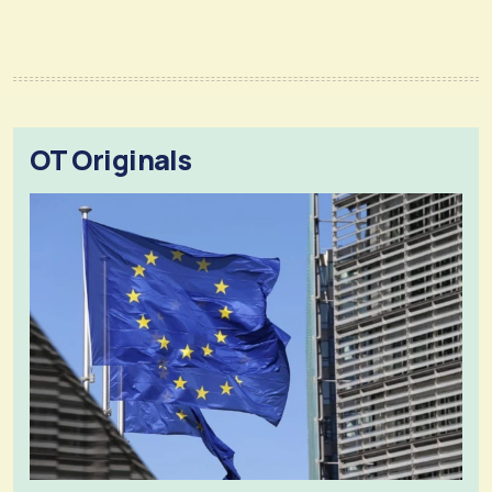
OT Originals