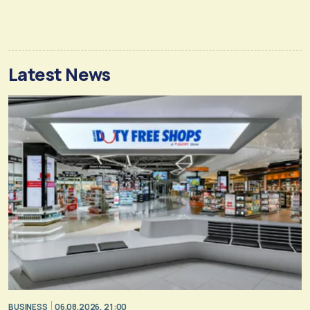
Latest News
BUSINESS
06.08.2026, 21:00