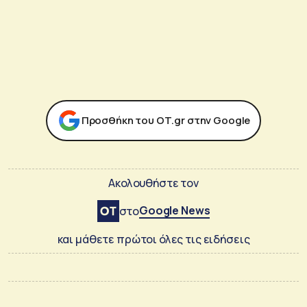
Προσθήκη του ΟΤ.gr στην Google
Ακολουθήστε τον
Google News
στο
και μάθετε πρώτοι όλες τις ειδήσεις