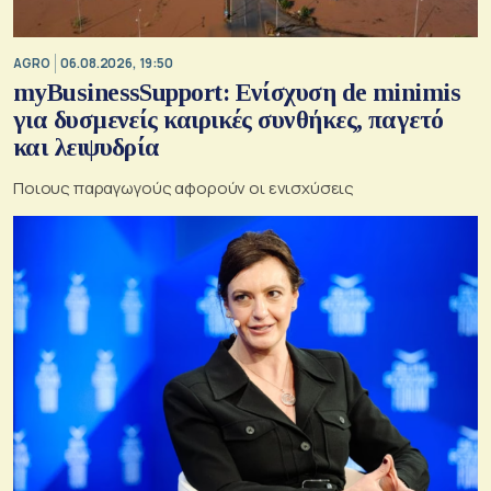
AGRO
06.08.2026, 19:50
myBusinessSupport: Ενίσχυση de minimis
για δυσμενείς καιρικές συνθήκες, παγετό
και λειψυδρία
Ποιους παραγωγούς αφορούν οι ενισχύσεις