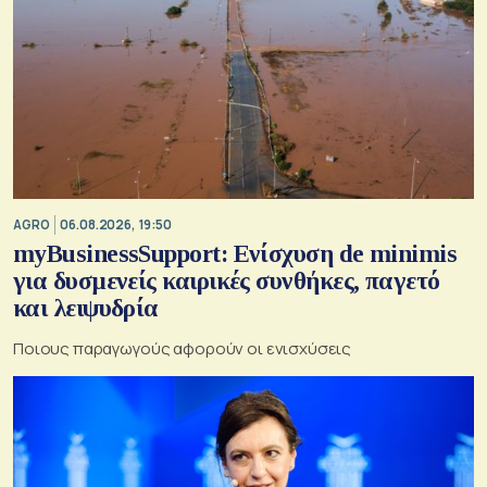
AGRO
06.08.2026, 19:50
myBusinessSupport: Ενίσχυση de minimis
για δυσμενείς καιρικές συνθήκες, παγετό
και λειψυδρία
Ποιους παραγωγούς αφορούν οι ενισχύσεις