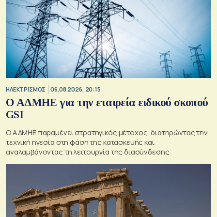
ΗΛΕΚΤΡΙΣΜΟΣ
06.08.2026, 20:15
O ΑΔΜΗΕ για την εταιρεία ειδικού σκοπού
GSI
O ΑΔΜΗΕ παραμένει στρατηγικός μέτοχος, διατηρώντας την
τεχνική ηγεσία στη φάση της κατασκευής και
αναλαμβάνοντας τη λειτουργία της διασύνδεσης