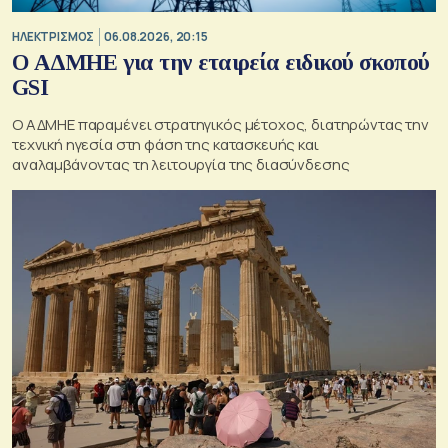
ΗΛΕΚΤΡΙΣΜΟΣ
06.08.2026, 20:15
O ΑΔΜΗΕ για την εταιρεία ειδικού σκοπού
GSI
O ΑΔΜΗΕ παραμένει στρατηγικός μέτοχος, διατηρώντας την
τεχνική ηγεσία στη φάση της κατασκευής και
αναλαμβάνοντας τη λειτουργία της διασύνδεσης