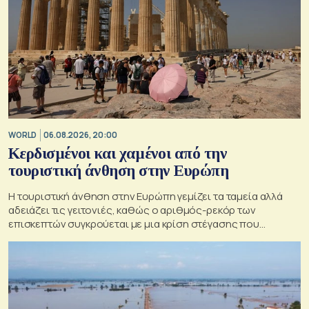
WORLD
06.08.2026, 20:00
Κερδισμένοι και χαμένοι από την
τουριστική άνθηση στην Ευρώπη
Η τουριστική άνθηση στην Ευρώπη γεμίζει τα ταμεία αλλά
αδειάζει τις γειτονιές, καθώς ο αριθμός-ρεκόρ των
επισκεπτών συγκρούεται με μια κρίση στέγασης που
οξύνεται