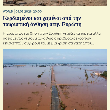
WORLD
06.08.2026, 20:00
Κερδισμένοι και χαμένοι από την
τουριστική άνθηση στην Ευρώπη
Η τουριστική άνθηση στην Ευρώπη γεμίζει τα ταμεία αλλά
αδειάζει τις γειτονιές, καθώς ο αριθμός-ρεκόρ των
επισκεπτών συγκρούεται με μια κρίση στέγασης που
οξύνεται