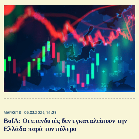
MARKETS
05.03.2026, 14:29
BofA: Οι επενδυτές δεν εγκαταλείπουν την
Ελλάδα παρά τον πόλεμο