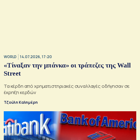
WORLD
14.07.2026, 17:20
«Τίναξαν την μπάνκα» οι τράπεζες της Wall
Street
Τα κέρδη από χρηματιστηριακές συναλλαγές οδήγησαν σε
έκρηξη κερδών
Τζούλη Καλημέρη