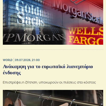
WORLD
09.07.2026, 21:00
Ανάκαμψη για το ευρωπαϊκό λιανεμπόριο
ένδυσης
Επιστρέφει η ζήτηση, υποχωρούν οι πιέσεις στο κόστος