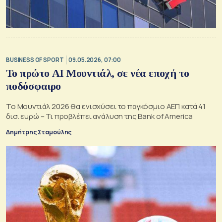
BUSINESS OF SPORT
09.05.2026, 07:00
To πρώτο AI Μουντιάλ, σε νέα εποχή το
ποδόσφαιρο
Το Μουντιάλ 2026 θα ενισχύσει το παγκόσμιο ΑΕΠ κατά 41
δισ. ευρώ – Τι προβλέπει ανάλυση της Bank of America
Δημήτρης Σταμούλης