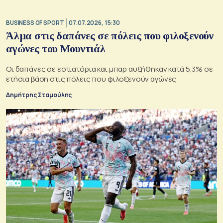
BUSINESS OF SPORT
07.07.2026, 15:30
Άλμα στις δαπάνες σε πόλεις που φιλοξενούν
αγώνες του Μουντιάλ
Οι δαπάνες σε εστιατόρια και μπαρ αυξήθηκαν κατά 5,3% σε
ετήσια βάση στις πόλεις που φιλοξενούν αγώνες
Δημήτρης Σταμούλης