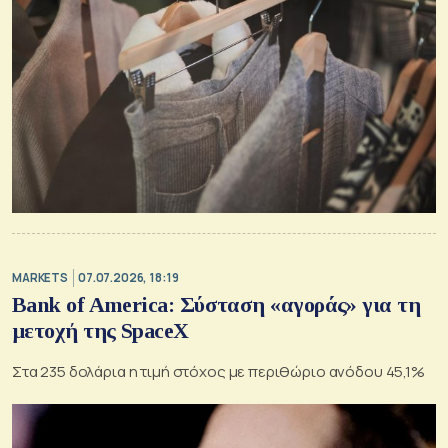
MARKETS
07.07.2026, 18:19
Bank of America: Σύσταση «αγοράς» για τη
μετοχή της SpaceX
Στα 235 δολάρια η τιμή στόχος με περιθώριο ανόδου 45,1%