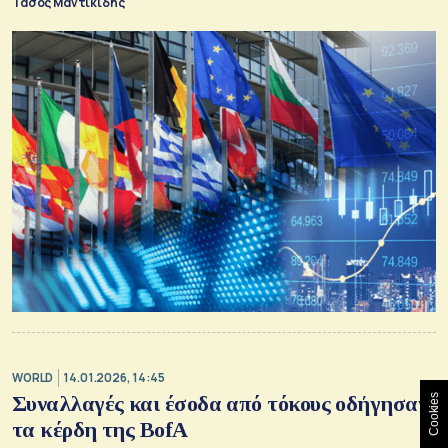
Τάσος Μαντικίδης
WORLD
14.01.2026, 14:45
Συναλλαγές και έσοδα από τόκους οδήγησαν
Cookies
τα κέρδη της BofA