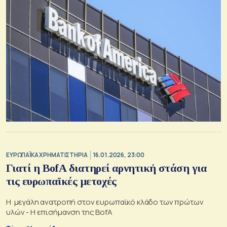
ΕΥΡΩΠΑΪΚΑ ΧΡΗΜΑΤΙΣΤΗΡΙΑ
16.01.2026, 23:00
Γιατί η BofA διατηρεί αρνητική στάση για
τις ευρωπαϊκές μετοχές
Η μεγάλη ανατροπή στον ευρωπαϊκό κλάδο των πρώτων
υλών - Η επισήμανση της BofA