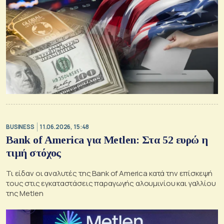
BUSINESS
11.06.2026, 15:48
Bank of America για Metlen: Στα 52 ευρώ η
τιμή στόχος
Τι είδαν οι αναλυτές της Bank of America κατά την επίσκεψή
τους στις εγκαταστάσεις παραγωγής αλουμινίου και γαλλίου
της Metlen