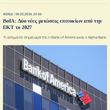
WORLD
06.02.2026, 23:20
BofA: Δύο νέες μειώσεις επιτοκίων από την
ΕΚΤ το 2027
Τι εκτιμά σε σημείωμά της η Bank of America και η Alpha Bank