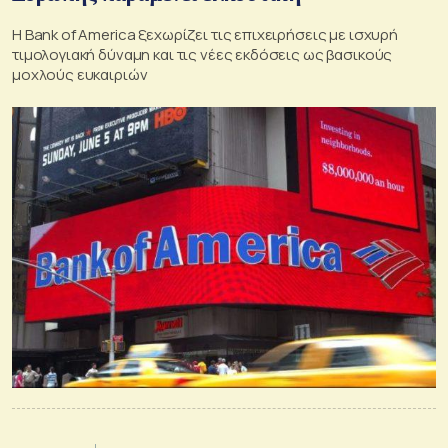
Η Bank of America ξεχωρίζει τις επιχειρήσεις με ισχυρή
τιμολογιακή δύναμη και τις νέες εκδόσεις ως βασικούς
μοχλούς ευκαιριών