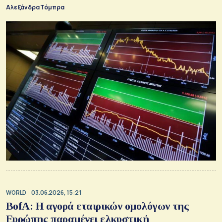
Αλεξάνδρα Τόμπρα
WORLD
03.06.2026, 15:21
BofA: Η αγορά εταιρικών ομολόγων της
Ευρώπης παραμένει ελκυστική