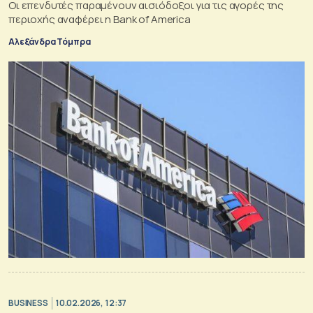
Οι επενδυτές παραμένουν αισιόδοξοι για τις αγορές της
περιοχής αναφέρει η Bank of America
Αλεξάνδρα Τόμπρα
BUSINESS
10.02.2026, 12:37