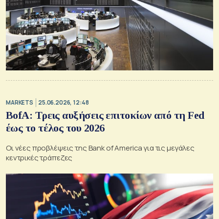
MARKETS
25.06.2026, 12:48
BofA: Τρεις αυξήσεις επιτοκίων από τη Fed
έως το τέλος του 2026
Οι νέες προβλέψεις της Bank of America για τις μεγάλες
κεντρικές τράπεζες