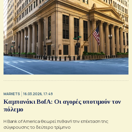
MARKETS
16.03.2026, 17:49
Καμπανάκι BofA: Οι αγορές υποτιμούν τον
πόλεμο
Η Bank of America θεωρεί πιθανή την επέκταση της
σύγκρουσης το δεύτερο τρίμηνο