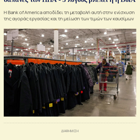
Η Bank of America αποδίδει τη μεταβολή αυτή στην ενίσχυση
της αγοράς εργασίας και τη μείωση των τιμών των καυσίμων