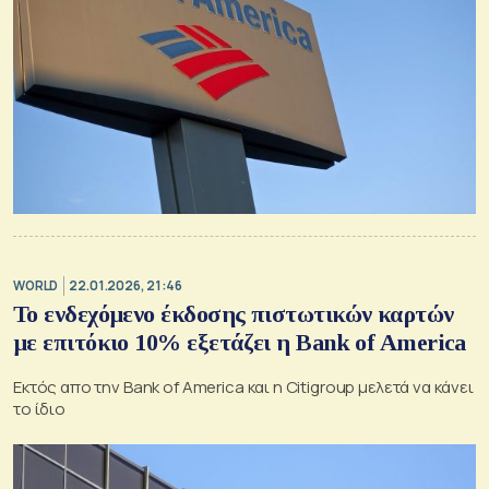
WORLD
22.01.2026, 21:46
Το ενδεχόμενο έκδοσης πιστωτικών καρτών
με επιτόκιο 10% εξετάζει η Bank of America
Εκτός απο την Bank of America και η Citigroup μελετά να κάνει
το ίδιο