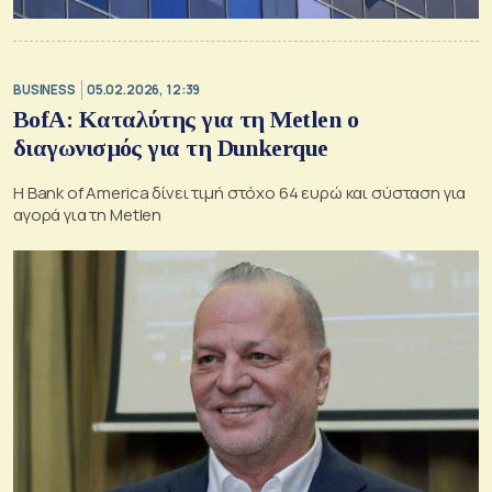
BUSINESS
05.02.2026, 12:39
BofA: Καταλύτης για τη Metlen ο
διαγωνισμός για τη Dunkerque
H Bank of America δίνει τιμή στόχο 64 ευρώ και σύσταση για
αγορά για τη Metlen