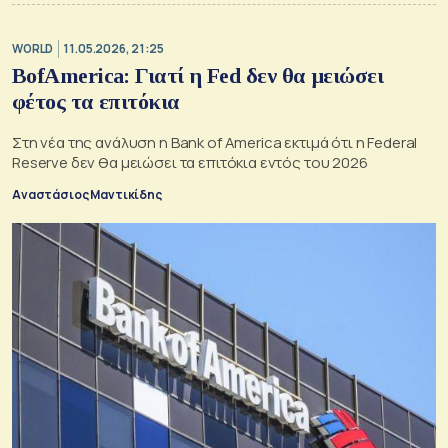
WORLD
11.05.2026, 21:25
BofAmerica: Γιατί η Fed δεν θα μειώσει
φέτος τα επιτόκια
Στη νέα της ανάλυση η Bank of America εκτιμά ότι η Federal
Reserve δεν θα μειώσει τα επιτόκια εντός του 2026
Αναστάσιος Μαντικίδης