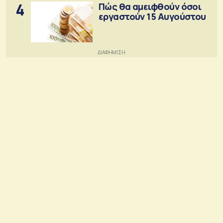
4
Πώς θα αμειφθούν όσοι
εργαστούν 15 Αυγούστου