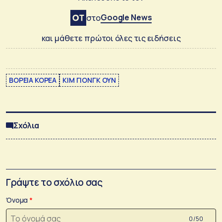
Google News
στο
και μάθετε πρώτοι όλες τις ειδήσεις
ΒΟΡΕΙΑ ΚΟΡΕΑ
ΚΙΜ ΓΙΟΝΓΚ ΟΥΝ
Σχόλια
Γράψτε το σχόλιο σας
Όνομα
0 /50