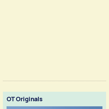
OT Originals