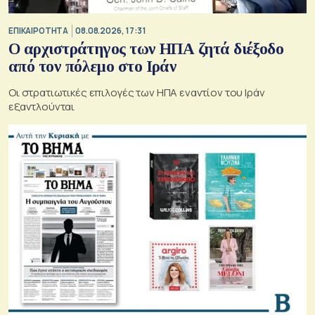
ΕΠΙΚΑΙΡΟΤΗΤΑ
08.08.2026, 17:31
Ο αρχιστράτηγος των ΗΠΑ ζητά διέξοδο
από τον πόλεμο στο Ιράν
Οι στρατιωτικές επιλογές των ΗΠΑ εναντίον του Ιράν
εξαντλούνται