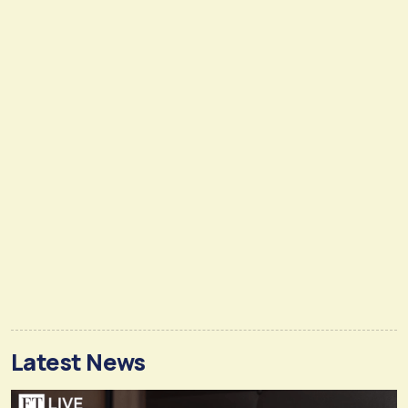
Latest News