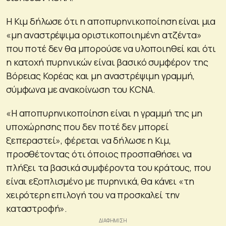
Η Κιμ δήλωσε ότι η αποπυρηνικοποίηση είναι μια
«μη αναστρέψιμα οριστικοποιημένη ατζέντα»
που ποτέ δεν θα μπορούσε να υλοποιηθεί και ότι
η κατοχή πυρηνικών είναι βασικό συμφέρον της
Βόρειας Κορέας και μη αναστρέψιμη γραμμή,
σύμφωνα με ανακοίνωση του KCNA.
«Η αποπυρηνικοποίηση είναι η γραμμή της μη
υποχώρησης που δεν ποτέ δεν μπορεί
ξεπεραστεί», φέρεται να δήλωσε η Κιμ,
προσθέτοντας ότι όποιος προσπαθήσει να
πλήξει τα βασικά συμφέροντα του κράτους, που
είναι εξοπλισμένο με πυρηνικά, θα κάνει «τη
χειρότερη επιλογή του να προσκαλεί την
καταστροφή».