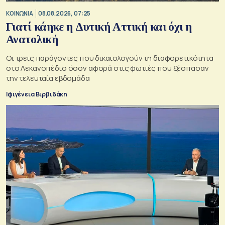
ΚΟΙΝΩΝΙΑ
08.08.2026, 07:25
Γιατί κάηκε η Δυτική Αττική και όχι η
Ανατολική
Oι τρεις παράγοντες που δικαιολογούν τη διαφορετικότητα
στο Λεκανοπέδιο όσον αφορά στις φωτιές που ξέσπασαν
την τελευταία εβδομάδα
Ιφιγένεια Βιρβιδάκη