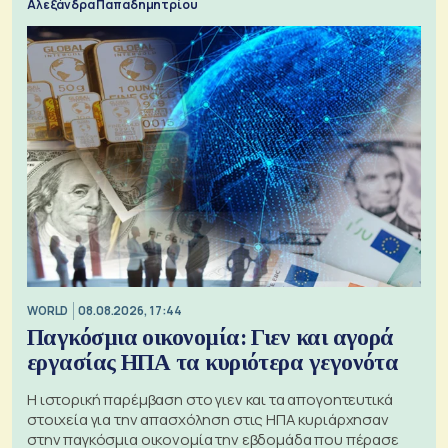
Αλεξάνδρα Παπαδημητρίου
WORLD
08.08.2026, 17:44
Παγκόσμια οικονομία: Γιεν και αγορά
εργασίας ΗΠΑ τα κυριότερα γεγονότα
Η ιστορική παρέμβαση στο γιεν και τα απογοητευτικά
στοιχεία για την απασχόληση στις ΗΠΑ κυριάρχησαν
στην παγκόσμια οικονομία την εβδομάδα που πέρασε