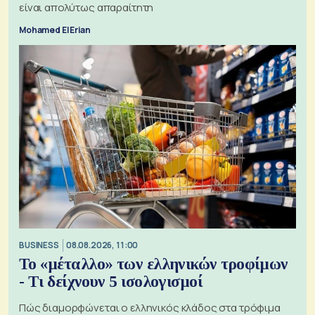
είναι απολύτως απαραίτητη
Mohamed El Erian
BUSINESS
08.08.2026, 11:00
Το «μέταλλο» των ελληνικών τροφίμων
- Τι δείχνουν 5 ισολογισμοί
Πώς διαμορφώνεται ο ελληνικός κλάδος στα τρόφιμα