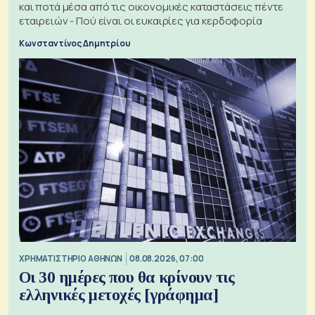
και ποτά μέσα από τις οικονομικές καταστάσεις πέντε
εταιρειών - Πού είναι οι ευκαιρίες για κερδοφορία
Κωνσταντίνος Δημητρίου
XΡΗΜΑΤΙΣΤΗΡΙΟ ΑΘΗΝΩΝ
08.08.2026, 07:00
Οι 30 ημέρες που θα κρίνουν τις
ελληνικές μετοχές [γράφημα]