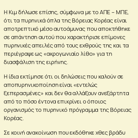
Η Κιμ δήλωσε επίσης, σύμφωνα με το ΑΠΕ – ΜΠΕ,
ότι τα πυρηνικά όπλα της Βόρειας Κορέας είναι
αποτρεπτικό μέσο αυτοάμυνας που αποκτήθηκε
σε απάντηση αυτού που χαρακτήρισε επίμονες
πυρηνικές απειλές από τους εχθρούς της και τα
περιέγραψε ως «ακρογωνιαίο λίθο» για τη
διασφάλιση της ειρήνης.
Η ίδια εκτίμησε ότι οι δηλώσεις που καλούν σε
αποπυρηνικοποίηση είναι «εντελώς
ξεπερασμένες» και δεν θα αλλάξουν ανεξάρτητα
από το πόσο έντονα επικρίνει ο όποιος
οργανισμός το πυρηνικό πρόγραμμα της Βόρειας
Κορέας.
Σε κοινή ανακοίνωση που εκδόθηκε χθες βράδυ