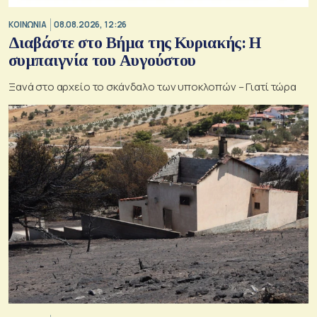
ΚΟΙΝΩΝΙΑ
08.08.2026, 12:26
Διαβάστε στο Βήμα της Κυριακής: Η
συμπαιγνία του Αυγούστου
Ξανά στο αρχείο το σκάνδαλο των υποκλοπών – Γιατί τώρα