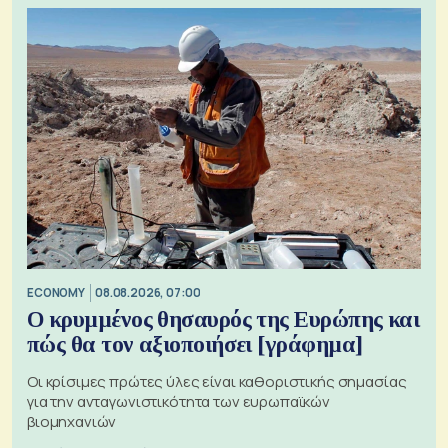
ECONOMY
08.08.2026, 07:00
Ο κρυμμένος θησαυρός της Ευρώπης και
πώς θα τον αξιοποιήσει [γράφημα]
Οι κρίσιμες πρώτες ύλες είναι καθοριστικής σημασίας
για την ανταγωνιστικότητα των ευρωπαϊκών
βιομηχανιών