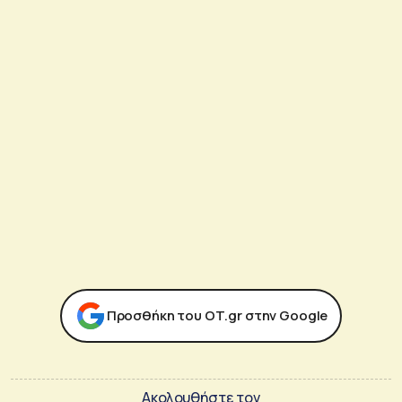
Προσθήκη του ΟΤ.gr στην Google
Ακολουθήστε τον