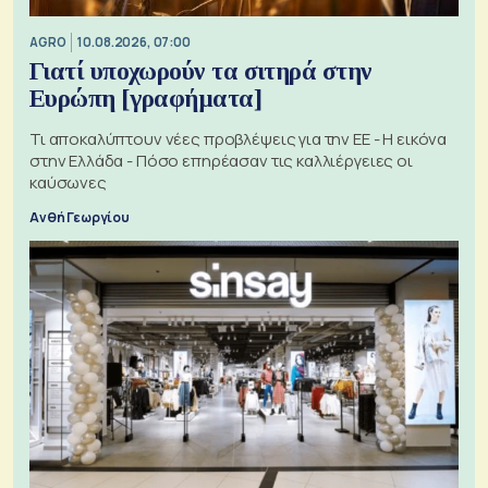
AGRO
10.08.2026, 07:00
Γιατί υποχωρούν τα σιτηρά στην
Ευρώπη [γραφήματα]
Τι αποκαλύπτουν νέες προβλέψεις για την ΕΕ - Η εικόνα
στην Ελλάδα - Πόσο επηρέασαν τις καλλιέργειες οι
καύσωνες
Ανθή Γεωργίου