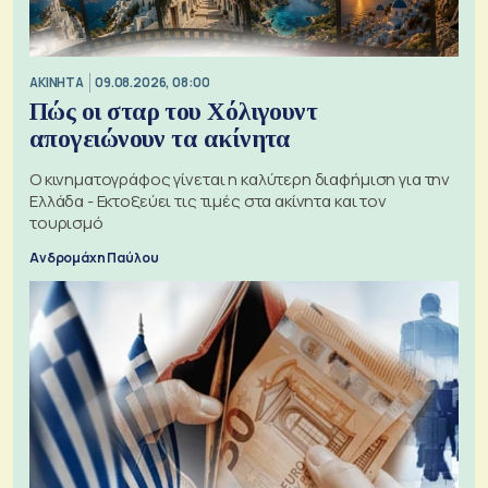
ΑΚΙΝΗΤΑ
09.08.2026, 08:00
Πώς οι σταρ του Χόλιγουντ
απογειώνουν τα ακίνητα
Ο κινηματογράφος γίνεται η καλύτερη διαφήμιση για την
Ελλάδα - Εκτοξεύει τις τιμές στα ακίνητα και τον
τουρισμό
Ανδρομάχη Παύλου