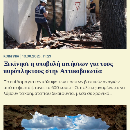
ΚΟΙΝΩΝΙΑ
10.08.2026, 11:29
Ξεκίνησε η υποβολή αιτήσεων για τους
πυρόπληκτους στην Αττικοβοιωτία
Το επίδομα για την κάλυψη των πρώτων βιοτικών αναγκών
από τη φωτιά φτάνει τα 600 ευρώ – Οι πολίτες αναμένεται να
λάβουν τα χρήματα που δικαιούνται μέσα σε χρονικό
διάστημα 10 ημερών