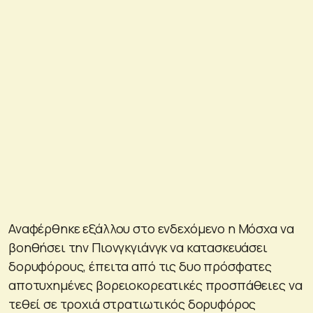
Αναφέρθηκε εξάλλου στο ενδεχόμενο η Μόσχα να
βοηθήσει την Πιονγκγιάνγκ να κατασκευάσει
δορυφόρους, έπειτα από τις δυο πρόσφατες
αποτυχημένες βορειοκορεατικές προσπάθειες να
τεθεί σε τροχιά στρατιωτικός δορυφόρος