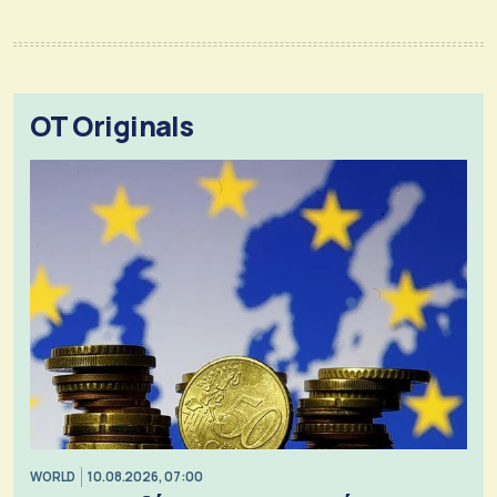
OT Originals
WORLD
10.08.2026, 07:00