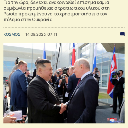
Για την ώρα, δεν έχει ανακοινωθεί επίσημα καμιά
συμφωνία προμήθειας στρατιωτικού υλικού στη
Ρωσία προκειμένου να το χρησιμοποιήσει στον
πόλεμο στην Ουκρανία
ΚΟΣΜΟΣ
14.09.2023, 07:11