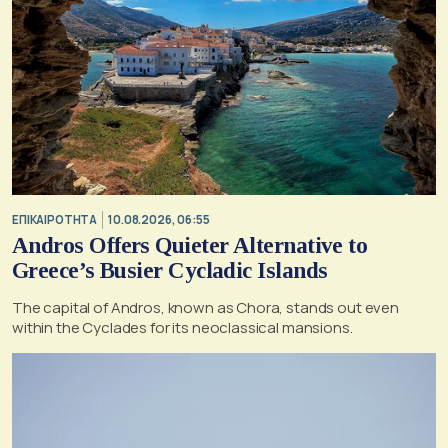
ΕΠΙΚΑΙΡΟΤΗΤΑ
10.08.2026, 06:55
Andros Offers Quieter Alternative to
Greece’s Busier Cycladic Islands
The capital of Andros, known as Chora, stands out even
within the Cyclades for its neoclassical mansions.