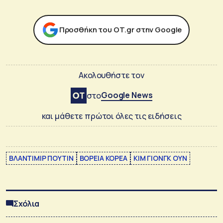
Προσθήκη του ΟΤ.gr στην Google
Ακολουθήστε τον
Google News
στο
και μάθετε πρώτοι όλες τις ειδήσεις
ΒΛΑΝΤΙΜΙΡ ΠΟΥΤΙΝ
ΒΟΡΕΙΑ ΚΟΡΕΑ
ΚΙΜ ΓΙΟΝΓΚ ΟΥΝ
Σχόλια