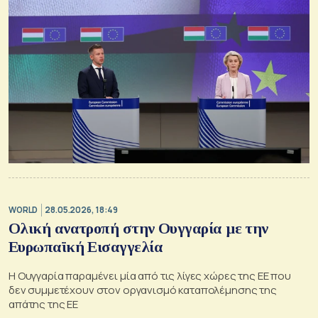
WORLD
28.05.2026, 18:49
Ολική ανατροπή στην Ουγγαρία με την
Ευρωπαϊκή Εισαγγελία
Η Ουγγαρία παραμένει μία από τις λίγες χώρες της ΕΕ που
δεν συμμετέχουν στον οργανισμό καταπολέμησης της
απάτης της ΕΕ