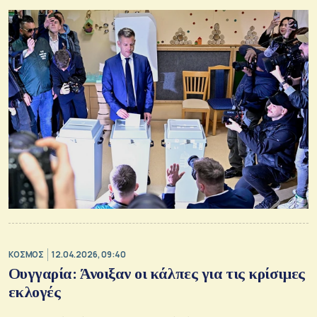
σε πέντε κόμματα
ΚΟΣΜΟΣ
12.04.2026, 09:40
Ουγγαρία: Άνοιξαν οι κάλπες για τις κρίσιμες
εκλογές