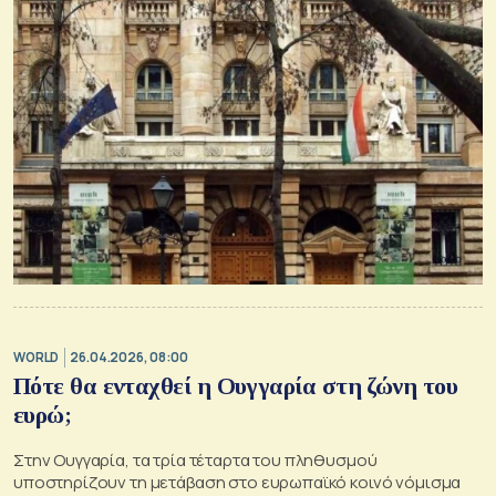
WORLD
26.04.2026, 08:00
Πότε θα ενταχθεί η Ουγγαρία στη ζώνη του
ευρώ;
Στην Ουγγαρία, τα τρία τέταρτα του πληθυσμού
υποστηρίζουν τη μετάβαση στο ευρωπαϊκό κοινό νόμισμα