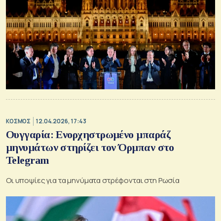
ΚΟΣΜΟΣ
12.04.2026, 17:43
Ουγγαρία: Ενορχηστρωμένο μπαράζ
μηνυμάτων στηρίζει τον Όρμπαν στο
Telegram
Οι υποψίες για τα μηνύματα στρέφονται στη Ρωσία