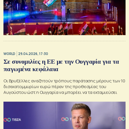
WORLD
29.04.2026, 17:30
Σε συνομιλίες η ΕΕ με την Ουγγαρία για τα
παγωμένα κεφάλαια
Οι Βρυξέλλες αναζητούν τρόπους παράτασης μέρους των 10
δισεκατομμυρίων ευρώ πέραν της προθεσμίας του
Αυγούστου ώστ η Ουγγαρία να μπορέει να τα εκταμιεύσει