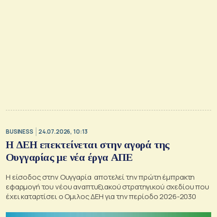
BUSINESS
24.07.2026, 10:13
Η ΔΕΗ επεκτείνεται στην αγορά της
Ουγγαρίας με νέα έργα ΑΠΕ
Η είσοδος στην Ουγγαρία αποτελεί την πρώτη έμπρακτη
εφαρμογή του νέου αναπτυξιακού στρατηγικού σχεδίου που
έχει καταρτίσει ο Ομιλος ΔΕΗ για την περίοδο 2026-2030