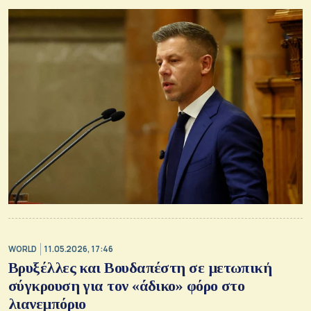
WORLD
11.05.2026, 17:46
Βρυξέλλες και Βουδαπέστη σε μετωπική
σύγκρουση για τον «άδικο» φόρο στο
λιανεμπόριο