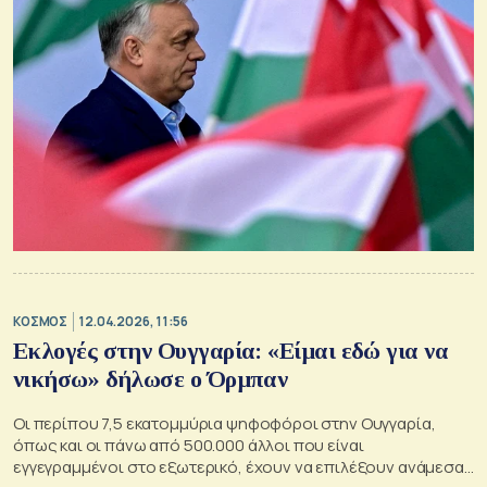
ΚΟΣΜΟΣ
12.04.2026, 11:56
Εκλογές στην Ουγγαρία: «Είμαι εδώ για να
νικήσω» δήλωσε ο Όρμπαν
Οι περίπου 7,5 εκατομμύρια ψηφοφόροι στην Ουγγαρία,
όπως και οι πάνω από 500.000 άλλοι που είναι
εγγεγραμμένοι στο εξωτερικό, έχουν να επιλέξουν ανάμεσα