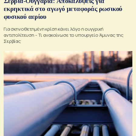
Σερβία-Ουγγαρία: Αποκαλύψεις για
εκρηκτικά στο αγωγό μεταφοράς ρωσικού
φυσικού αερίου
Για σκηνοθετημένη κρίση κάνει λόγο η ουγγρική
αντιπολίτευση - Τι ανακοίνωσε το υπουργείο Άμυνας της
Σερβίας