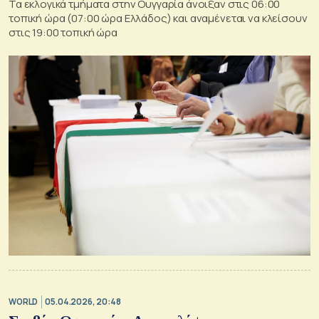
Τα εκλογικά τμήματα στην Ουγγαρία άνοιξαν στις 06:00
τοπική ώρα (07:00 ώρα Ελλάδος) και αναμένεται να κλείσουν
στις 19:00 τοπική ώρα
WORLD
05.04.2026, 20:48