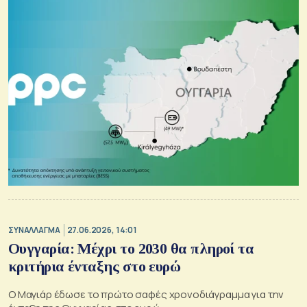
ΣΥΝΑΛΛΑΓΜΑ
27.06.2026, 14:01
Ουγγαρία: Μέχρι το 2030 θα πληροί τα
κριτήρια ένταξης στο ευρώ
Ο Μαγιάρ έδωσε το πρώτο σαφές χρονοδιάγραμμα για την