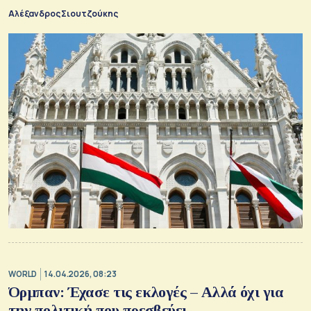
Αλέξανδρος Σιουτζούκης
WORLD
14.04.2026, 08:23
Όρμπαν: Έχασε τις εκλογές – Αλλά όχι για
την πολιτική που πρεσβεύει