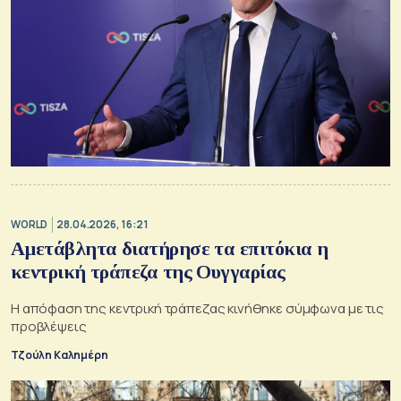
WORLD
28.04.2026, 16:21
Αμετάβλητα διατήρησε τα επιτόκια η
κεντρική τράπεζα της Ουγγαρίας
Η απόφαση της κεντρική τράπεζας κινήθηκε σύμφωνα με τις
προβλέψεις
Τζούλη Καλημέρη