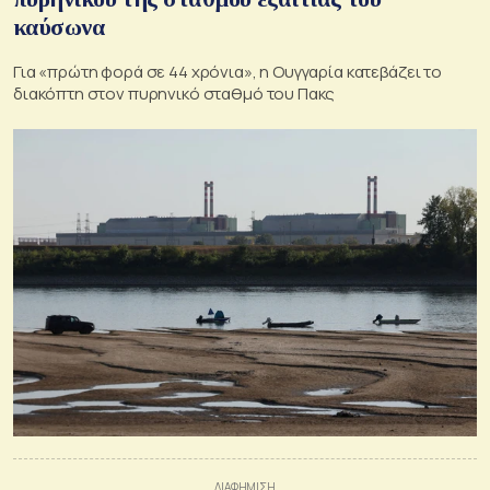
καύσωνα
Για «πρώτη φορά σε 44 χρόνια», η Ουγγαρία κατεβάζει το
διακόπτη στον πυρηνικό σταθμό του Πακς