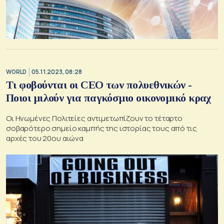
WORLD
05.11.2023, 08:28
Τι φοβούνται οι CEO των πολυεθνικών -
Ποιοι μιλούν για παγκόσμιο οικονομικό κραχ
Οι Ηνωμένες Πολιτείες αντιμετωπίζουν το τέταρτο
σοβαρότερο σημείο καμπής της ιστορίας τους από τις
αρχές του 20ου αιώνα