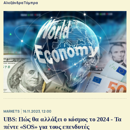
Αλεξάνδρα Τόμπρα
MARKETS
16.11.2023, 12:00
UBS: Πώς θα αλλάξει ο κόσμος το 2024 - Τα
πέντε «SOS» για τους επενδυτές