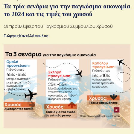
Τα τρία σενάρια για την παγκόσμια οικονομία
το 2024 και τις τιμές του χρυσού
Οι προβλέψεις του Παγκόσμιου Συμβουλίου Χρυσού
Γιώργος Κανελλόπουλος