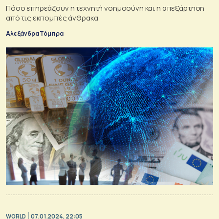
Πόσο επηρεάζουν η τεχνητή νοημοσύνη και η απεξάρτηση
από τις εκπομπές άνθρακα
Αλεξάνδρα Τόμπρα
WORLD
07.01.2024, 22:05