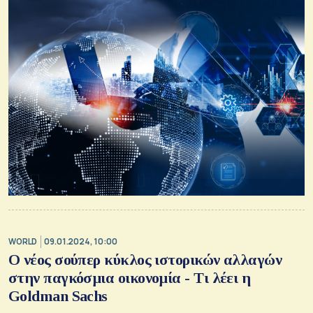
WORLD
09.01.2024, 10:00
Ο νέος σούπερ κύκλος ιστορικών αλλαγών
στην παγκόσμια οικονομία - Τι λέει η
Goldman Sachs