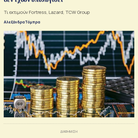
Τι εκτιμούν Fortress, Lazard, TCW Group
Αλεξάνδρα Τόμπρα