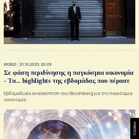
WORLD
21.10.2023, 20:09
Σε φάση περιδίνησης η παγκόσμια οικονομία
- Tα... highlights της εβδομάδας που πέρασε
Eβδομαδιαία ανασκόπηση του Bloomberg για την παγκόσμια
οικονομία
Cookies