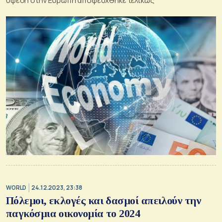
ύφεση στην Ευρώπη αποφεύχθηκε τελικώς
WORLD
24.12.2023, 23:38
Πόλεμοι, εκλογές και δασμοί απειλούν την
παγκόσμια οικονομία το 2024