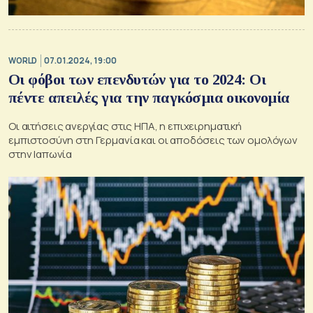
WORLD
07.01.2024, 19:00
Oι φόβοι των επενδυτών για το 2024: Οι
πέντε απειλές για την παγκόσμια οικονομία
Οι αιτήσεις ανεργίας στις ΗΠΑ, η επιχειρηματική
εμπιστοσύνη στη Γερμανία και οι αποδόσεις των ομολόγων
στην Ιαπωνία