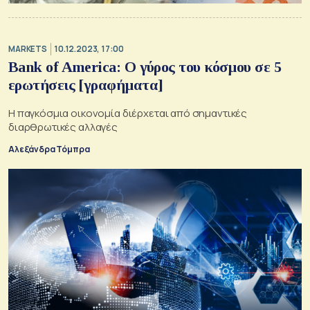
MARKETS
10.12.2023, 17:00
Bank of America: Ο γύρος του κόσμου σε 5
ερωτήσεις [γραφήματα]
Η παγκόσμια οικονομία διέρχεται από σημαντικές
διαρθρωτικές αλλαγές
Αλεξάνδρα Τόμπρα