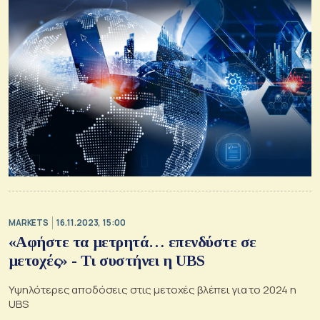
MARKETS
16.11.2023, 15:00
«Αφήστε τα μετρητά… επενδύστε σε
μετοχές» - Τι συστήνει η UBS
Υψηλότερες αποδόσεις στις μετοχές βλέπει για το 2024 η
UBS