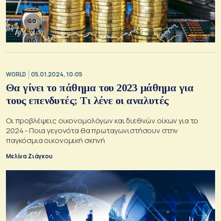
WORLD
05.01.2024, 10:05
Θα γίνει το πάθημα του 2023 μάθημα για
τους επενδυτές; Τι λένε οι αναλυτές
Οι προβλέψεις οικονομολόγων και διεθνών οίκων για το
2024 - Ποια γεγονότα θα πρωταγωνιστήσουν στην
παγκόσμια οικονομική σκηνή
Μελίνα Ζιάγκου