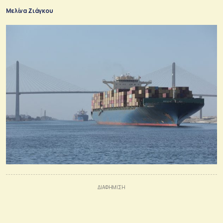
Μελίνα Ζιάγκου