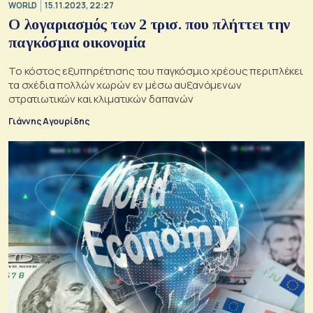
WORLD
15.11.2023, 22:27
Ο λογαριασμός των 2 τρισ. που πλήττει την
παγκόσμια οικονομία
Το κόστος εξυπηρέτησης του παγκόσμιο χρέους περιπλέκει
τα σχέδια πολλών χωρών εν μέσω αυξανόμενων
στρατιωτικών και κλιματικών δαπανών
Γιάννης Αγουρίδης