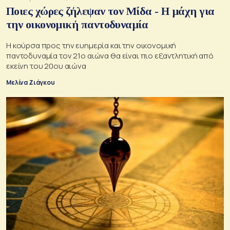
Ποιες χώρες ζήλεψαν τον Μίδα - Η μάχη για
την οικονομική παντοδυναμία
Η κούρσα προς την ευημερία και την οικονομική
παντοδυναμία τον 21ο αιώνα θα είναι πιο εξαντλητική από
εκείνη του 20ου αιώνα
Μελίνα Ζιάγκου