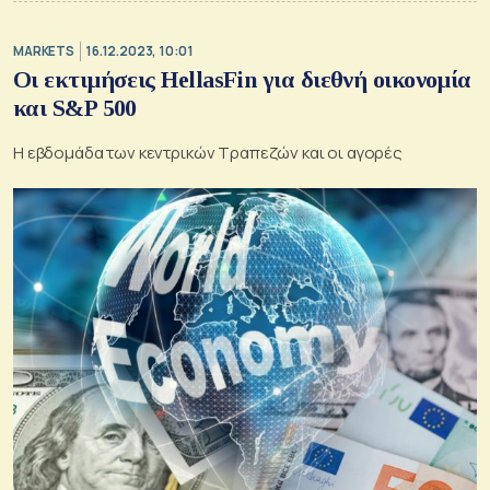
MARKETS
16.12.2023, 10:01
Οι εκτιμήσεις HellasFin για διεθνή οικονομία
και S&P 500
Η εβδομάδα των κεντρικών Τραπεζών και οι αγορές