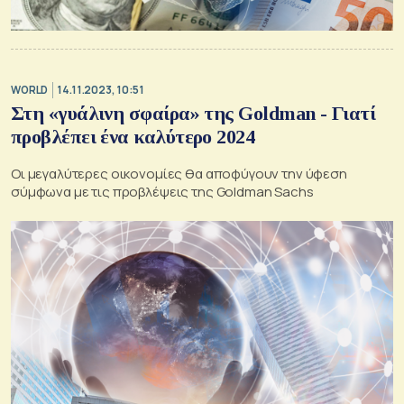
WORLD
14.11.2023, 10:51
Στη «γυάλινη σφαίρα» της Goldman - Γιατί
προβλέπει ένα καλύτερο 2024
Οι μεγαλύτερες οικονομίες θα αποφύγουν την ύφεση
σύμφωνα με τις προβλέψεις της Goldman Sachs