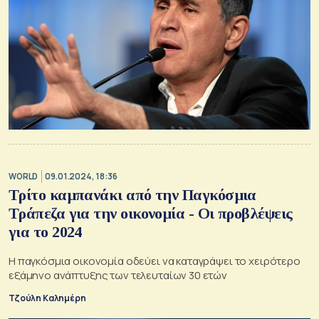
WORLD
09.01.2024, 18:36
Τρίτο καμπανάκι από την Παγκόσμια
Τράπεζα για την οικονομία - Οι προβλέψεις
για το 2024
Η παγκόσμια οικονομία οδεύει να καταγράψει το χειρότερο
εξάμηνο ανάπτυξης των τελευταίων 30 ετών
Τζούλη Καλημέρη