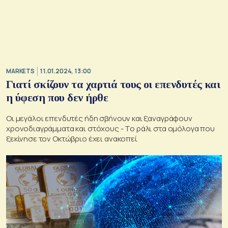
MARKETS
11.01.2024, 13:00
Γιατί σκίζουν τα χαρτιά τους οι επενδυτές και
η ύφεση που δεν ήρθε
Οι μεγάλοι επενδυτές ήδη σβήνουν και ξαναγράφουν
χρονοδιαγράμματα και στόχους - Το ράλι στα ομόλογα που
ξεκίνησε τον Οκτώβριο έχει ανακοπεί