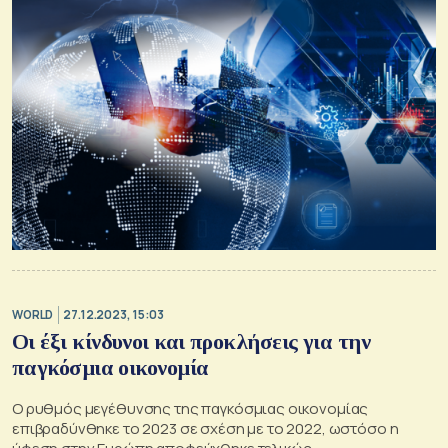
WORLD
27.12.2023, 15:03
Οι έξι κίνδυνοι και προκλήσεις για την
παγκόσμια οικονομία
Ο ρυθμός μεγέθυνσης της παγκόσμιας οικονομίας
επιβραδύνθηκε το 2023 σε σχέση με το 2022, ωστόσο η