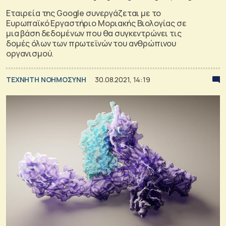
Εταιρεία της Google συνεργάζεται με το
Ευρωπαϊκό Εργαστήριο Μοριακής Βιολογίας σε
μια βάση δεδομένων που θα συγκεντρώνει τις
δομές όλων των πρωτεϊνών του ανθρώπινου
οργανισμού.
TΕΧΝΗΤΗ ΝΟΗΜΟΣΥΝΗ
30.08.2021, 14:19