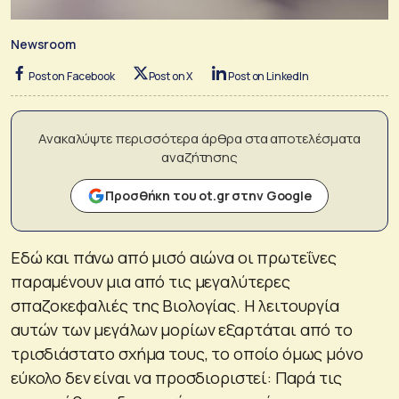
Newsroom
Post on Facebook
Post on X
Post on LinkedIn
Ανακαλύψτε περισσότερα άρθρα στα αποτελέσματα
αναζήτησης
Προσθήκη του ot.gr στην Google
Εδώ και πάνω από μισό αιώνα οι πρωτεΐνες
παραμένουν μια από τις μεγαλύτερες
σπαζοκεφαλιές της Βιολογίας. Η λειτουργία
αυτών των μεγάλων μορίων εξαρτάται από το
τρισδιάστατο σχήμα τους, το οποίο όμως μόνο
εύκολο δεν είναι να προσδιοριστεί: Παρά τις