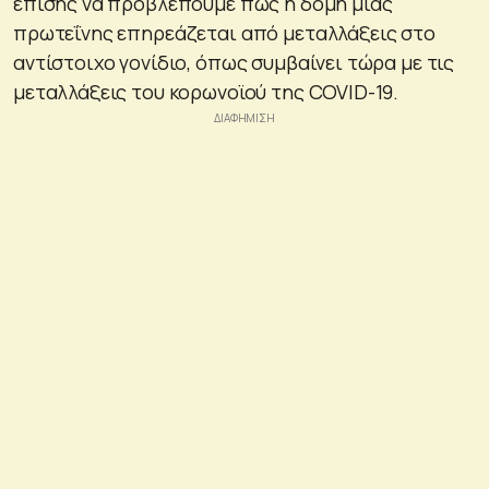
επίσης να προβλέπουμε πώς η δομή μιας
πρωτεΐνης επηρεάζεται από μεταλλάξεις στο
αντίστοιχο γονίδιο, όπως συμβαίνει τώρα με τις
μεταλλάξεις του κορωνοϊού της COVID-19.