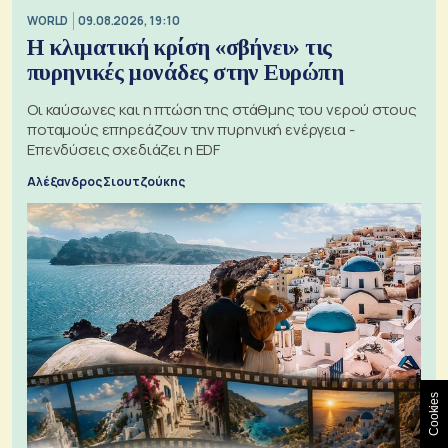
WORLD
09.08.2026, 19:10
Η κλιματική κρίση «σβήνει» τις
πυρηνικές μονάδες στην Ευρώπη
Οι καύσωνες και η πτώση της στάθμης του νερού στους
ποταμούς επηρεάζουν την πυρηνική ενέργεια -
Επενδύσεις σχεδιάζει η EDF
Αλέξανδρος Σιουτζούκης
Cookies