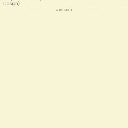
Design)