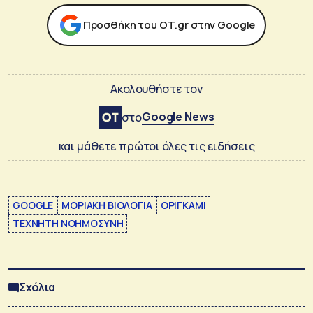
Προσθήκη του ΟΤ.gr στην Google
Ακολουθήστε τον
Google News
στο
και μάθετε πρώτοι όλες τις ειδήσεις
GOOGLE
ΜΟΡΙΑΚΗ ΒΙΟΛΟΓΙΑ
ΟΡΙΓΚΑΜΙ
ΤΕΧΝΗΤΗ ΝΟΗΜΟΣΥΝΗ
Σχόλια