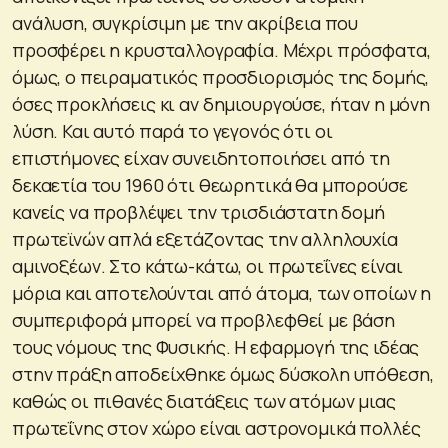
ανάλυση, συγκρίσιμη με την ακρίβεια που
προσφέρει η κρυσταλλογραφία. Μέχρι πρόσφατα,
όμως, ο πειραματικός προσδιορισμός της δομής,
όσες προκλήσεις κι αν δημιουργούσε, ήταν η μόνη
λύση. Και αυτό παρά το γεγονός ότι οι
επιστήμονες είχαν συνειδητοποιήσει από τη
δεκαετία του 1960 ότι θεωρητικά θα μπορούσε
κανείς να
προβλέψει
την τρισδιάστατη δομή
πρωτεϊνών απλά εξετάζοντας την αλληλουχία
αμινοξέων. Στο κάτω-κάτω, οι πρωτεΐνες είναι
μόρια και αποτελούνται από άτομα, των οποίων η
συμπεριφορά μπορεί να προβλεφθεί με βάση
τους νόμους της Φυσικής. Η εφαρμογή της ιδέας
στην πράξη αποδείχθηκε όμως δύσκολη υπόθεση,
καθώς οι πιθανές διατάξεις των ατόμων μιας
πρωτεΐνης στον χώρο είναι αστρονομικά πολλές