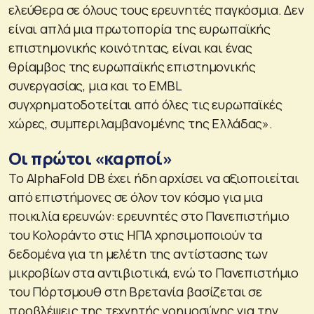
ελεύθερα σε όλους τους ερευνητές παγκόσμια. Δεν
είναι απλά μια πρωτοπορία της ευρωπαϊκής
επιστημονικής κοινότητας, είναι και ένας
θρίαμβος της ευρωπαϊκής επιστημονικής
συνεργασίας, μια και το EMBL
συγχρηματοδοτείται από όλες τις ευρωπαϊκές
χώρες, συμπεριλαμβανομένης της Ελλάδας».
Οι πρώτοι «καρποί»
Το AlphaFold DB έχει ήδη αρχίσει να αξιοποιείται
από επιστήμονες σε όλον τον κόσμο για μια
ποικιλία ερευνών: ερευνητές στο Πανεπιστήμιο
του Κολοράντο στις ΗΠΑ χρησιμοποιούν τα
δεδομένα για τη μελέτη της αντίστασης των
μικροβίων στα αντιβιοτικά, ενώ το Πανεπιστήμιο
του Πόρτσμουθ στη Βρετανία βασίζεται σε
προβλέψεις της τεχνητής νοημοσύνης για την