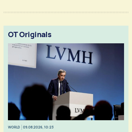
OT Originals
WORLD
09.08.2026, 10:23