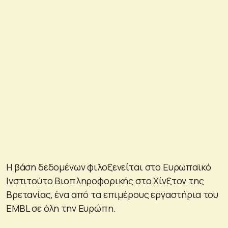
H βάση δεδομένων φιλοξενείται στο Ευρωπαϊκό
Ινστιτούτο Βιοπληροφορικής στο Χίνξτον της
Βρετανίας, ένα από τα επιμέρους εργαστήρια του
EMBL σε όλη την Ευρώπη.