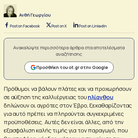
Ανθή Γεωργίου
Post on Facebook
Post on X
Post on LinkedIn
Ανακαλύψτε περισσότερα άρθρα στα αποτελέσματα
αναζήτησης
Προσθήκη του ot.gr στην Google
Πρόθυμοι να βάλουν πλάτες και να προχωρήσουν
σε αύξηση της καλλιέργειας του
ηλίανθου
δηλώνουν οι αγρότες στον Έβρο, ξεκαθαρίζοντας
για αυτό πρέπει να πληρούνται συγκεκριμένες
προϋποθέσεις. Αυτές δεν είναι άλλες, από την
εξασφάλιση καλής τιμής για τον παραγωγό, που