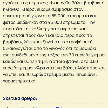
αγρότες της περιοχής είναι αν θα βάλει βαμβάκι ή
ηλίανθο. «Πέρσι είχαμε συμβάσεις στον
συνεταιρισμό γύρω στα 85.000 στρέμματα και
φέτος μειώθηκαν στα 45.000 στρέμματα. Την
παρατάει την καλλιέργεια ο αγρότης, και
στρέφεται προς άλλη και ιδιαίτερα προς το
βαμβάκι», λέει και εξηγεί ότι η στροφή αυτή
δικαιολογείται από το γεγονός ότι το βαμβάκι
έχει συνδεδεμένη της τάξης των 70 ευρώ/στρέμμα
καθώς και υψηλή τιμή, η οποία φτάνει στα 0,80
ευρώ/στρέμμα: «Άρα γιατί να βάλει ηλιόσπορο και
να μπει και 10 ευρώ/στρέμμα μέσα», σημειώνει
χαρακτηριστικά.
Σχετικά άρθρα: