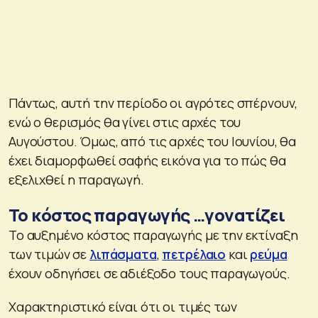
Πάντως, αυτή την περίοδο οι αγρότες σπέρνουν,
ενώ ο θερισμός θα γίνει στις αρχές του
Αυγούστου. Όμως, από τις αρχές του Ιουνίου, θα
έχει διαμορφωθεί σαφής εικόνα για το πώς θα
εξελιχθεί η παραγωγή.
Το κόστος παραγωγής …γονατίζει
Το αυξημένο κόστος παραγωγής με την εκτίναξη
των τιμών σε
λιπάσματα
,
πετρέλαιο
και
ρεύμα
έχουν οδηγήσει σε αδιέξοδο τους παραγωγούς.
Χαρακτηριστικό είναι ότι οι τιμές των