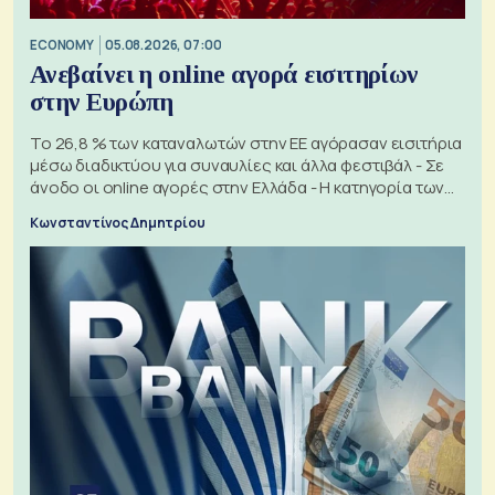
ECONOMY
05.08.2026, 07:00
Ανεβαίνει η online αγορά εισιτηρίων
στην Ευρώπη
Το 26,8 % των καταναλωτών στην ΕΕ αγόρασαν εισιτήρια
μέσω διαδικτύου για συναυλίες και άλλα φεστιβάλ - Σε
άνοδο οι online αγορές στην Ελλάδα - Η κατηγορία των
εισιτηρίων
Κωνσταντίνος Δημητρίου