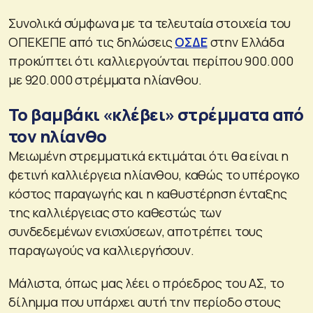
Συνολικά σύμφωνα με τα τελευταία στοιχεία του
ΟΠΕΚΕΠΕ από τις δηλώσεις
ΟΣΔΕ
στην Ελλάδα
προκύπτει ότι καλλιεργούνται περίπου 900.000
με 920.000 στρέμματα ηλίανθου.
Το βαμβάκι «κλέβει» στρέμματα από
τον ηλίανθο
Μειωμένη στρεμματικά εκτιμάται ότι θα είναι η
φετινή καλλιέργεια ηλίανθου, καθώς το υπέρογκο
κόστος παραγωγής και η καθυστέρηση ένταξης
της καλλιέργειας στο καθεστώς των
συνδεδεμένων ενισχύσεων, αποτρέπει τους
παραγωγούς να καλλιεργήσουν.
Μάλιστα, όπως μας λέει ο πρόεδρος του ΑΣ, το
δίλημμα που υπάρχει αυτή την περίοδο στους