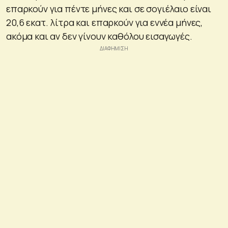
επαρκούν για πέντε μήνες και σε σογιέλαιο είναι
20,6 εκατ. λίτρα και επαρκούν για εννέα μήνες,
ακόμα και αν δεν γίνουν καθόλου εισαγωγές.