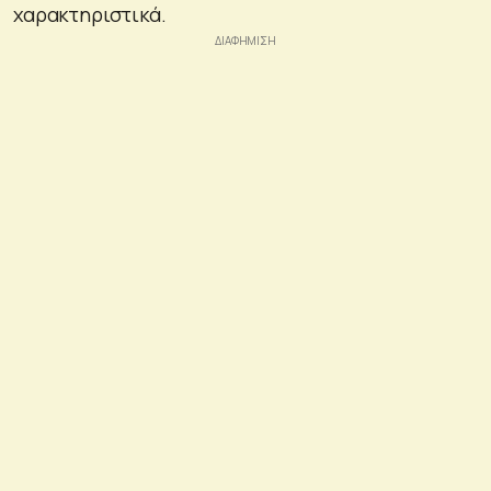
χαρακτηριστικά.