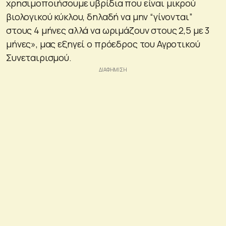
χρησιμοποιήσουμε υβρίδια που είναι μικρού
βιολογικού κύκλου, δηλαδή να μην “γίνονται”
στους 4 μήνες αλλά να ωριμάζουν στους 2,5 με 3
μήνες», μας εξηγεί ο πρόεδρος του Αγροτικού
Συνεταιρισμού.