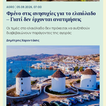
AGRO
05.08.2026, 07:00
Φρένο στις ανησυχίες για το ελαιόλαδο
– Γιατί δεν έρχονται ανατιμήσεις
Οι τιμές στο ελαιόλαδο δεν πρόκειται να αυξηθούν
διαβεβαιώνουν παράγοντες της αγοράς
Δημήτρης Χαροντάκης