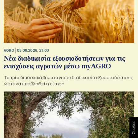
AGRO
05.08.2026, 21:03
Νέα διαδικασία εξουσιοδοτήσεων για τις
ενισχύσεις αγροτών μέσω myAGRO
Τα τρία διαδοχικά βήματα για τη διαδικασία εξουσιοδότησης
ώστε να υποβληθεί η αίτηση
Cookies