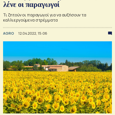
λένε οι παραγωγοί
Τι ζητούν οι παραγωγοί για να αυξήσουν τα
καλλιεργούμενα στρέμματα
AGRO
12.04.2022, 15:06