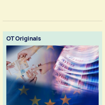
OT Originals