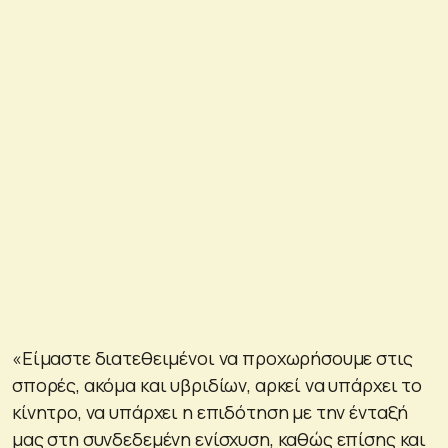
«Είμαστε διατεθειμένοι να προχωρήσουμε στις
σπορές, ακόμα και υβριδίων, αρκεί να υπάρχει το
κίνητρο, να υπάρχει η επιδότηση με την ένταξή
μας στη συνδεδεμένη ενίσχυση, καθώς επίσης και