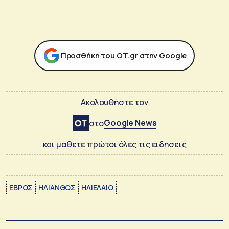
Προσθήκη του ΟΤ.gr στην Google
Ακολουθήστε τον
Google News
στο
και μάθετε πρώτοι όλες τις ειδήσεις
ΕΒΡΟΣ
ΗΛΙΑΝΘΟΣ
ΗΛΙΕΛΑΙΟ