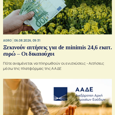
AGRO
06.08.2026, 09:31
Ξεκινούν αιτήσεις για de minimis 24,6 εκατ.
ευρώ – Οι δικαιούχοι
Πότε αναμένεται να πληρωθούν οι ενισχύσεις - Αιτήσεις
μέσω της πλατφόρμας της ΑΑΔΕ