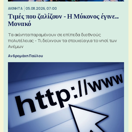
ΑΚΙΝΗΤΑ
05.08.2026, 07:00
Τιμές που ζαλίζουν - Η Μύκονος έγινε...
Μονακό
Τα ακίνητα παραμένουν σε επίπεδα διεθνούς
πολυτέλειας - Τι δείχνουν τα στοιχεία για το νησί των
Ανέμων
Ανδρομάχη Παύλου