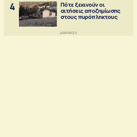
4
Πότε ξεκινούν οι
αιτήσεις αποζημίωσης
στους πυρόπληκτους