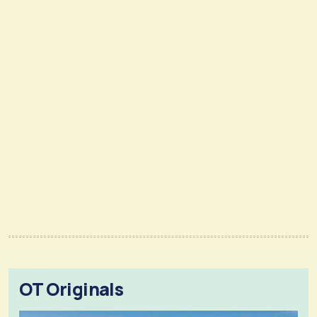
OT Originals