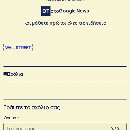
Google News
στο
και μάθετε πρώτοι όλες τις ειδήσεις
WALL STREET
Σχόλια
Γράψτε το σχόλιο σας
Όνομα
0 /50