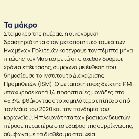
Τα μάκρο
Στα μάκρο της ημέρας, η οικονομική
δραστηριότητα στον μεταποιητικό τομέα των
Ηνωμένων Πολιτειών κατέγραψε τον πέμπτο μήνα
πτώσης τον Μάρτιο μετά από σχεδόν δυόμισι
χρόνια επέκτασης, σύμφωνα με έκθεση που
δημοσίευσε το Ινστιτούτο Διαχείρισης
Προμηθειών (ISM). Ο μεταποιητικός δείκτης PMI
υποχώρησε κατά 1,4 ποσοστιαίες μονάδες στο
46,3%, φθάνοντας στο χαμηλότερο επίπεδο από
τον Μάιο του 2020 και την πανδημία του
κορωνοϊού. Η πλειονότητα των βασικών δεικτών
πέρασε περαιτέρω στο έδαφος της συρρίκνωσης,
σύμφωνα με τα διαθέσιμα στοιχεία.