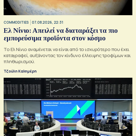
COMMODITIES
07.08.2026, 22:31
Ελ Νίνιο: Απειλεί να διαταράξει τα πιο
εμπορεύσιμα προϊόντα στον κόσμο
Το Ελ Νίνιο αναμένεται να είναι από το ισχυρότερο που έχει
καταγραφεί, αυξάνοντας τον κίνδυνο έλλειψης τροφίμων και
πληθωρισμού.
Τζούλη Καλημέρη