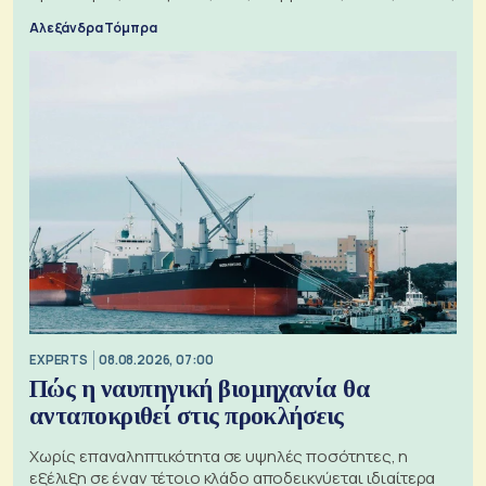
Αλεξάνδρα Τόμπρα
EXPERTS
08.08.2026, 07:00
Πώς η ναυπηγική βιομηχανία θα
ανταποκριθεί στις προκλήσεις
Χωρίς επαναληπτικότητα σε υψηλές ποσότητες, η
εξέλιξη σε έναν τέτοιο κλάδο αποδεικνύεται ιδιαίτερα