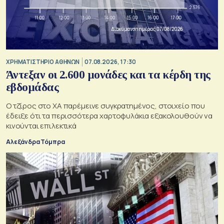
XΡΗΜΑΤΙΣΤΗΡΙΟ ΑΘΗΝΩΝ
07.08.2026, 17:30
Άντεξαν οι 2.600 μονάδες και τα κέρδη της
εβδομάδας
Ο τζίρος στο ΧΑ παρέμεινε συγκρατημένος, στοιχείο που
έδειξε ότι τα περισσότερα χαρτοφυλάκια εξακολουθούν να
κινούνται επιλεκτικά
Αλεξάνδρα Τόμπρα