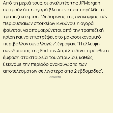
Από τη μεριά τους, οι αναλυτές της JPMorgan
εκτιμούν ότι η αγορά βλέπει να έχει παρέλθει η
τραπεζική κρίση. “Δεδομένης της ανάκαμψης των
περιουσιακών στοιχείων κινδύνου, η αγορά
φαίνεται να απομακρύνεται από την τραπεζική
κρίση και να επιστρέφει στο μακροοικονομικό
περιβάλλον συναλλαγών”, έγραψαν. “Η έλλειψη
συνεδρίασης της Fed τον Απρίλιο δίνει πρόσθετη
έμφαση στα στοιχεία του Απριλίου, καθώς
ξεκινάμε την περίοδο ανακοίνωσης των
αποτελεσμάτων σε λιγότερο από 2 εβδομάδες”.