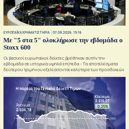
ΕΥΡΩΠΑΪΚΑ ΧΡΗΜΑΤΙΣΤΗΡΙΑ
07.08.2026, 19:16
Με "5 στα 5" ολοκλήρωσε την εβδομάδα ο
Stoxx 600
Οι βασικοί ευρωπαϊκοί δείκτες βρέθηκαν αυτήν την
εβδομάδα σε ιστορικά υψηλά επίπεδα - Τα αποτελέσματα
δεύτερου τριμήνου εξελίσσονται καλύτερα των προσδοκιών