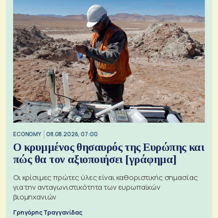
ECONOMY
08.08.2026, 07:00
Ο κρυμμένος θησαυρός της Ευρώπης και
πώς θα τον αξιοποιήσει [γράφημα]
Οι κρίσιμες πρώτες ύλες είναι καθοριστικής σημασίας
για την ανταγωνιστικότητα των ευρωπαϊκών
βιομηχανιών
Γρηγόρης Τραγγανίδας