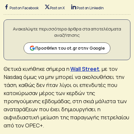
Post on Facebook
Post on X
Post on LinkedIn
Ανακαλύψτε περισσότερα άρθρα στα αποτελέσματα
αναζήτησης
Προσθήκη του ot.gr στην Google
Θετικά κινήθηκε σήμερα η
Wall Street
, με τον
Nasdaq όμως να μην μπορεί να ακολουθήσει την
τάση, καθώς δεν ήταν λίγοι οι επενδυτές που
κατοχύρωσαν μέρος των κερδών της
προηγούμενης εβδομάδας, στη σκιά μάλιστα των
αναταράξεων που έχει δημιουργήσει η
αιφνιδιαστική μείωση της παραγωγής πετρελαίου
από τον OPEC+.