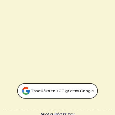
Προσθήκη του ΟΤ.gr στην Google
Ακολουθήστε τον