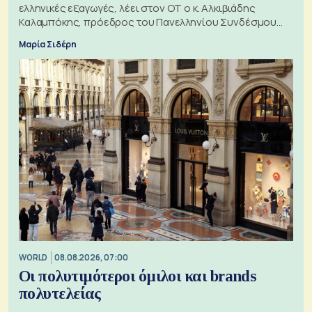
ελληνικές εξαγωγές, λέει στον ΟΤ ο κ. Αλκιβιάδης
Καλαμπόκης, πρόεδρος του Πανελληνίου Συνδέσμου
Εξαγωγέων
Μαρία Σιδέρη
WORLD
08.08.2026, 07:00
Οι πολυτιμότεροι όμιλοι και brands
πολυτελείας