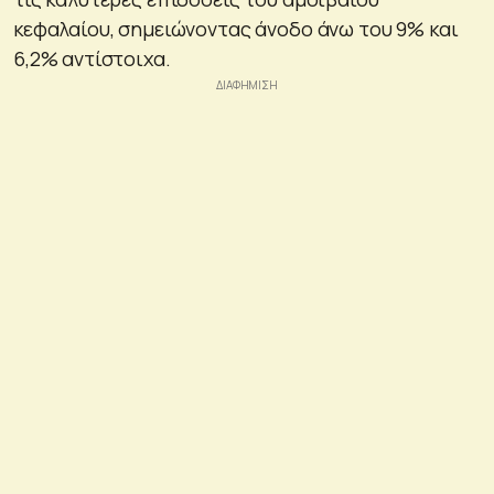
κεφαλαίου, σημειώνοντας άνοδο άνω του 9% και
6,2% αντίστοιχα.