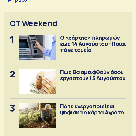
OT Weekend
1
Ο «χάρτης» πληρωμών
έως 14 Αυγούστου - Ποιοι
πάνε ταμείο
2
Πώς θα αμειφθούν όσοι
εργαστούν 15 Αυγούστου
3
Πότε ενεργοποιείται
ψηφιακά η κάρτα Αγρότη