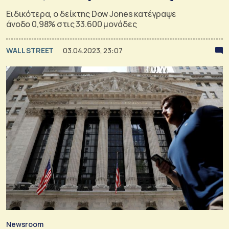
Ειδικότερα, ο δείκτης Dow Jones κατέγραψε
άνοδο 0,98% στις 33.600 μονάδες
WALL STREET
03.04.2023, 23:07
Newsroom