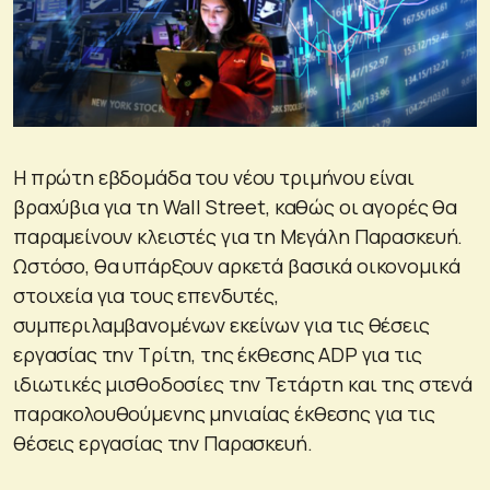
Η πρώτη εβδομάδα του νέου τριμήνου είναι
βραχύβια για τη Wall Street, καθώς οι αγορές θα
παραμείνουν κλειστές για τη Μεγάλη Παρασκευή.
Ωστόσο, θα υπάρξουν αρκετά βασικά οικονομικά
στοιχεία για τους επενδυτές,
συμπεριλαμβανομένων εκείνων για τις θέσεις
εργασίας την Τρίτη, της έκθεσης ADP για τις
ιδιωτικές μισθοδοσίες την Τετάρτη και της στενά
παρακολουθούμενης μηνιαίας έκθεσης για τις
θέσεις εργασίας την Παρασκευή.