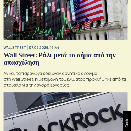
WALL STREET
07.08.2026, 16:44
Wall Street: Ράλι μετά το σήμα από την
απασχόληση
Αν και τα παράγωγα έδειχναν αρνητικό άνοιγμα
στη Wall Street, η μεταβολή του κλίματος προκλήθηκε από τα
στοιχεία για την αγορά εργασίας
Cookies