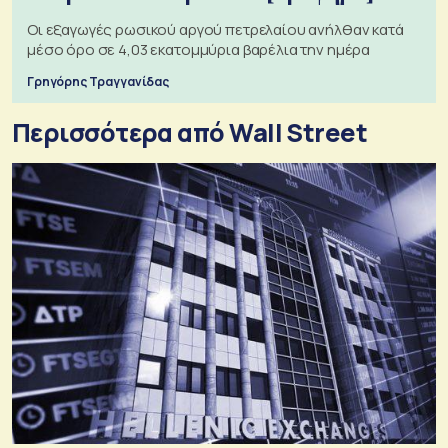
Οι εξαγωγές ρωσικού αργού πετρελαίου ανήλθαν κατά
μέσο όρο σε 4,03 εκατομμύρια βαρέλια την ημέρα
Γρηγόρης Τραγγανίδας
Περισσότερα από Wall Street