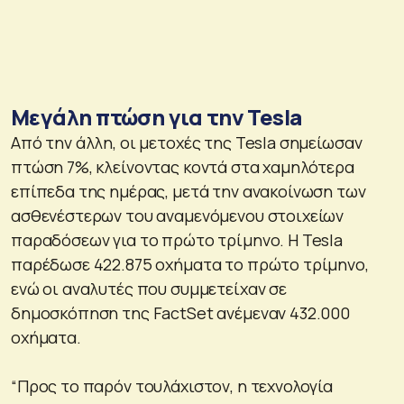
Μεγάλη πτώση για την Tesla
Από την άλλη, οι μετοχές της Tesla σημείωσαν
πτώση 7%, κλείνοντας κοντά στα χαμηλότερα
επίπεδα της ημέρας, μετά την ανακοίνωση των
ασθενέστερων του αναμενόμενου στοιχείων
παραδόσεων για το πρώτο τρίμηνο. Η Tesla
παρέδωσε 422.875 οχήματα το πρώτο τρίμηνο,
ενώ οι αναλυτές που συμμετείχαν σε
δημοσκόπηση της FactSet ανέμεναν 432.000
οχήματα.
“Προς το παρόν τουλάχιστον, η τεχνολογία