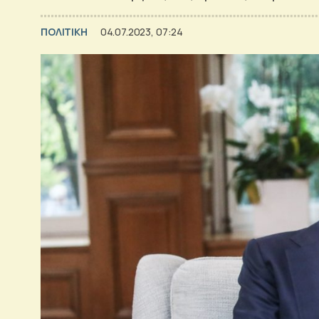
ΠΟΛΙΤΙΚΗ
04.07.2023, 07:24