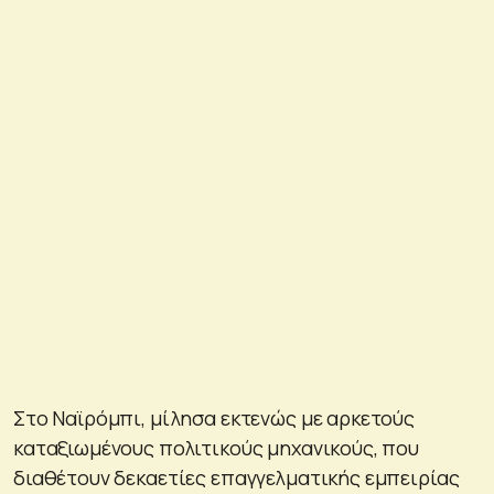
Στο Ναϊρόμπι, μίλησα εκτενώς με αρκετούς
καταξιωμένους πολιτικούς μηχανικούς, που
διαθέτουν δεκαετίες επαγγελματικής εμπειρίας