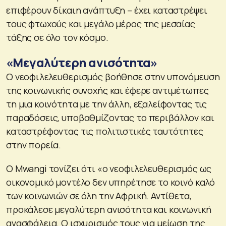
επιφέρουν δίκαιη ανάπτυξη – έχει καταστρέψει
τους φτωχούς και μεγάλο μέρος της μεσαίας
τάξης σε όλο τον κόσμο.
«Μεγαλύτερη ανισότητα»
Ο νεοφιλελευθερισμός βοήθησε στην υπονόμευση
της κοινωνικής συνοχής και έφερε αντιμέτωπες
τη μια κοινότητα με την άλλη, εξαλείφοντας τις
παραδόσεις, υποβαθμίζοντας το περιβάλλον και
καταστρέφοντας τις πολιτιστικές ταυτότητες
στην πορεία.
Ο Mwangi τονίζει ότι «ο νεοφιλελευθερισμός ως
οικονομικό μοντέλο δεν υπηρέτησε το κοινό καλό
των κοινωνιών σε όλη την Αφρική. Αντίθετα,
προκάλεσε μεγαλύτερη ανισότητα και κοινωνική
ανασφάλεια. Ο ισχυρισμός τους για μείωση της