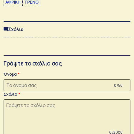
ΑΦΡΙΚΗ
ΤΡΕΝΟ
Σχόλια
Γράψτε το σχόλιο σας
Όνομα
0 /50
Σχόλιο
0 /2000