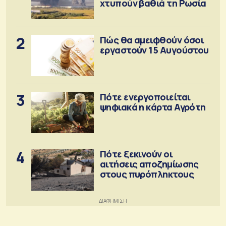
χτυπούν βαθιά τη Ρωσία
2
Πώς θα αμειφθούν όσοι
εργαστούν 15 Αυγούστου
3
Πότε ενεργοποιείται
ψηφιακά η κάρτα Αγρότη
4
Πότε ξεκινούν οι
αιτήσεις αποζημίωσης
στους πυρόπληκτους