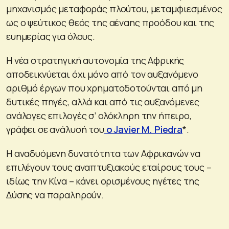
μηχανισμός μεταφοράς πλούτου, μεταμφιεσμένος
ως ο ψεύτικος θεός της αέναης προόδου και της
ευημερίας για όλους.
Η νέα στρατηγική αυτονομία της Αφρικής
αποδεικνύεται όχι μόνο από τον αυξανόμενο
αριθμό έργων που χρηματοδοτούνται από μη
δυτικές πηγές, αλλά και από τις αυξανόμενες
ανάλογες επιλογές σ’ ολόκληρη την ήπειρο,
γράφει σε ανάλυσή του
ο Javier M. Piedra
*.
Η αναδυόμενη δυνατότητα των Αφρικανών να
επιλέγουν τους αναπτυξιακούς εταίρους τους –
ιδίως την Κίνα – κάνει ορισμένους ηγέτες της
Δύσης να παραληρούν.