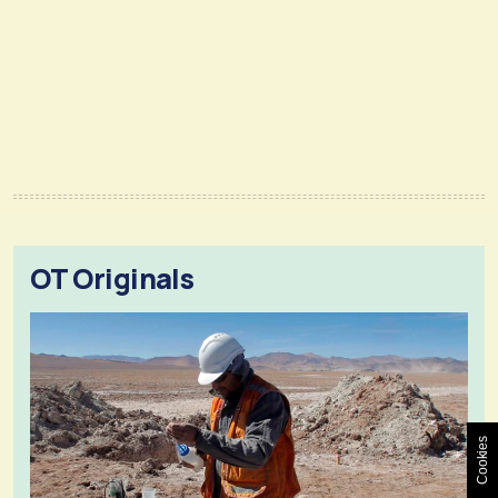
OT Originals
Cookies