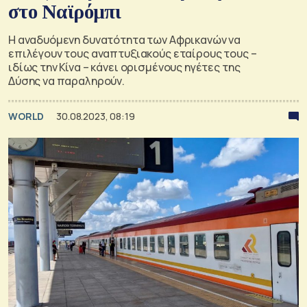
στο Ναϊρόμπι
Η αναδυόμενη δυνατότητα των Αφρικανών να
επιλέγουν τους αναπτυξιακούς εταίρους τους –
ιδίως την Κίνα – κάνει ορισμένους ηγέτες της
Δύσης να παραληρούν.
WORLD
30.08.2023, 08:19