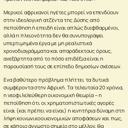
Μερικοί αφρικανοί ηγέτες μπορεί να επενδύουν
στην ιδεολογική ατζέντα της Δύσης από
πεποίθηση ή επειδή είναι απλώς διεφθαρμένοι,
αλλά η πλειονότητα δεν θα συνυπογράψει
υπερτιμημένα έργα με μη ρεαλιστικά
χρονοδιαγράμματα και απαράδεκτους όρους,
ανεξάρτητα από το πόσο επιδέξια είναι η
παρουσίασή τους σε επίπεδο δημοσίων σχέσεων.
Ενα βαθύτερο πρόβλημα πλήττει τα δυτικά
συμφέροντα στην Αφρική. Τα τελευταία 20 χρόνια,
η νεοφιλελεύθερη οικονομική θεωρία – η
πεποίθηση ότι οι χρηματοπιστωτικές αγορές
είναι (και πρέπει να είναι) η κινητήρια δύναμη στη
λήψη κοινωνικοοικονομικών αποφάσεων και πως,
σε κάποιο άγνωστο σημείο στο μέλλον, θα