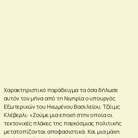
Χαρακτηριστικό παράδειγμα τα όσα δήλωσε
αυτόν τον μήνα από τη Νιγηρία ο υπουργός
Εξωτερικών του Ηνωμένου Βασιλείου, Τζέιμς
Κλέβερλι: «Ζούμε μια εποχή στην οποία οι
τεκτονικές πλάκες της παγκόσμιας πολιτικής
μετατοπίζονται αποφασιστικά. Και μια μάχη