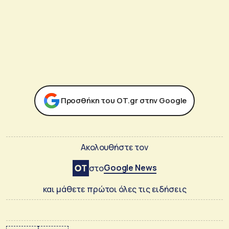
Προσθήκη του ΟΤ.gr στην Google
Ακολουθήστε τον
Google News
στο
και μάθετε πρώτοι όλες τις ειδήσεις