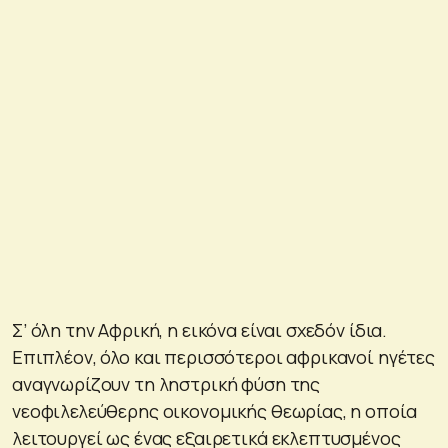
Σ’ όλη την Αφρική, η εικόνα είναι σχεδόν ίδια.
Επιπλέον, όλο και περισσότεροι αφρικανοί ηγέτες
αναγνωρίζουν τη ληστρική φύση της
νεοφιλελεύθερης οικονομικής θεωρίας, η οποία
λειτουργεί ως ένας εξαιρετικά εκλεπτυσμένος