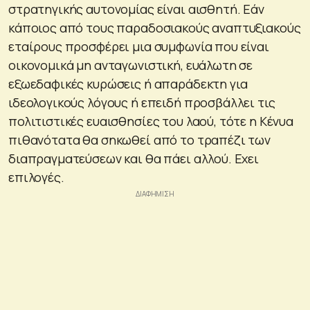
στρατηγικής αυτονομίας είναι αισθητή. Εάν
κάποιος από τους παραδοσιακούς αναπτυξιακούς
εταίρους προσφέρει μια συμφωνία που είναι
οικονομικά μη ανταγωνιστική, ευάλωτη σε
εξωεδαφικές κυρώσεις ή απαράδεκτη για
ιδεολογικούς λόγους ή επειδή προσβάλλει τις
πολιτιστικές ευαισθησίες του λαού, τότε η Κένυα
πιθανότατα θα σηκωθεί από το τραπέζι των
διαπραγματεύσεων και θα πάει αλλού. Εχει
επιλογές.