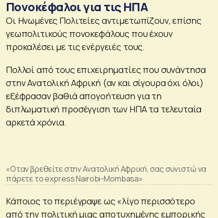
Πονοκέφαλοι για τις ΗΠΑ
Οι Ηνωμένες Πολιτείες αντιμετωπίζουν, επίσης
γεωπολιτικούς πονοκεφάλους που έχουν
προκαλέσει με τις ενέργειές τους.
Πολλοί από τους επιχειρηματίες που συνάντησα
στην Ανατολική Αφρική (αν και σίγουρα όχι όλοι)
εξέφρασαν βαθιά απογοήτευση για τη
διπλωματική προσέγγιση των ΗΠΑ τα τελευταία
αρκετά χρόνια.
«Οταν βρεθείτε στην Ανατολική Αφρική, σας συνιστώ να
πάρετε το express Nairobi-Mombasa»
Κάποιος το περιέγραψε ως «λίγο περισσότερο
από την πολιτική μιας αποτυχημένης εμπορικής