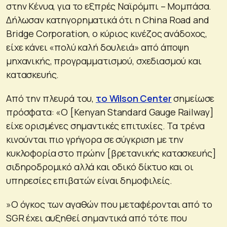
στην Κένυα, για το εξπρές Ναϊρόμπι – Μομπάσα.
Δήλωσαν κατηγορηματικά ότι η China Road and
Bridge Corporation, ο κύριος κινέζος ανάδοχος,
είχε κάνει «πολύ καλή δουλειά» από άποψη
μηχανικής, προγραμματισμού, σχεδιασμού και
κατασκευής.
Από την πλευρά του,
το Wilson Center
σημείωσε
πρόσφατα: «Ο [Kenyan Standard Gauge Railway]
είχε ορισμένες σημαντικές επιτυχίες. Τα τρένα
κινούνται πιο γρήγορα σε σύγκριση με την
κυκλοφορία στο πρώην [βρετανικής κατασκευής]
σιδηροδρομικό αλλά και οδικό δίκτυο και οι
υπηρεσίες επιβατών είναι δημοφιλείς.
»Ο όγκος των αγαθών που μεταφέρονται από το
SGR έχει αυξηθεί σημαντικά από τότε που