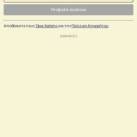
Υποβολή σχολίου
Αποδέχεστε τους
Όροι Χρήσης
και την
Πολιτικη Απορρήτου