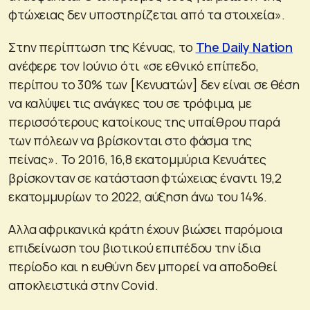
φτώχειας δεν υποστηρίζεται από τα στοιχεία».
Στην περίπτωση της Κένυας, το
The Daily Nation
ανέφερε τον Ιούνιο ότι «σε εθνικό επίπεδο,
περίπου το 30% των [Κενυατών] δεν είναι σε θέση
να καλύψει τις ανάγκες του σε τρόφιμα, με
περισσότερους κατοίκους της υπαίθρου παρά
των πόλεων να βρίσκονται στο φάσμα της
πείνας». Το 2016, 16,8 εκατομμύρια Κενυάτες
βρίσκονταν σε κατάσταση φτώχειας έναντι 19,2
εκατομμυρίων το 2022, αύξηση άνω του 14%.
Αλλα αφρικανικά κράτη έχουν βιώσει παρόμοια
επιδείνωση του βιοτικού επιπέδου την ίδια
περίοδο και η ευθύνη δεν μπορεί να αποδοθεί
αποκλειστικά στην Covid.