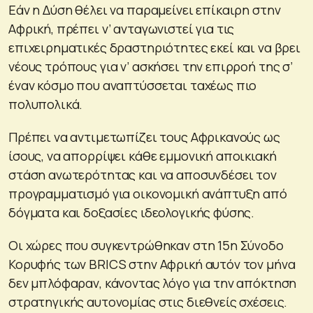
Εάν η Δύση θέλει να παραμείνει επίκαιρη στην
Αφρική, πρέπει ν’ ανταγωνιστεί για τις
επιχειρηματικές δραστηριότητες εκεί και να βρει
νέους τρόπους για ν’ ασκήσει την επιρροή της σ’
έναν κόσμο που αναπτύσσεται ταχέως πιο
πολυπολικά.
Πρέπει να αντιμετωπίζει τους Αφρικανούς ως
ίσους, να απορρίψει κάθε εμμονική αποικιακή
στάση ανωτερότητας και να αποσυνδέσει τον
προγραμματισμό για οικονομική ανάπτυξη από
δόγματα και δοξασίες ιδεολογικής φύσης.
Οι χώρες που συγκεντρώθηκαν στη 15η Σύνοδο
Κορυφής των BRICS στην Αφρική αυτόν τον μήνα
δεν μπλόφαραν, κάνοντας λόγο για την απόκτηση
στρατηγικής αυτονομίας στις διεθνείς σχέσεις.