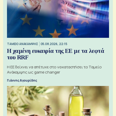
ΤΑΜΕΙΟ ΑΝΑΚΑΜΨΗΣ
05.08.2026, 22:15
Η χαμένη ευκαιρία της ΕΕ με τα λεφτά
του RRF
Η ΕΕ δείχνει να απέτυχε στο να καταστήσει το Ταμείο
Ανάκαμψης ως game changer
Γιάννης Αγουρίδης