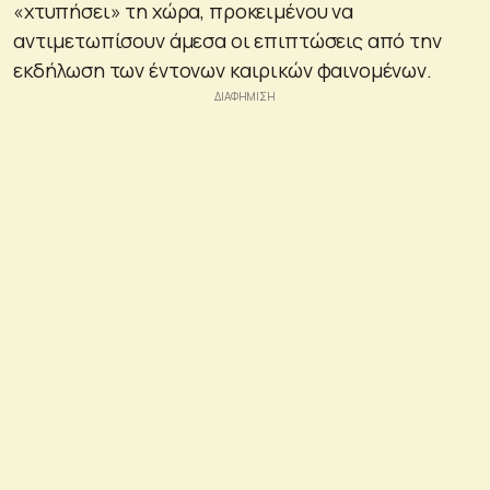
«χτυπήσει» τη χώρα, προκειμένου να
αντιμετωπίσουν άμεσα οι επιπτώσεις από την
εκδήλωση των έντονων καιρικών φαινομένων.