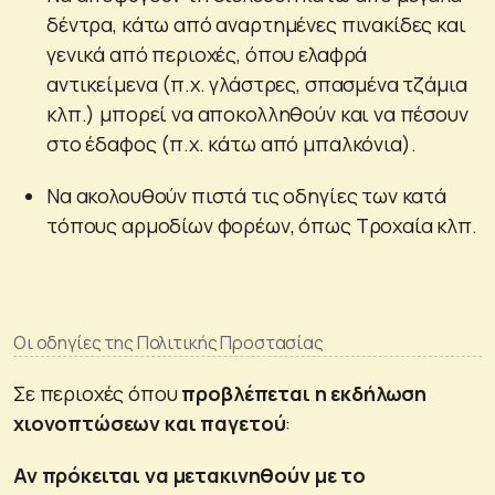
δέντρα, κάτω από αναρτημένες πινακίδες και
γενικά από περιοχές, όπου ελαφρά
αντικείμενα (π.χ. γλάστρες, σπασμένα τζάμια
κλπ.) μπορεί να αποκολληθούν και να πέσουν
στο έδαφος (π.χ. κάτω από μπαλκόνια).
Να ακολουθούν πιστά τις οδηγίες των κατά
τόπους αρμοδίων φορέων, όπως Τροχαία κλπ.
Οι οδηγίες της Πολιτικής Προστασίας
Σε περιοχές όπου
προβλέπεται η εκδήλωση
χιονοπτώσεων και παγετού
:
Αν πρόκειται να μετακινηθούν με το