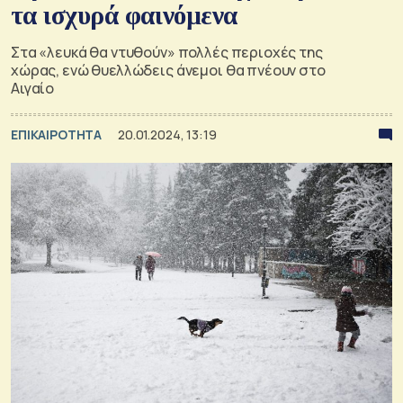
τα ισχυρά φαινόμενα
Στα «λευκά θα ντυθούν» πολλές περιοχές της
χώρας, ενώ θυελλώδεις άνεμοι θα πνέουν στο
Αιγαίο
ΕΠΙΚΑΙΡΟΤΗΤΑ
20.01.2024, 13:19