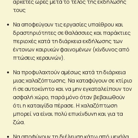
αρκετές ώρες μετά το τέλος της εκδήλωσής
τους
Να αποφεύγουν τις εργασίες υπαίθρου και
δραστηριότητες σε θαλάσσιες και παράκτιες
περιοχές κατά τη διάρκεια εκδήλωσης των
έντονων καιρικών φαινομένων (κίνδυνος από
πτώσεις κεραυνών).
Να προφυλαχτούν αμέσως κατά τη διάρκεια
μιας χαλαζόπτωσης. Να καταφύγουν σε κτίριο
ή σε αυτοκίνητο και να μην εγκαταλείπουν τον
ασφαλή χώρο, παρά μόνο όταν βεβαιωθούν
ότι η καταιγίδα πέρασε. Η χαλαζόπτωση
μπορεί να είναι πολύ επικίνδυνη και για τα
ζώα.
Να αποφύγουν τη διέλευση κάτω από μεγάλα