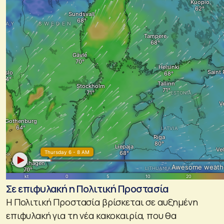
Σε επιφυλακή η Πολιτική Προστασία
Η Πολιτική Προστασία βρίσκεται σε αυξημένη
επιφυλακή για τη νέα κακοκαιρία, που θα