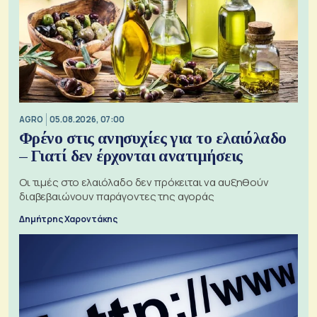
AGRO
05.08.2026, 07:00
Φρένο στις ανησυχίες για το ελαιόλαδο
– Γιατί δεν έρχονται ανατιμήσεις
Οι τιμές στο ελαιόλαδο δεν πρόκειται να αυξηθούν
διαβεβαιώνουν παράγοντες της αγοράς
Δημήτρης Χαροντάκης