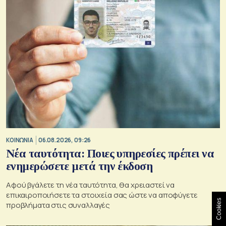
ΚΟΙΝΩΝΙΑ
06.08.2026, 09:26
Νέα ταυτότητα: Ποιες υπηρεσίες πρέπει να
ενημερώσετε μετά την έκδοση
Αφού βγάλετε τη νέα ταυτότητα, θα χρειαστεί να
επικαιροποιήσετε τα στοιχεία σας ώστε να αποφύγετε
Cookies
προβλήματα στις συναλλαγές