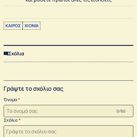
ΚΑΙΡΟΣ
ΧΙΟΝΙΑ
Σχόλια
Γράψτε το σχόλιο σας
Όνομα
0 /50
Σχόλιο