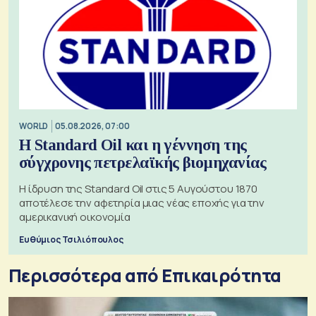
WORLD
05.08.2026, 07:00
Η Standard Oil και η γέννηση της
σύγχρονης πετρελαϊκής βιομηχανίας
Η ίδρυση της Standard Oil στις 5 Αυγούστου 1870
αποτέλεσε την αφετηρία μιας νέας εποχής για την
αμερικανική οικονομία
Ευθύμιος Τσιλιόπουλος
Περισσότερα από Επικαιρότητα