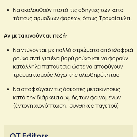
Να ακολουθούν πιστά τις οδηγίες των κατά
τόπους αρμοδίων φορέων, όπως Τροχαία κλπ.
Αν μετακινούνται πεζή
:
Να ντύνονται με πολλά στρώματα από ελαφριά
ρούχα αντί για ένα βαρύ ρούχο και να φορούν
κατάλληλα παπούτσια ώστε να αποφύγουν
τραυματισμούς λόγω της ολισθηρότητας
Να αποφεύγουν τις άσκοπες μετακινήσεις
κατά την διάρκεια αιχμής των φαινομένων
(έντονη χιονόπτωση, συνθήκες παγετού)
OT Editors