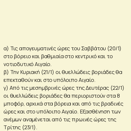
α) Τις απογευματινές ώρες του Σαββάτου (20/1)
στο βόρειο και βαθμιαία στο κεντρικό και το
νοτιοδυτικό Αιγαίο.
β) Την Κυριακή (21/1) οι θυελλώδεις βοριάδες θα
επεκταθούν και στο υπόλοιπο Αιγαίο.
γ) Από τις μεσημβρινές ώρες της Δευτέρας (22/1)
οι θυελλώδεις βοριάδες θα περιοριστούν στα 8
μποφόρ, αρχικά στα βόρεια και από τις βραδινές
ώρες και στο υπόλοιπο Αιγαίο. Εξασθένηση των
ανέμων αναμένεται από τις πρωινές ώρες της
Τρίτης (23/1).