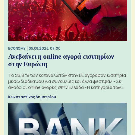
ECONOMY
05.08.2026, 07:00
Ανεβαίνει η online αγορά εισιτηρίων
στην Ευρώπη
Το 26,8 % των καταναλωτών στην ΕΕ αγόρασαν εισιτήρια
μέσω διαδικτύου για συναυλίες και άλλα φεστιβάλ - Σε
άνοδο οι online αγορές στην Ελλάδα - Η κατηγορία των
εισιτηρίων
Κωνσταντίνος Δημητρίου