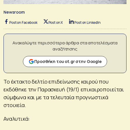
Newsroom
Post on Facebook
Post on X
Post on LinkedIn
Ανακαλύψτε περισσότερα άρθρα στα αποτελέσματα
αναζήτησης
Προσθήκη του ot.gr στην Google
Το έκτακτο δελτίο επιδείνωσης καιρού που
εκδόθηκε την Παρασκευή (19/1) επικαιροποιείται
σύμφωνα και με τα τελευταία προγνωστικά
στοιχεία.
Αναλυτικά: