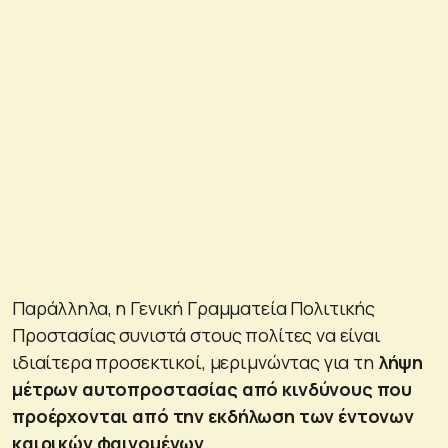
Παράλληλα, η Γενική Γραμματεία Πολιτικής
Προστασίας
συνιστά στους πολίτες να είναι
ιδιαίτερα προσεκτικοί, μεριμνώντας για τη
λήψη
μέτρων αυτοπροστασίας από
κινδύνους που
προέρχονται από την εκδήλωση των έντονων
καιρικών φαινομένων
.