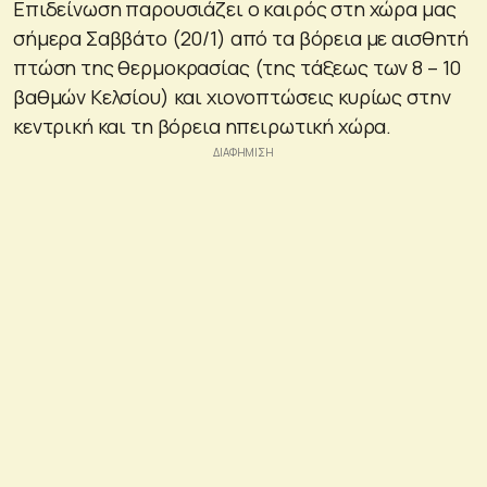
Επιδείνωση παρουσιάζει ο καιρός στη χώρα μας
σήμερα Σαββάτο (20/1) από τα βόρεια με αισθητή
πτώση της θερμοκρασίας (της τάξεως των 8 – 10
βαθμών Κελσίου) και χιονοπτώσεις κυρίως στην
κεντρική και τη βόρεια ηπειρωτική χώρα.