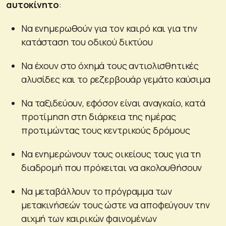
αυτοκίνητο
:
Να ενημερωθούν για τον καιρό και για την
κατάσταση του οδικού δικτύου
Να έχουν στο όχημά τους αντιολισθητικές
αλυσίδες και το ρεζερβουάρ γεμάτο καύσιμα
Να ταξιδεύουν, εφόσον είναι αναγκαίο, κατά
προτίμηση στη διάρκεια της ημέρας
προτιμώντας τους κεντρικούς δρόμους
Να ενημερώνουν τους οικείους τους για τη
διαδρομή που πρόκειται να ακολουθήσουν
Να μεταβάλλουν το πρόγραμμα των
μετακινήσεών τους ώστε να αποφεύγουν την
αιχμή των καιρικών φαινομένων