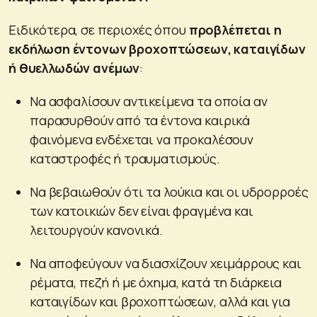
Ειδικότερα, σε περιοχές όπου
προβλέπεται η
εκδήλωση έντονων βροχοπτώσεων, καταιγίδων
ή θυελλωδών ανέμων
:
Να ασφαλίσουν αντικείμενα τα οποία αν
παρασυρθούν από τα έντονα καιρικά
φαινόμενα ενδέχεται να προκαλέσουν
καταστροφές ή τραυματισμούς.
Να βεβαιωθούν ότι τα λούκια και οι υδρορροές
των κατοικιών δεν είναι φραγμένα και
λειτουργούν κανονικά.
Να αποφεύγουν να διασχίζουν χειμάρρους και
ρέματα, πεζή ή με όχημα, κατά τη διάρκεια
καταιγίδων και βροχοπτώσεων, αλλά και για