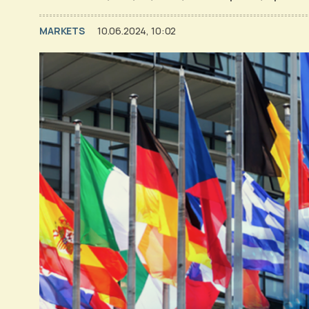
MARKETS
10.06.2024, 10:02