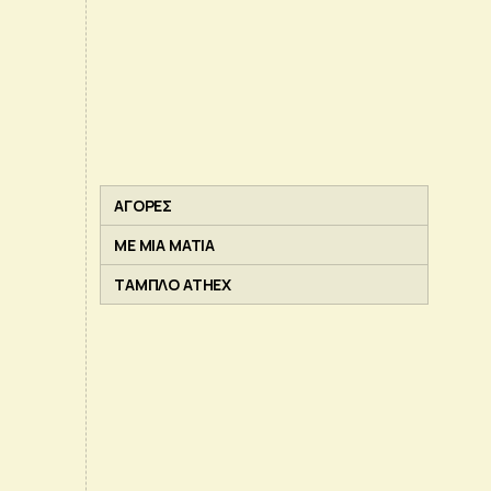
ΑΓΟΡΕΣ
ΜΕ ΜΙΑ ΜΑΤΙΑ
ΤΑΜΠΛΟ ATHEX
,